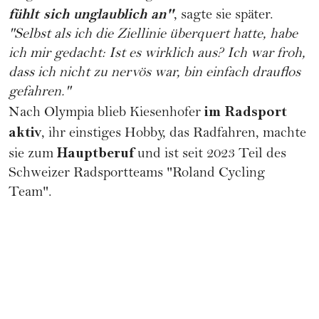
fühlt sich unglaublich an"
, sagte sie später.
"Selbst als ich die Ziellinie überquert hatte, habe
ich mir gedacht: Ist es wirklich aus? Ich war froh,
dass ich nicht zu nervös war, bin einfach drauflos
gefahren."
im Radsport
Nach Olympia blieb Kiesenhofer
aktiv
, ihr einstiges Hobby, das Radfahren, machte
Hauptberuf
sie zum
und ist seit 2023 Teil des
Schweizer Radsportteams "
Roland Cycling
Team
".