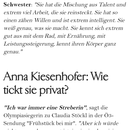
Schwester
:
"Sie hat die Mischung aus Talent und
extrem viel Arbeit, die sie reinsteckt. Sie hat so
einen zähen Willen und ist extrem intelligent. Sie
weiß genau, was sie macht. Sie kennt sich extrem
gut aus mit dem Rad, mit Ernährung, mit
Leistungssteigerung, kennt ihren Körper ganz
genau."
Anna Kiesenhofer: Wie
tickt sie privat?
"Ich war immer eine Streberin"
, sagt die
Olympiasiegerin zu Claudia Stöckl in der Ö3-
Sendung "Frühstück bei mir".
"Aber ich würde