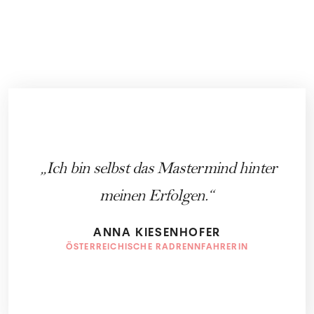
Ich bin selbst das Mastermind hinter
meinen Erfolgen.
ANNA KIESENHOFER
ÖSTERREICHISCHE RADRENNFAHRERIN