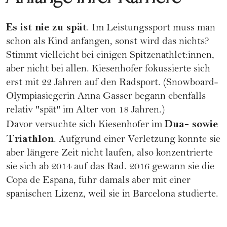
Es ist nie zu spät
. Im Leistungssport muss man
schon als Kind anfangen, sonst wird das nichts?
Stimmt vielleicht bei einigen Spitzenathlet:innen,
aber nicht bei allen. Kiesenhofer fokussierte sich
erst mit 22 Jahren auf den Radsport. (Snowboard-
Olympiasiegerin
Anna Gasser
begann ebenfalls
relativ "spät" im Alter von 18 Jahren.)
Dua- sowie
Davor versuchte sich Kiesenhofer im
Triathlon
. Aufgrund einer Verletzung konnte sie
aber längere Zeit nicht laufen, also konzentrierte
sie sich ab 2014 auf das Rad. 2016 gewann sie die
Copa de Espana, fuhr damals aber mit einer
spanischen Lizenz, weil sie in Barcelona studierte.