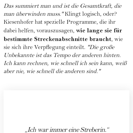
Das summiert man und ist die Gesamtkraft, die
man überwinden muss."
Klingt logisch, oder?
Kiesenhofer hat spezielle Programme, die ihr
wie lange sie für
dabei helfen, vorauszusagen,
bestimmte Streckenabschnitte braucht
, wie
sie sich ihre Verpflegung einteilt.
"Die große
Unbekannte ist das Tempo der anderen hinten.
Ich kann rechnen, wie schnell ich sein kann, weiß
aber nie, wie schnell die anderen sind."
Ich war immer eine Streberin.