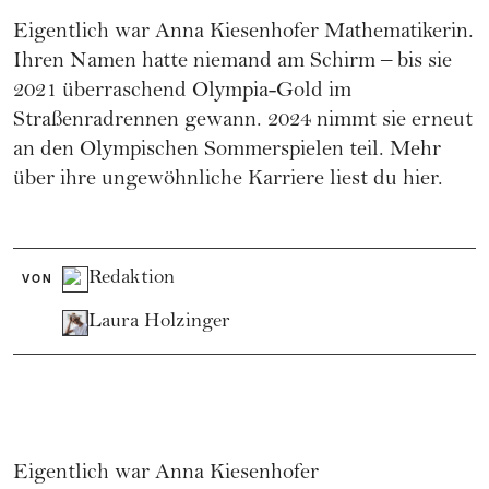
Eigentlich war Anna Kiesenhofer Mathematikerin.
Ihren Namen hatte niemand am Schirm – bis sie
2021 überraschend Olympia-Gold im
Straßenradrennen gewann. 2024 nimmt sie erneut
an den Olympischen Sommerspielen teil. Mehr
über ihre ungewöhnliche Karriere liest du hier.
Redaktion
VON
Laura Holzinger
Eigentlich war Anna Kiesenhofer