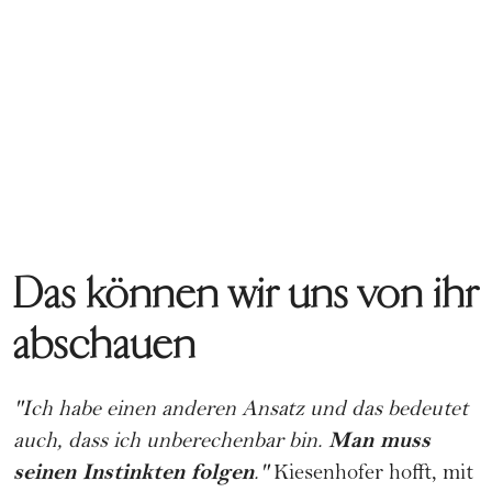
Das können wir uns von ihr
abschauen
"Ich habe einen anderen Ansatz und das bedeutet
Man muss
auch, dass ich unberechenbar bin.
seinen Instinkten folgen
."
Kiesenhofer hofft, mit