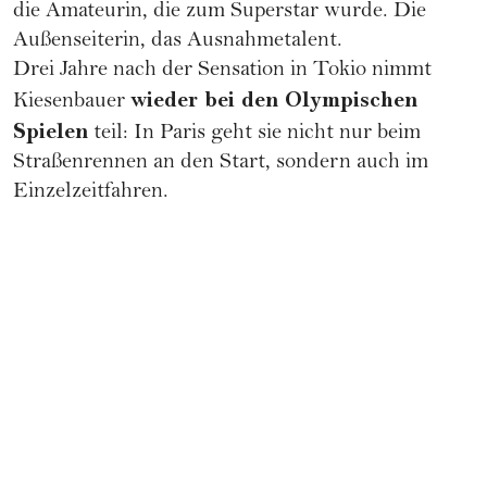
die Amateurin, die zum Superstar wurde. Die
Außenseiterin, das Ausnahmetalent.
Drei Jahre nach der Sensation in Tokio nimmt
wieder bei den Olympischen
Kiesenbauer
Spielen
teil: In Paris geht sie nicht nur beim
Straßenrennen an den Start, sondern auch im
Einzelzeitfahren.