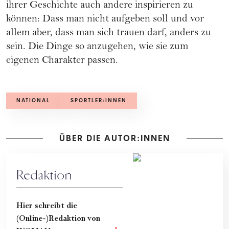
ihrer Geschichte auch andere inspirieren zu
können: Dass man nicht aufgeben soll und vor
allem aber, dass man sich trauen darf, anders zu
sein. Die Dinge so anzugehen, wie sie zum
eigenen Charakter passen.
NATIONAL
SPORTLER:INNEN
ÜBER DIE AUTOR:INNEN
Redaktion
Hier schreibt die
(Online-)Redaktion von