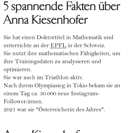
5 spannende Fakten über
Anna Kiesenhofer
Sie hat einen Doktortitel in Mathematik und
unterrichte an der
EPFL
in der Schweiz.
Sie nutzt ihre mathematischen Fähigkeiten, um
ihre Trainingsdaten zu analysieren und
optimieren.
Sie war auch im Triathlon aktiv.
Nach ihrem Olympiasieg in Tokio bekam sie an
einem Tag ca. 30.000 neue Instagram-
Follower:innen.
2021 war sie "Österreicherin des Jahres".