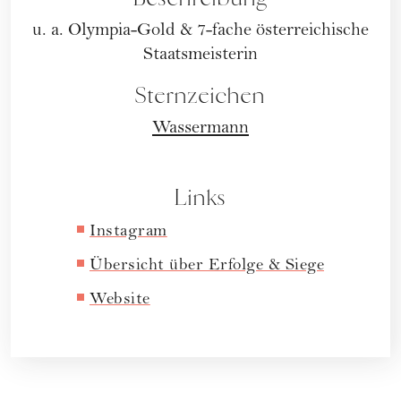
u. a. Olympia-Gold & 7-fache österreichische
Staatsmeisterin
Sternzeichen
Wassermann
Links
Instagram
Übersicht über Erfolge & Siege
Website