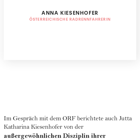
ANNA KIESENHOFER
ÖSTERREICHISCHE RADRENNFAHRERIN
Im Gespräch mit dem ORF berichtete auch Jutta
Katharina Kiesenhofer von der
außergewöhnlichen Disziplin ihrer