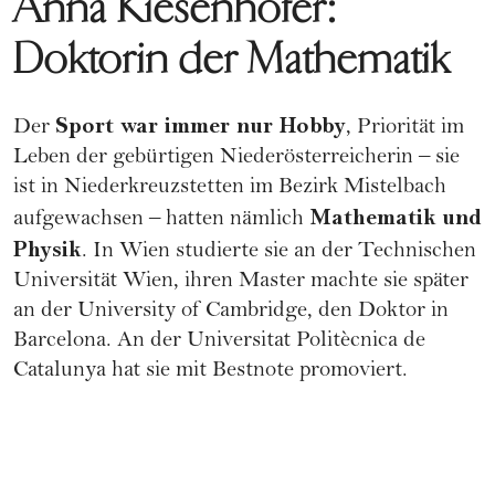
Anna Kiesenhofer:
Doktorin der Mathematik
Sport war immer nur Hobby
Der
, Priorität im
Leben der gebürtigen Niederösterreicherin – sie
ist in Niederkreuzstetten im Bezirk Mistelbach
Mathematik
und
aufgewachsen – hatten nämlich
Physik
. In Wien studierte sie an der Technischen
Universität Wien, ihren Master machte sie später
an der University of Cambridge, den Doktor in
Barcelona. An der Universitat Politècnica de
Catalunya hat sie mit Bestnote promoviert.