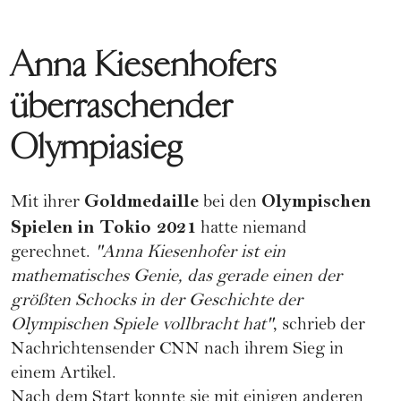
Anna Kiesenhofers
überraschender
Olympiasieg
Goldmedaille
Olympischen
Mit ihrer
bei den
Spielen in Tokio 2021
hatte niemand
gerechnet.
"Anna Kiesenhofer ist ein
mathematisches Genie, das gerade einen der
größten Schocks in der Geschichte der
Olympischen Spiele vollbracht hat"
, schrieb der
Nachrichtensender CNN nach ihrem Sieg in
einem Artikel.
Nach dem Start konnte sie mit einigen anderen