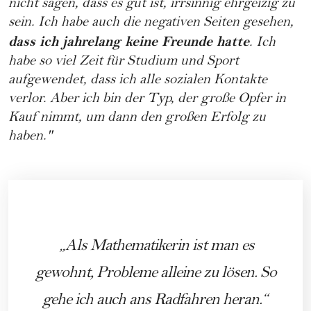
nicht sagen, dass es gut ist, irrsinnig ehrgeizig zu
sein. Ich habe auch die negativen Seiten gesehen,
dass ich jahrelang keine Freunde hatte
. Ich
habe so viel Zeit für Studium und Sport
aufgewendet, dass ich alle sozialen Kontakte
verlor. Aber ich bin der Typ, der große Opfer in
Kauf nimmt, um dann den großen Erfolg zu
haben."
Als Mathematikerin ist man es
gewohnt, Probleme alleine zu lösen. So
gehe ich auch ans Radfahren heran.