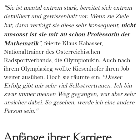
"Sie ist mental extrem stark, bereitet sich extrem
detailliert und gewissenhaft vor. Wenn sie Ziele
nicht
hat, dann verfolgt sie diese sehr konsequent,
umsonst ist sie mit 30 schon Professorin der
Mathematik
"
, feierte Klaus Kabasser,
Nationaltrainer des Österreichischen
Radsportverbands, die Olympionikin. Auch nach
ihrem Olympiasieg wollte Kiesenhofer ihren Job
weiter ausüben. Doch sie räumte ein:
"Dieser
Erfolg gibt mir sehr viel Selbstvertrauen. Ich bin
zwar immer meinen Weg gegangen, war aber sehr
unsicher dabei. So gesehen, werde ich eine andere
Person sein."
Anfänge ihrer Karriere