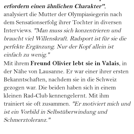
erfordern einen ähnlichen Charakter"
,
analysiert die Mutter der Olympiasiegerin nach
dem Sensationserfolg ihrer Tochter in diversen
Interviews.
"Man muss sich konzentrieren und
braucht viel Willenskraft. Radsport ist für sie die
perfekte Ergänzung. Nur der Kopf allein ist
einfach zu wenig."
Freund Olivier
lebt sie in Valais
Mit ihrem
, in
der Nähe von Lausanne. Er war einer ihrer ersten
Bekanntschaften, nachdem sie in die Schweiz
gezogen war. Die beiden haben sich in einem
kleinen Rad-Club kennengelernt. Mit ihm
trainiert sie oft zusammen.
"Er motiviert mich und
ist ein Vorbild in Selbstüberwindung und
Schmerztoleranz."