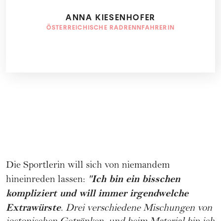
ANNA KIESENHOFER
ÖSTERREICHISCHE RADRENNFAHRERIN
Die Sportlerin will sich von niemandem
Ich bin ein bisschen
hineinreden lassen:
"
kompliziert und will immer irgendwelche
Extrawürste
. Drei verschiedene Mischungen von