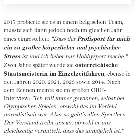
2017 probierte sie es in einem belgischen Team,
musste sich dann jedoch noch im gleichen Jahr
Profisport für mich
eines eingestehen:
"Dass der
ein zu großer körperlicher und psychischer
Stress
ist und ich lieber nur Hobbysport mache."
österreichische
Zwei Jahre später wurde sie
Staatsmeisterin im Einzelzeitfahren
, ebenso in
den Jahren 2020, 2021, 2023 sowie 2014. Nach
dem Rennen meinte sie im großen
ORF
-
Interview:
"Ich will immer gewinnen, selbst bei
Olympischen Spielen, obwohl das im Vorfeld
unrealistisch war. Aber so geht’s allen Sportlern.
Der Verstand treibt uns an, obwohl er uns
gleichzeitig vermittelt, dass das unmöglich ist."