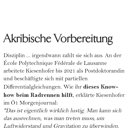
Akribische Vorbereitung
Disziplin ... irgendwann zahlt sie sich aus. An der
École Polytechnique Fédérale de Lausanne
arbeitete Kiesenhofer bis 2021 als Postdoktorandin
und beschäftigte sich mit partiellen
dieses Know-
Differentialgleichungen. Wie ihr
how beim Radrennen hilft
, erklärte Kiesenhofer
im Ö1 Morgenjournal:
"Das ist eigentlich wirklich lustig. Man kann sich
das ausrechnen, was man treten muss, um
Luftwiderstand und Gravitation zu überwinden.