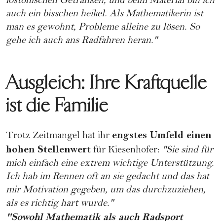
iostonischen Getränken, und beim Material bin ich
auch ein bisschen heikel. Als Mathematikerin ist
man es gewohnt, Probleme alleine zu lösen. So
gehe ich auch ans Radfahren heran."
Ausgleich: Ihre Kraftquelle
ist die Familie
engstes Umfeld einen
Trotz Zeitmangel hat ihr
hohen Stellenwert
für Kiesenhofer:
"Sie sind für
mich einfach eine extrem wichtige Unterstützung.
Ich hab im Rennen oft an sie gedacht und das hat
mir Motivation gegeben, um das durchzuziehen,
als es richtig hart wurde."
"Sowohl Mathematik als auch Radsport