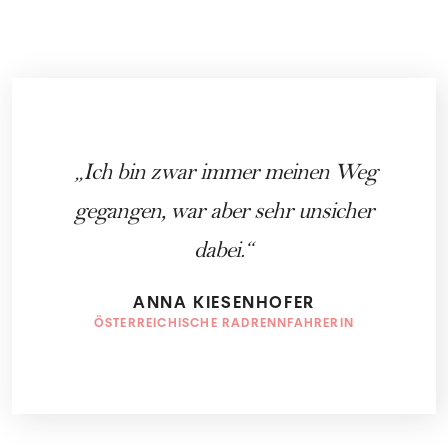
Ich bin zwar immer meinen Weg
gegangen, war aber sehr unsicher
dabei.
ANNA KIESENHOFER
ÖSTERREICHISCHE RADRENNFAHRERIN