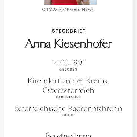
© IMAGO/Kyodo News
STECKBRIEF
Anna Kiesenhofer
14.02.1991
GEBOREN
Kirchdorf an der Krems,
Oberösterreich
GEBURTSORT
österreichische Radrennfahrerin
BERUF
Beschreibung