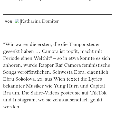
Katharina Domiter
VON
"Wir waren die ersten, die die Tamponsteuer
gesenkt haben … Camora ist topfit, macht mit
Periode einen Welthit" – so in etwa könnte es sich
anhören, würde Rapper Raf Camora feministische
Songs veröffentlichen. Schwesta Ebra, eigentlich
Ebru Sokolova, 23, aus Wien textet die Lyrics
bekannter Musiker wie Yung Hurn und Capital
Bra um. Die Satire-Videos postet sie auf TikTok
und Instagram, wo sie zehntausendfach gelikt
werden.