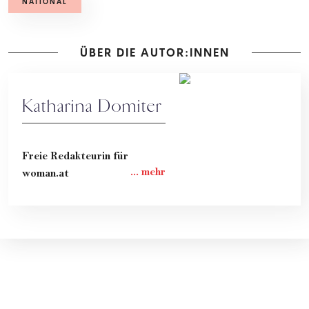
NATIONAL
ÜBER DIE AUTOR:INNEN
Katharina Domiter
Freie Redakteurin für
woman.at