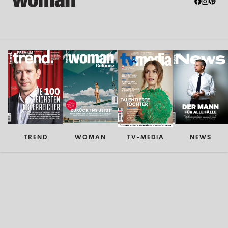
TREND
WOMAN
TV-MEDIA
NEWS