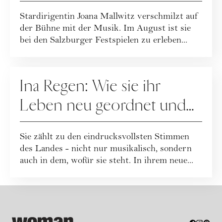
Mallwitz im Interview
Stardirigentin Joana Mallwitz verschmilzt auf
der Bühne mit der Musik. Im August ist sie
bei den Salzburger Festspielen zu erleben...
PEOPLE
Ina Regen: Wie sie ihr
Leben neu geordnet und
zu sich selbst gefunden hat
Sie zählt zu den eindrucksvollsten Stimmen
des Landes - nicht nur musikalisch, sondern
auch in dem, wofür sie steht. In ihrem neue...