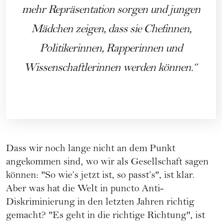
mehr Repräsentation sorgen und jungen
Mädchen zeigen, dass sie Chefinnen,
Politikerinnen, Rapperinnen und
Wissenschaftlerinnen werden können.
Dass wir noch lange nicht an dem Punkt
angekommen sind, wo wir als Gesellschaft sagen
können: "So wie’s jetzt ist, so passt’s", ist klar.
Aber was hat die Welt in puncto Anti-
Diskriminierung in den letzten Jahren richtig
gemacht? "Es geht in die richtige Richtung", ist