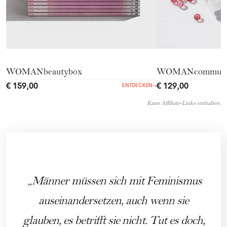
WOMANbeautybox
WOMANcommuni
€ 159,00
€ 129,00
ENTDECKEN
→
Kann Affiliate-Links enthalten.
Männer müssen sich mit Feminismus
auseinandersetzen, auch wenn sie
glauben, es betrifft sie nicht. Tut es doch,