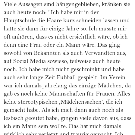
Viele Aussagen sind hängengeblieben, kränken sie
auch heute noch: "Ich habe mir in der
Hauptschule die Haare kurz schneiden lassen und
hatte sie dann für einige Jahre so. Ich musste mir
oft anhören, dass es nicht ersichtlich wäre, ob ich
denn eine Frau oder ein Mann wäre. Das ging
sowohl von Bekannten als auch Verwandten aus,
auf Social Media sowieso, teilweise auch heute
noch. Ich habe mich nicht geschminkt und habe
auch sehr lange Zeit Fußball gespielt. Im Verein
war ich damals jahrelang das einzige Mädchen, da
gab es noch keine Mannschaften für Frauen. Alles
keine stereotypischen ,Mädchensachen‘, die ich
gemacht habe. Als ich mich dann auch noch als
lesbisch geoutet habe, gingen viele davon aus, dass
ich ein Mann sein wollte. Das hat mich damals