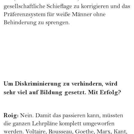
gesellschaftliche Schieflage zu korrigieren und das
Präferenzsystem für weiße Männer ohne
Behinderung zu sprengen.
Um Diskriminierung zu verhindern, wird
sehr viel auf Bildung gesetzt. Mit Erfolg?
Roig:
Nein. Damit das passieren kann, müssten
die ganzen Lehrpläne komplett umgeworfen
werden. Voltaire, Rousseau, Goethe, Marx, Kant,