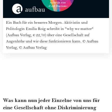
Ein Buch für ein besseres Morgen. Aktivistin und
Politologin Emilia Roig schreibt in "why we matter"
(Aufbau Verlag, € 22,70) über eine Gesellschaft auf
Augenhöhe und wie diese funktionieren kann.
©
Aufbau
Verlag, © Aufbau Verlag
Was kann nun jeder Einzelne von uns für
eine Gesellschaft ohne Diskriminierung