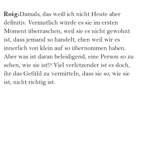
Roig:
Damals, das weiß ich nicht Heute aber
definitiv. Vermutlich würde es sie im ersten
Moment überraschen, weil sie es nicht gewohnt
ist, dass jemand so handelt, eben weil wir es
innerlich von klein auf so übernommen haben.
Aber was ist daran beleidigend, eine Person so zu
sehen, wie sie ist!? Viel verletzender ist es doch,
ihr das Gefühl zu vermitteln, dass sie so, wie sie
ist, nicht richtig ist.