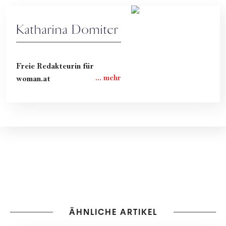
Katharina Domiter
Freie Redakteurin für
woman.at
ÄHNLICHE ARTIKEL