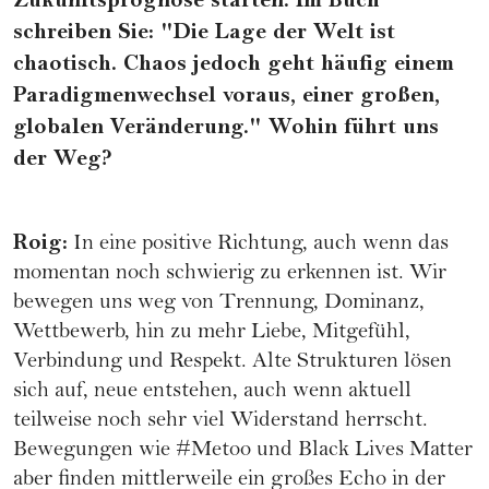
Zukunftsprognose starten. Im Buch
schreiben Sie: "Die Lage der Welt ist
chaotisch. Chaos jedoch geht häufig einem
Paradigmenwechsel voraus, einer großen,
globalen Veränderung." Wohin führt uns
der Weg?
Roig:
In eine positive Richtung, auch wenn das
momentan noch schwierig zu erkennen ist. Wir
bewegen uns weg von Trennung, Dominanz,
Wettbewerb, hin zu mehr Liebe, Mitgefühl,
Verbindung und Respekt. Alte Strukturen lösen
sich auf, neue entstehen, auch wenn aktuell
teilweise noch sehr viel Widerstand herrscht.
Bewegungen wie #Metoo und Black Lives Matter
aber finden mittlerweile ein großes Echo in der