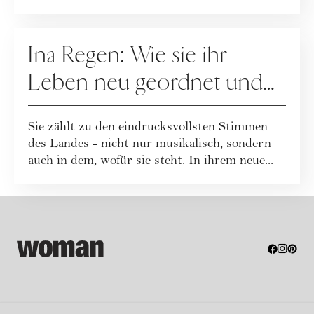
PEOPLE
Ina Regen: Wie sie ihr
Leben neu geordnet und
zu sich selbst gefunden hat
Sie zählt zu den eindrucksvollsten Stimmen
des Landes - nicht nur musikalisch, sondern
auch in dem, wofür sie steht. In ihrem neue...