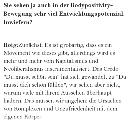
Sie sehen ja auch in der Bodypositivity-
Bewegung sehr viel Entwicklungspotenzial.
Inwiefern?
Roig:
Zunächst: Es ist großartig, dass es ein
Movement wie dieses gibt, allerdings wird es
mehr und mehr vom Kapitalismus und
Neoliberalismus instrumentalisiert. Das Credo
"Du musst schön sein" hat sich gewandelt zu "Du
musst dich schön fühlen", wir sehen aber nicht,
warum viele mit ihrem Aussehen überhaupt
hadern. Das müssen wir angehen: die Ursachen
von Komplexen und Unzufriedenheit mit dem
eigenen Körper.