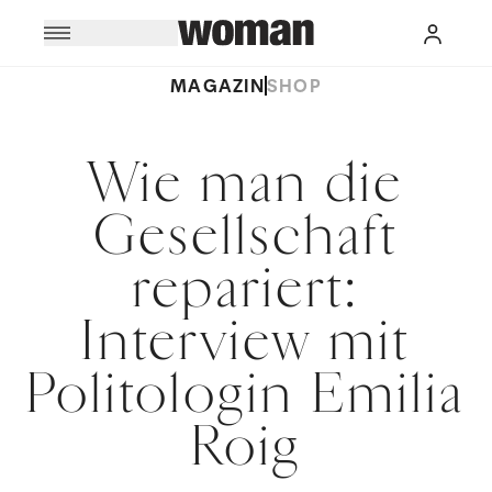
MAGAZIN
SHOP
Wie man die
Gesellschaft
repariert:
Interview mit
Politologin Emilia
Roig