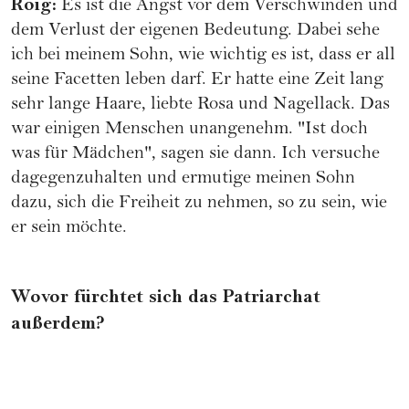
Roig:
Es ist die Angst vor dem Verschwinden und
dem Verlust der eigenen Bedeutung. Dabei sehe
ich bei meinem Sohn, wie wichtig es ist, dass er all
seine Facetten leben darf. Er hatte eine Zeit lang
sehr lange Haare, liebte Rosa und Nagellack. Das
war einigen Menschen unangenehm. "Ist doch
was für Mädchen", sagen sie dann. Ich versuche
dagegenzuhalten und ermutige meinen Sohn
dazu, sich die Freiheit zu nehmen, so zu sein, wie
er sein möchte.
Wovor fürchtet sich das Patriarchat
außerdem?