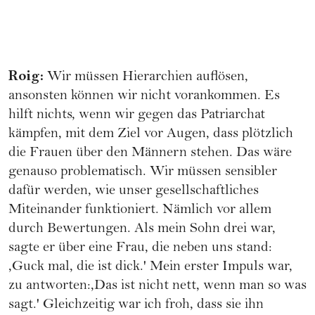
Roig:
Wir müssen Hierarchien auflösen,
ansonsten können wir nicht vorankommen. Es
hilft nichts, wenn wir gegen das Patriarchat
kämpfen, mit dem Ziel vor Augen, dass plötzlich
die Frauen über den Männern stehen. Das wäre
genauso problematisch. Wir müssen sensibler
dafür werden, wie unser gesellschaftliches
Miteinander funktioniert. Nämlich vor allem
durch Bewertungen. Als mein Sohn drei war,
sagte er über eine Frau, die neben uns stand:
,Guck mal, die ist dick.' Mein erster Impuls war,
zu antworten:,Das ist nicht nett, wenn man so was
sagt.' Gleichzeitig war ich froh, dass sie ihn