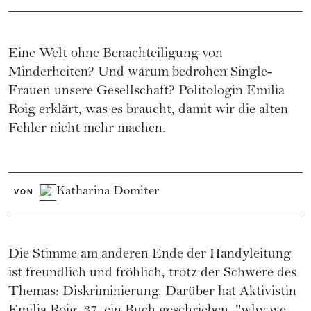
Eine Welt ohne Benachteiligung von
Minderheiten? Und warum bedrohen Single-
Frauen unsere Gesellschaft? Politologin Emilia
Roig erklärt, was es braucht, damit wir die alten
Fehler nicht mehr machen.
Katharina Domiter
VON
Die Stimme am anderen Ende der Handyleitung
ist freundlich und fröhlich, trotz der Schwere des
Themas: Diskriminierung. Darüber hat Aktivistin