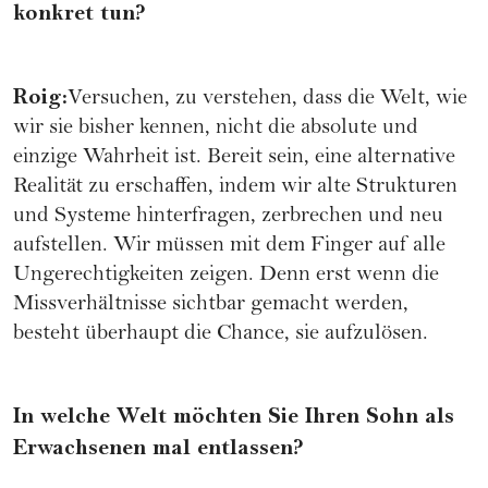
konkret tun?
Roig:
Versuchen, zu verstehen, dass die Welt, wie
wir sie bisher kennen, nicht die absolute und
einzige Wahrheit ist. Bereit sein, eine alternative
Realität zu erschaffen, indem wir alte Strukturen
und Systeme hinterfragen, zerbrechen und neu
aufstellen. Wir müssen mit dem Finger auf alle
Ungerechtigkeiten zeigen. Denn erst wenn die
Missverhältnisse sichtbar gemacht werden,
besteht überhaupt die Chance, sie aufzulösen.
In welche Welt möchten Sie Ihren Sohn als
Erwachsenen mal entlassen?