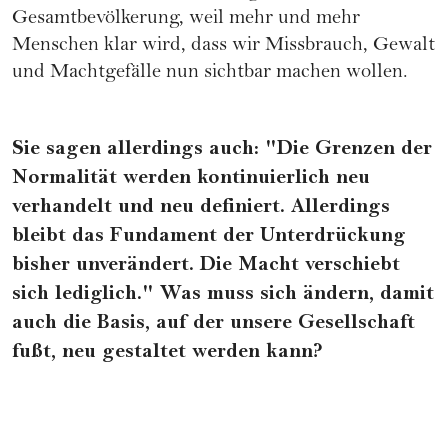
Gesamtbevölkerung, weil mehr und mehr
Menschen klar wird, dass wir Missbrauch, Gewalt
und Machtgefälle nun sichtbar machen wollen.
Sie sagen allerdings auch: "Die Grenzen der
Normalität werden kontinuierlich neu
verhandelt und neu definiert. Allerdings
bleibt das Fundament der Unterdrückung
bisher unverändert. Die Macht verschiebt
sich lediglich." Was muss sich ändern, damit
auch die Basis, auf der unsere Gesellschaft
fußt, neu gestaltet werden kann?