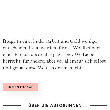
Roig:
In eine, in der Arbeit und Geld weniger
entscheidend sein werden für das Wohlbefinden
einer Person, als sie das jetzt sind. Wo Liebe
herrscht, für andere, aber vor allem für sich selbst
und genau diese Welt, in der man lebt.
INTERNATIONAL
ÜBER DIE AUTOR:INNEN