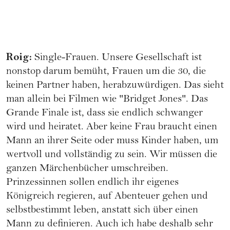
Roig:
Single-Frauen. Unsere Gesellschaft ist
nonstop darum bemüht, Frauen um die 30, die
keinen Partner haben, herabzuwürdigen. Das sieht
man allein bei Filmen wie "Bridget Jones". Das
Grande Finale ist, dass sie endlich schwanger
wird und heiratet. Aber keine Frau braucht einen
Mann an ihrer Seite oder muss Kinder haben, um
wertvoll und vollständig zu sein. Wir müssen die
ganzen Märchenbücher umschreiben.
Prinzessinnen sollen endlich ihr eigenes
Königreich regieren, auf Abenteuer gehen und
selbstbestimmt leben, anstatt sich über einen
Mann zu definieren. Auch ich habe deshalb sehr