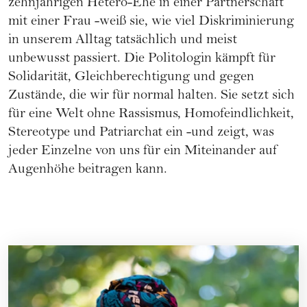
zehnjährigen Hetero-Ehe in einer Partnerschaft
mit einer Frau -weiß sie, wie viel Diskriminierung
in unserem Alltag tatsächlich und meist
unbewusst passiert. Die Politologin kämpft für
Solidarität, Gleichberechtigung und gegen
Zustände, die wir für normal halten. Sie setzt sich
für eine Welt ohne Rassismus, Homofeindlichkeit,
Stereotype und Patriarchat ein -und zeigt, was
jeder Einzelne von uns für ein Miteinander auf
Augenhöhe beitragen kann.