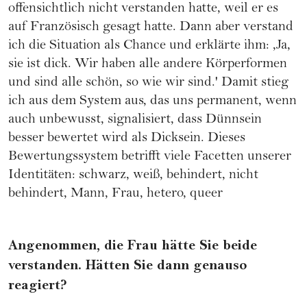
offensichtlich nicht verstanden hatte, weil er es
auf Französisch gesagt hatte. Dann aber verstand
ich die Situation als Chance und erklärte ihm: ,Ja,
sie ist dick. Wir haben alle andere Körperformen
und sind alle schön, so wie wir sind.' Damit stieg
ich aus dem System aus, das uns permanent, wenn
auch unbewusst, signalisiert, dass Dünnsein
besser bewertet wird als Dicksein. Dieses
Bewertungssystem betrifft viele Facetten unserer
Identitäten: schwarz, weiß, behindert, nicht
behindert, Mann, Frau, hetero, queer
Angenommen, die Frau hätte Sie beide
verstanden. Hätten Sie dann genauso
reagiert?