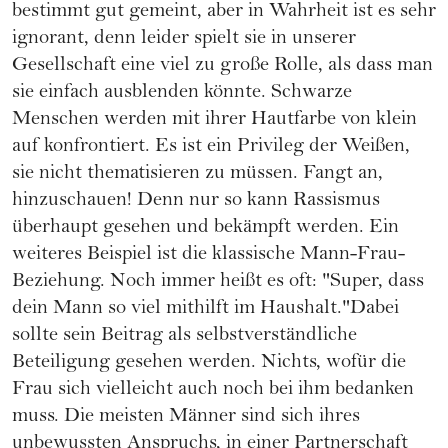
bestimmt gut gemeint, aber in Wahrheit ist es sehr
ignorant, denn leider spielt sie in unserer
Gesellschaft eine viel zu große Rolle, als dass man
sie einfach ausblenden könnte. Schwarze
Menschen werden mit ihrer Hautfarbe von klein
auf konfrontiert. Es ist ein Privileg der Weißen,
sie nicht thematisieren zu müssen. Fangt an,
hinzuschauen! Denn nur so kann Rassismus
überhaupt gesehen und bekämpft werden. Ein
weiteres Beispiel ist die klassische Mann-Frau-
Beziehung. Noch immer heißt es oft: "Super, dass
dein Mann so viel mithilft im Haushalt."Dabei
sollte sein Beitrag als selbstverständliche
Beteiligung gesehen werden. Nichts, wofür die
Frau sich vielleicht auch noch bei ihm bedanken
muss. Die meisten Männer sind sich ihres
unbewussten Anspruchs, in einer Partnerschaft