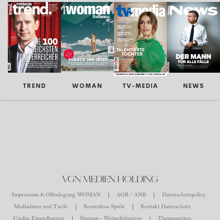
TREND
WOMAN
TV-MEDIA
NEWS
VGN MEDIEN HOLDING
Impressum & Offenlegung WOMAN
AGB / ANB
Datenschutzpolicy
Mediadaten und Tarife
Kostenlose Spiele
Kontakt Datenschutz
Cookie Einstellungen
Sitemap - Weiterleitungen
Themenseiten