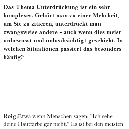
Das Thema Unterdrückung ist ein sehr
komplexes. Gehört man zu einer Mehrheit,
um Sie zu zitieren, unterdrückt man
zwangsweise andere - auch wenn dies meist
unbewusst und unbeabsichtigt geschieht. In
welchen Situationen passiert das besonders
häufig?
Roig:
Etwa wenn Menschen sagen: "Ich sehe
deine Hautfarbe gar nicht." Es ist bei den meisten