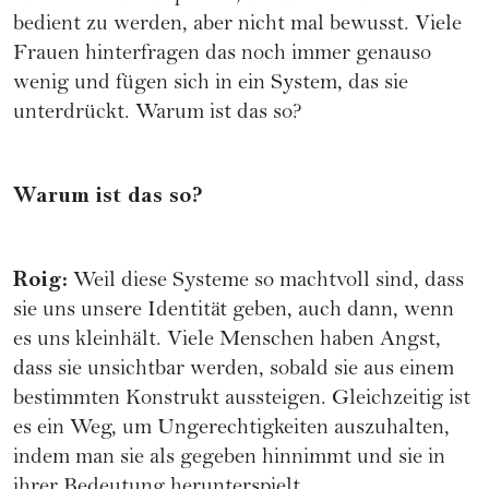
bedient zu werden, aber nicht mal bewusst. Viele
Frauen hinterfragen das noch immer genauso
wenig und fügen sich in ein System, das sie
unterdrückt. Warum ist das so?
Warum ist das so?
Roig:
Weil diese Systeme so machtvoll sind, dass
sie uns unsere Identität geben, auch dann, wenn
es uns kleinhält. Viele Menschen haben Angst,
dass sie unsichtbar werden, sobald sie aus einem
bestimmten Konstrukt aussteigen. Gleichzeitig ist
es ein Weg, um Ungerechtigkeiten auszuhalten,
indem man sie als gegeben hinnimmt und sie in
ihrer Bedeutung herunterspielt.