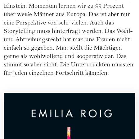
Einstein: Momentan lernen wir zu 99 Prozent
über weiße Männer aus Europa. Das ist aber nur
eine Perspektive von sehr vielen. Auch das
Storytelling muss hinterfragt werden: Das Wahl-
und Abtreibungsrecht hat man uns Frauen nicht
einfach so gegeben. Man stellt die Mächtigen
gerne als wohlwollend und kooperativ dar. Das
stimmt so aber nicht. Die Unterdrückten mussten
für jeden einzelnen Fortschritt kämpfen.