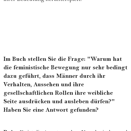
Im Buch stellen Sie die Frage: "Warum hat
die feministische Bewegung nur sehr bedingt
dazu geführt, dass Männer durch ihr
Verhalten, Aussehen und ihre
gesellschaftlichen Rollen ihre weibliche
Seite ausdrücken und ausleben dürfen?"
Haben Sie eine Antwort gefunden?