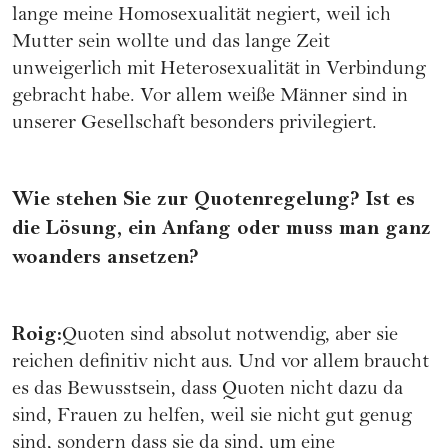
lange meine Homosexualität negiert, weil ich
Mutter sein wollte und das lange Zeit
unweigerlich mit Heterosexualität in Verbindung
gebracht habe. Vor allem weiße Männer sind in
unserer Gesellschaft besonders privilegiert.
Wie stehen Sie zur Quotenregelung? Ist es
die Lösung, ein Anfang oder muss man ganz
woanders ansetzen?
Roig:
Quoten sind absolut notwendig, aber sie
reichen definitiv nicht aus. Und vor allem braucht
es das Bewusstsein, dass Quoten nicht dazu da
sind, Frauen zu helfen, weil sie nicht gut genug
sind, sondern dass sie da sind, um eine