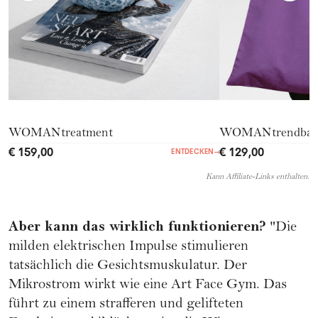
WOMANtreatment
WOMANtrendba
€ 159,00
€ 129,00
ENTDECKEN
→
Kann Affiliate-Links enthalten.
Aber kann das wirklich funktionieren?
"Die
milden elektrischen Impulse stimulieren
tatsächlich die Gesichtsmuskulatur. Der
Mikrostrom wirkt wie eine Art Face Gym. Das
führt zu einem strafferen und gelifteten