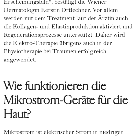
Erscheinungsbild",
bestätigt die Wiener
Dermatologin Kerstin Ortlechner.
Vor allem
werden mit dem Treatment laut der Ärztin auch
die Kollagen- und Elastinproduktion aktiviert und
Regenerationsprozesse unterstützt. Daher wird
die Elektro-Therapie übrigens auch in der
Physiotherapie bei Traumen erfolgreich
angewendet.
Wie funktionieren die
Mikrostrom-Geräte für die
Haut?
Mikrostrom ist elektrischer Strom in niedrigen