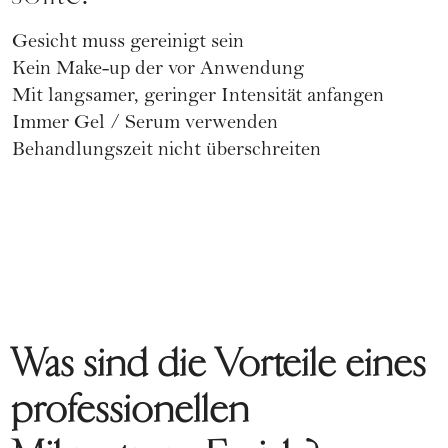
Gesicht muss gereinigt sein
Kein Make-up der vor Anwendung
Mit langsamer, geringer Intensität anfangen
Immer Gel / Serum verwenden
Behandlungszeit nicht überschreiten
Was sind die Vorteile eines
professionellen