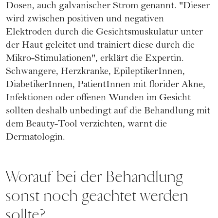
Dosen, auch galvanischer Strom genannt. "Dieser
wird zwischen positiven und negativen
Elektroden durch die Gesichtsmuskulatur unter
der Haut geleitet und trainiert diese durch die
Mikro-Stimulationen", erklärt die Expertin.
Schwangere, Herzkranke, EpileptikerInnen,
DiabetikerInnen, PatientInnen mit florider Akne,
Infektionen oder offenen Wunden im Gesicht
sollten deshalb unbedingt auf die Behandlung mit
dem Beauty-Tool verzichten, warnt die
Dermatologin.
Worauf bei der Behandlung
sonst noch geachtet werden
sollte?