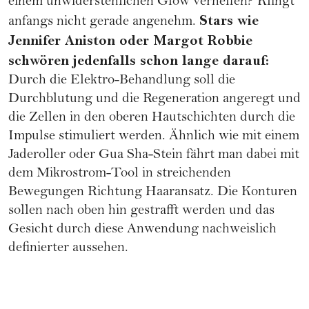
einem unwiderstehlichen Glow verhelfen? Klingt
Stars wie
anfangs nicht gerade angenehm.
Jennifer Aniston oder Margot Robbie
schwören jedenfalls schon lange darauf:
Durch die Elektro-Behandlung soll die
Durchblutung und die Regeneration angeregt und
die Zellen in den oberen Hautschichten durch die
Impulse stimuliert werden. Ähnlich wie mit einem
Jaderoller oder Gua Sha-Stein fährt man dabei mit
dem Mikrostrom-Tool in streichenden
Bewegungen Richtung Haaransatz. Die Konturen
sollen nach oben hin gestrafft werden und das
Gesicht durch diese Anwendung nachweislich
definierter aussehen.