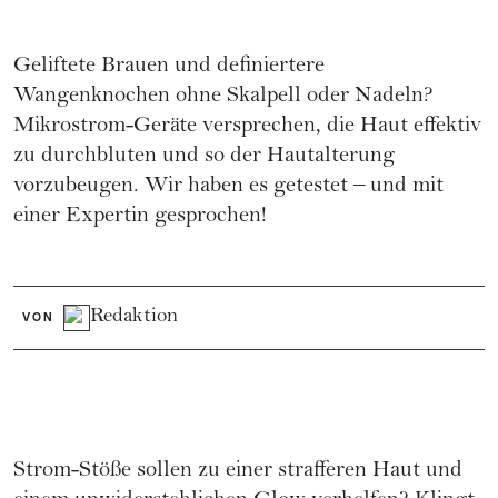
Geliftete Brauen und definiertere
Wangenknochen ohne Skalpell oder Nadeln?
Mikrostrom-Geräte versprechen, die Haut effektiv
zu durchbluten und so der Hautalterung
vorzubeugen. Wir haben es getestet – und mit
einer Expertin gesprochen!
Redaktion
VON
Strom-Stöße sollen zu einer strafferen Haut und