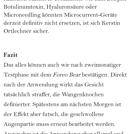
Botulinumtoxin, Hyaluronsäure oder
Microneedling könnten Microcurrent-Geräte
derzeit definitiv nicht ersetzen, ist sich Kerstin
Ortlechner sicher.
Fazit
Das alles können auch wir nach zweimonatiger
Testphase mit dem
Foreo Bear
bestätigen. Direkt
nach der Anwendung wirkt das Gesicht
tatsächlich straffer, die Wangenknochen
definierter. Spätestens am nächsten Morgen ist
der Effekt aber futsch, die geschwollene
Augenpartie muss erneut bearbeitet werden.