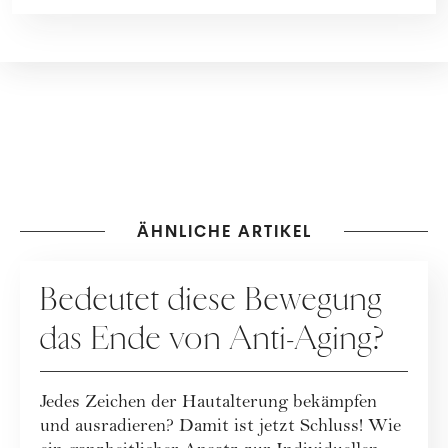
ÄHNLICHE ARTIKEL
PFLEGE
Bedeutet diese Bewegung
das Ende von Anti-Aging?
Jedes Zeichen der Hautalterung bekämpfen
und ausradieren? Damit ist jetzt Schluss! Wie