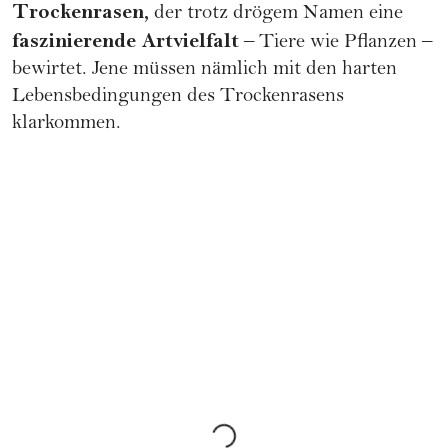
Trockenrasen,
der trotz drögem Namen eine
faszinierende Artvielfalt
– Tiere wie Pflanzen –
bewirtet. Jene müssen nämlich mit den harten
Lebensbedingungen des Trockenrasens
klarkommen.