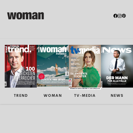
TREND
WOMAN
TV-MEDIA
NEWS