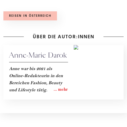
REISEN IN ÖSTERREICH
ÜBER DIE AUTOR:INNEN
Anne-Marie Darok
Anne war bis 2021 als
Online-Redakteurin in den
Bereichen Fashion, Beauty
und Lifestyle tätig.