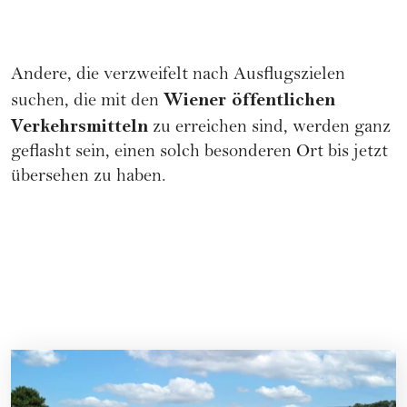
Andere, die verzweifelt nach Ausflugszielen
Wiener öffentlichen
suchen, die mit den
Verkehrsmitteln
zu erreichen sind, werden ganz
geflasht sein, einen solch besonderen Ort bis jetzt
übersehen zu haben.