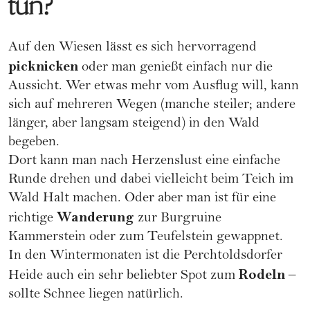
tun?
Auf den Wiesen lässt es sich hervorragend
picknicken
oder man genießt einfach nur die
Aussicht. Wer etwas mehr vom Ausflug will, kann
sich auf mehreren Wegen (manche steiler; andere
länger, aber langsam steigend) in den Wald
begeben.
Dort kann man nach Herzenslust eine einfache
Runde drehen und dabei vielleicht beim Teich im
Wald Halt machen. Oder aber man ist für eine
Wanderung
richtige
zur Burgruine
Kammerstein oder zum Teufelstein gewappnet.
In den Wintermonaten ist die Perchtoldsdorfer
Rodeln
Heide auch ein sehr beliebter Spot zum
–
sollte Schnee liegen natürlich.