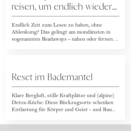
reisen, um endlich wieder
zu lesen
Endlich Zeit zum Lesen zu haben, ohne
Ablenkung? Das gelingt am mondänsten in
sogenannten Readaways - nahen oder fernen
Rückzugsor...
REISEN
Reset im Bademantel
Klare Bergluft, stille Kraftplätze und (alpine)
Detox-Küche: Diese Rückzugsorte schenken
Entlastung für Körper und Geist - und Rau...