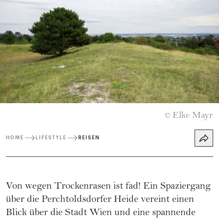
Elke Mayr
©
HOME
LIFESTYLE
REISEN
Von wegen Trockenrasen ist fad! Ein Spaziergang
über die Perchtoldsdorfer Heide vereint einen
Blick über die Stadt Wien und eine spannende