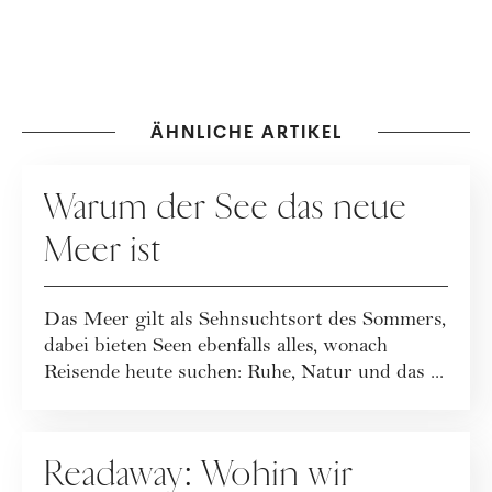
ÄHNLICHE ARTIKEL
REISEN
Warum der See das neue
Meer ist
Das Meer gilt als Sehnsuchtsort des Sommers,
dabei bieten Seen ebenfalls alles, wonach
Reisende heute suchen: Ruhe, Natur und das ...
REISEN
Readaway: Wohin wir