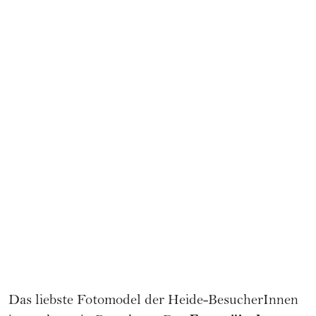
Das liebste Fotomodel der Heide-BesucherInnen