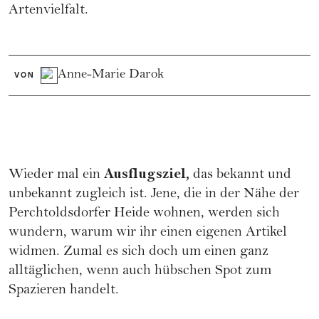
Artenvielfalt.
Anne-Marie Darok
VON
Ausflugsziel
,
Wieder mal ein
das bekannt und
unbekannt zugleich ist. Jene, die in der Nähe der
Perchtoldsdorfer Heide wohnen, werden sich
wundern, warum wir ihr einen eigenen Artikel
widmen. Zumal es sich doch um einen ganz
alltäglichen, wenn auch hübschen Spot zum
Spazieren handelt.