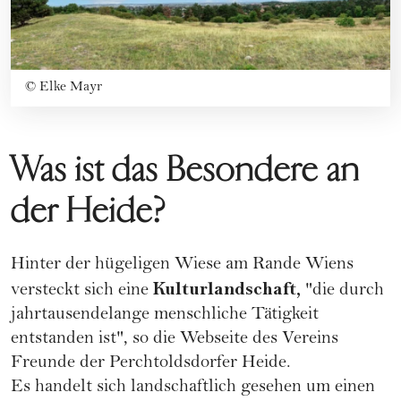
©
Elke Mayr
Was ist das Besondere an
der Heide?
Hinter der hügeligen Wiese am Rande Wiens
Kulturlandschaft,
versteckt sich eine
"die durch
jahrtausendelange menschliche Tätigkeit
entstanden ist", so die Webseite des Vereins
Freunde der Perchtoldsdorfer Heide.
Es handelt sich landschaftlich gesehen um einen