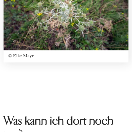
©
Elke Mayr
Was kann ich dort noch