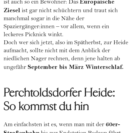
Europäische
ist auch so ein Bewohner: Das
Ziesel
ist gar nicht schüchtern und traut sich
manchmal sogar in die Nähe der
Spaziergänger:innen – vor allem, wenn ein
leckeres Picknick winkt.
Doch wer sich jetzt, also im Spätherbst, zur Heide
aufmacht, sollte nicht mit dem Anblick der
niedlichen Nager rechnen, denn jene halten ab
September bis März Winterschlaf.
ungefähr
Perchtoldsdorfer Heide:
So kommst du hin
60er-
Am einfachsten ist es, wenn man mit der