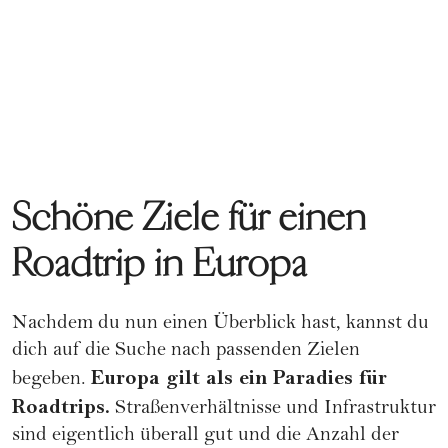
Schöne Ziele für einen
Roadtrip in Europa
Nachdem du nun einen Überblick hast, kannst du
dich auf die Suche nach passenden Zielen
Europa gilt als ein Paradies für
begeben.
Roadtrips.
Straßenverhältnisse und Infrastruktur
sind eigentlich überall gut und die Anzahl der