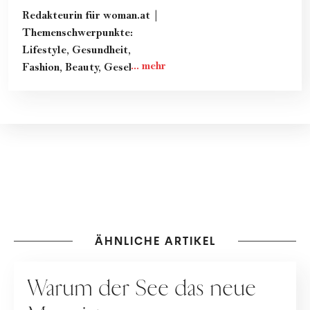
Redakteurin für woman.at |
Themenschwerpunkte:
Lifestyle, Gesundheit,
Fashion, Beauty, Gesellschaft
& Kultur
ÄHNLICHE ARTIKEL
REISEN
Warum der See das neue