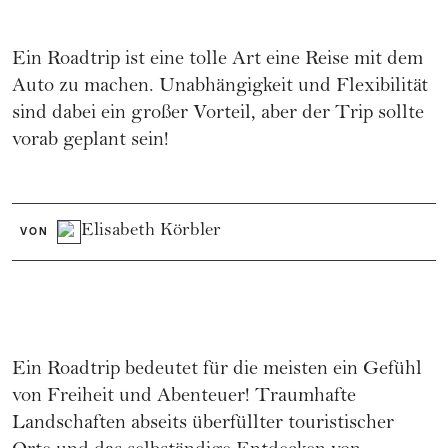
Ein Roadtrip ist eine tolle Art eine Reise mit dem
Auto zu machen. Unabhängigkeit und Flexibilität
sind dabei ein großer Vorteil, aber der Trip sollte
vorab geplant sein!
Elisabeth Körbler
VON
Ein Roadtrip bedeutet für die meisten ein Gefühl
von Freiheit und Abenteuer! Traumhafte
Landschaften abseits überfüllter touristischer