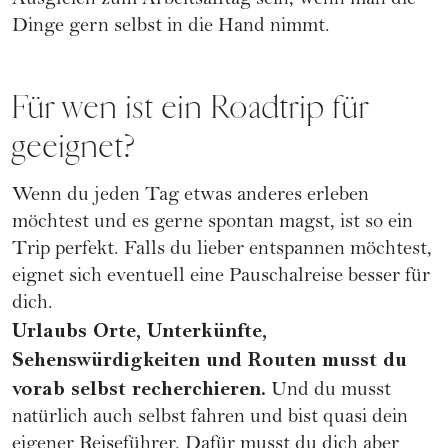
Ausgleich zum Arbeitsalltag sein, wenn man die
Dinge gern selbst in die Hand nimmt.
Für wen ist ein Roadtrip für
geeignet?
Wenn du jeden Tag etwas anderes erleben
möchtest und es gerne spontan magst, ist so ein
Trip perfekt. Falls du lieber entspannen möchtest,
eignet sich eventuell eine Pauschalreise besser für
dich.
Urlaubs Orte, Unterkünfte,
Sehenswürdigkeiten und Routen musst du
vorab selbst recherchieren.
Und du musst
natürlich auch selbst fahren und bist quasi dein
eigener Reiseführer. Dafür musst du dich aber