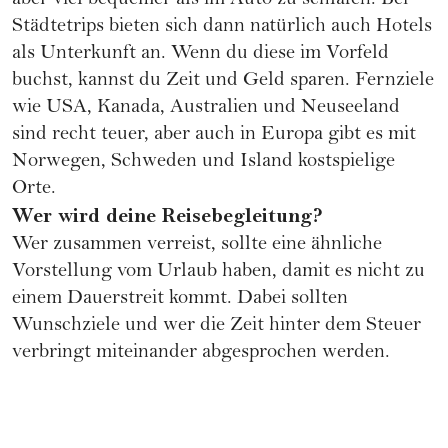
aber viel bequemer als im Auto zu schlafen. Bei
Städtetrips bieten sich dann natürlich auch Hotels
als Unterkunft an. Wenn du diese im Vorfeld
buchst, kannst du Zeit und Geld sparen. Fernziele
wie USA, Kanada, Australien und Neuseeland
sind recht teuer, aber auch in Europa gibt es mit
Norwegen, Schweden und Island kostspielige
Orte.
Wer wird deine Reisebegleitung?
Wer zusammen verreist, sollte eine ähnliche
Vorstellung vom Urlaub haben, damit es nicht zu
einem Dauerstreit kommt. Dabei sollten
Wunschziele und wer die Zeit hinter dem Steuer
verbringt miteinander abgesprochen werden.