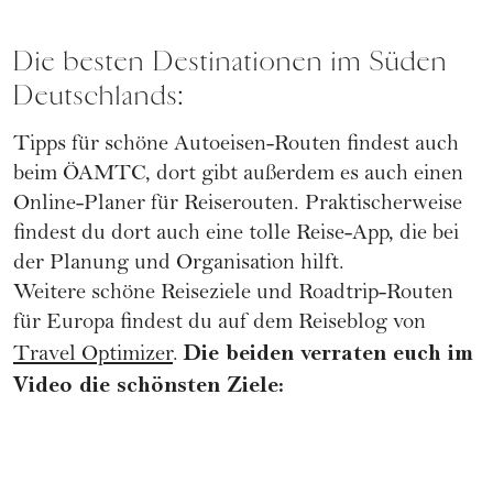
Die besten Destinationen im Süden
Deutschlands:
Tipps für schöne Autoeisen-Routen findest auch
beim
ÖAMTC
, dort gibt außerdem es auch einen
Online-Planer für Reiserouten. Praktischerweise
findest du dort auch eine tolle Reise-App, die bei
der Planung und Organisation hilft.
Weitere schöne Reiseziele und Roadtrip-Routen
für Europa findest du auf dem Reiseblog von
Die beiden verraten euch im
Travel Optimizer
.
Video die schönsten Ziele: