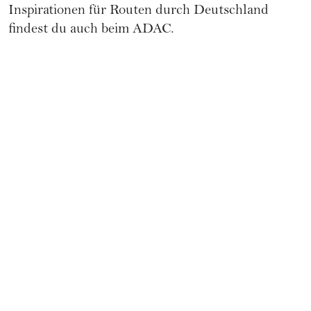
Inspirationen für Routen durch Deutschland
findest du auch beim
ADAC
.