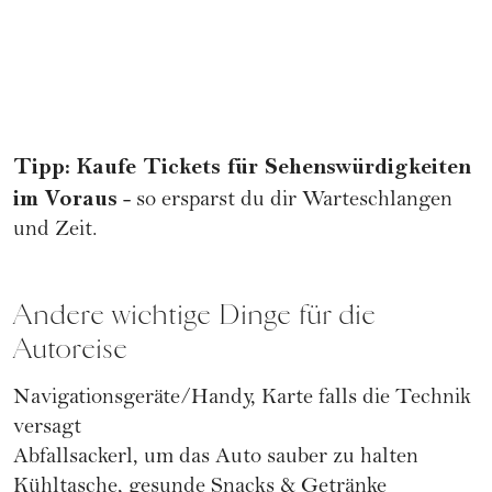
Tipp: Kaufe Tickets für Sehenswürdigkeiten
im Voraus
- so ersparst du dir Warteschlangen
und Zeit.
Andere wichtige Dinge für die
Autoreise
Navigationsgeräte/Handy, Karte falls die Technik
versagt
Abfallsackerl, um das Auto sauber zu halten
Kühltasche, gesunde Snacks & Getränke