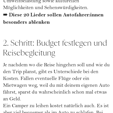
Umweltbelastung sowie kulturellen
Möglichkeiten und Sehenswürdigkeiten.
➠
Diese 20 Lieder sollen Autofahrer:innen
besonders ablenken
2. Schritt: Budget festlegen und
Reisebegleitung
Je nachdem wo die Reise hingehen soll und wie du
den Trip planst, gibt es Unterschiede bei den
Kosten. Fallen eventuelle Flüge oder ein
Mietwagen weg, weil du mit deinem eigenen Auto
fährst, sparst du wahrscheinlich schon mal etwas
an Geld.
Ein Camper zu leihen kostet natürlich auch. Es ist