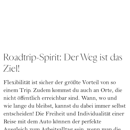
Roadtrip-Spirit: Der Weg ist das
Ziel!
Flexibilität ist sicher der größte Vorteil von so
einem Trip. Zudem kommst du auch an Orte, die
nicht öffentlich erreichbar sind. Wann, wo und
wie lange du bleibst, kannst du dabei immer selbst
entscheiden! Die Freiheit und Individualität einer
Reise mit dem Auto können der perfekte