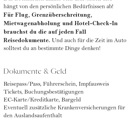
hängt von den persönlichen Bedürfnissen ab!
Für Flug, Grenzüberschreitung,
Mietwagenabholung und Hotel-Check-In
brauchst du die auf jeden Fall
Reisedokumente.
Und auch für die Zeit im Auto
solltest du an bestimmte Dinge denken!
Dokumente & Geld
Reisepass/Pass, Führerschein, Impfausweis
Tickets, Buchungsbestätigungen
EC-Karte/Kreditkarte, Bargeld
Eventuell zusätzliche Krankenversicherungen für
den Auslandsaufenthalt