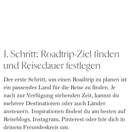
1. Schritt: Roadtrip-Ziel finden
und Reisedauer festlegen
Der erste Schritt, um einen Roadtrip zu planen ist
ein passendes Land für die Reise zu finden. Je
nach zur Verfügung stehenden Zeit, kannst du
mehrere Destinationen oder auch Länder
ansteuern. Inspirationen findest du am besten auf
Reiseblogs, Instagram, Pinterest oder hör dich in
deinem Freundeskreis um.