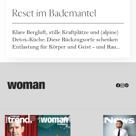
Reset im Bademantel
Klare Bergluft, stille Kraftplätze und (alpine)
Detox-Küche: Diese Rückzugsorte schenken
Entlastung für Körper und Geist - und Rau...