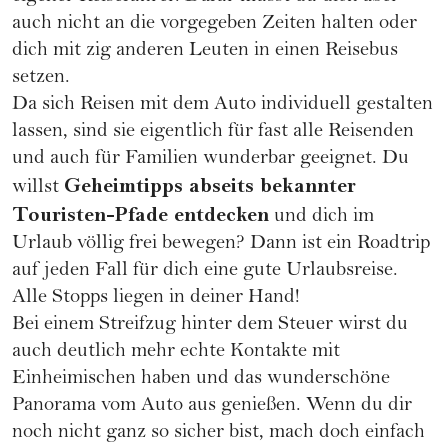
auch nicht an die vorgegeben Zeiten halten oder
dich mit zig anderen Leuten in einen Reisebus
setzen.
Da sich Reisen mit dem Auto individuell gestalten
lassen, sind sie eigentlich für fast alle Reisenden
und auch für Familien wunderbar geeignet. Du
Geheimtipps abseits bekannter
willst
Touristen-Pfade entdecken
und dich im
Urlaub völlig frei bewegen? Dann ist ein Roadtrip
auf jeden Fall für dich eine gute Urlaubsreise.
Alle Stopps liegen in deiner Hand!
Bei einem Streifzug hinter dem Steuer wirst du
auch deutlich mehr echte Kontakte mit
Einheimischen haben und das wunderschöne
Panorama vom Auto aus genießen. Wenn du dir
noch nicht ganz so sicher bist, mach doch einfach