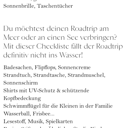
Sonnenbrille, Taschentücher
Du möchtest deinen Roadtrip am
Meer oder an einen See verbringen?
Mit dieser Checkliste fällt der Roadtrip
definitiv nicht ins Wasser!
Badesachen, Flipflops, Sonnencreme
Strandtuch, Strandtasche, Strandmuschel,
Sonnenschirm
Shirts mit UV-Schutz & schützende
Kopfbedeckung
Schwimmflügel für die Kleinen in der Familie
Wasserball, Frisbee...
Lesestoff, Musik, Spielkarten