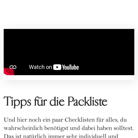
Tipps für die Packliste
Und hier noch ein paar Checklisten für alles, du
wahrscheinlich benötigst und dabei haben solltest.
Das ist natürlich immer sehr individuell und