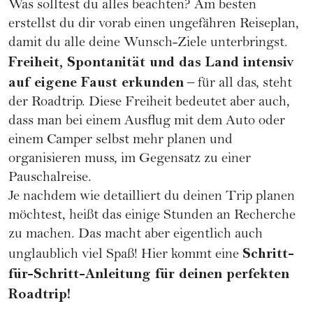
Was solltest du alles beachten? Am besten
erstellst du dir vorab einen ungefähren Reiseplan,
damit du alle deine Wunsch-Ziele unterbringst.
Freiheit, Spontanität und das Land intensiv
auf eigene Faust erkunden
– für all das, steht
der Roadtrip. Diese Freiheit bedeutet aber auch,
dass man bei einem Ausflug mit dem Auto oder
einem Camper selbst mehr planen und
organisieren muss, im Gegensatz zu einer
Pauschalreise.
Je nachdem wie detailliert du deinen Trip planen
möchtest, heißt das einige Stunden an Recherche
zu machen. Das macht aber eigentlich auch
Schritt-
unglaublich viel Spaß! Hier kommt eine
für-Schritt-Anleitung für deinen perfekten
Roadtrip!