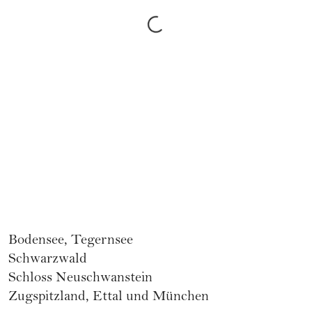
Bodensee, Tegernsee
Schwarzwald
Schloss Neuschwanstein
Zugspitzland, Ettal und München