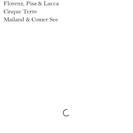
Florenz, Pisa & Lucca
Cinque Terre
Mailand & Comer See