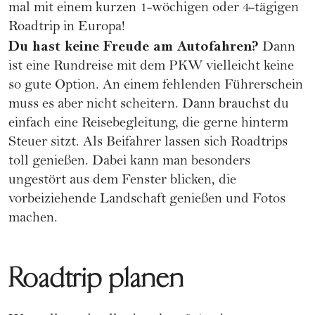
mal mit einem kurzen 1-wöchigen oder 4-tägigen
Roadtrip in Europa!
Du hast keine Freude am Autofahren?
Dann
ist eine Rundreise mit dem PKW vielleicht keine
so gute Option. An einem fehlenden Führerschein
muss es aber nicht scheitern. Dann brauchst du
einfach eine Reisebegleitung, die gerne hinterm
Steuer sitzt. Als Beifahrer lassen sich Roadtrips
toll genießen. Dabei kann man besonders
ungestört aus dem Fenster blicken, die
vorbeiziehende Landschaft genießen und Fotos
machen.
Roadtrip planen