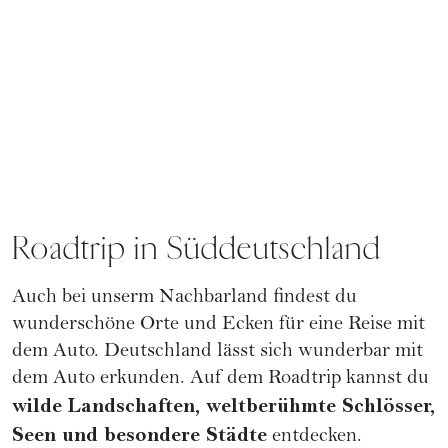
Roadtrip in Süddeutschland
Auch bei unserm Nachbarland findest du
wunderschöne Orte und Ecken für eine Reise mit
dem Auto. Deutschland lässt sich wunderbar mit
dem Auto erkunden. Auf dem Roadtrip kannst du
wilde Landschaften, weltberühmte Schlösser,
Seen und besondere Städte
entdecken.