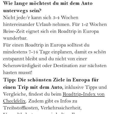
Wie lange möchtest du mit dem Auto
unterwegs sein?
Nicht jede/r kann sich 3-4 Wochen
hintereinander Urlaub nehmen. Für 1-2 Wochen
Reise-Zeit eignet sich ein Roadtrip in Europa
wunderbar.
Für einen Roadtrip in Europa solltest du
mindestens 7-14 Tage einplanen, damit es schön
entspannt bleibt und du nicht von einer
Sehenswürdigkeit oder Destination zur nächsten
hasten musst!
Tipp: Die schönsten Ziele in Europa für
einen Trip mit dem Auto,
inklusive Tipps und
Vergleiche, findest du beim
Roadtrip-Index von
Checkfelix
. Zudem gibt es Infos zu
Treibstoffkosten, Verkehrssicherheit,