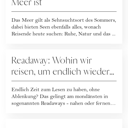
Meer ist
Das Meer gilt als Sehnsuchtsort des Sommers,
dabei bieten Seen ebenfalls alles, wonach
Reisende heute suchen: Ruhe, Natur und das ...
REISEN
Readaway: Wohin wir
reisen, um endlich wieder
zu lesen
Endlich Zeit zum Lesen zu haben, ohne
Ablenkung? Das gelingt am mondänsten in
sogenannten Readaways - nahen oder fernen
Rückzugsor...
REISEN