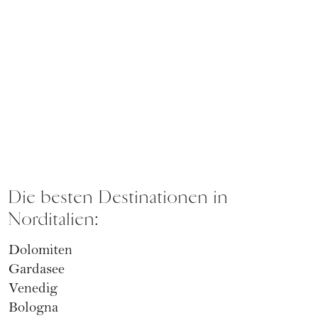
Die besten Destinationen in
Norditalien:
Dolomiten
Gardasee
Venedig
Bologna