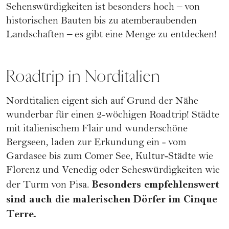
Sehenswürdigkeiten ist besonders hoch – von
historischen Bauten bis zu atemberaubenden
Landschaften – es gibt eine Menge zu entdecken!
Roadtrip in Norditalien
Nordtitalien eigent sich auf Grund der Nähe
wunderbar für einen 2-wöchigen Roadtrip! Städte
mit italienischem Flair und wunderschöne
Bergseen, laden zur Erkundung ein - vom
Gardasee bis zum Comer See, Kultur-Städte wie
Florenz und Venedig oder Seheswürdigkeiten wie
Besonders empfehlenswert
der Turm von Pisa.
sind auch die malerischen Dörfer im Cinque
Terre.