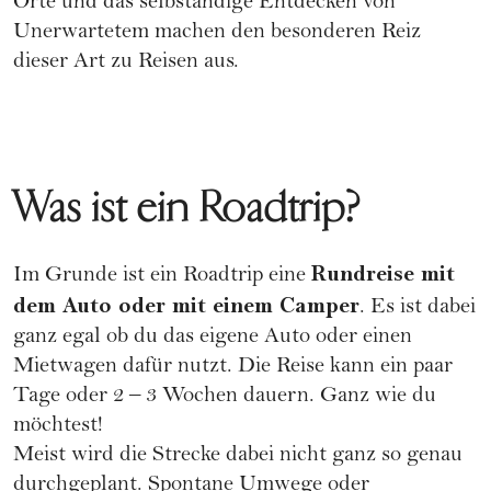
Orte und das selbständige Entdecken von
Unerwartetem machen den besonderen Reiz
dieser Art zu
Reisen
aus.
Was ist ein Roadtrip?
Rundreise mit
Im Grunde ist ein Roadtrip eine
dem Auto oder mit einem Camper
. Es ist dabei
ganz egal ob du das eigene Auto oder einen
Mietwagen dafür nutzt. Die Reise kann ein paar
Tage oder 2 – 3 Wochen dauern. Ganz wie du
möchtest!
Meist wird die Strecke dabei nicht ganz so genau
durchgeplant. Spontane Umwege oder