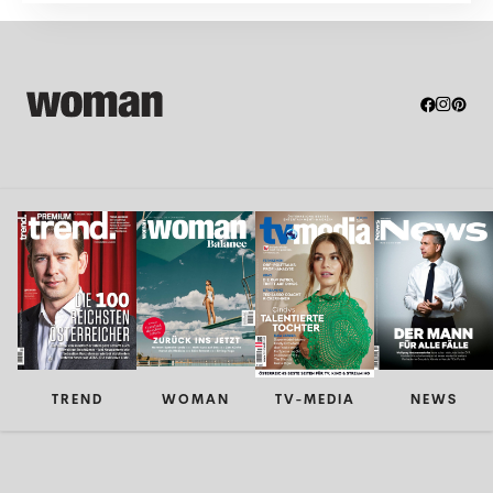
TREND
WOMAN
TV-MEDIA
NEWS