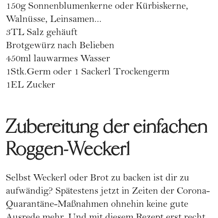
150g Sonnenblumenkerne oder Kürbiskerne,
Walnüsse, Leinsamen...
3TL Salz gehäuft
Brotgewürz nach Belieben
450ml lauwarmes Wasser
1Stk.Germ oder 1 Sackerl Trockengerm
1EL Zucker
Zubereitung der einfachen
Roggen-Weckerl
Selbst Weckerl oder Brot zu backen ist dir zu
aufwändig? Spätestens jetzt in Zeiten der Corona-
Quarantäne-Maßnahmen ohnehin keine gute