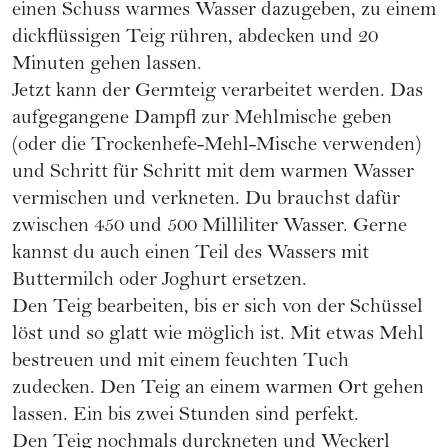
einen Schuss warmes Wasser dazugeben, zu einem
dickflüssigen Teig rühren, abdecken und 20
Minuten gehen lassen.
Jetzt kann der Germteig verarbeitet werden. Das
aufgegangene Dampfl zur Mehlmische geben
(oder die Trockenhefe-Mehl-Mische verwenden)
und Schritt für Schritt mit dem warmen Wasser
vermischen und verkneten. Du brauchst dafür
zwischen 450 und 500 Milliliter Wasser. Gerne
kannst du auch einen Teil des Wassers mit
Buttermilch oder Joghurt ersetzen.
Den Teig bearbeiten, bis er sich von der Schüssel
löst und so glatt wie möglich ist. Mit etwas Mehl
bestreuen und mit einem feuchten Tuch
zudecken. Den Teig an einem warmen Ort gehen
lassen. Ein bis zwei Stunden sind perfekt.
Den Teig nochmals durckneten und Weckerl