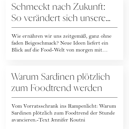
Schmeckt nach Zukunft:
So verändert sich unsere
Ernährung
Wie ernähren wir uns zeitgemäß, ganz ohne
faden Beigeschmack? Neue Ideen liefert ein
Blick auf die Food-Welt von morgen mit
Wissen...
REZEPTE
Warum Sardinen plötzlich
zum Foodtrend werden
Vom Vorratsschrank ins Rampenlicht: Warum
Sardinen plötzlich zum Foodtrend der Stunde
avancieren.-Text Jennifer Koutni