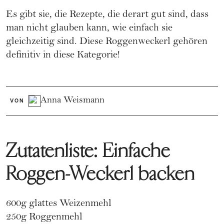
Es gibt sie, die Rezepte, die derart gut sind, dass
man nicht glauben kann, wie einfach sie
gleichzeitig sind. Diese Roggenweckerl gehören
definitiv in diese Kategorie!
Anna Weismann
VON
Zutatenliste: Einfache
Roggen-Weckerl backen
600g glattes Weizenmehl
250g Roggenmehl