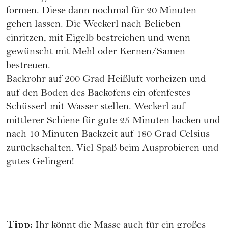
formen. Diese dann nochmal für 20 Minuten
gehen lassen. Die Weckerl nach Belieben
einritzen, mit Eigelb bestreichen und wenn
gewünscht mit Mehl oder Kernen/Samen
bestreuen.
Backrohr auf 200 Grad Heißluft vorheizen und
auf den Boden des Backofens ein ofenfestes
Schüsserl mit Wasser stellen. Weckerl auf
mittlerer Schiene für gute 25 Minuten backen und
nach 10 Minuten Backzeit auf 180 Grad Celsius
zurückschalten. Viel Spaß beim Ausprobieren und
gutes Gelingen!
Tipp:
Ihr könnt die Masse auch für ein großes