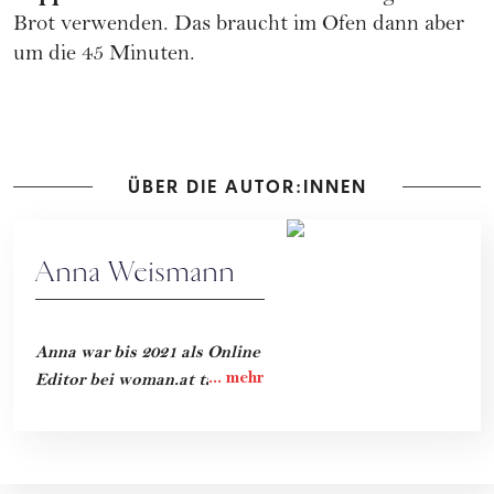
Brot verwenden. Das braucht im Ofen dann aber
um die 45 Minuten.
ÜBER DIE AUTOR:INNEN
Anna Weismann
Anna war bis 2021 als Online
Editor bei woman.at tätig