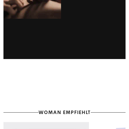
WOMAN EMPFIEHLT