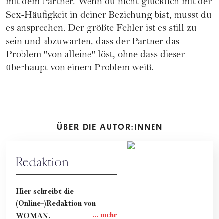
mit dem Partner. Wenn du nicht glücklich mit der
Sex-Häufigkeit in deiner Beziehung bist, musst du
es ansprechen. Der größte Fehler ist es still zu
sein und abzuwarten, dass der Partner das
Problem "von alleine" löst, ohne dass dieser
überhaupt von einem Problem weiß.
ÜBER DIE AUTOR:INNEN
Redaktion
Hier schreibt die
(Online-)Redaktion von
WOMAN.