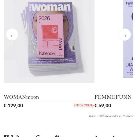
←
→
WOMANmoon
FEMMEFUNN -
€ 129,00
€ 59,00
ENTDECKEN
→
Kann Affiliate-Links enthalten.