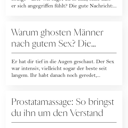
er sich angegriffen fühlt? Die gute Nachricht:...
SEX
Warum ghosten Männer
nach gutem Sex? Die
Wahrheit, die wehtut
Er hat dir tief in die Augen geschaut. Der Sex
war intensiv, vielleicht sogar der beste seit
langem. Ihr habt danach noch geredet,...
SEX
Prostatamassage: So bringst
du ihn um den Verstand