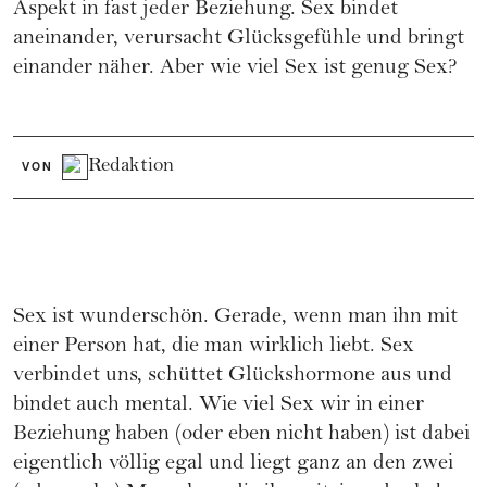
Aspekt in fast jeder Beziehung. Sex bindet
aneinander, verursacht Glücksgefühle und bringt
einander näher. Aber wie viel Sex ist genug Sex?
Redaktion
VON
Sex ist wunderschön. Gerade, wenn man ihn mit
einer Person hat, die man wirklich liebt. Sex
verbindet uns, schüttet Glückshormone aus und
bindet auch mental. Wie viel Sex wir in einer
Beziehung haben (oder eben nicht haben) ist dabei
eigentlich völlig egal und liegt ganz an den zwei