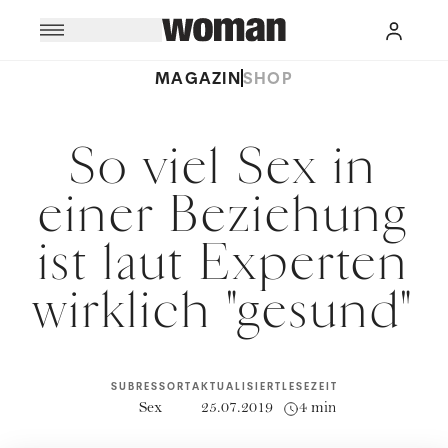
MAGAZIN
SHOP
So viel Sex in
einer Beziehung
ist laut Experten
wirklich "gesund"
SUBRESSORT
AKTUALISIERT
LESEZEIT
Sex
25.07.2019
4 min