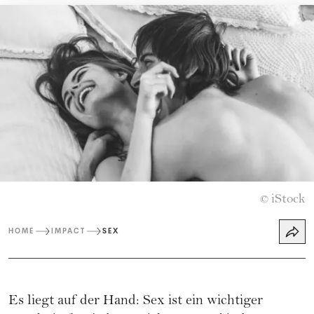
iStock
©
HOME
IMPACT
SEX
Es liegt auf der Hand: Sex ist ein wichtiger