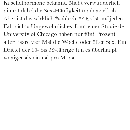
Kuschelhormone bekannt. Nicht verwunderlich
nimmt dabei die Sex-Häufigkeit tendenziell ab.
Aber ist das wirklich *schlecht*? Es ist auf jeden
Fall nichts Ungewöhnliches. Laut einer Studie der
University of Chicago haben nur fünf Prozent
aller Paare vier Mal die Woche oder öfter Sex. Ein
Drittel der 18- bis 59-Jährige tun es überhaupt
weniger als einmal pro Monat.