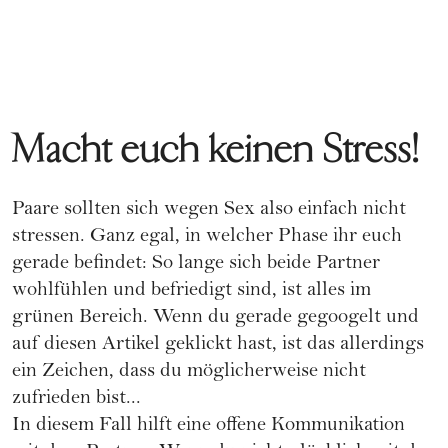
Macht euch keinen Stress!
Paare sollten sich wegen Sex also einfach nicht
stressen. Ganz egal, in welcher Phase ihr euch
gerade befindet: So lange sich beide Partner
wohlfühlen und befriedigt sind, ist alles im
grünen Bereich. Wenn du gerade gegoogelt und
auf diesen Artikel geklickt hast, ist das allerdings
ein Zeichen, dass du möglicherweise nicht
zufrieden bist...
In diesem Fall hilft eine offene Kommunikation