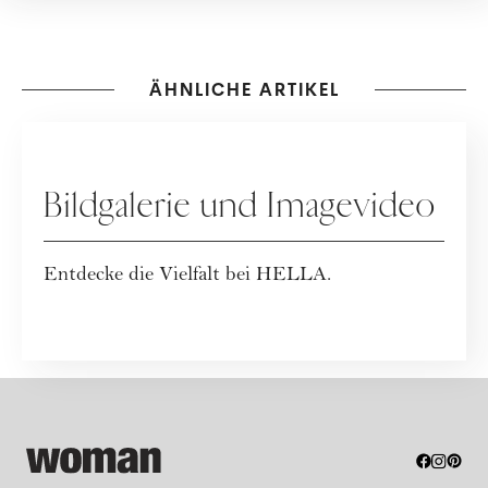
ÄHNLICHE ARTIKEL
WERBUNG
Bildgalerie und Imagevideo
Entdecke die Vielfalt bei HELLA.