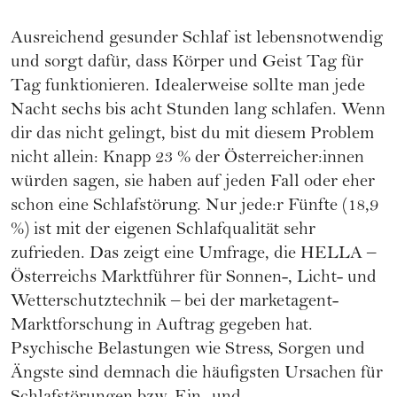
Ausreichend gesunder Schlaf ist lebensnotwendig
und sorgt dafür, dass Körper und Geist Tag für
Tag funktionieren. Idealerweise sollte man jede
Nacht sechs bis acht Stunden lang schlafen. Wenn
dir das nicht gelingt, bist du mit diesem Problem
nicht allein: Knapp 23 % der Österreicher:innen
würden sagen, sie haben auf jeden Fall oder eher
schon eine Schlafstörung. Nur jede:r Fünfte (18,9
%) ist mit der eigenen Schlafqualität sehr
zufrieden. Das zeigt eine Umfrage, die HELLA –
Österreichs Marktführer für Sonnen-, Licht- und
Wetterschutztechnik – bei der marketagent-
Marktforschung in Auftrag gegeben hat.
Psychische Belastungen wie Stress, Sorgen und
Ängste sind demnach die häufigsten Ursachen für