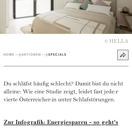
HELLA
©
HOME
AKTIONEN
SPECIALS
Du schläfst häufig schlecht? Damit bist du nicht
alleine: Wie eine Studie zeigt, leidet fast jede:r
vierte Österreicher:in unter Schlafstörungen.
Zur Infografik: Energiesparen - so geht's