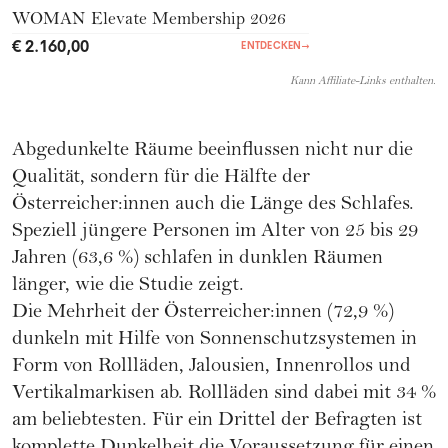
WOMAN Elevate Membership 2026
€ 2.160,00
ENTDECKEN
→
Kann Affiliate-Links enthalten.
Abgedunkelte Räume beeinflussen nicht nur die
Qualität, sondern für die Hälfte der
Österreicher:innen auch die Länge des Schlafes.
Speziell jüngere Personen im Alter von 25 bis 29
Jahren (63,6 %) schlafen in dunklen Räumen
länger, wie die Studie zeigt.
Die Mehrheit der Österreicher:innen (72,9 %)
dunkeln mit Hilfe von Sonnenschutzsystemen in
Form von Rollläden, Jalousien, Innenrollos und
Vertikalmarkisen ab. Rollläden sind dabei mit 34 %
am beliebtesten. Für ein Drittel der Befragten ist