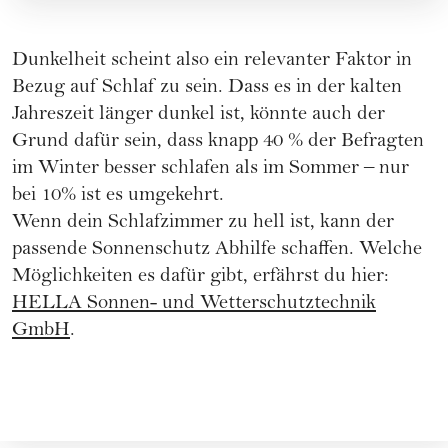
Dunkelheit scheint also ein relevanter Faktor in
Bezug auf Schlaf zu sein. Dass es in der kalten
Jahreszeit länger dunkel ist, könnte auch der
Grund dafür sein, dass knapp 40 % der Befragten
im Winter besser schlafen als im Sommer – nur
bei 10% ist es umgekehrt.
Wenn dein Schlafzimmer zu hell ist, kann der
passende Sonnenschutz Abhilfe schaffen. Welche
Möglichkeiten es dafür gibt, erfährst du hier:
HELLA Sonnen- und Wetterschutztechnik
GmbH
.