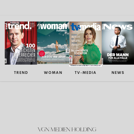
TREND
WOMAN
TV-MEDIA
NEWS
VGN MEDIEN HOLDING