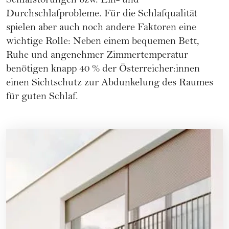
Schlafstörungen bzw. Ein- und
Durchschlafprobleme. Für die Schlafqualität
spielen aber auch noch andere Faktoren eine
wichtige Rolle: Neben einem bequemen Bett,
Ruhe und angenehmer Zimmertemperatur
benötigen knapp 40 % der Österreicher:innen
einen Sichtschutz zur Abdunkelung des Raumes
für guten Schlaf.