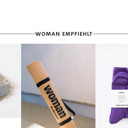
WOMAN EMPFIEHLT