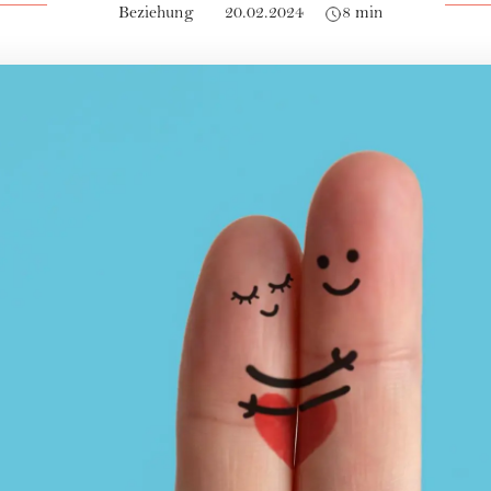
Beziehung
20.02.2024
8 min