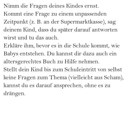
Nimm die Fragen deines Kindes ernst.
Kommt eine Frage zu einem unpassenden
Zeitpunkt (z. B. an der Supermarktkasse), sag
deinem Kind, dass du später darauf antworten
wirst und tu das auch.
Erkläre ihm, bevor es in die Schule kommt, wie
Babys entstehen. Du kannst dir dazu auch ein
altersgerechtes Buch
zu Hilfe nehmen.
Stellt dein Kind bis zum Schuleintritt von selbst
keine Fragen zum Thema (vielleicht aus Scham),
kannst du es darauf ansprechen, ohne es zu
drängen.