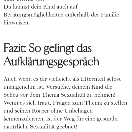
Du kannst dein Kind auch auf
Beratungsmöglichkeiten außerhalb der Familie
hinweisen.
Fazit: So gelingt das
Aufklärungsgespräch
Auch wenn es dir vielleicht als Elternteil selbst
unangenehm ist: Versuche, deinem Kind die
Scheu vor dem Thema Sexualität zu nehmen!
Wenn es sich traut, Fragen zum Thema zu stellen
und seinen Körper ohne Unbehagen
kennenzulernen, ist der Weg für eine gesunde,
natürliche Sexualität geebnet!