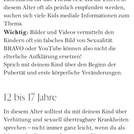
zunehmend für das Thema Sex. Da die Eltern in
diesem Alter oft als peinlich empfunden werden,
suchen sich viele Kids mediale Informationen zum
Thema.
Wichtig:
Bilder und Videos vermitteln den
Kindern oft ein falsches Bild von Sexualität.
BRAVO oder YouTube können also nicht die
elterliche Aufklärung ersetzen!
Sprich mit deinem Kind über den Beginn der
Pubertät und erste körperliche Veränderungen.
12 bis 17 Jahre
In diesem Alter solltest du mit deinem Kind über
Verhütung
und sexuell übertragbare Krankheiten
sprechen – nicht immer ganz leicht, wenn du als