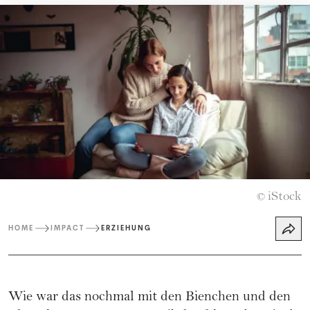
iStock
©
HOME
IMPACT
ERZIEHUNG
Wie war das nochmal mit den Bienchen und den