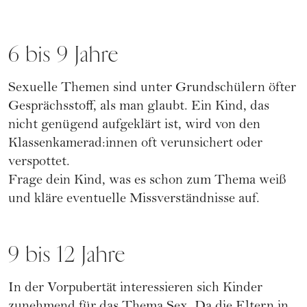
6 bis 9 Jahre
Sexuelle Themen sind unter Grundschülern öfter
Gesprächsstoff, als man glaubt. Ein Kind, das
nicht genügend aufgeklärt ist, wird von den
Klassenkamerad:innen oft verunsichert oder
verspottet.
Frage dein Kind, was es schon zum Thema weiß
und kläre eventuelle Missverständnisse auf.
9 bis 12 Jahre
In der Vorpubertät interessieren sich Kinder