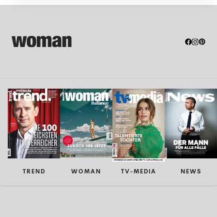
TREND
WOMAN
TV-MEDIA
NEWS