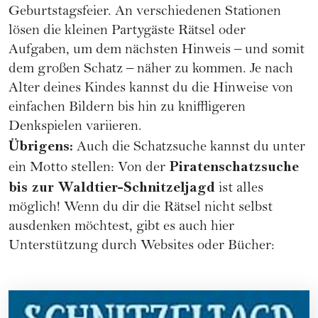
Geburtstagsfeier. An verschiedenen Stationen
lösen die kleinen Partygäste Rätsel oder
Aufgaben, um dem nächsten Hinweis – und somit
dem großen Schatz – näher zu kommen. Je nach
Alter deines Kindes kannst du die Hinweise von
einfachen Bildern bis hin zu kniffligeren
Denkspielen variieren.
Übrigens:
Auch die Schatzsuche kannst du unter
Piratenschatzsuche
ein Motto stellen: Von der
bis zur Waldtier-Schnitzeljagd
ist alles
möglich! Wenn du dir die Rätsel nicht selbst
ausdenken möchtest, gibt es auch hier
Unterstützung durch Websites oder Bücher: