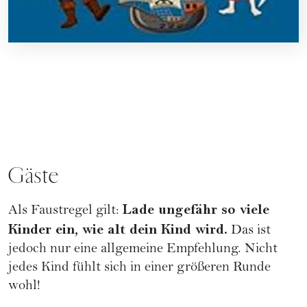
Gäste
Lade ungefähr so viele
Als Faustregel gilt:
Kinder ein, wie alt dein Kind wird.
Das ist
jedoch nur eine allgemeine Empfehlung. Nicht
jedes Kind fühlt sich in einer größeren Runde
wohl!