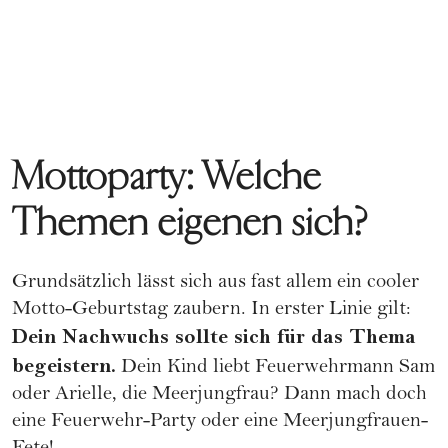
Mottoparty: Welche
Themen eigenen sich?
Grundsätzlich lässt sich aus fast allem ein cooler
Motto-Geburtstag zaubern. In erster Linie gilt:
Dein Nachwuchs sollte sich für das Thema
begeistern.
Dein Kind liebt Feuerwehrmann Sam
oder Arielle, die Meerjungfrau? Dann mach doch
eine Feuerwehr-Party oder eine Meerjungfrauen-