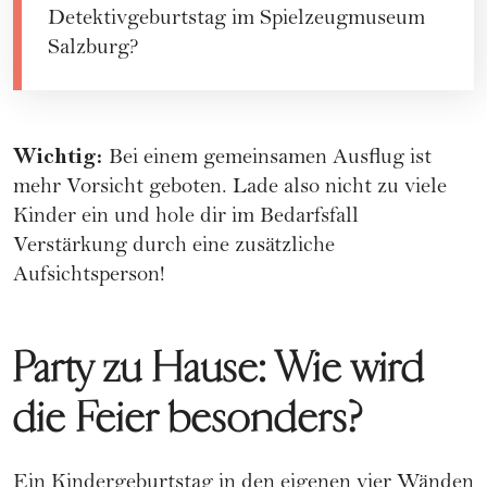
Detektivgeburtstag im Spielzeugmuseum
Salzburg
?
Wichtig:
Bei einem gemeinsamen Ausflug ist
mehr Vorsicht geboten. Lade also nicht zu viele
Kinder ein und hole dir im Bedarfsfall
Verstärkung durch eine zusätzliche
Aufsichtsperson!
Party zu Hause: Wie wird
die Feier besonders?
Ein Kindergeburtstag in den eigenen vier Wänden