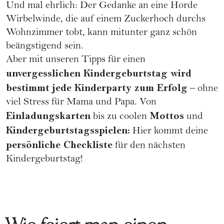
Und mal ehrlich: Der Gedanke an eine Horde
Wirbelwinde, die auf einem Zuckerhoch durchs
Wohnzimmer tobt, kann mitunter ganz schön
beängstigend sein.
Aber mit unseren Tipps für einen
unvergesslichen Kindergeburtstag wird
bestimmt jede Kinderparty zum Erfolg
– ohne
viel Stress für Mama und Papa. Von
Einladungskarten
Mottos
bis zu coolen
und
Kindergeburtstagsspielen:
Hier kommt deine
persönliche Checkliste
für den nächsten
Kindergeburtstag!