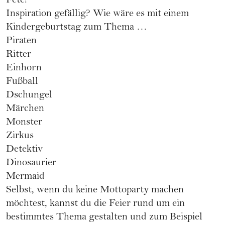
Fete!
Inspiration gefällig? Wie wäre es mit einem
Kindergeburtstag zum Thema …
Piraten
Ritter
Einhorn
Fußball
Dschungel
Märchen
Monster
Zirkus
Detektiv
Dinosaurier
Mermaid
Selbst, wenn du keine Mottoparty machen
möchtest, kannst du die Feier rund um ein
bestimmtes Thema gestalten und zum Beispiel