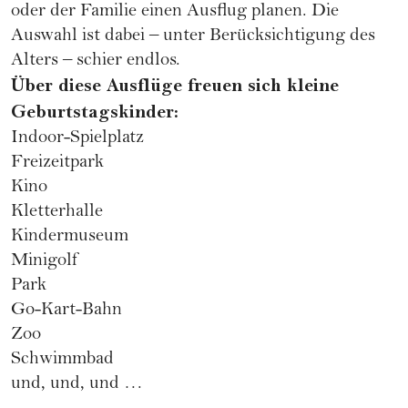
oder der Familie einen Ausflug planen. Die
Auswahl ist dabei – unter Berücksichtigung des
Alters – schier endlos.
Über diese Ausflüge freuen sich kleine
Geburtstagskinder:
Indoor-Spielplatz
Freizeitpark
Kino
Kletterhalle
Kindermuseum
Minigolf
Park
Go-Kart-Bahn
Zoo
Schwimmbad
und, und, und …