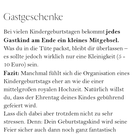
Gastgeschenke
jedes
Bei vielen Kindergeburtstagen bekommt
Gastkind am Ende ein kleines
Mitgebsel
.
Was du in die Tüte packst, bleibt dir überlassen –
es sollte jedoch wirklich nur eine Kleinigkeit (5 -
10 Euro) sein.
Fazit:
Manchmal fühlt sich die Organisation eines
Kindergeburtstags eher an wie die einer
mittelgroßen royalen Hochzeit. Natürlich willst
du, dass der Ehrentag deines Kindes gebührend
gefeiert wird.
Lass dich dabei aber trotzdem nicht zu sehr
stressen. Denn: Dein Geburtstagskind wird seine
Feier sicher auch dann noch ganz fantastisch