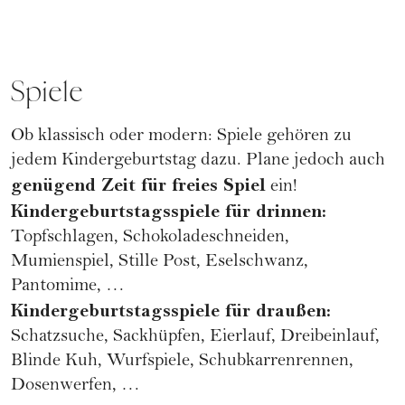
Spiele
Ob klassisch oder modern: Spiele gehören zu
jedem Kindergeburtstag dazu. Plane jedoch auch
genügend Zeit für freies Spiel
ein!
Kindergeburtstagsspiele für drinnen:
Topfschlagen, Schokoladeschneiden,
Mumienspiel, Stille Post, Eselschwanz,
Pantomime, …
Kindergeburtstagsspiele für draußen:
Schatzsuche, Sackhüpfen, Eierlauf, Dreibeinlauf,
Blinde Kuh, Wurfspiele, Schubkarrenrennen,
Dosenwerfen, …