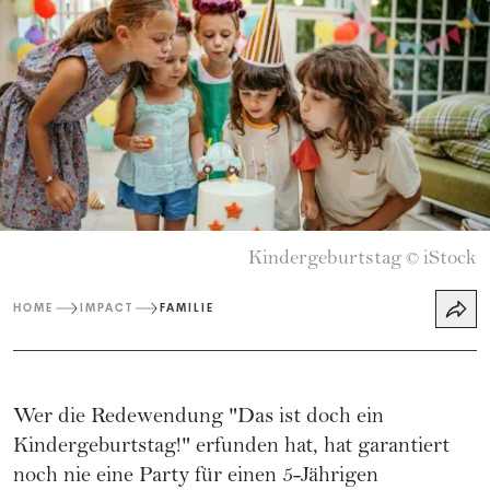
Kindergeburtstag
iStock
©
HOME
IMPACT
FAMILIE
Wer die Redewendung "Das ist doch ein
Kindergeburtstag!" erfunden hat, hat garantiert
noch nie eine Party für einen 5-Jährigen