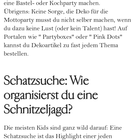
eine Bastel- oder Kochparty machen.
Übrigens: Keine Sorge, die Deko für die
Mottoparty musst du nicht selber machen, wenn
du dazu keine Lust (oder kein Talent) hast! Auf
Portalen wie "
Partyboxes
" oder "
Pink Dots
"
kannst du Dekoartikel zu fast jedem Thema
bestellen.
Schatzsuche: Wie
organisierst du eine
Schnitzeljagd?
Die meisten Kids sind ganz wild darauf: Eine
Schatzsuche ist das Highlight einer jeden