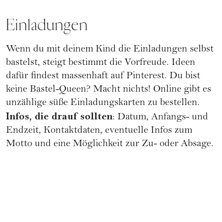
Einladungen
Wenn du mit deinem Kind die Einladungen selbst
bastelst, steigt bestimmt die Vorfreude. Ideen
dafür findest massenhaft auf
Pinterest
. Du bist
keine Bastel-Queen? Macht nichts! Online gibt es
unzählige süße Einladungskarten zu bestellen.
Infos, die drauf sollten
: Datum, Anfangs- und
Endzeit, Kontaktdaten, eventuelle Infos zum
Motto und eine Möglichkeit zur Zu- oder Absage.