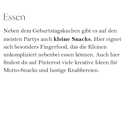
Essen
Neben dem Geburtstagskuchen gibt es auf den
kleine
Snacks
.
meisten Partys auch
Hier eignet
sich besonders Fingerfood, das die Kleinen
unkompliziert nebenbei essen können. Auch hier
findest du auf
Pinterest
viele kreative Ideen für
Motto-Snacks und lustige Knabbereien.