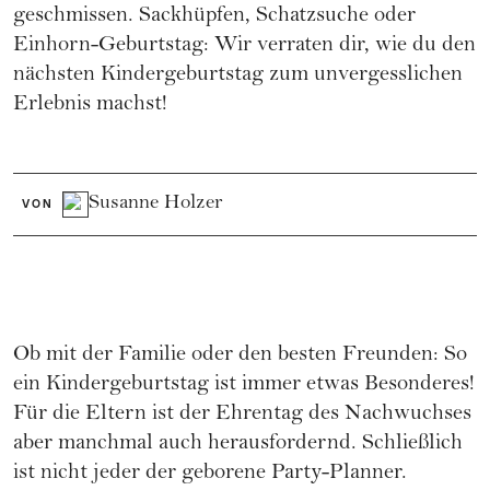
geschmissen. Sackhüpfen, Schatzsuche oder
Einhorn-Geburtstag: Wir verraten dir, wie du den
nächsten Kindergeburtstag zum unvergesslichen
Erlebnis machst!
Susanne Holzer
VON
Ob mit der Familie oder den besten Freunden: So
ein Kindergeburtstag ist immer etwas Besonderes!
Für die Eltern ist der Ehrentag des Nachwuchses
aber manchmal auch herausfordernd. Schließlich
ist nicht jeder der geborene Party-Planner.