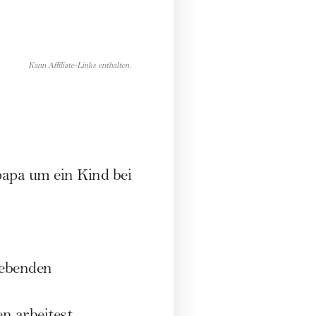
Kann Affiliate-Links enthalten.
apa um ein Kind bei
lebenden