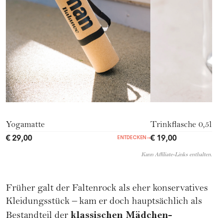
Yogamatte
Trinkflasche 0,5l
€ 29,00
€ 19,00
ENTDECKEN
→
Kann Affiliate-Links enthalten.
Früher galt der Faltenrock als eher konservatives
Kleidungsstück – kam er doch hauptsächlich als
klassischen Mädchen-
Bestandteil der