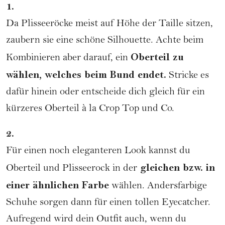
1.
Da Plisseeröcke meist auf Höhe der Taille sitzen,
zaubern sie eine schöne Silhouette. Achte beim
Oberteil zu
Kombinieren aber darauf, ein
wählen, welches beim Bund endet.
Stricke es
dafür hinein oder entscheide dich gleich für ein
kürzeres Oberteil à la Crop Top und Co.
2.
Für einen noch eleganteren Look kannst du
gleichen bzw. in
Oberteil und Plisseerock in der
einer ähnlichen Farbe
wählen. Andersfarbige
Schuhe sorgen dann für einen tollen Eyecatcher.
Aufregend wird dein Outfit auch, wenn du