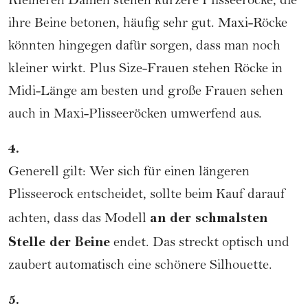
Kleineren Damen stehen kürzere Plisseeröcke, die
ihre Beine betonen, häufig sehr gut. Maxi-Röcke
könnten hingegen dafür sorgen, dass man noch
kleiner wirkt. Plus Size-Frauen stehen Röcke in
Midi-Länge am besten und große Frauen sehen
auch in Maxi-Plisseeröcken umwerfend aus.
4.
Generell gilt: Wer sich für einen längeren
Plisseerock entscheidet, sollte beim Kauf darauf
an der schmalsten
achten, dass das Modell
Stelle der Beine
endet. Das streckt optisch und
zaubert automatisch eine schönere Silhouette.
5.