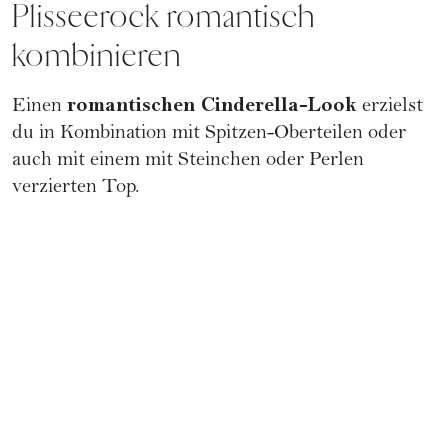
Plisseerock romantisch
kombinieren
romantischen Cinderella-Look
Einen
erzielst
du in Kombination mit Spitzen-Oberteilen oder
auch mit einem mit Steinchen oder Perlen
verzierten Top.