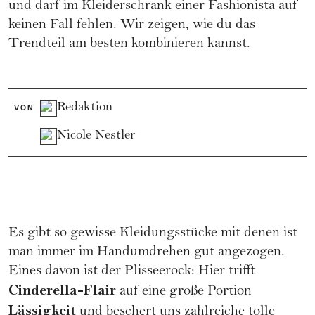
und darf im Kleiderschrank einer Fashionista auf
keinen Fall fehlen. Wir zeigen, wie du das
Trendteil am besten kombinieren kannst.
Redaktion
VON
Nicole Nestler
Es gibt so gewisse Kleidungsstücke mit denen ist
man immer im Handumdrehen gut angezogen.
Eines davon ist der Plisseerock: Hier trifft
Cinderella-Flair
auf eine große Portion
Lässigkeit
und beschert uns zahlreiche tolle