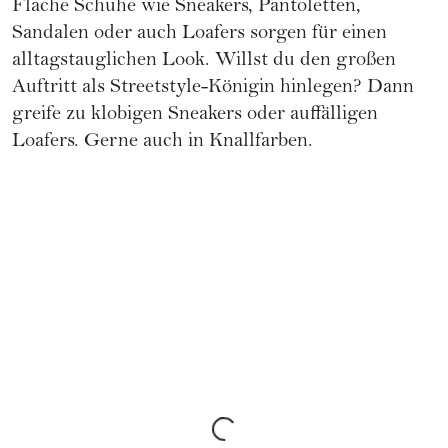
Flache Schuhe wie Sneakers, Pantoletten,
Sandalen oder auch Loafers sorgen für einen
alltagstauglichen Look. Willst du den großen
Auftritt als Streetstyle-Königin hinlegen? Dann
greife zu klobigen Sneakers oder auffälligen
Loafers. Gerne auch in Knallfarben.