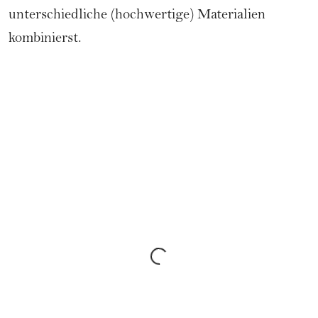
unterschiedliche (hochwertige) Materialien
kombinierst.