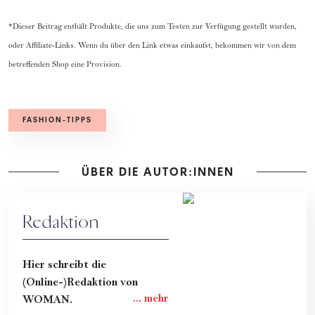
*Dieser Beitrag enthält Produkte, die uns zum Testen zur Verfügung gestellt wurden,
oder Affiliate-Links. Wenn du über den Link etwas einkaufst, bekommen wir von dem
betreffenden Shop eine Provision.
FASHION-TIPPS
ÜBER DIE AUTOR:INNEN
Redaktion
Hier schreibt die
(Online-)Redaktion von
WOMAN.