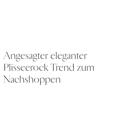
Angesagter eleganter
Plisseerock Trend zum
Nachshoppen