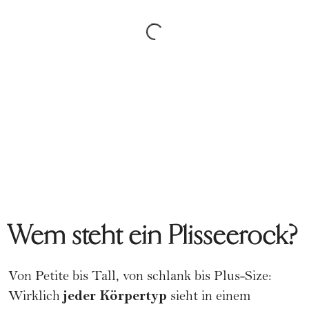
Wem steht ein Plisseerock?
Von Petite bis Tall, von schlank bis Plus-Size:
jeder Körpertyp
Wirklich
sieht in einem