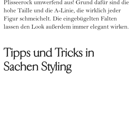
Plisseerock umwerfend aus! Grund dafür sind die
hohe Taille und die A-Linie, die wirklich jeder
Figur schmeichelt. Die eingebügelten Falten
lassen den Look außerdem immer elegant wirken.
Tipps und Tricks in
Sachen Styling