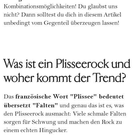
Kombinationsmöglichkeiten! Du glaubst uns
nicht? Dann solltest du dich in diesem Artikel
unbedingt vom Gegenteil überzeugen lassen!
Was ist ein Plisseerock und
woher kommt der Trend?
französische Wort "Plissee" bedeutet
Das
übersetzt "Falten"
und genau das ist es, was
den Plisseerock ausmacht: Viele schmale Falten
sorgen für Schwung und machen den Rock zu
einem echten Hingucker.