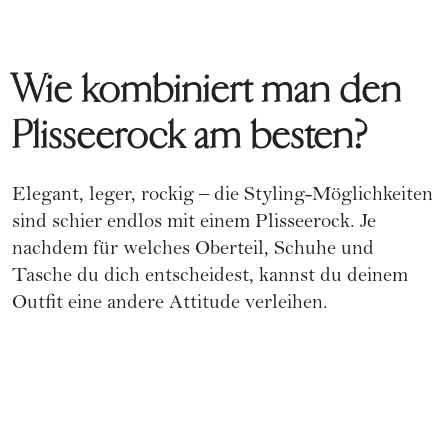
Wie kombiniert man den
Plisseerock am besten?
Elegant, leger, rockig – die Styling-Möglichkeiten
sind schier endlos mit einem Plisseerock. Je
nachdem für welches Oberteil, Schuhe und
Tasche du dich entscheidest, kannst du deinem
Outfit eine andere Attitude verleihen.