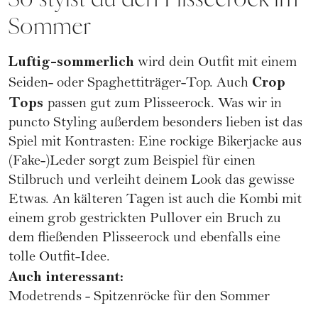
Sommer
Luftig-sommerlich
wird dein Outfit mit einem
Crop
Seiden- oder Spaghettiträger-Top. Auch
Tops
passen gut zum Plisseerock. Was wir in
puncto Styling außerdem besonders lieben ist das
Spiel mit Kontrasten: Eine rockige Bikerjacke aus
(Fake-)Leder sorgt zum Beispiel für einen
Stilbruch und verleiht deinem Look das gewisse
Etwas. An kälteren Tagen ist auch die Kombi mit
einem grob gestrickten Pullover ein Bruch zu
dem fließenden Plisseerock und ebenfalls eine
tolle Outfit-Idee.
Auch interessant:
Modetrends - Spitzenröcke für den Sommer