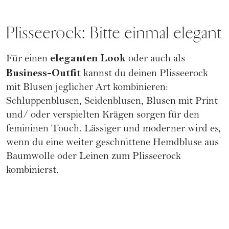
Plisseerock: Bitte einmal elegant
eleganten Look
Für einen
oder auch als
Business-Outfit
kannst du deinen Plisseerock
mit Blusen jeglicher Art kombinieren:
Schluppenblusen, Seidenblusen, Blusen mit Print
und/ oder verspielten Krägen sorgen für den
femininen Touch. Lässiger und moderner wird es,
wenn du eine weiter geschnittene Hemdbluse aus
Baumwolle oder Leinen zum Plisseerock
kombinierst.