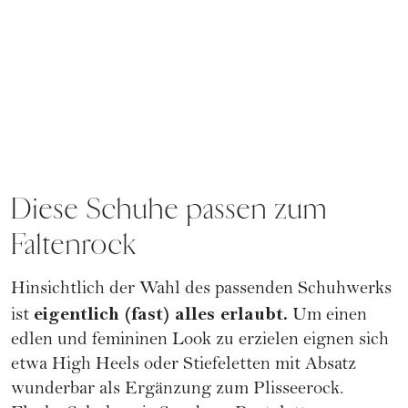
Diese Schuhe passen zum
Faltenrock
Hinsichtlich der Wahl des passenden Schuhwerks
eigentlich (fast) alles erlaubt.
ist
Um einen
edlen und femininen Look zu erzielen eignen sich
etwa High Heels oder Stiefeletten mit Absatz
wunderbar als Ergänzung zum Plisseerock.