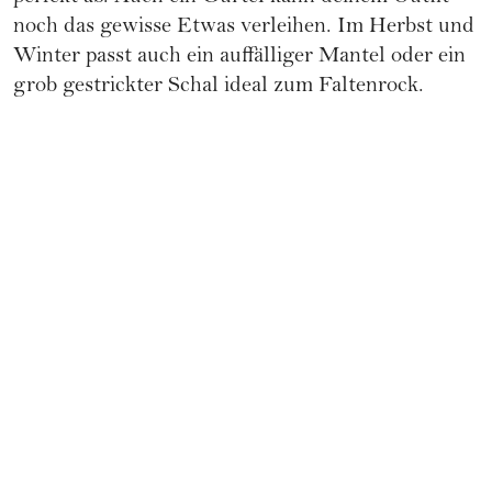
noch das gewisse Etwas verleihen. Im Herbst und
Winter passt auch ein auffälliger Mantel oder ein
grob gestrickter Schal ideal zum Faltenrock.