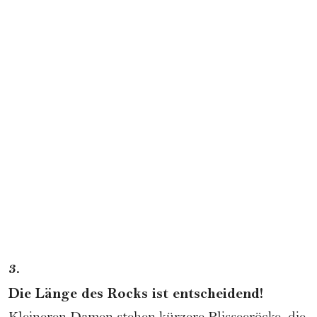
3.
Die Länge des Rocks ist entscheidend!