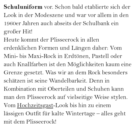
Schuluniform
vor. Schon bald etablierte sich der
Look in der Modeszene und war vor allem in den
1960er Jahren auch abseits der Schulbank ein
großer Hit!
Heute kommt der Plisseerock in allen
erdenklichen Formen und Längen daher: Vom
Mini- bis Maxi-Rock in Erdtönen, Pastell oder
auch Knallfarben ist den Möglichkeiten kaum eine
Grenze gesetzt. Was wir an dem Rock besonders
schätzen ist seine Wandelbarkeit. Denn in
Kombination mit Oberteilen und Schuhen kann
man den Plisseerock auf vielseitige Weise stylen.
Vom
Hochzeitsgast
-Look bis hin zu einem
lässigen Outfit für kalte Wintertage – alles geht
mit dem Plisseerock!