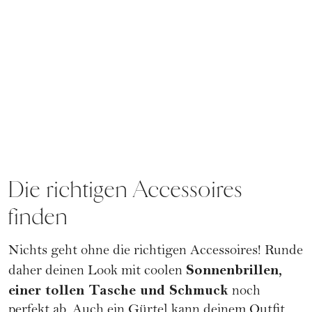
Die richtigen Accessoires
finden
Nichts geht ohne die richtigen Accessoires! Runde
Sonnenbrillen,
daher deinen Look mit coolen
einer tollen Tasche und Schmuck
noch
perfekt ab. Auch ein Gürtel kann deinem Outfit