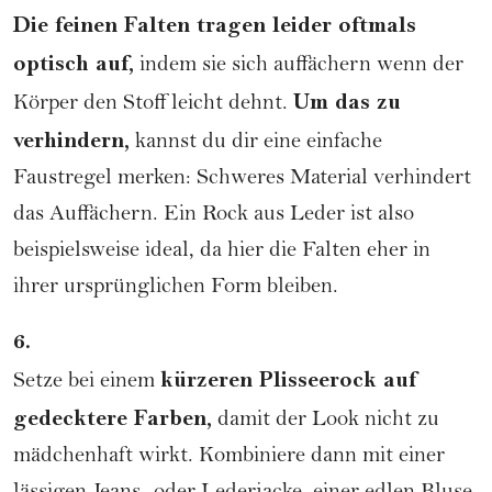
Die feinen Falten
tragen leider oftmals
optisch auf
,
indem sie sich auffächern wenn der
Um das zu
Körper den Stoff leicht dehnt.
verhindern,
kannst du dir eine einfache
Faustregel merken: Schweres Material verhindert
das Auffächern. Ein Rock aus Leder ist also
beispielsweise ideal, da hier die Falten eher in
ihrer ursprünglichen Form bleiben.
6.
kürzeren Plisseerock auf
Setze bei einem
gedecktere Farben,
damit der Look nicht zu
mädchenhaft wirkt. Kombiniere dann mit einer