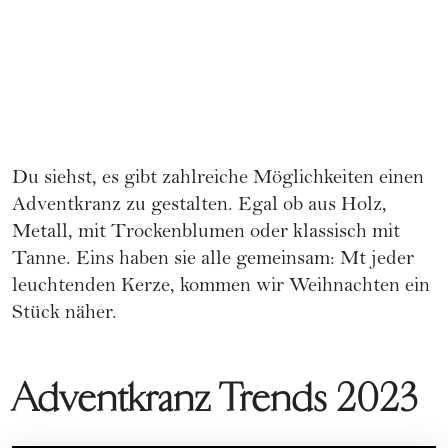
Du siehst, es gibt zahlreiche Möglichkeiten einen
Adventkranz zu gestalten. Egal ob aus Holz,
Metall, mit Trockenblumen oder klassisch mit
Tanne. Eins haben sie alle gemeinsam: Mt jeder
leuchtenden Kerze, kommen wir Weihnachten ein
Stück näher.
Adventkranz Trends 2023