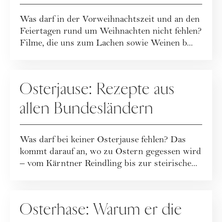
Was darf in der Vorweihnachtszeit und an den
Feiertagen rund um Weihnachten nicht fehlen?
Filme, die uns zum Lachen sowie Weinen b...
FEIERTAGE
Osterjause: Rezepte aus
allen Bundesländern
Was darf bei keiner Osterjause fehlen? Das
kommt darauf an, wo zu Ostern gegessen wird
– vom Kärntner Reindling bis zur steirische...
FEIERTAGE
Osterhase: Warum er die