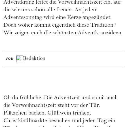
Adventkranz leitet die Vorweihnachtszeit ein, auf
die wir uns schon alle freuen. An jedem
Adventssonntag wird eine Kerze angezündet.
Doch woher kommt eigentlich diese Tradition?
Wir zeigen euch die schönsten Adventkranzideen.
Redaktion
VON
Oh du fröhliche. Die Adventzeit und somit auch
die Vorweihnachtszeit steht vor der Tür.
Plätzchen backen, Glühwein trinken,
Christkindlmärkte
besuchen und jeden Tag ein