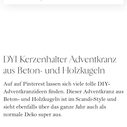
DYI Kerzenhalter Adventkranz
aus Beton- und Holzkugeln
Auf auf Pinterest lassen sich viele tolle DIY-
Adventkranzideen finden. Dieser Adventkranz aus
Beton- und Holzkugeln ist im Scandi-Style und
sieht ebenfalls über das ganze Jahr auch als
normale Deko super aus.