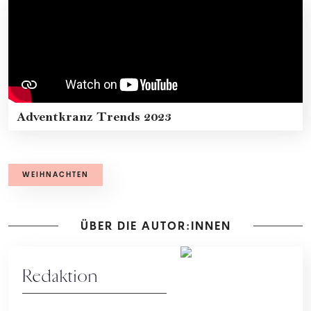
Adventkranz Trends 2023
WEIHNACHTEN
ÜBER DIE AUTOR:INNEN
Redaktion