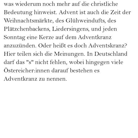
was wiederum noch mehr auf die christliche
Bedeutung hinweist. Advent ist auch die Zeit der
Weihnachtsmärkte, des Glühweindufts, des
Plätzchenbackens, Liedersingens, und jeden
Sonntag eine Kerze auf dem Adventkranz
anzuzünden. Oder heißt es doch Adventskranz?
Hier teilen sich die Meinungen. In Deutschland
darf das "s" nicht fehlen, wobei hingegen viele
Östereicher:innen darauf bestehen es
Adventkranz zu nennen.