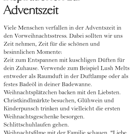
Adventszeit
Viele Menschen verfallen in der Adventszeit in
den Vorweihnachtsstress. Dabei sollten wir uns
Zeit nehmen, Zeit für die schönen und
besinnlichen Momente:
Zeit zum Entspannen mit kuschligen Düften für
dein Zuhause. Verwende zum Beispiel
Lush Melts
entweder als Raumduft in der Duftlampe oder als
festes Badeöl in deiner Badewanne.
Weihnachtsplätzchen backen mit den Liebsten.
Christkindlmärkte besuchen, Glühwein und
Kinderpunsch trinken und vielleicht die ersten
Weihnachtsgeschenke besorgen.
Schlittschuhlaufen gehen.
Weihnachtsfilme mit der
Familie
schauen. "Liebe