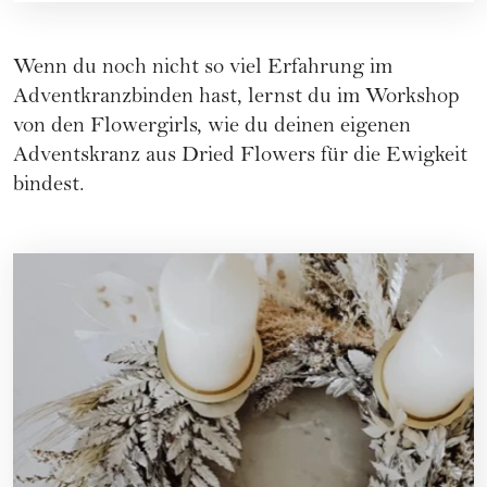
Wenn du noch nicht so viel Erfahrung im
Adventkranzbinden hast, lernst du im Workshop
von den Flowergirls, wie du deinen eigenen
Adventskranz aus Dried Flowers für die Ewigkeit
bindest.