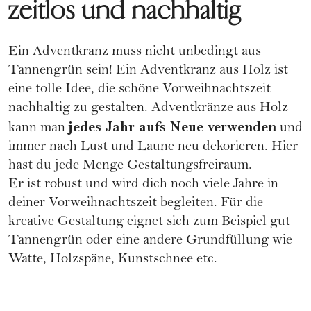
zeitlos und nachhaltig
Ein Adventkranz muss nicht unbedingt aus
Tannengrün sein! Ein Adventkranz aus Holz ist
eine tolle Idee, die schöne Vorweihnachtszeit
nachhaltig zu gestalten. Adventkränze aus Holz
jedes Jahr aufs Neue verwenden
kann man
und
immer nach Lust und Laune neu dekorieren. Hier
hast du jede Menge Gestaltungsfreiraum.
Er ist robust und wird dich noch viele Jahre in
deiner Vorweihnachtszeit begleiten. Für die
kreative Gestaltung eignet sich zum Beispiel gut
Tannengrün oder eine andere Grundfüllung wie
Watte, Holzspäne, Kunstschnee etc.