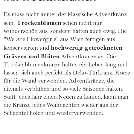
Es muss nicht immer der klassische Adventkranz
Trockenblumen
sein.
sehen nicht nur
wunderschön aus, sondern halten auch ewig. Die
"We Are Flowergirls"
aus Wien fertigen aus
hochwertig getrockneten
konservierten und
Gräsern und Blüten
Adventkränze an. Die
Trockenblumenkränze halten ein Leben lang und
lassen sich auch perfekt als Deko-Türkranz, Kranz
für die Wand verwenden. Adventkränze, die
niemals verblühen und so viele Saisonen halten.
Statt jedes Jahr einen Neuen zu kaufen, kann man
die Kränze jedes Weihnachten wieder aus der
Schachtel holen und wiederverwenden.