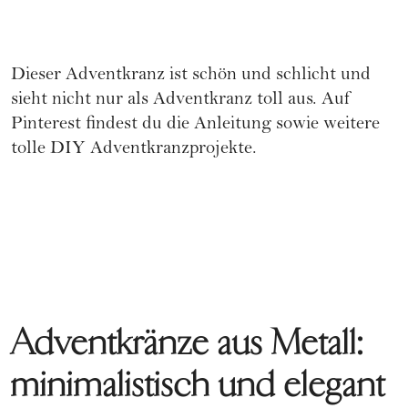
Dieser Adventkranz ist schön und schlicht und
sieht nicht nur als Adventkranz toll aus. Auf
Pinterest findest du die Anleitung sowie weitere
tolle DIY Adventkranzprojekte.
Adventkränze aus Metall:
minimalistisch und elegant