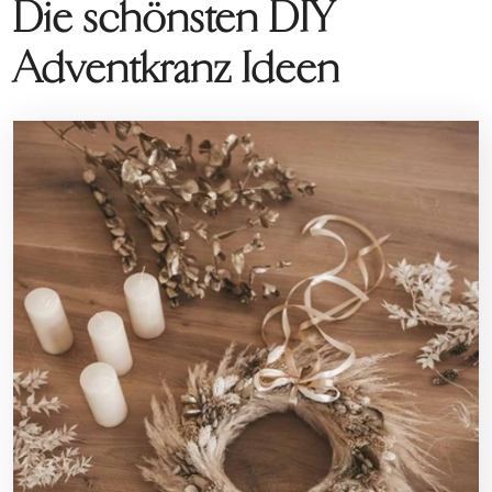
Die schönsten DIY
Adventkranz Ideen