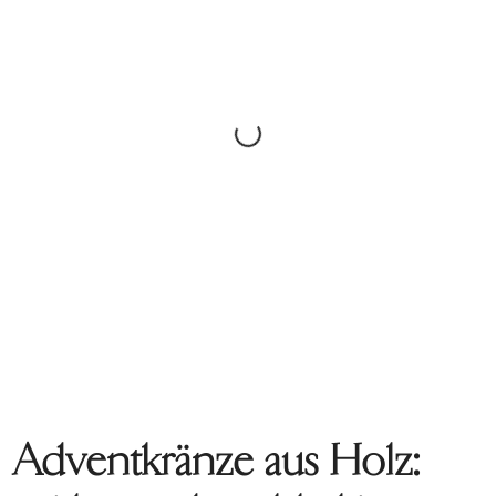
Adventkränze aus Holz: