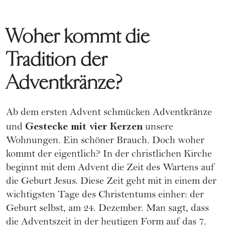
Woher kommt die
Tradition der
Adventkränze?
Ab dem ersten Advent schmücken Adventkränze
Gestecke mit vier Kerzen
und
unsere
Wohnungen. Ein schöner Brauch. Doch woher
kommt der eigentlich? In der christlichen Kirche
beginnt mit dem Advent die Zeit des Wartens auf
die Geburt Jesus. Diese Zeit geht mit in einem der
wichtigsten Tage des Christentums einher: der
Geburt selbst, am 24. Dezember. Man sagt, dass
die Adventszeit in der heutigen Form auf das 7.