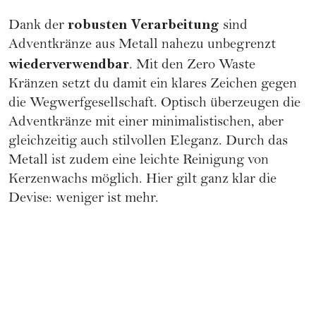
robusten Verarbeitung
Dank der
sind
Adventkränze aus Metall nahezu unbegrenzt
wiederverwendbar
. Mit den
Zero Waste
Kränzen setzt du damit ein klares Zeichen gegen
die Wegwerfgesellschaft. Optisch überzeugen die
Adventkränze mit einer
minimalistischen
, aber
gleichzeitig auch stilvollen Eleganz. Durch das
Metall ist zudem eine leichte Reinigung von
Kerzenwachs möglich. Hier gilt ganz klar die
Devise: weniger ist mehr.