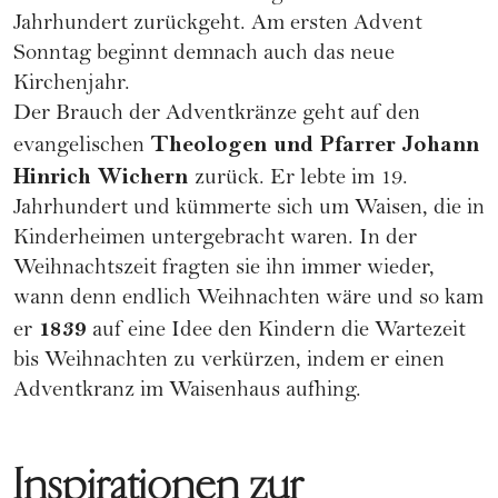
Jahrhundert zurückgeht. Am ersten Advent
Sonntag beginnt demnach auch das neue
Kirchenjahr.
Der Brauch der Adventkränze geht auf den
Theologen und Pfarrer Johann
evangelischen
Hinrich Wichern
zurück. Er lebte im 19.
Jahrhundert und kümmerte sich um
Waisen
, die in
Kinderheimen untergebracht waren. In der
Weihnachtszeit fragten sie ihn immer wieder,
wann denn endlich Weihnachten wäre und so kam
1839
er
auf eine Idee den Kindern die Wartezeit
bis Weihnachten zu verkürzen, indem er einen
Adventkranz im Waisenhaus aufhing.
Inspirationen zur