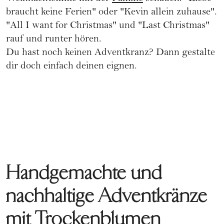
braucht keine Ferien" oder "Kevin allein zuhause".
"All I want for Christmas" und "Last Christmas"
rauf und runter hören.
Du hast noch keinen Adventkranz? Dann gestalte
dir doch einfach deinen eignen.
Handgemachte und
nachhaltige Adventkränze
mit Trockenblumen