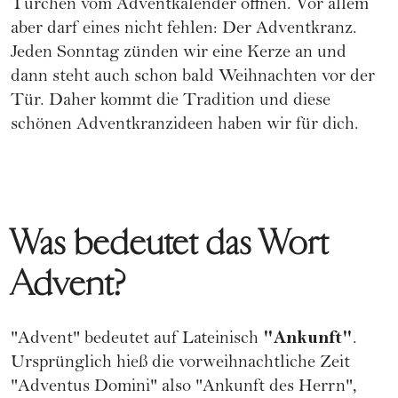
Türchen vom Adventkalender öffnen. Vor allem
aber darf eines nicht fehlen: Der Adventkranz.
Jeden Sonntag zünden wir eine Kerze an und
dann steht auch schon bald Weihnachten vor der
Tür. Daher kommt die Tradition und diese
schönen Adventkranzideen haben wir für dich.
Was bedeutet das Wort
Advent?
"Ankunft"
"Advent" bedeutet auf Lateinisch
.
Ursprünglich hieß die vorweihnachtliche Zeit
"Adventus Domini" also "Ankunft des Herrn",