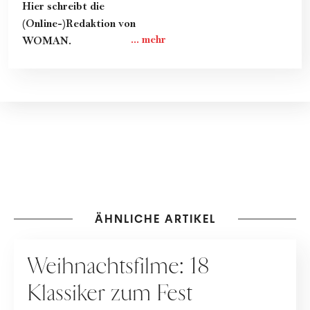
Hier schreibt die
(Online-)Redaktion von
WOMAN.
ÄHNLICHE ARTIKEL
FEIERTAGE
Weihnachtsfilme: 18
Klassiker zum Fest