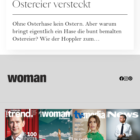
Ostereier versteckt
Ohne Osterhase kein Ostern. Aber warum
bringt eigentlich ein Hase die bunt bemalten
Ostereier? Wie der Hoppler zum
unumstrittenen ...