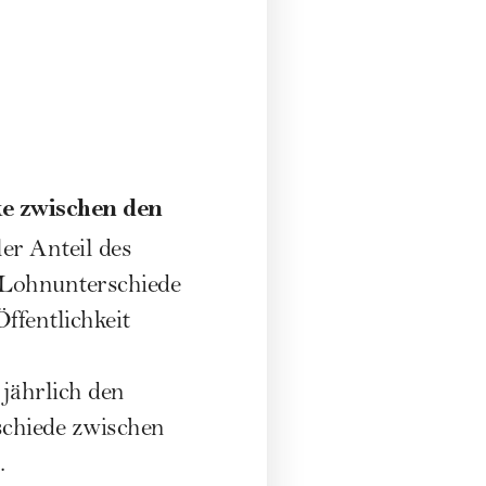
ke zwischen den
er Anteil des
 Lohnunterschiede
ffentlichkeit
jährlich den
chiede zwischen
.