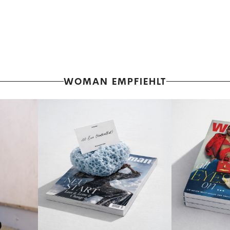
WOMAN EMPFIEHLT