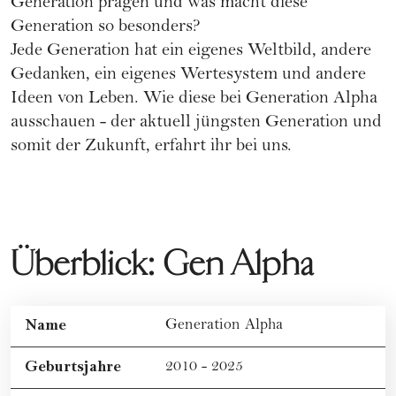
Generation prägen und was macht diese
Generation so besonders?
Jede Generation hat ein eigenes Weltbild, andere
Gedanken, ein eigenes Wertesystem und andere
Ideen von Leben. Wie diese bei Generation Alpha
ausschauen - der aktuell jüngsten Generation und
somit der Zukunft, erfahrt ihr bei uns.
Überblick: Gen Alpha
Name
Generation Alpha
Geburtsjahre
2010 - 2025