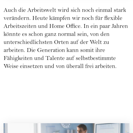
Auch die Arbeitswelt wird sich noch einmal stark
verändern. Heute kämpfen wir noch für flexible
Arbeitszeiten und Home Office. In ein paar Jahren
könnte es schon ganz normal sein, von den
unterschiedlichsten Orten auf der Welt zu
arbeiten. Die Generation kann somit ihre
Fähigkeiten und Talente auf selbstbestimmte
Weise einsetzen und von überall frei arbeiten.