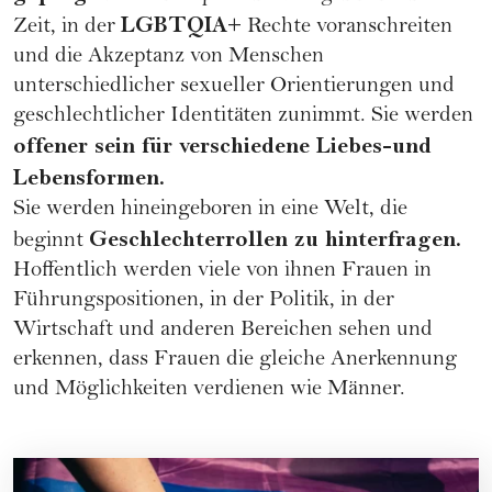
LGBTQIA+
Zeit, in der
Rechte voranschreiten
und die Akzeptanz von Menschen
unterschiedlicher sexueller Orientierungen und
geschlechtlicher Identitäten zunimmt. Sie werden
offener sein für verschiedene Liebes-und
Lebensformen.
Sie werden hineingeboren in eine Welt, die
Geschlechterrollen
zu hinterfragen.
beginnt
Hoffentlich werden viele von ihnen Frauen in
Führungspositionen, in der Politik, in der
Wirtschaft und anderen Bereichen sehen und
erkennen, dass Frauen die gleiche Anerkennung
und Möglichkeiten verdienen wie Männer.