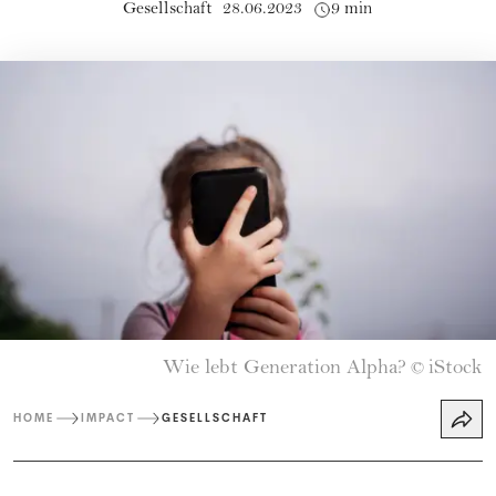
Gesellschaft
28.06.2023
9 min
Wie lebt Generation Alpha?
iStock
©
HOME
IMPACT
GESELLSCHAFT