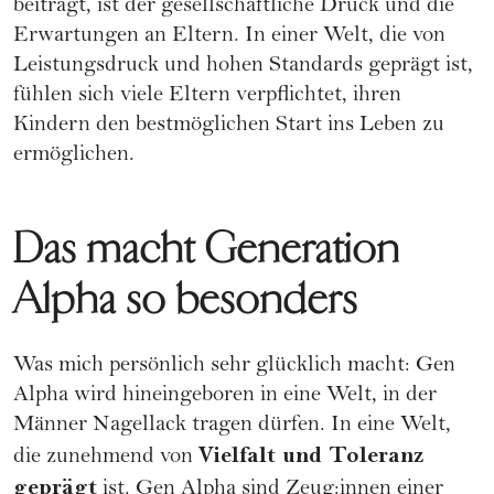
beiträgt, ist der gesellschaftliche Druck und die
Erwartungen an Eltern. In einer Welt, die von
Leistungsdruck und hohen Standards geprägt ist,
fühlen sich viele Eltern verpflichtet, ihren
Kindern den bestmöglichen Start ins Leben zu
ermöglichen.
Das macht Generation
Alpha so besonders
Was mich persönlich sehr glücklich macht: Gen
Alpha wird hineingeboren in eine Welt, in der
Männer Nagellack tragen dürfen. In eine Welt,
Vielfalt und Toleranz
die zunehmend von
geprägt
ist. Gen Alpha sind Zeug:innen einer