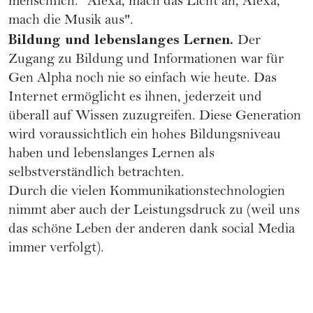
menschlich. "Alexa, mach das Licht an, Alexa,
mach die Musik aus".
Bildung und lebenslanges Lernen.
Der
Zugang zu Bildung und Informationen war für
Gen Alpha noch nie so einfach wie heute. Das
Internet ermöglicht es ihnen, jederzeit und
überall auf Wissen zuzugreifen. Diese Generation
wird voraussichtlich ein hohes Bildungsniveau
haben und lebenslanges Lernen als
selbstverständlich betrachten.
Durch die vielen Kommunikationstechnologien
nimmt aber auch der Leistungsdruck zu (weil uns
das schöne Leben der anderen dank social Media
immer verfolgt).