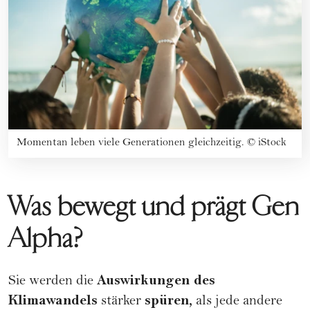
Momentan leben viele Generationen gleichzeitig.
©
iStock
Was bewegt und prägt Gen
Alpha?
Auswirkungen des
Sie werden die
Klimawandels
spüren,
stärker
als jede andere