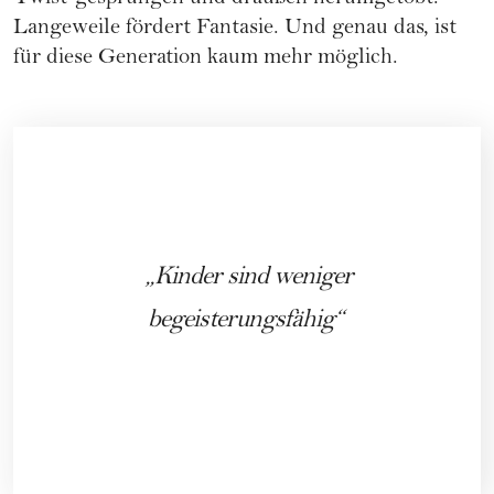
Langeweile fördert Fantasie. Und genau das, ist
für diese Generation kaum mehr möglich.
Kinder sind weniger
begeisterungsfähig