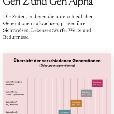
Gen Z und Gen Alpha
Die Zeiten, in denen die unterschiedlichen
Generationen aufwachsen, prägen ihre
Sichtweisen, Lebensentwürfe, Werte und
Bedürfnisse: