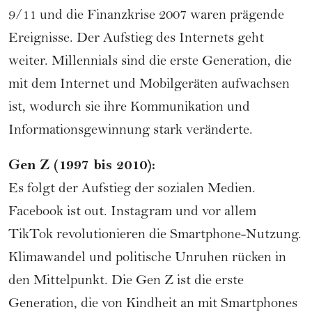
9/11 und die Finanzkrise 2007 waren prägende
Ereignisse. Der Aufstieg des Internets geht
weiter. Millennials sind die erste Generation, die
mit dem Internet und Mobilgeräten aufwachsen
ist, wodurch sie ihre Kommunikation und
Informationsgewinnung stark veränderte.
Gen Z (1997 bis 2010):
Es folgt der Aufstieg der sozialen Medien.
Facebook ist out. Instagram und vor allem
TikTok revolutionieren die Smartphone-Nutzung.
Klimawandel und politische Unruhen rücken in
den Mittelpunkt. Die Gen Z ist die erste
Generation, die von Kindheit an mit Smartphones