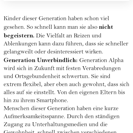
Kinder dieser Generation haben schon viel
nicht
gesehen. So schnell kann man sie also
begeistern.
Die Vielfalt an Reizen und
Ablenkungen kann dazu führen, dass sie schneller
gelangweilt oder desinteressiert wirken.
Generation Unverbindlich:
Generation Alpha
wird sich in Zukunft mit festen Verabredungen
und Ortsgebundenheit schwertun. Sie sind
extrem flexibel, aber eben auch gewohnt, dass sich
alles auf sie einstellt. Von den eigenen Eltern bis
hin zu ihrem Smartphone.
Menschen dieser Generation haben eine kurze
Aufmerksamkeitsspanne. Durch den ständigen
Zugang zu Unterhaltungsmedien und die