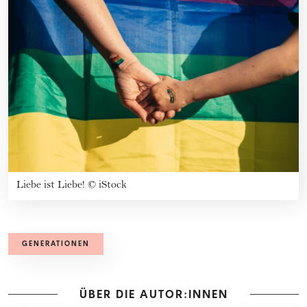
Liebe ist Liebe!
©
iStock
GENERATIONEN
ÜBER DIE AUTOR:INNEN