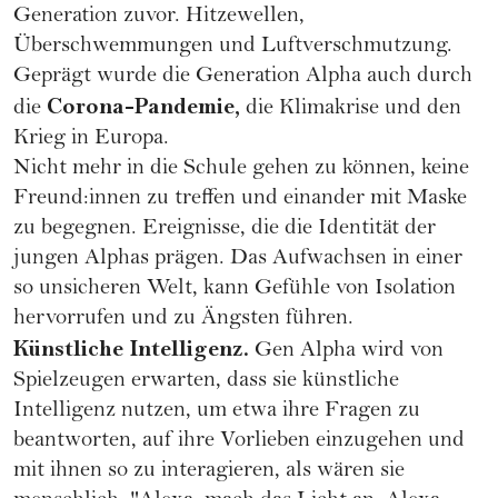
Generation zuvor. Hitzewellen,
Überschwemmungen und Luftverschmutzung.
Geprägt wurde die Generation Alpha auch durch
Corona-Pandemie,
die
die Klimakrise und den
Krieg in Europa.
Nicht mehr in die Schule gehen zu können, keine
Freund:innen zu treffen und einander mit Maske
zu begegnen. Ereignisse, die die Identität der
jungen Alphas prägen. Das Aufwachsen in einer
so unsicheren Welt, kann Gefühle von Isolation
hervorrufen und zu Ängsten führen.
Künstliche Intelligenz.
Gen Alpha wird von
Spielzeugen erwarten, dass sie künstliche
Intelligenz nutzen, um etwa ihre Fragen zu
beantworten, auf ihre Vorlieben einzugehen und
mit ihnen so zu interagieren, als wären sie