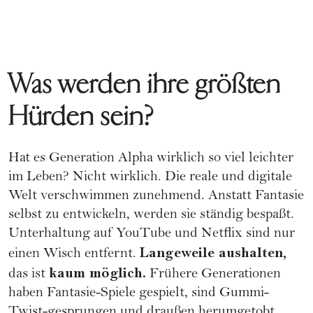
Was werden ihre größten
Hürden sein?
Hat es Generation Alpha wirklich so viel leichter
im Leben? Nicht wirklich. Die reale und digitale
Welt verschwimmen zunehmend. Anstatt Fantasie
selbst zu entwickeln, werden sie ständig bespaßt.
Unterhaltung auf YouTube und Netflix sind nur
Langeweile aushalten,
einen Wisch entfernt.
kaum möglich.
das ist
Frühere Generationen
haben Fantasie-Spiele gespielt, sind Gummi-
Twist-gesprungen und draußen herumgetobt.