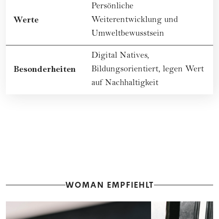
Persönliche
Werte
Weiterentwicklung und
Umweltbewusstsein
Digital Natives,
Besonderheiten
Bildungsorientiert, legen Wert
auf
Nachhaltigkeit
WOMAN EMPFIEHLT