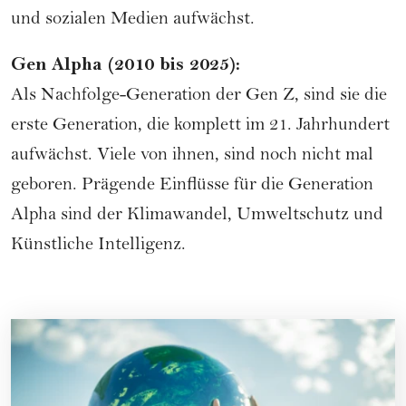
und sozialen Medien aufwächst.
Gen Alpha (2010 bis 2025):
Als Nachfolge-Generation der Gen Z, sind sie die
erste Generation, die komplett im 21. Jahrhundert
aufwächst. Viele von ihnen, sind noch nicht mal
geboren. Prägende Einflüsse für die Generation
Alpha sind der Klimawandel, Umweltschutz und
Künstliche Intelligenz.