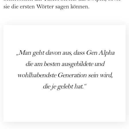
sie die ersten Wörter sagen können.
Man geht davon aus, dass Gen Alpha
die am besten ausgebildete und
wohlhabendste Generation sein wird,
die je gelebt hat.