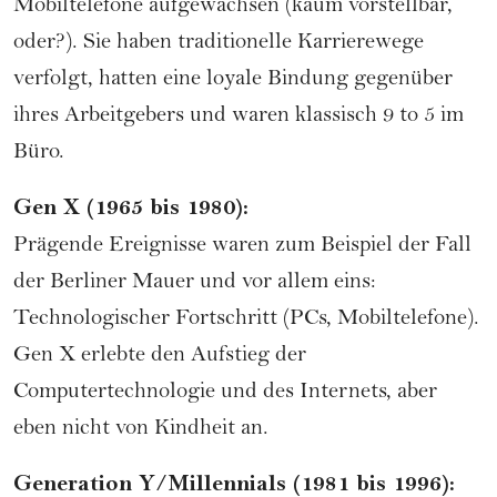
Mobiltelefone aufgewachsen (kaum vorstellbar,
oder?). Sie haben traditionelle Karrierewege
verfolgt, hatten eine loyale Bindung gegenüber
ihres Arbeitgebers und waren klassisch 9 to 5 im
Büro.
Gen X (1965 bis 1980):
Prägende Ereignisse waren zum Beispiel der Fall
der Berliner Mauer und vor allem eins:
Technologischer Fortschritt (PCs, Mobiltelefone).
Gen X erlebte den Aufstieg der
Computertechnologie und des Internets, aber
eben nicht von Kindheit an.
Generation Y/Millennials (1981 bis 1996):