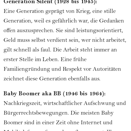
Generation Silent (1928 bis 1945):
Eine Generation geprägt von Krieg, eine stille
Generation, weil es gefährlich war, die Gedanken
offen auszusprechen. Sie sind leistungsorientiert,
Geld muss selbst verdient sein, wer nicht arbeitet,
gilt schnell als faul. Die Arbeit steht immer an
erster Stelle im Leben. Eine frühe
Familiengründung und Respekt vor Autoritäten
zeichnet diese Generation ebenfalls aus.
Baby Boomer aka BB (1946 bis 1964):
Nachkriegszeit, wirtschaftlicher Aufschwung und
Bürgerrechtsbewegungen. Die meisten Baby
Boomer sind in einer Zeit ohne Internet und