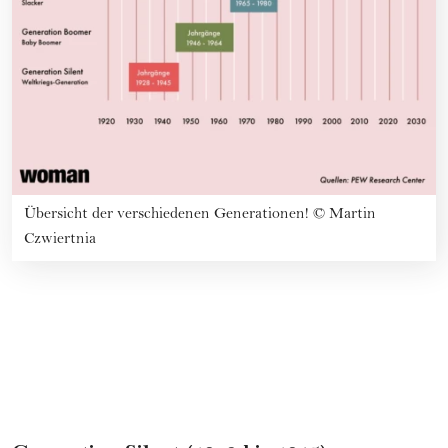
Übersicht der verschiedenen Generationen!
©
Martin
Czwiertnia