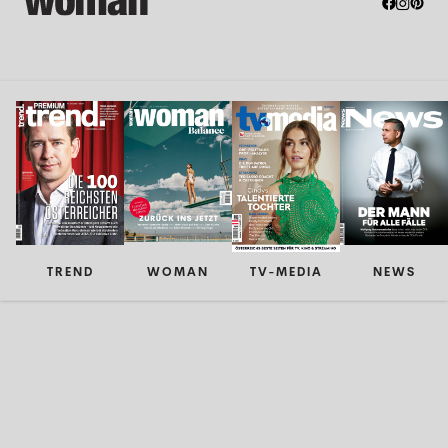
TREND
WOMAN
TV-MEDIA
NEWS