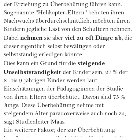
der Erziehung zu Überbehütung führen kann.
Sogenannte "Helikopter-Eltern" behüten ihren
Nachwuchs überdurchschnittlich, möchten ihren
Kindern jegliche Last von den Schultern nehmen.
nehmen
viel zu oft Dinge ab,
Dabei
sie aber
die
dieser eigentlich selbst bewältigen oder
selbstständig erledigen könnte.
steigende
Dies kann ein Grund für die
Unselbstständigkeit
der Kinder sein. 27 % der
8- bis 9-jährigen Kinder werden laut
Einschätzungen der Pädagog:innen der Studie
von ihren Eltern überbehütet. Davon sind 75 %
Jungs. Diese Überbehütung nehme mit
steigendem Alter paradoxerweise auch noch zu,
sagt Studienleiter Maas.
Ein weiterer Faktor, der zur Überbehütung