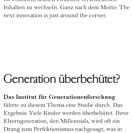
Gewohnheit, schnell zwischen verschiedenen
Inhalten zu wechseln. Ganz nach dem Motto: The
next innovation is just around the corner.
Generation überbehütet?
Das Institut für Generationenforschung
führte zu diesem Thema eine Studie durch. Das
Ergebnis: Viele Kinder werden überbehütet. Ihrer
Elterngeneration,
den Millennials,
wird oft ein
Drang zum Perfektionismus nachgesagt, was in