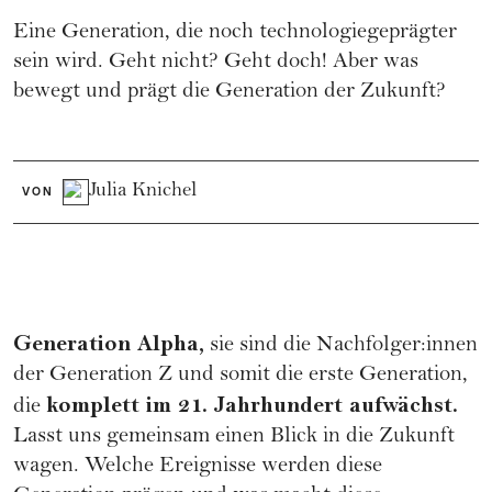
Eine Generation, die noch technologiegeprägter
sein wird. Geht nicht? Geht doch! Aber was
bewegt und prägt die Generation der Zukunft?
Julia Knichel
VON
Generation Alpha,
sie sind die Nachfolger:innen
der Generation Z und somit die erste Generation,
komplett im 21. Jahrhundert aufwächst.
die
Lasst uns gemeinsam einen Blick in die Zukunft
wagen. Welche Ereignisse werden diese