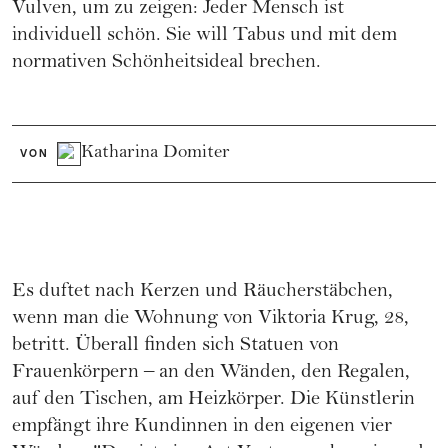
Vulven, um zu zeigen: Jeder Mensch ist
individuell schön. Sie will Tabus und mit dem
normativen Schönheitsideal brechen.
Katharina Domiter
VON
Es duftet nach Kerzen und Räucherstäbchen,
wenn man die Wohnung von Viktoria Krug, 28,
betritt. Überall finden sich Statuen von
Frauenkörpern – an den Wänden, den Regalen,
auf den Tischen, am Heizkörper. Die Künstlerin
empfängt ihre Kundinnen in den eigenen vier