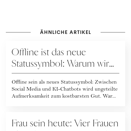
ÄHNLICHE ARTIKEL
GESELLSCHAFT
Offline ist das neue
Statussymbol: Warum wir
wieder mehr leben statt
Offline sein als neues Statussymbol: Zwischen
posten
Social Media und KI-Chatbots wird ungeteilte
Aufmerksamkeit zum kostbarsten Gut. War...
GESELLSCHAFT
Frau sein heute: Vier Frauen