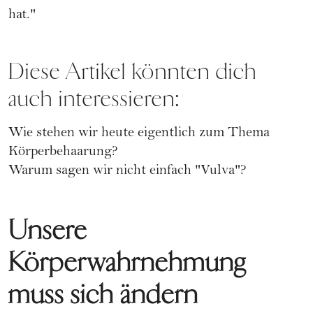
hat."
Diese Artikel könnten dich
auch interessieren:
Wie stehen wir heute eigentlich zum Thema
Körperbehaarung?
Warum sagen wir nicht einfach "Vulva"?
Unsere
Körperwahrnehmung
muss sich ändern