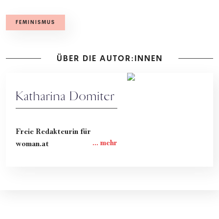
FEMINISMUS
ÜBER DIE AUTOR:INNEN
Katharina Domiter
Freie Redakteurin für
woman.at