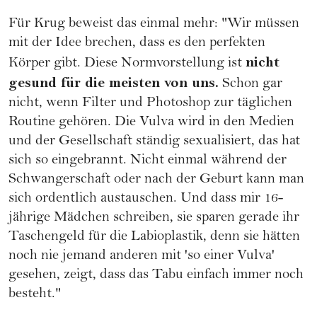
Für Krug beweist das einmal mehr: "Wir müssen
mit der Idee brechen, dass es den perfekten
nicht
Körper gibt. Diese Normvorstellung ist
gesund für die meisten von uns.
Schon gar
nicht, wenn Filter und Photoshop zur täglichen
Routine gehören. Die Vulva wird in den Medien
und der Gesellschaft ständig sexualisiert, das hat
sich so eingebrannt. Nicht einmal während der
Schwangerschaft oder nach der Geburt kann man
sich ordentlich austauschen. Und dass mir 16-
jährige Mädchen schreiben, sie sparen gerade ihr
Taschengeld für die Labioplastik, denn sie hätten
noch nie jemand anderen mit 'so einer Vulva'
gesehen, zeigt, dass das Tabu einfach immer noch
besteht."