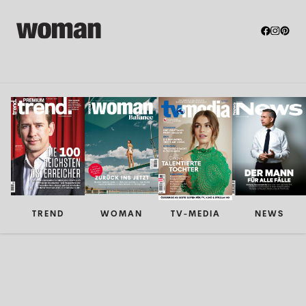
TREND
WOMAN
TV-MEDIA
NEWS