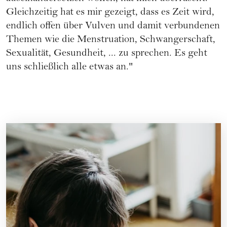
Gleichzeitig hat es mir gezeigt, dass es Zeit wird,
endlich offen über Vulven und damit verbundenen
Themen wie die Menstruation, Schwangerschaft,
Sexualität, Gesundheit, ... zu sprechen. Es geht
uns schließlich alle etwas an."