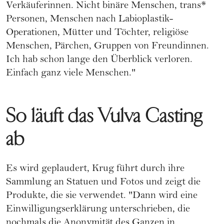
Verkäuferinnen. Nicht binäre Menschen, trans*
Personen, Menschen nach Labioplastik-
Operationen, Mütter und Töchter, religiöse
Menschen, Pärchen, Gruppen von Freundinnen.
Ich hab schon lange den Überblick verloren.
Einfach ganz viele Menschen."
So läuft das Vulva Casting
ab
Es wird geplaudert, Krug führt durch ihre
Sammlung an Statuen und Fotos und zeigt die
Produkte, die sie verwendet. "Dann wird eine
Einwilligungserklärung unterschrieben, die
nochmals die Anonymität des Ganzen in