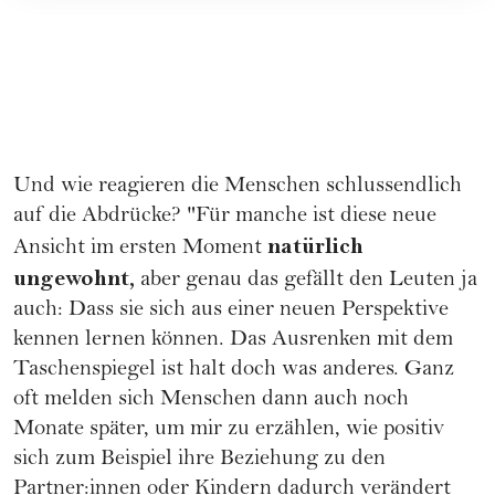
Und wie reagieren die Menschen schlussendlich
auf die Abdrücke? "Für manche ist diese neue
natürlich
Ansicht im ersten Moment
ungewohnt,
aber genau das gefällt den Leuten ja
auch: Dass sie sich aus einer neuen Perspektive
kennen lernen können. Das Ausrenken mit dem
Taschenspiegel ist halt doch was anderes. Ganz
oft melden sich Menschen dann auch noch
Monate später, um mir zu erzählen, wie positiv
sich zum Beispiel ihre Beziehung zu den
Partner:innen oder Kindern dadurch verändert