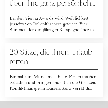
über ihre ganz persönliche
Definition
Bei den Vienna Awards wird Weiblichkeit
jenseits von Rollenklischees gefeiert. Vier
Stimmen der diesjährigen Kampagne über ihre
De...
GESELLSCHAFT
20 Sätze, die Ihren Urlaub
retten
Einmal zum Mitnehmen, bitte: Ferien machen
glücklich und bringen uns oft an die Grenzen.
Konfliktmanagerin Daniela Santi verrät di...