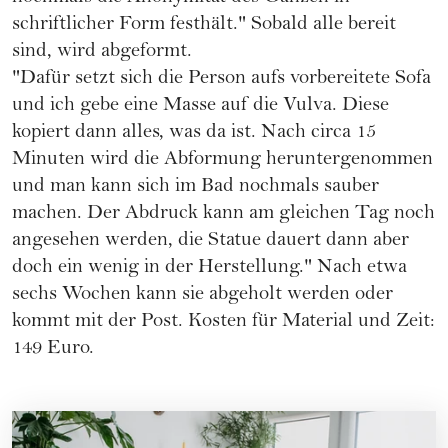
schriftlicher Form festhält." Sobald alle bereit
sind, wird abgeformt.
"Dafür setzt sich die Person aufs vorbereitete Sofa
und ich gebe eine Masse auf die Vulva. Diese
kopiert dann alles, was da ist. Nach circa 15
Minuten wird die Abformung heruntergenommen
und man kann sich im Bad nochmals sauber
machen. Der Abdruck kann am gleichen Tag noch
angesehen werden, die Statue dauert dann aber
doch ein wenig in der Herstellung." Nach etwa
sechs Wochen kann sie abgeholt werden oder
kommt mit der Post. Kosten für Material und Zeit:
149 Euro.