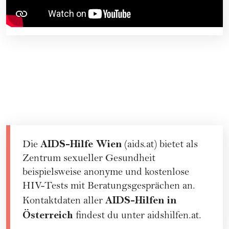
AIDS-Hilfe Wien
Die
(
aids.at
) bietet als
Zentrum sexueller Gesundheit
beispielsweise anonyme und kostenlose
HIV-Tests mit
Beratungsgesprächen
an.
AIDS-Hilfen in
Kontaktdaten aller
Österreich
findest du unter
aidshilfen.at
.