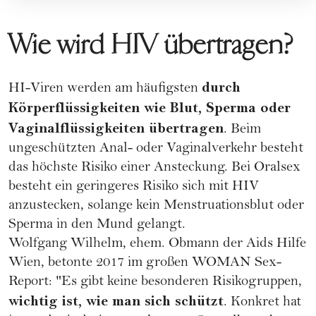
Wie wird HIV übertragen?
durch
HI-Viren werden am häufigsten
Körperflüssigkeiten wie Blut, Sperma oder
Vaginalflüssigkeiten übertragen
. Beim
ungeschützten Anal- oder Vaginalverkehr
besteht
das höchste Risiko einer Ansteckung. Bei Oralsex
besteht ein geringeres Risiko sich mit HIV
anzustecken, solange kein
Menstruationsblut
oder
Sperma in den Mund gelangt.
Wolfgang Wilhelm, ehem. Obmann der Aids Hilfe
Wien, betonte 2017 im großen WOMAN Sex-
Report: "Es gibt keine besonderen Risikogruppen,
wichtig ist, wie man sich schützt
. Konkret hat