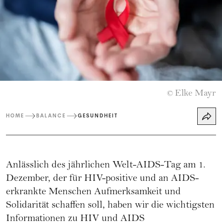
Elke Mayr
©
HOME
BALANCE
GESUNDHEIT
Anlässlich des jährlichen Welt-AIDS-Tag am 1.
Dezember, der für HIV-positive und an AIDS-
erkrankte Menschen Aufmerksamkeit und
Solidarität schaffen soll, haben wir die wichtigsten
Informationen zu HIV und AIDS