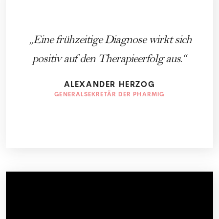
Eine frühzeitige Diagnose wirkt sich
positiv auf den Therapieerfolg aus.
ALEXANDER HERZOG
GENERALSEKRETÄR DER PHARMIG