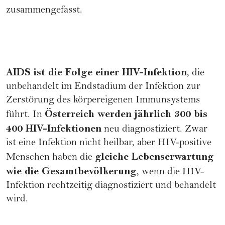
zusammengefasst.
AIDS ist die Folge einer HIV-Infektion
, die
unbehandelt im Endstadium der Infektion zur
Zerstörung des körpereigenen Immunsystems
Österreich werden jährlich 300 bis
führt. In
400 HIV-Infektionen
neu diagnostiziert. Zwar
ist eine Infektion nicht heilbar, aber HIV-positive
gleiche Lebenserwartung
Menschen haben die
wie die Gesamtbevölkerung
, wenn die HIV-
Infektion rechtzeitig diagnostiziert und behandelt
wird.