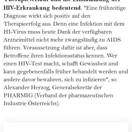
HIV-Erkrankung
bedeutend
. "Eine frühzeitige
Diagnose wirkt sich positiv auf den
Therapieerfolg aus. Denn eine Infektion mit dem
HI-Virus muss heute Dank der verfügbaren
Arzneimittel nicht mehr zwangsläufig zu AIDS
führen. Voraussetzung dafür ist aber, dass
Betroffene ihren Infektionsstatus kennen. Wer
einen HIV-Test macht, schafft Gewissheit und
kann gegebenenfalls früher behandelt werden und
andere davor bewahren, sich zu infizieren", so
Alexander Herzog, Generalsekretär der
PHARMIG
(Verband der pharmazeutischen
Industrie Österreichs).