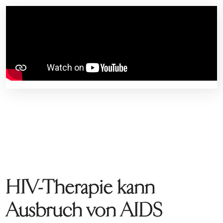
HIV-Therapie kann
Ausbruch von AIDS