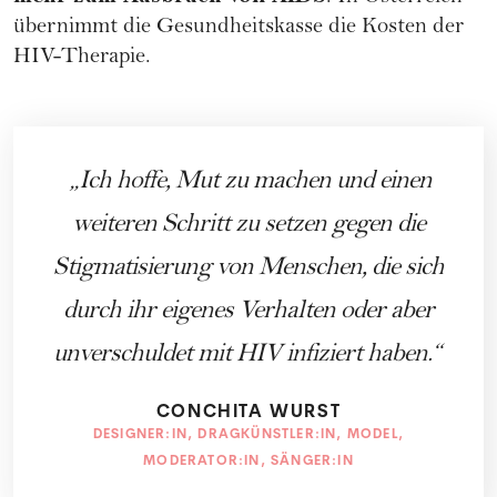
übernimmt die Gesundheitskasse die Kosten der
HIV-Therapie.
Ich hoffe, Mut zu machen und einen
weiteren Schritt zu setzen gegen die
Stigmatisierung von Menschen, die sich
durch ihr eigenes Verhalten oder aber
unverschuldet mit HIV infiziert haben.
CONCHITA WURST
DESIGNER:IN, DRAGKÜNSTLER:IN, MODEL,
MODERATOR:IN, SÄNGER:IN