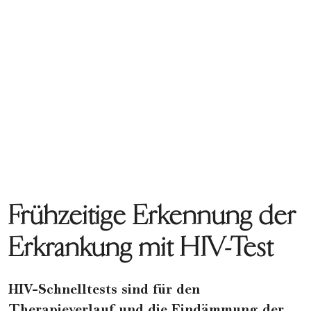
Frühzeitige Erkennung der
Erkrankung mit HIV-Test
HIV-Schnelltests
sind für den
Therapieverlauf und die
Eindämmung der