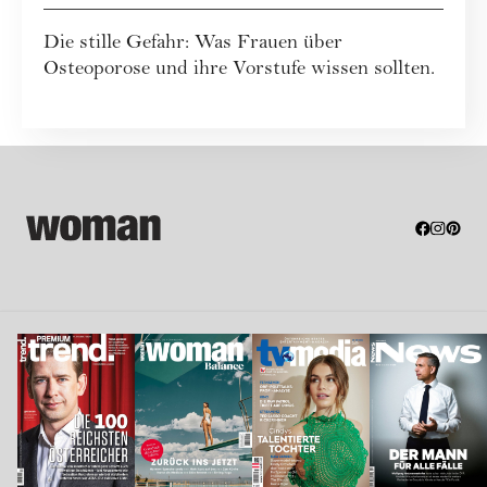
Osteoporose wissen
Die stille Gefahr: Was Frauen über
sollten
Osteoporose und ihre Vorstufe wissen sollten.