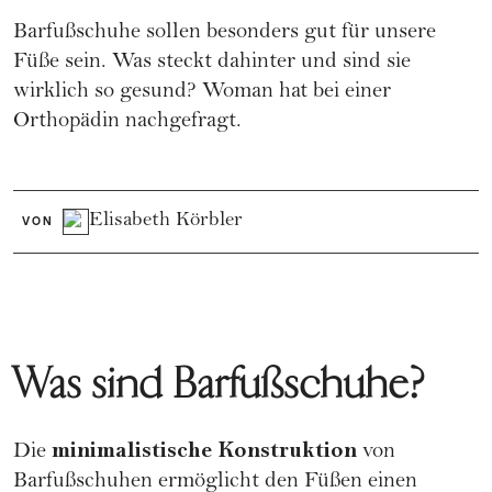
Barfußschuhe sollen besonders gut für unsere
Füße sein. Was steckt dahinter und sind sie
wirklich so gesund? Woman hat bei einer
Orthopädin nachgefragt.
Elisabeth Körbler
VON
Was sind Barfußschuhe?
minimalistische Konstruktion
Die
von
Barfußschuhen ermöglicht den Füßen einen