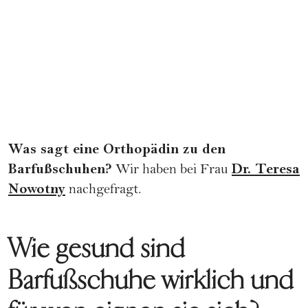
Was sagt eine Orthopädin zu den
Barfußschuhen?
Dr. Teresa
Wir haben bei Frau
Nowotny
nachgefragt.
Wie gesund sind
Barfußschuhe wirklich und