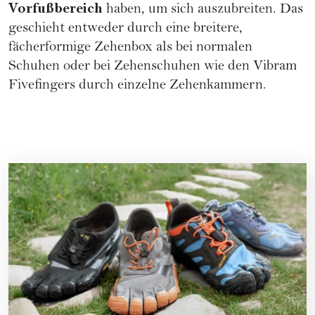
Vorfußbereich
haben, um sich auszubreiten. Das
geschieht entweder durch eine breitere,
fächerformige Zehenbox als bei normalen
Schuhen oder bei Zehenschuhen wie den Vibram
Fivefingers durch einzelne Zehenkammern.