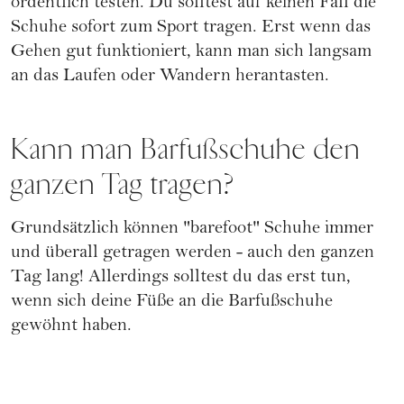
ordentlich testen. Du solltest auf keinen Fall die
Schuhe sofort zum Sport tragen. Erst wenn das
Gehen gut funktioniert, kann man sich langsam
an das Laufen oder Wandern herantasten.
Kann man Barfußschuhe den
ganzen Tag tragen?
Grundsätzlich können "barefoot" Schuhe immer
und überall getragen werden - auch den ganzen
Tag lang! Allerdings solltest du das erst tun,
wenn sich deine Füße an die Barfußschuhe
gewöhnt haben.