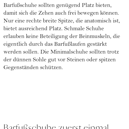
Barfußschuhe sollten genügend Platz bieten,
damit sich die Zehen auch frei bewegen können.
Nur eine rechte breite Spitze, die anatomisch ist,
bietet ausreichend Platz. Schmale Schuhe
erlauben keine Beteiligung der Beinmuskeln, die
eigentlich durch das Barfußlaufen gestärkt
werden sollen. Die Minimalschuhe sollten trotz
der dünnen Sohle gut vor Steinen oder spitzen
Gegenständen schützen.
Barfußschuhe zuerst einmal