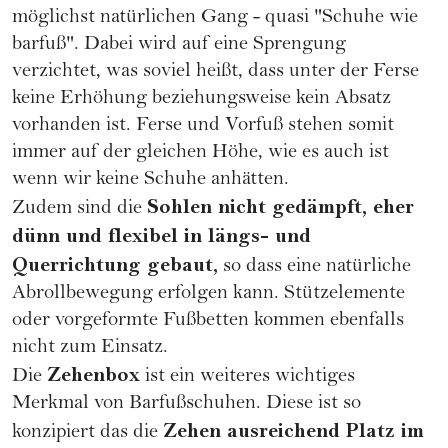
möglichst natürlichen Gang - quasi "Schuhe wie
barfuß". Dabei wird auf eine Sprengung
verzichtet, was soviel heißt, dass unter der Ferse
keine Erhöhung beziehungsweise kein Absatz
vorhanden ist. Ferse und Vorfuß stehen somit
immer auf der gleichen Höhe, wie es auch ist
wenn wir keine Schuhe anhätten.
Sohlen nicht gedämpft, eher
Zudem sind die
dünn und flexibel in längs- und
Querrichtung gebaut,
so dass eine natürliche
Abrollbewegung erfolgen kann. Stützelemente
oder vorgeformte Fußbetten kommen ebenfalls
nicht zum Einsatz.
Zehenbox
Die
ist ein weiteres wichtiges
Merkmal von Barfußschuhen. Diese ist so
Zehen ausreichend Platz im
konzipiert das die