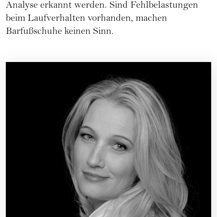
Analyse erkannt werden. Sind Fehlbelastungen
beim Laufverhalten vorhanden, machen
Barfußschuhe keinen Sinn.