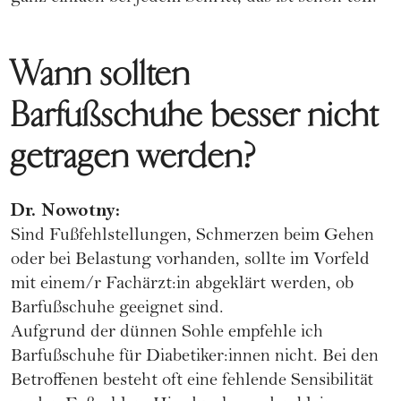
Wann sollten
Barfußschuhe besser nicht
getragen werden?
Dr. Nowotny:
Sind Fußfehlstellungen, Schmerzen beim Gehen
oder bei Belastung vorhanden, sollte im Vorfeld
mit einem/r Fachärzt:in abgeklärt werden, ob
Barfußschuhe geeignet sind.
Aufgrund der dünnen Sohle empfehle ich
Barfußschuhe für Diabetiker:innen nicht. Bei den
Betroffenen besteht oft eine fehlende Sensibilität