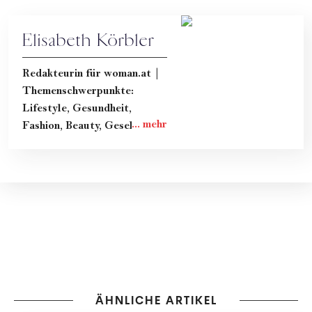
Elisabeth Körbler
Redakteurin für woman.at |
Themenschwerpunkte:
Lifestyle, Gesundheit,
Fashion, Beauty, Gesellschaft
& Kultur
ÄHNLICHE ARTIKEL