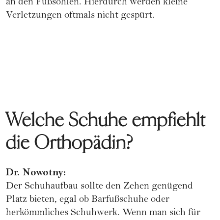
an den Fußsohlen. Hierdurch werden kleine
Verletzungen oftmals nicht gespürt.
Welche Schuhe empfiehlt
die Orthopädin?
Dr. Nowotny:
Der Schuhaufbau sollte den Zehen genügend
Platz bieten, egal ob Barfußschuhe oder
herkömmliches Schuhwerk. Wenn man sich für