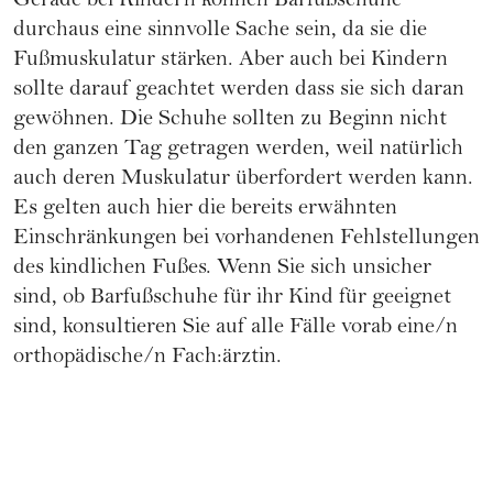
Gerade bei Kindern können Barfußschuhe
durchaus eine sinnvolle Sache sein, da sie die
Fußmuskulatur stärken. Aber auch bei Kindern
sollte darauf geachtet werden dass sie sich daran
gewöhnen. Die Schuhe sollten zu Beginn nicht
den ganzen Tag getragen werden, weil natürlich
auch deren Muskulatur überfordert werden kann.
Es gelten auch hier die bereits erwähnten
Einschränkungen bei vorhandenen Fehlstellungen
des kindlichen Fußes. Wenn Sie sich unsicher
sind, ob Barfußschuhe für ihr Kind für geeignet
sind, konsultieren Sie auf alle Fälle vorab eine/n
orthopädische/n Fach:ärztin.