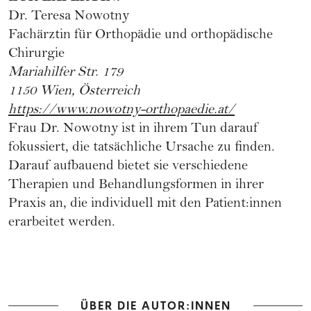
Dr. Teresa Nowotny
Fachärztin für Orthopädie und orthopädische
Chirurgie
Mariahilfer Str. 179
1150 Wien, Österreich
https://www.nowotny-orthopaedie.at/
Frau Dr. Nowotny ist in ihrem Tun darauf
fokussiert, die tatsächliche Ursache zu finden.
Darauf aufbauend bietet sie verschiedene
Therapien und Behandlungsformen in ihrer
Praxis an, die individuell mit den Patient:innen
erarbeitet werden.
ÜBER DIE AUTOR:INNEN