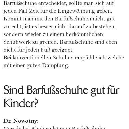
Barfußschuhe entscheidet, sollte man sich auf
jeden Fall Zeit für die Eingewöhnung geben.
Kommt man mit den Barfußschuhen nicht gut
zurecht, ist es besser nicht darauf zu bestehen,
sondern wieder zu einem herkömmlichen
Schuhwerk zu greifen. Barfußschuhe sind eben
nicht für jeden Fuß geeignet.
Bei konventionellen Schuhen empfehle ich welche
mit einer guten Dämpfung.
Sind Barfußschuhe gut für
Kinder?
Dr. Nowotny: