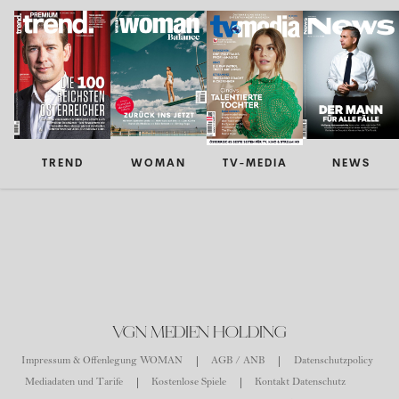
TREND
WOMAN
TV-MEDIA
NEWS
VGN MEDIEN HOLDING
Impressum & Offenlegung WOMAN
AGB / ANB
Datenschutzpolicy
Mediadaten und Tarife
Kostenlose Spiele
Kontakt Datenschutz