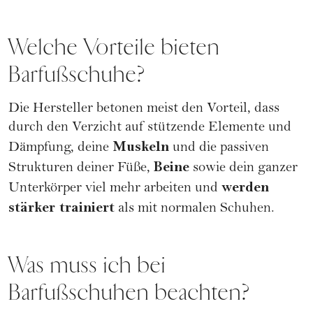
Welche Vorteile bieten
Barfußschuhe?
Die Hersteller betonen meist den Vorteil, dass
durch den Verzicht auf stützende Elemente und
Muskeln
Dämpfung, deine
und die passiven
Beine
Strukturen deiner Füße,
sowie dein ganzer
werden
Unterkörper viel mehr arbeiten und
stärker trainiert
als mit normalen Schuhen.
Was muss ich bei
Barfußschuhen beachten?