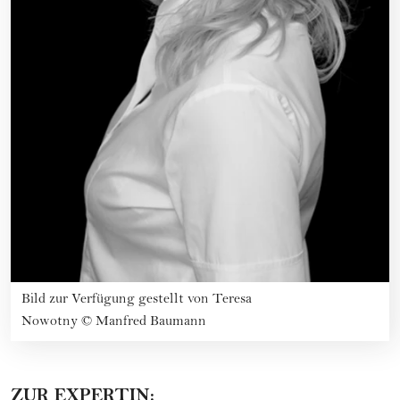
Bild zur Verfügung gestellt von Teresa
Nowotny
©
Manfred Baumann
ZUR EXPERTIN: