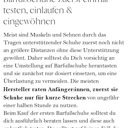
testen, einlaufen &
eingewöhnen
Meist sind Muskeln und Sehnen durch das
Tragen unterstützender Schuhe zuerst noch nicht
an größere Distanzen ohne diese Unterstützung
gewöhnt. Daher solltest du Dich vorsichtig an
eine Umstellung auf Barfußschuhe herantasten
und sie zunächst nur dosiert einsetzen, um eine
Überlastung zu vermeiden. Die meisten
Hersteller raten Anfänger:innen, zuerst sie
Schuhe nur für kurze Strecken
von ungefähr
einer halben Stunde zu nutzen.
Beim Kauf der ersten Barfußschuhe solltest du
dich ausführlich beraten lassen und diese auch