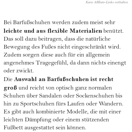
Kann Affiliate-Links enthalten.
Bei Barfußschuhen werden zudem meist sehr
leichte und aus flexible Materialien
benützt.
Das soll dazu beitragen, dass die natürliche
Bewegung des Fußes nicht eingeschränkt wird.
Zudem sorgen diese auch für ein allgemein
angenehmes Tragegefühl, da dann nichts einengt
oder zwickt.
Auswahl an Barfußschuhen ist recht
Die
groß
und reicht von optisch ganz normalen
Schuhen über Sandalen oder Sockenschuhen bis
hin zu Sportschuhen fürs Laufen oder Wandern.
Es gibt auch kombinierte Modelle, die mit einer
leichten Dämpfung oder einem stützenden
Fußbett ausgestattet sein können.