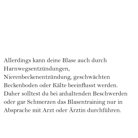
Allerdings kann deine Blase auch durch
Harnwegsentzündungen,
Nierenbeckenentzündung, geschwächten
Beckenboden oder Kälte beeinflusst werden.
Daher solltest du bei anhaltenden Beschwerden
oder gar Schmerzen das Blasentraining nur in
Absprache mit Arzt oder Ärztin durchführen.