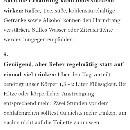
Auch die Ernährung kann unterstützend
wirken:
Kaffee, Tee, süße, kohlensäurehaltige
Getränke sowie Alkohol können den Harndrang
verstärken. Stilles Wasser oder Zitrusfrüchte
werden hingegen empfohlen.
8.
Genügend, aber lieber regelmäßig statt auf
einmal viel trinken:
Über den Tag verteilt
benötigt unser Körper 1,5 - 2 Liter Flüssigkeit. Bei
Hitze oder körperlicher Anstrengung
entsprechend mehr. Zwei Stunden vor dem
Schlafengehen solltest du nichts mehr trinken, um
nachts nicht auf die Toilette zu müssen.