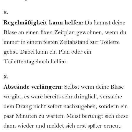
2.
Regelmäßigkeit kann helfen:
Du kannst deine
Blase an einen fixen Zeitplan gewöhnen, wenn du
immer in einem festen Zeitabstand zur Toilette
gehst. Dabei kann ein Plan oder ein
Toilettentagebuch helfen.
3.
Abstände verlängern:
Selbst wenn deine Blase
vorgibt, es wäre bereits sehr dringlich, versuche
dem Drang nicht sofort nachzugeben, sondern ein
paar Minuten zu warten. Meist beruhigt sich diese
dann wieder und meldet sich erst später erneut.