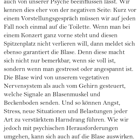
auch von unserer Psyche beeinflussen lässt. Wir
kennen dies eher von der negativen Seite: Kurz vor
einem Vorstellungsgespräch müssen wir auf jeden
Fall noch einmal auf die Toilette. Wenn man bei
einem Konzert ganz vorne steht und diesen
Spitzenplatz nicht verlieren will, dann meldet sich
ebenso garantiert die Blase. Denn diese macht
sich nicht nur bemerkbar, wenn sie voll ist,
sondern wenn man gestresst oder angespannt ist.
Die Blase wird von unserem vegetativen
Nervensystem als auch vom Gehirn gesteuert,
welche Signale an Blasenmuskel und
Beckenboden senden. Und so können Angst,
Stress, neue Situationen und Belastungen jeder
Art zu verstärktem Harndrang führen. Wie wir
jedoch mit psychischen Herausforderungen
umgehen, kann sich auch auf die Blase auswirken.