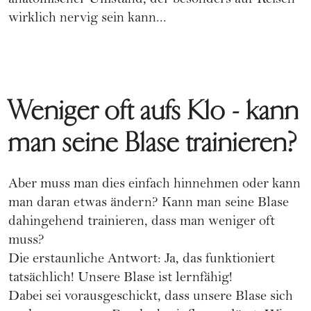
anatomischer Umstand, der besonders auf Reisen
wirklich nervig sein kann...
Weniger oft aufs Klo - kann
man seine Blase trainieren?
Aber muss man dies einfach hinnehmen oder kann
man daran etwas ändern? Kann man seine Blase
dahingehend trainieren, dass man weniger oft
muss?
Die erstaunliche Antwort: Ja, das funktioniert
tatsächlich! Unsere Blase ist lernfähig!
Dabei sei vorausgeschickt, dass unsere Blase sich