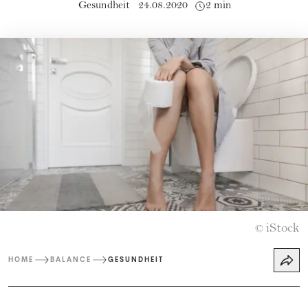
Gesundheit
24.08.2020
2 min
iStock
©
HOME
BALANCE
GESUNDHEIT