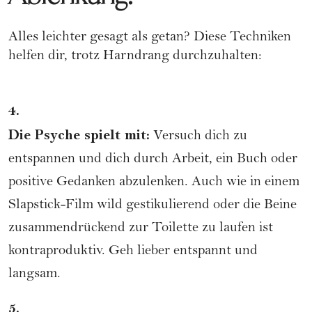
Alles leichter gesagt als getan? Diese Techniken
helfen dir, trotz Harndrang durchzuhalten:
4.
Die Psyche spielt mit:
Versuch dich zu
entspannen und dich durch Arbeit, ein Buch oder
positive Gedanken abzulenken. Auch wie in einem
Slapstick-Film wild gestikulierend oder die Beine
zusammendrückend zur Toilette zu laufen ist
kontraproduktiv. Geh lieber entspannt und
langsam.
5.