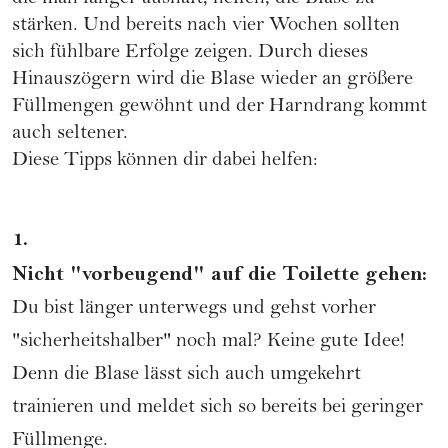
stärken. Und bereits nach vier Wochen sollten
sich fühlbare Erfolge zeigen. Durch dieses
Hinauszögern wird die Blase wieder an größere
Füllmengen gewöhnt und der Harndrang kommt
auch seltener.
Diese Tipps können dir dabei helfen:
1.
Nicht "vorbeugend" auf die Toilette gehen:
Du bist länger unterwegs und gehst vorher
"sicherheitshalber" noch mal? Keine gute Idee!
Denn die Blase lässt sich auch umgekehrt
trainieren und meldet sich so bereits bei geringer
Füllmenge.