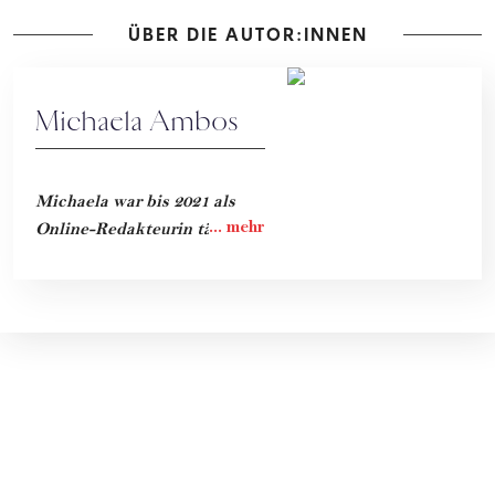
ÜBER DIE AUTOR:INNEN
Michaela Ambos
Michaela war bis 2021 als
Online-Redakteurin tätig.