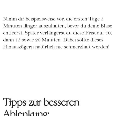
Nimm dir beispielsweise vor, die ersten Tage 5
Minuten länger auszuhalten, bevor du deine Blase
entleerst. Später verlängerst du diese Frist auf 10,
dann 15 sowie 20 Minuten. Dabei sollte dieses
Hinauszögern natürlich nie schmerzhaft werden!
Tipps zur besseren
Ablenkung: