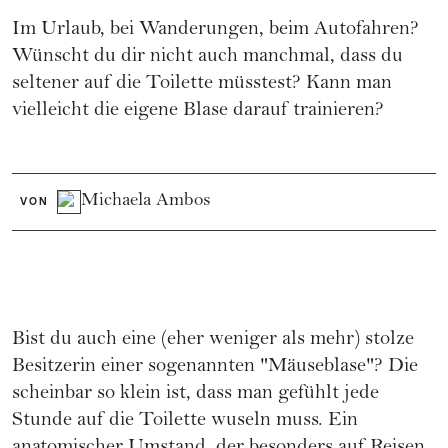
Im Urlaub, bei Wanderungen, beim Autofahren?
Wünscht du dir nicht auch manchmal, dass du
seltener auf die Toilette müsstest? Kann man
vielleicht die eigene Blase darauf trainieren?
Michaela Ambos
VON
Bist du auch eine (eher weniger als mehr) stolze
Besitzerin einer sogenannten "Mäuseblase"? Die
scheinbar so klein ist, dass man gefühlt jede
Stunde auf die Toilette wuseln muss. Ein