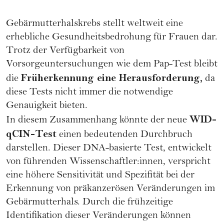
Gebärmutterhalskrebs
stellt weltweit eine
erhebliche Gesundheitsbedrohung für Frauen dar.
Trotz der Verfügbarkeit von
Vorsorgeuntersuchungen wie dem Pap-Test bleibt
Früherkennung eine Herausforderung,
die
da
diese Tests nicht immer die notwendige
Genauigkeit bieten.
WID-
In diesem Zusammenhang könnte der neue
qCIN-Test
einen bedeutenden Durchbruch
darstellen. Dieser DNA-basierte Test, entwickelt
von führenden Wissenschaftler:innen, verspricht
eine höhere Sensitivität und Spezifität bei der
Erkennung von präkanzerösen Veränderungen im
Gebärmutterhals. Durch die frühzeitige
Identifikation dieser Veränderungen können