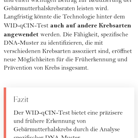
und einen wichtigen Beitrag zur Reduzierung der
Gebärmutterhalskrebsraten leisten wird.
Langfristig könnte die Technologie hinter dem
auch auf andere Krebsarten
WID-qCIN-Test
angewendet
werden. Die Fähigkeit, spezifische
DNA-Muster zu identifizieren, die mit
verschiedenen Krebsarten assoziiert sind, eröffnet
neue Möglichkeiten für die Früherkennung und
Prävention von Krebs insgesamt.
Fazit
Der WID-qCIN-Test bietet eine präzisere
und frühere Erkennung von
Gebärmutterhalskrebs durch die Analyse