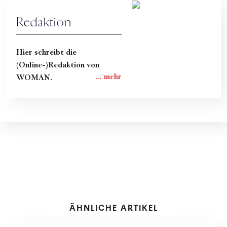
Redaktion
Hier schreibt die
(Online-)Redaktion von
WOMAN.
ÄHNLICHE ARTIKEL