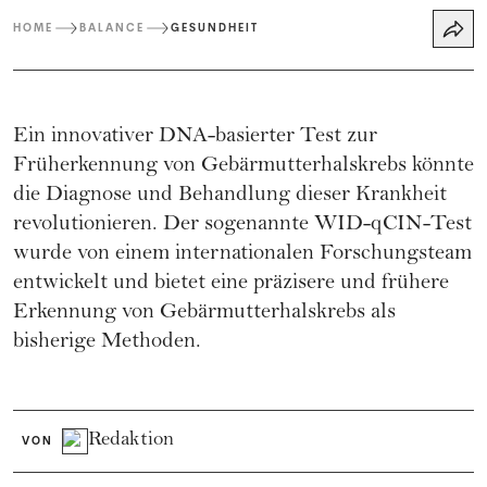
HOME
BALANCE
GESUNDHEIT
Ein innovativer DNA-basierter Test zur
Früherkennung von Gebärmutterhalskrebs könnte
die Diagnose und Behandlung dieser Krankheit
revolutionieren. Der sogenannte WID-qCIN-Test
wurde von einem internationalen Forschungsteam
entwickelt und bietet eine präzisere und frühere
Erkennung von Gebärmutterhalskrebs als
bisherige Methoden.
Redaktion
VON