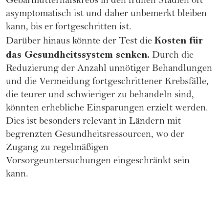
Gebärmutterhalskrebs in den frühen Stadien oft
asymptomatisch ist und daher unbemerkt bleiben
kann, bis er fortgeschritten ist.
Kosten für
Darüber hinaus könnte der Test die
das Gesundheitssystem senken.
Durch die
Reduzierung der Anzahl unnötiger Behandlungen
und die Vermeidung fortgeschrittener Krebsfälle,
die teurer und schwieriger zu behandeln sind,
könnten erhebliche Einsparungen erzielt werden.
Dies ist besonders relevant in Ländern mit
begrenzten Gesundheitsressourcen, wo der
Zugang zu regelmäßigen
Vorsorgeuntersuchungen eingeschränkt sein
kann.