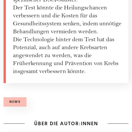
spezifischer DNA-Muster.
Der Test könnte die Heilungschancen
verbessern und die Kosten für das
Gesundheitssystem senken, indem unnötige
Behandlungen vermieden werden.
Die Technologie hinter dem Test hat das
Potenzial, auch auf andere Krebsarten
angewendet zu werden, was die
Früherkennung und Prävention von Krebs
insgesamt verbessern könnte.
NEWS
ÜBER DIE AUTOR:INNEN