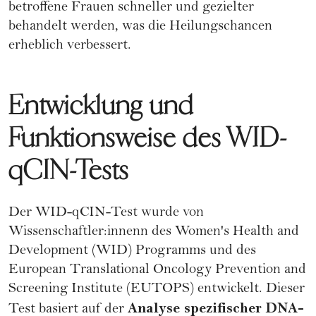
betroffene Frauen schneller und gezielter
behandelt werden, was die Heilungschancen
erheblich verbessert.
Entwicklung und
Funktionsweise des WID-
qCIN-Tests
Der WID-qCIN-Test wurde von
Wissenschaftler:innenn des
Women's Health and
Development (WID)
Programms und des
European Translational Oncology Prevention and
Screening Institute (EUTOPS)
entwickelt. Dieser
Analyse spezifischer DNA-
Test basiert auf der