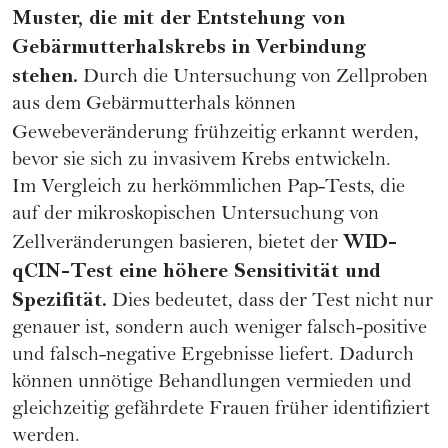
Muster, die mit der Entstehung von
Gebärmutterhalskrebs in Verbindung
stehen.
Durch die Untersuchung von Zellproben
aus dem Gebärmutterhals können
Gewebeveränderung
frühzeitig erkannt werden,
bevor sie sich zu invasivem Krebs entwickeln.
Im Vergleich zu herkömmlichen Pap-Tests, die
auf der mikroskopischen Untersuchung von
WID-
Zellveränderungen basieren, bietet der
qCIN-Test eine höhere Sensitivität und
Spezifität.
Dies bedeutet, dass der Test nicht nur
genauer ist, sondern auch weniger falsch-positive
und falsch-negative Ergebnisse liefert. Dadurch
können unnötige Behandlungen vermieden und
gleichzeitig gefährdete Frauen früher identifiziert
werden.