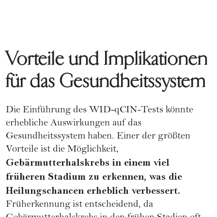
Vorteile und Implikationen
für das Gesundheitssystem
Die Einführung des WID-qCIN-Tests könnte
erhebliche Auswirkungen auf das
Gesundheitssystem haben. Einer der größten
Vorteile ist die Möglichkeit,
Gebärmutterhalskrebs in einem viel
früheren Stadium zu erkennen, was die
Heilungschancen erheblich verbessert.
Früherkennung ist entscheidend, da