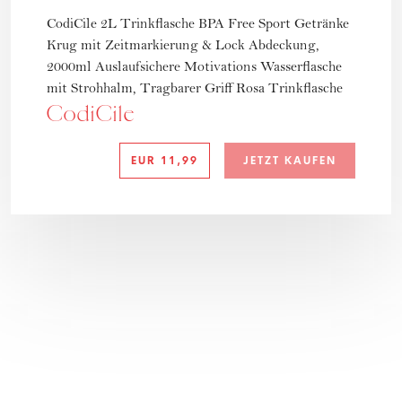
CodiCile 2L Trinkflasche BPA Free Sport Getränke
Krug mit Zeitmarkierung & Lock Abdeckung,
2000ml Auslaufsichere Motivations Wasserflasche
mit Strohhalm, Tragbarer Griff Rosa Trinkflasche
CodiCile
EUR
11,99
JETZT KAUFEN