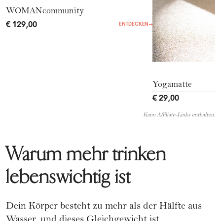
WOMANcommunity
€ 129,00
ENTDECKEN
→
Yogamatte
€ 29,00
Kann Affiliate-Links enthalten.
Warum mehr trinken
lebenswichtig ist
Dein Körper besteht zu mehr als der Hälfte aus
Wasser, und dieses Gleichgewicht ist