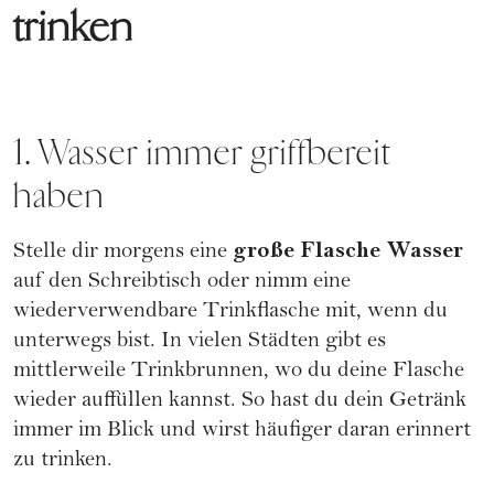
trinken
1. Wasser immer griffbereit
haben
große Flasche Wasser
Stelle dir morgens eine
auf den Schreibtisch oder nimm eine
wiederverwendbare Trinkflasche mit, wenn du
unterwegs bist. In vielen Städten gibt es
mittlerweile Trinkbrunnen, wo du deine Flasche
wieder auffüllen kannst. So hast du dein Getränk
immer im Blick und wirst häufiger daran erinnert
zu trinken.