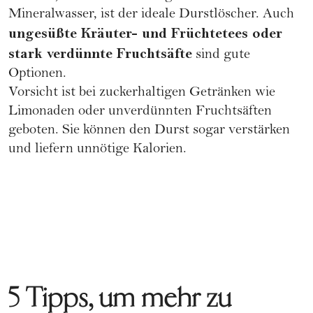
Mineralwasser, ist der ideale Durstlöscher. Auch
ungesüßte Kräuter- und Früchtetees oder
stark verdünnte Fruchtsäfte
sind gute
Optionen.
Vorsicht ist bei zuckerhaltigen Getränken wie
Limonaden oder unverdünnten Fruchtsäften
geboten. Sie können den Durst sogar verstärken
und liefern unnötige Kalorien.
5 Tipps, um mehr zu