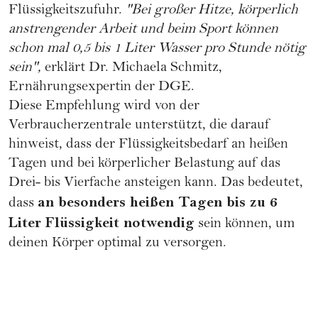
Flüssigkeitszufuhr.
"Bei großer Hitze, körperlich
anstrengender Arbeit und beim Sport können
schon mal 0,5 bis 1 Liter Wasser pro Stunde nötig
sein",
erklärt Dr. Michaela Schmitz,
Ernährungsexpertin der
DGE
.
Diese Empfehlung wird von der
Verbraucherzentrale unterstützt, die darauf
hinweist, dass der Flüssigkeitsbedarf an heißen
Tagen und bei körperlicher Belastung auf das
Drei- bis Vierfache ansteigen kann. Das bedeutet,
an besonders heißen Tagen bis zu 6
dass
Liter Flüssigkeit notwendig
sein können, um
deinen Körper optimal zu versorgen.