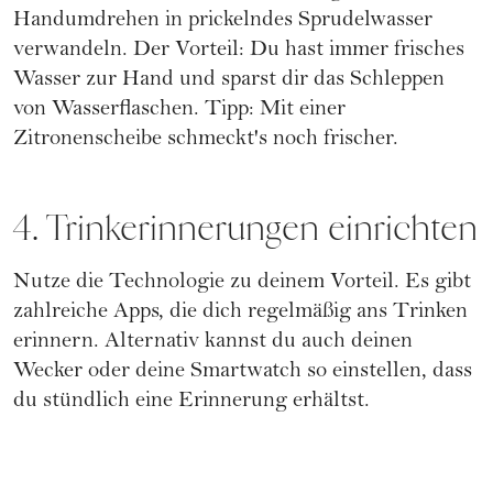
Handumdrehen in prickelndes Sprudelwasser
verwandeln. Der Vorteil: Du hast immer frisches
Wasser zur Hand und sparst dir das Schleppen
von Wasserflaschen. Tipp: Mit einer
Zitronenscheibe schmeckt's noch frischer.
4. Trinkerinnerungen einrichten
Nutze die Technologie zu deinem Vorteil. Es gibt
zahlreiche Apps, die dich regelmäßig ans Trinken
erinnern. Alternativ kannst du auch deinen
Wecker oder deine Smartwatch so einstellen, dass
du stündlich eine Erinnerung erhältst.