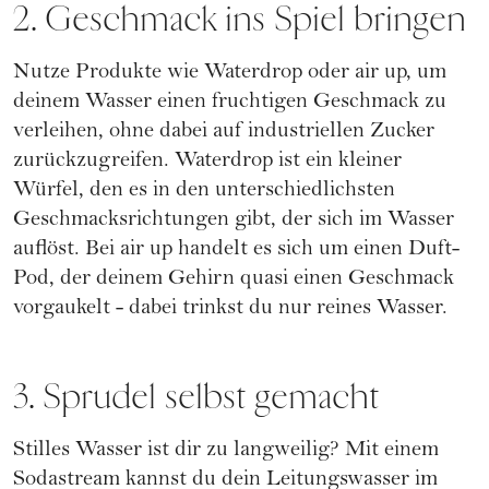
2. Geschmack ins Spiel bringen
Nutze Produkte wie
Waterdrop
oder
air up
, um
deinem Wasser einen fruchtigen Geschmack zu
verleihen, ohne dabei auf industriellen Zucker
zurückzugreifen. Waterdrop ist ein kleiner
Würfel, den es in den unterschiedlichsten
Geschmacksrichtungen gibt, der sich im Wasser
auflöst. Bei air up handelt es sich um einen Duft-
Pod, der deinem Gehirn quasi einen Geschmack
vorgaukelt - dabei trinkst du nur reines Wasser.
3. Sprudel selbst gemacht
Stilles Wasser ist dir zu langweilig? Mit einem
Sodastream
kannst du dein Leitungswasser im