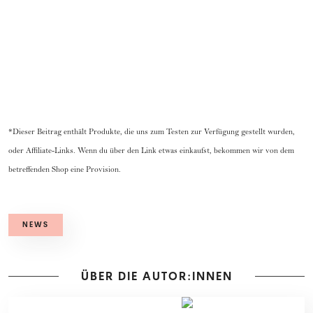
*Dieser Beitrag enthält Produkte, die uns zum Testen zur Verfügung gestellt wurden,
oder Affiliate-Links. Wenn du über den Link etwas einkaufst, bekommen wir von dem
betreffenden Shop eine Provision.
NEWS
ÜBER DIE AUTOR:INNEN