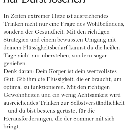
In Zeiten extremer Hitze ist ausreichendes
Trinken nicht nur eine Frage des Wohlbefindens,
sondern der Gesundheit. Mit den richtigen
Strategien und einem bewussten Umgang mit
deinem Flüssigkeitsbedarf kannst du die heißen
Tage nicht nur überstehen, sondern sogar
genießen.
Denk daran: Dein Körper ist dein wertvollstes
Gut. Gib ihm die Flüssigkeit, die er braucht, um
optimal zu funktionieren. Mit den richtigen
Gewohnheiten und ein wenig Achtsamkeit wird
ausreichendes Trinken zur Selbstverständlichkeit
– und du bist bestens gerüstet für die
Herausforderungen, die der Sommer mit sich
bringt.