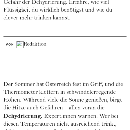
Gefahr der Dehydrierung. Erfahre, wie viel
Flüssigkeit du wirklich benötigst und wie du
clever mehr trinken kannst.
Redaktion
VON
Der Sommer hat Österreich fest im Griff, und die
Thermometer klettern in schwindelerregende
Höhen. Während viele die Sonne genießen, birgt
die Hitze auch Gefahren – allen voran die
Dehydrierung.
Expert:innen warnen: Wer bei
diesen Temperaturen nicht ausreichend trinkt,