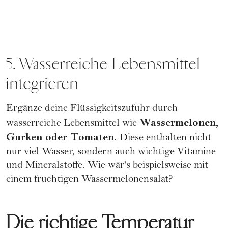
5. Wasserreiche Lebensmittel
integrieren
Ergänze deine Flüssigkeitszufuhr durch
Wassermelonen,
wasserreiche Lebensmittel wie
Gurken oder Tomaten.
Diese enthalten nicht
nur viel Wasser, sondern auch wichtige Vitamine
und Mineralstoffe. Wie wär's beispielsweise mit
einem fruchtigen Wassermelonensalat?
Die richtige Temperatur