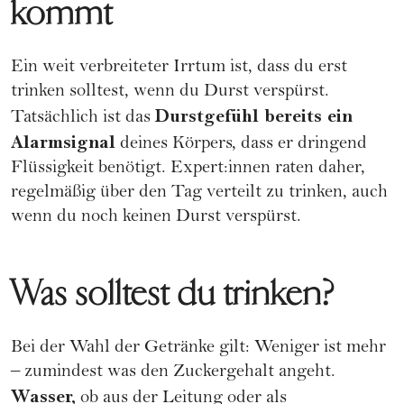
kommt
Ein weit verbreiteter Irrtum ist, dass du erst
trinken solltest, wenn du Durst verspürst.
Durstgefühl bereits ein
Tatsächlich ist das
Alarmsignal
deines Körpers, dass er dringend
Flüssigkeit benötigt. Expert:innen raten daher,
regelmäßig über den Tag verteilt zu trinken, auch
wenn du noch keinen Durst verspürst.
Was solltest du trinken?
Bei der Wahl der Getränke gilt: Weniger ist mehr
– zumindest was den Zuckergehalt angeht.
Wasser,
ob aus der Leitung oder als