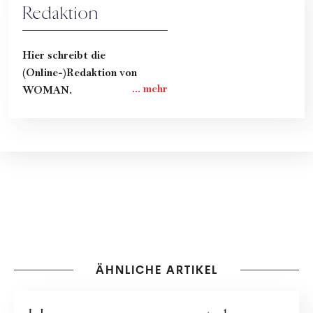
Redaktion
Hier schreibt die
(Online-)Redaktion von
WOMAN.
ÄHNLICHE ARTIKEL
GESUNDHEIT