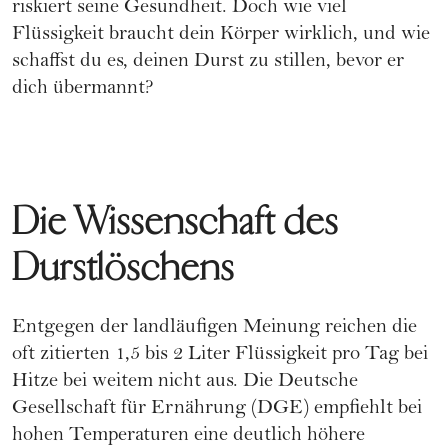
riskiert seine Gesundheit. Doch wie viel
Flüssigkeit braucht dein Körper wirklich, und wie
schaffst du es, deinen Durst zu stillen, bevor er
dich übermannt?
Die Wissenschaft des
Durstlöschens
Entgegen der landläufigen Meinung reichen die
oft zitierten 1,5 bis 2 Liter Flüssigkeit pro Tag bei
Hitze bei weitem nicht aus. Die Deutsche
Gesellschaft für Ernährung (DGE) empfiehlt bei
hohen Temperaturen eine deutlich höhere