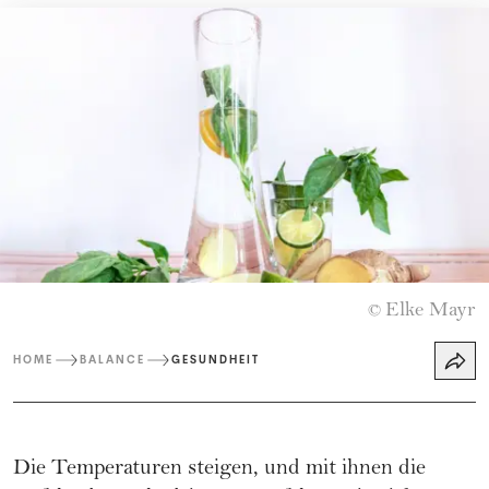
Elke Mayr
©
HOME
BALANCE
GESUNDHEIT
Die Temperaturen steigen, und mit ihnen die