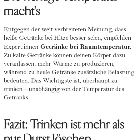
macht's
Entgegen der weit verbreiteten Meinung, dass
heiße Getränke bei Hitze besser seien, empfehlen
Getränke bei Raumtemperatur.
Expert:innen
Zu kalte Getränke können deinen Körper dazu
veranlassen, mehr Wärme zu produzieren,
während zu heiße Getränke zusätzliche Belastung
bedeuten. Das Wichtigste ist, überhaupt zu
trinken – unabhängig von der Temperatur des
Getränks.
Fazit: Trinken ist mehr als
nur Durst löschen