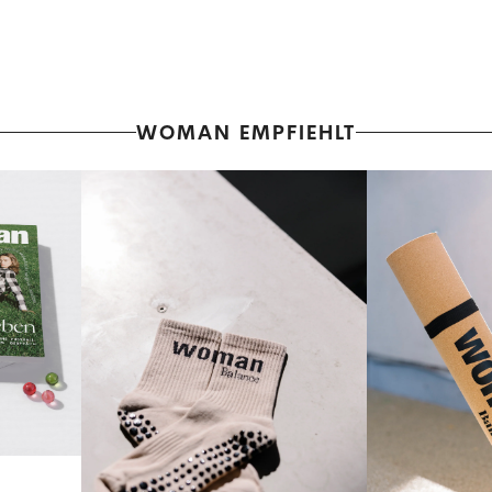
WOMAN EMPFIEHLT