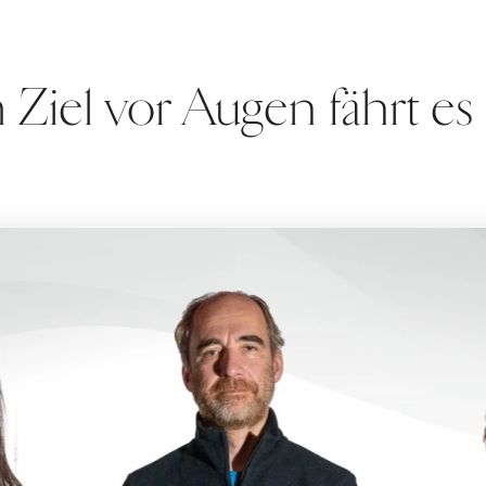
 Ziel vor Augen fährt es 