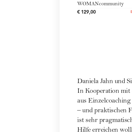
WOMANcommunity
€ 129,00
Daniela Jahn und Si
In Kooperation mit
aus Einzelcoaching 
– und praktischen 
ist sehr pragmatisc
Hilfe erreichen woll