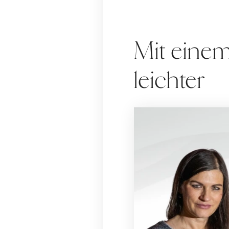
Mit einem
leichter