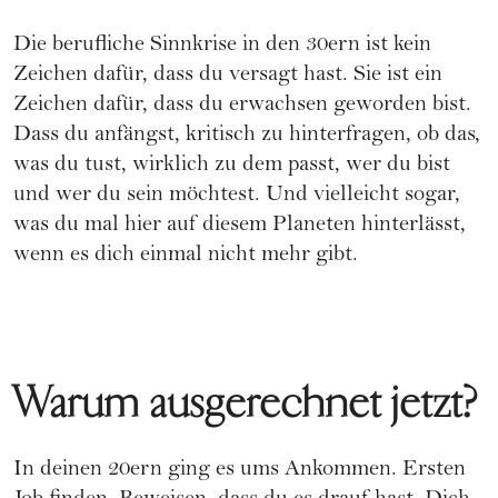
Die berufliche Sinnkrise in den 30ern ist kein
Zeichen dafür, dass du versagt hast. Sie ist ein
Zeichen dafür, dass du erwachsen geworden bist.
Dass du anfängst, kritisch zu hinterfragen, ob das,
was du tust, wirklich zu dem passt, wer du bist
und wer du sein möchtest. Und vielleicht sogar,
was du mal hier auf diesem Planeten hinterlässt,
wenn es dich einmal nicht mehr gibt.
Warum ausgerechnet jetzt?
In deinen 20ern ging es ums Ankommen. Ersten