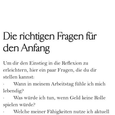
Die richtigen Fragen für
den Anfang
Um dir den Einstieg in die Reflexion zu
erleichtern, hier ein paar Fragen, die du dir
stellen kannst:
· Wann in meinem Arbeitstag fühle ich mich
lebendig?
· Was würde ich tun, wenn Geld keine Rolle
spielen würde?
· Welche meiner Fähigkeiten nutze ich aktuell