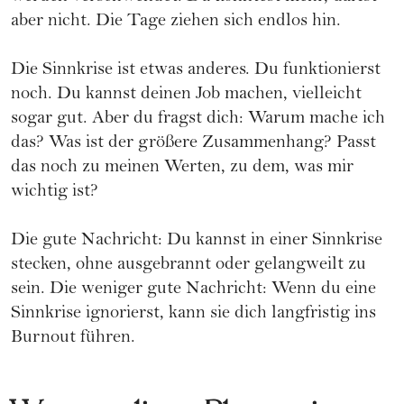
aber nicht. Die Tage ziehen sich endlos hin.
Die Sinnkrise ist etwas anderes. Du funktionierst
noch. Du kannst deinen Job machen, vielleicht
sogar gut. Aber du fragst dich: Warum mache ich
das? Was ist der größere Zusammenhang? Passt
das noch zu meinen Werten, zu dem, was mir
wichtig ist?
Die gute Nachricht: Du kannst in einer Sinnkrise
stecken, ohne ausgebrannt oder gelangweilt zu
sein. Die weniger gute Nachricht: Wenn du eine
Sinnkrise ignorierst, kann sie dich langfristig ins
Burnout führen.