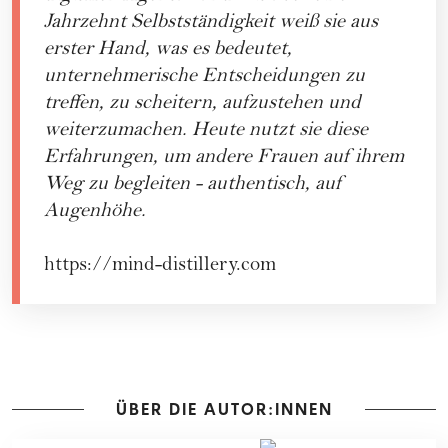
Jahrzehnt Selbstständigkeit weiß sie aus
erster Hand, was es bedeutet,
unternehmerische Entscheidungen zu
treffen, zu scheitern, aufzustehen und
weiterzumachen. Heute nutzt sie diese
Erfahrungen, um andere Frauen auf ihrem
Weg zu begleiten - authentisch, auf
Augenhöhe.
https://mind-distillery.com
ÜBER DIE AUTOR:INNEN