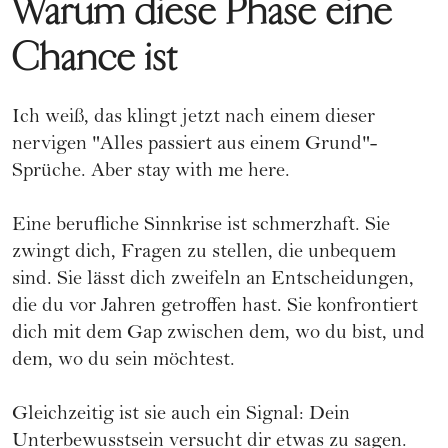
Warum diese Phase eine
Chance ist
Ich weiß, das klingt jetzt nach einem dieser
nervigen "Alles passiert aus einem Grund"-
Sprüche. Aber stay with me here.
Eine berufliche Sinnkrise ist schmerzhaft. Sie
zwingt dich, Fragen zu stellen, die unbequem
sind. Sie lässt dich zweifeln an Entscheidungen,
die du vor Jahren getroffen hast. Sie konfrontiert
dich mit dem Gap zwischen dem, wo du bist, und
dem, wo du sein möchtest.
Gleichzeitig ist sie auch ein Signal: Dein
Unterbewusstsein versucht dir etwas zu sagen.