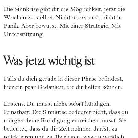
Die Sinnkrise gibt dir die Möglichkeit, jetzt die
Weichen zu stellen. Nicht überstürzt, nicht in
Panik. Aber bewusst. Mit einer Strategie. Mit
Unterstützung.
Was jetzt wichtig ist
Falls du dich gerade in dieser Phase befindest,
hier ein paar Gedanken, die dir helfen können:
Erstens: Du musst nicht sofort kündigen.
Ernsthaft. Die Sinnkrise bedeutet nicht, dass du
morgen deine Kündigung einreichen musst. Sie
bedeutet, dass du dir Zeit nehmen darfst, zu
reflektieren und zu überlegen, was du wirklich