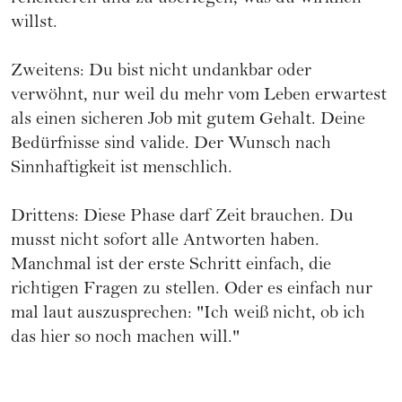
willst.
Zweitens: Du bist nicht undankbar oder
verwöhnt, nur weil du mehr vom Leben erwartest
als einen sicheren Job mit gutem Gehalt. Deine
Bedürfnisse sind valide. Der Wunsch nach
Sinnhaftigkeit ist menschlich.
Drittens: Diese Phase darf Zeit brauchen. Du
musst nicht sofort alle Antworten haben.
Manchmal ist der erste Schritt einfach, die
richtigen Fragen zu stellen. Oder es einfach nur
mal laut auszusprechen: "Ich weiß nicht, ob ich
das hier so noch machen will."