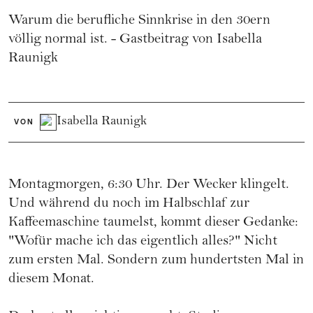
Warum die berufliche Sinnkrise in den 30ern
völlig normal ist. - Gastbeitrag von
Isabella
Raunigk
Isabella Raunigk
VON
Montagmorgen, 6:30 Uhr. Der Wecker klingelt.
Und während du noch im Halbschlaf zur
Kaffeemaschine taumelst, kommt dieser Gedanke:
"Wofür mache ich das eigentlich alles?" Nicht
zum ersten Mal. Sondern zum hundertsten Mal in
diesem Monat.