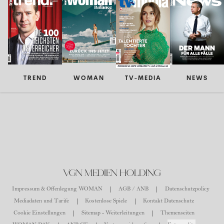
TREND
WOMAN
TV-MEDIA
NEWS
VGN MEDIEN HOLDING
Impressum & Offenlegung WOMAN
AGB / ANB
Datenschutzpolicy
Mediadaten und Tarife
Kostenlose Spiele
Kontakt Datenschutz
Cookie Einstellungen
Sitemap - Weiterleitungen
Themenseiten