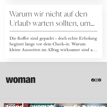
KARRIERE
Warum wir nicht auf den
Urlaub warten sollten, um
uns zu erholen
Die Koffer sind gepackt - doch echte Erholung
beginnt lange vor dem Check-in. Warum
kleine Auszeiten im Alltag wirksamer sind als
...