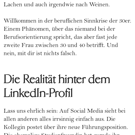
Lachen und auch irgendwie nach Weinen.
Willkommen in der beruflichen Sinnkrise der 30er.
Einem Phänomen, über das niemand bei der
Berufsorientierung spricht, das aber fast jede
zweite Frau zwischen 30 und 40 betrifft. Und
nein, mit dir ist nichts falsch.
Die Realität hinter dem
LinkedIn-Profil
Lass uns ehrlich sein: Auf Social Media sieht bei
allen anderen alles irrsinnig einfach aus. Die
Kollegin postet über ihre neue Führungsposition.