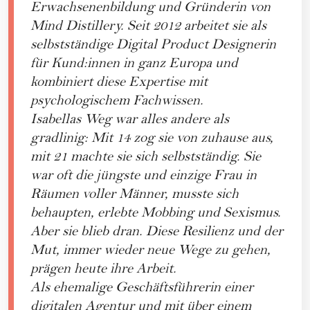
Erwachsenenbildung und Gründerin von
Mind Distillery. Seit 2012 arbeitet sie als
selbstständige Digital Product Designerin
für Kund:innen in ganz Europa und
kombiniert diese Expertise mit
psychologischem Fachwissen.
Isabellas Weg war alles andere als
gradlinig: Mit 14 zog sie von zuhause aus,
mit 21 machte sie sich selbstständig. Sie
war oft die jüngste und einzige Frau in
Räumen voller Männer, musste sich
behaupten, erlebte Mobbing und Sexismus.
Aber sie blieb dran. Diese Resilienz und der
Mut, immer wieder neue Wege zu gehen,
prägen heute ihre Arbeit.
Als ehemalige Geschäftsführerin einer
digitalen Agentur und mit über einem