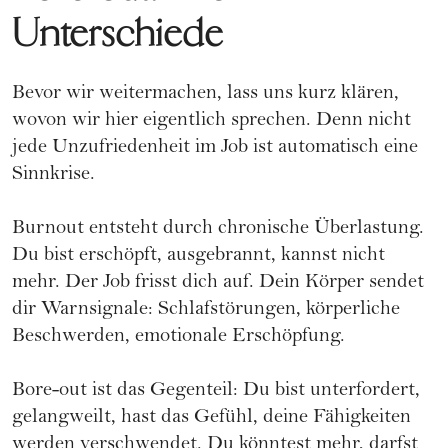
Unterschiede
Bevor wir weitermachen, lass uns kurz klären,
wovon wir hier eigentlich sprechen. Denn nicht
jede Unzufriedenheit im Job ist automatisch eine
Sinnkrise.
Burnout entsteht durch chronische Überlastung.
Du bist erschöpft, ausgebrannt, kannst nicht
mehr. Der Job frisst dich auf. Dein Körper sendet
dir Warnsignale: Schlafstörungen, körperliche
Beschwerden, emotionale Erschöpfung.
Bore-out ist das Gegenteil: Du bist unterfordert,
gelangweilt, hast das Gefühl, deine Fähigkeiten
werden verschwendet. Du könntest mehr, darfst