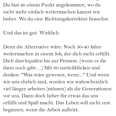
Du bist an einem Punkt angekommen, wo du
nicht mehr einfach weitermachen kannst wie
bisher. Wo du eine Richtungskorrektur brauchst.
Und das ist gut. Wirklich.
Denn die Alternative wäre: Noch 30-40 Jahre
weitermachen in einem Job, der dich nicht erfüllt.
Dich durchquälen bis zur Pension. (wenn es die
dann noch gibt…) Mit 60 zurückblicken und
denken: "Was wäre gewesen, wenn..." Und wenn
wir uns ehrlich sind, werden wir wahrscheinlich
viel länger arbeiten (müssen) als die Generationen
vor uns. Dann doch lieber für etwas das uns
erfüllt und Spaß macht. Das Leben soll nicht erst
beginnen, wenn die Arbeit aufhört.