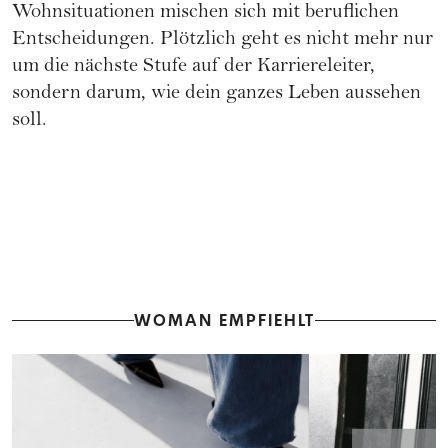
Wohnsituationen mischen sich mit beruflichen
Entscheidungen. Plötzlich geht es nicht mehr nur
um die nächste Stufe auf der Karriereleiter,
sondern darum, wie dein ganzes Leben aussehen
soll.
WOMAN EMPFIEHLT