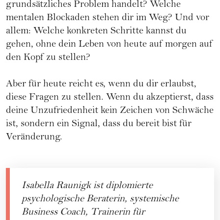
grundsätzliches Problem handelt? Welche
mentalen Blockaden stehen dir im Weg? Und vor
allem: Welche konkreten Schritte kannst du
gehen, ohne dein Leben von heute auf morgen auf
den Kopf zu stellen?
Aber für heute reicht es, wenn du dir erlaubst,
diese Fragen zu stellen. Wenn du akzeptierst, dass
deine Unzufriedenheit kein Zeichen von Schwäche
ist, sondern ein Signal, dass du bereit bist für
Veränderung.
Isabella Raunigk ist diplomierte
psychologische Beraterin, systemische
Business Coach, Trainerin für