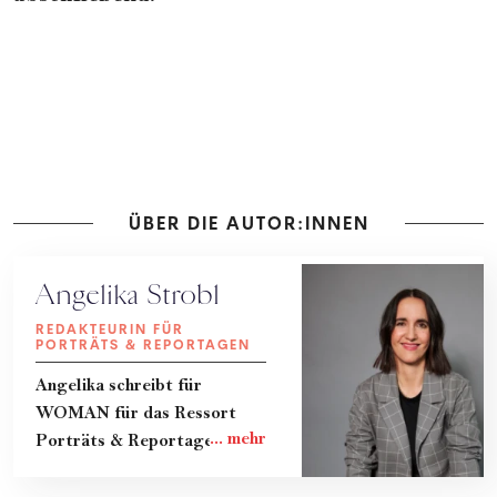
ÜBER DIE AUTOR:INNEN
Angelika Strobl
REDAKTEURIN FÜR
PORTRÄTS & REPORTAGEN
Angelika schreibt für
WOMAN für das Ressort
Porträts & Reportagen.