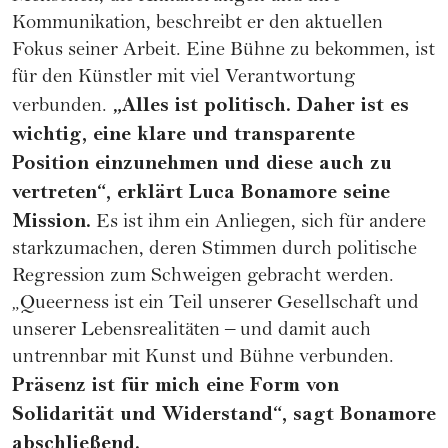
Kommunikation, beschreibt er den aktuellen
Fokus seiner Arbeit. Eine Bühne zu bekommen, ist
für den Künstler mit viel Verantwortung
„Alles ist politisch. Daher ist es
verbunden.
wichtig, eine klare und transparente
Position einzunehmen und diese auch zu
vertreten“, erklärt Luca Bonamore seine
Mission.
Es ist ihm ein Anliegen, sich für andere
starkzumachen, deren Stimmen durch politische
Regression zum Schweigen gebracht werden.
„Queerness ist ein Teil unserer Gesellschaft und
unserer Lebensrealitäten – und damit auch
untrennbar mit Kunst und Bühne verbunden.
Präsenz ist für mich eine Form von
Solidarität und Widerstand“, sagt Bonamore
abschließend.