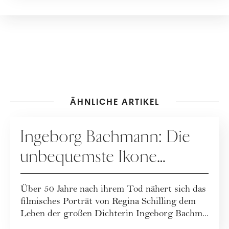
ÄHNLICHE ARTIKEL
KULTUR
Ingeborg Bachmann: Die
unbequemste Ikone
Österreichs
Über 50 Jahre nach ihrem Tod nähert sich das
filmisches Porträt von Regina Schilling dem
Leben der großen Dichterin Ingeborg Bachm...