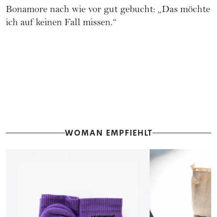
Bonamore nach wie vor gut gebucht: „Das möchte
ich auf keinen Fall missen.“
WOMAN EMPFIEHLT