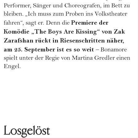
Performer, Sänger und Choreografen, im Bett zu
bleiben. „Ich muss zum Proben ins Volkstheater
Premiere der
fahren“, sagt er. Denn die
Komödie „The Boys Are Kissing“ von Zak
Zarafshan rückt in Riesenschritten näher,
am 25. September ist es so weit
– Bonamore
spielt unter der Regie von Martina Gredler einen
Engel.
Losgelöst