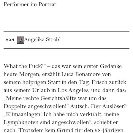
Performer im Porträt.
Angelika Strobl
VON
What the Fuck?“ – das war sein erster Gedanke
heute Morgen, erzählt Luca Bonamore von
seinem holprigen Start in den Tag. Frisch zurück
aus seinem Urlaub in Los Angeles, und dann das:
„Meine rechte Gesichtshälfte war um das
Doppelte angeschwollen!“ Autsch. Der Auslöser?
„Klimaanlagen! Ich habe mich verkühlt, meine
Lymphknoten sind angeschwollen“, schiebt er
nach. Trotzdem kein Grund für den 28-jährigen