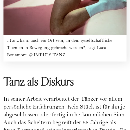
„Tanz kann auch ein Ort sein, an dem gesellschaftliche
Themen in Bewegung gebracht werden", sagt Luca
Bonamore.
©
IMPULS TANZ
Tanz als Diskurs
In seiner Arbeit verarbeitet der Tänzer vor allem
persönliche Erfahrungen. Kein Stück ist für ihn je
abgeschlossen oder fertig im herkömmlichen Sinn.
Auch das Scheitern begreift der 28-Jährige als