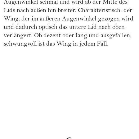
Augenwinkel schmal und wird ab der Mitte des
Lids nach außen hin breiter. Charakteristisch: der
Wing, der im äußeren Augenwinkel gezogen wird
und dadurch optisch das untere Lid nach oben
verlängert. Ob dezent oder lang und ausgefallen,
schwungvoll ist das Wing in jedem Fall.