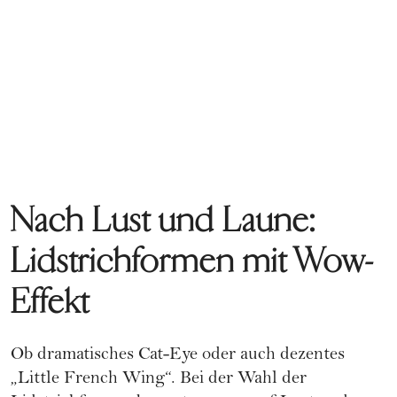
Nach Lust und Laune:
Lidstrichformen mit Wow-
Effekt
Ob dramatisches Cat-Eye oder auch dezentes
„Little French Wing“. Bei der Wahl der