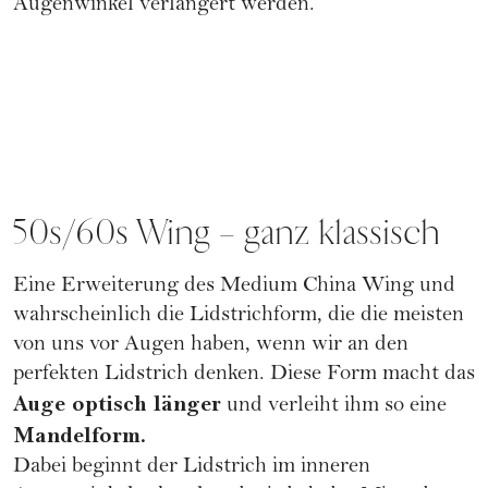
Augenwinkel verlängert werden.
50s/60s Wing – ganz klassisch
Eine Erweiterung des Medium China Wing und
wahrscheinlich die Lidstrichform, die die meisten
von uns vor Augen haben, wenn wir an den
perfekten Lidstrich denken. Diese Form macht das
Auge optisch länger
und verleiht ihm so eine
Mandelform.
Dabei beginnt der Lidstrich im inneren