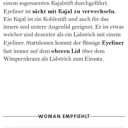
einem sogenannten Kajalstift durchgeführt.
nicht mit Kajal zu verwechseln.
Eyeliner ist
Ein Kajal ist ein Kohlestift und auch für das
innere und untere Augenlid geeignet. Er ist etwas
weicher und dezenter als ein Lidstrich mit einem
Eyeliner
Eyeliner. Stattdessen kommt der flüssige
oberen Lid
fast immer auf dem
über dem
Wimpernkranz als Lidstrich zum Einsatz.
WOMAN EMPFIEHLT