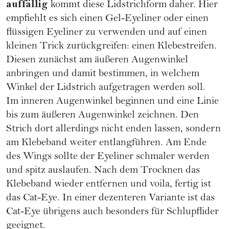
auffällig
kommt diese Lidstrichform daher. Hier
empfiehlt es sich einen Gel-Eyeliner oder einen
flüssigen Eyeliner zu verwenden und auf einen
kleinen Trick zurückgreifen: einen Klebestreifen.
Diesen zunächst am äußeren Augenwinkel
anbringen und damit bestimmen, in welchem
Winkel der Lidstrich aufgetragen werden soll.
Im inneren Augenwinkel beginnen und eine Linie
bis zum äußeren Augenwinkel zeichnen. Den
Strich dort allerdings nicht enden lassen, sondern
am Klebeband weiter entlangführen. Am Ende
des Wings sollte der Eyeliner schmaler werden
und spitz auslaufen. Nach dem Trocknen das
Klebeband wieder entfernen und voila, fertig ist
das Cat-Eye. In einer dezenteren Variante ist das
Cat-Eye übrigens auch besonders für Schlupflider
geeignet.