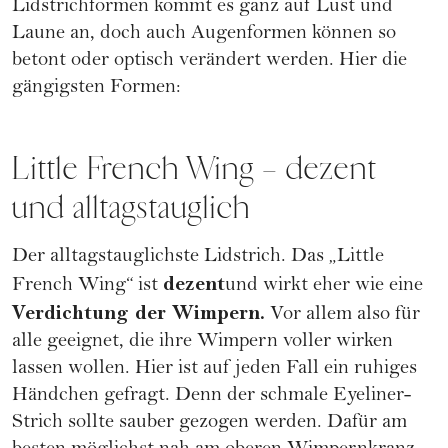
Lidstrichformen kommt es ganz auf Lust und
Laune an, doch auch Augenformen können so
betont oder optisch verändert werden. Hier die
gängigsten Formen:
Little French Wing – dezent
und alltagstauglich
Der alltagstauglichste Lidstrich. Das „Little
dezent
French Wing“ ist
und wirkt eher wie eine
Verdichtung der Wimpern.
Vor allem also für
alle geeignet, die ihre Wimpern voller wirken
lassen wollen. Hier ist auf jeden Fall ein ruhiges
Händchen gefragt. Denn der schmale Eyeliner-
Strich sollte sauber gezogen werden. Dafür am