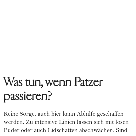
Was tun, wenn Patzer
passieren?
Keine Sorge, auch hier kann Abhilfe geschaffen
werden. Zu intensive Linien lassen sich mit losen
Puder
oder auch Lidschatten abschwächen. Sind