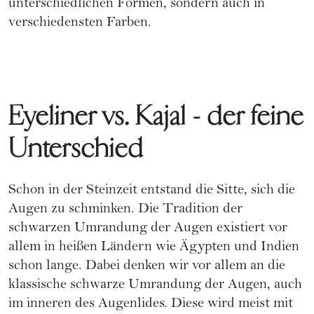
unterschiedlichen Formen, sondern auch in
verschiedensten Farben.
Eyeliner vs. Kajal - der feine
Unterschied
Schon in der Steinzeit entstand die Sitte, sich die
Augen zu schminken. Die Tradition der
schwarzen Umrandung der Augen existiert vor
allem in heißen Ländern wie Ägypten und Indien
schon lange. Dabei denken wir vor allem an die
klassische schwarze Umrandung der Augen, auch
im inneren des Augenlides. Diese wird meist mit