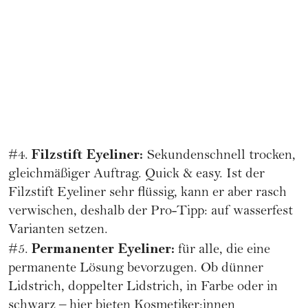
Filzstift Eyeliner:
#4.
Sekundenschnell trocken,
gleichmäßiger Auftrag. Quick & easy. Ist der
Filzstift Eyeliner sehr flüssig, kann er aber rasch
verwischen, deshalb der Pro-Tipp: auf wasserfest
Varianten setzen.
Permanenter Eyeliner:
#5.
für alle, die eine
permanente Lösung bevorzugen. Ob dünner
Lidstrich, doppelter Lidstrich, in Farbe oder in
schwarz – hier bieten Kosmetiker:innen