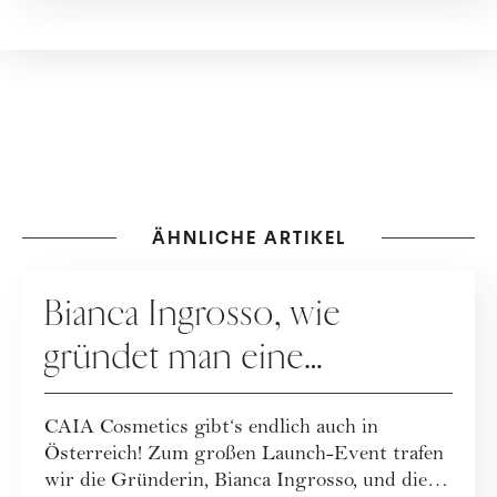
ÄHNLICHE ARTIKEL
MAKE-UP
Bianca Ingrosso, wie
gründet man eine
erfolgreiche Beauty-Brand?
CAIA Cosmetics gibt‘s endlich auch in
Österreich! Zum großen Launch-Event trafen
wir die Gründerin, Bianca Ingrosso, und die