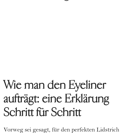
Wie man den Eyeliner
aufträgt: eine Erklärung
Schritt für Schritt
Vorweg sei gesagt, für den perfekten Lidstrich