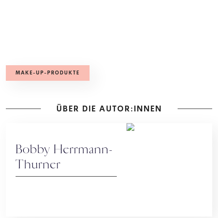
MAKE-UP-PRODUKTE
ÜBER DIE AUTOR:INNEN
Bobby Herrmann-
Thurner