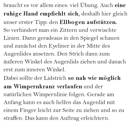
eine
braucht es vor allem eines: viel Übung. Auch
ruhige Hand empfiehlt sich,
deshalb hier gleich
Ellbogen aufstützen.
unser erster Tipp: den
So verhindert man ein Zittern und verwischte
Linien. Dann geradeaus in den Spiegel schauen
und zunächst den Eyeliner in der Mitte des
Augenlides ansetzen. Den Strich dann zum
äußeren Winkel des Augenlids ziehen und danach
erst zum inneren Winkel.
so nah wie möglich
Dabei sollte der Lidstrich
am Wimpernkranz verlaufen
und der
natürlichen Wimpernlinie folgen. Gerade am
Anfang kann es auch helfen das Augenlid mit
einem Finger leicht zur Seite zu ziehen und so zu
straffen. Das kann den Auftrag erleichtern.