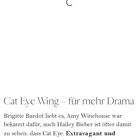
Cat Eye Wing – für mehr Drama
Brigitte Bardot liebt es, Amy Winehouse war
bekannt dafür, auch Hailey Bieber ist öfter damit
Extravagant und
zu sehen: dass Cat Eye.