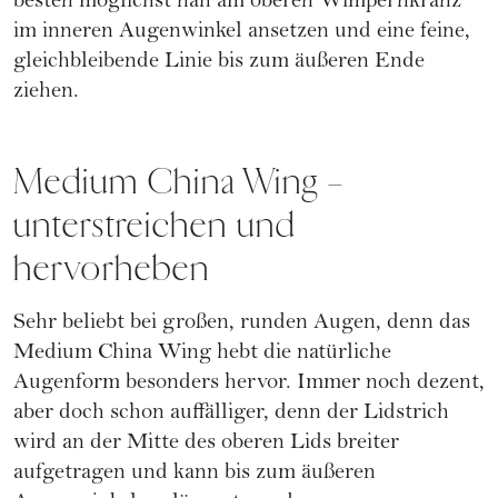
besten möglichst nah am oberen Wimpernkranz
im inneren Augenwinkel ansetzen und eine feine,
gleichbleibende Linie bis zum äußeren Ende
ziehen.
Medium China Wing –
unterstreichen und
hervorheben
Sehr beliebt bei großen, runden Augen, denn das
Medium China Wing hebt die natürliche
Augenform besonders hervor. Immer noch dezent,
aber doch schon auffälliger, denn der Lidstrich
wird an der Mitte des oberen Lids breiter
aufgetragen und kann bis zum äußeren