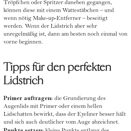
Tröpfchen oder Spritzer daneben gegangen,
können diese mit einem Wattestäbchen – und
wenn nötig Make-up-Entferner – beseitigt
werden. Wenn der Lidstrich aber sehr
unregelmäßig ist, dann am besten noch einmal von
vorne beginnen.
Tipps für den perfekten
Lidstrich
Primer auftragen:
die Grundierung des
Augenlids mit
Primer
oder einem hellen
Lidschatten bewirkt, dass der Eyeliner besser hält
und sich auch deutlicher vom Auge abzeichnet.
Punkte setzen: