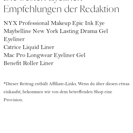
Empfehlungen der Redaktion
NYX Professional Makeup Epic Ink Eye
Maybelline New York Lasting Drama Gel
Eyeliner
Catrice Liquid Liner
Mac Pro Longwear Eyeliner Gel
Benefit Roller Liner
*Dieser Beitrag enthält Affiliate-Links. Wenn du über diesen etwas
einkaufst, bekommen wir von dem betreffenden Shop eine
Provision.