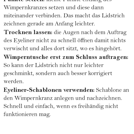
kleine Punkte entlang des
Wimpernkranzes setzen und diese dann
miteinander verbinden. Das macht das Lidstrich
zeichnen gerade am Anfang leichter.
Trocknen lassen:
die Augen nach dem Auftrag
des Eyeliner nicht zu schnell öffnen damit nichts
verwischt und alles dort sitzt, wo es hingehört.
Wimperntusche erst zum Schluss auftragen:
So kann der Lidstrich nicht nur leichter
geschminkt, sondern auch besser korrigiert
werden.
Eyeliner-Schablonen verwenden:
Schablone an
den Wimpernkranz anlegen und nachzeichnen.
Schnell und einfach, wenn es freihändig nicht
funktionieren mag.