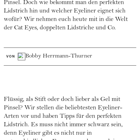
Pinsel. Doch wie bekommt man den perfekten
Lidstrich hin und welcher Eyeliner eignet sich
wofür? Wir nehmen euch heute mit in die Welt
der Cat Eyes, doppelten Lidstriche und Co.
Bobby Herrmann-Thurner
VON
Flüssig, als Stift oder doch lieber als Gel mit
Pinsel? Wir stellen die beliebtesten Eyeliner-
Arten vor und haben Tipps für den perfekten
Lidstrich. Es muss nicht immer schwarz sein,
denn Eyeliner gibt es nicht nur in