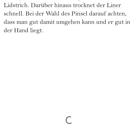
Lidstrich. Darüber hinaus trocknet der Liner
schnell. Bei der Wahl des Pinsel darauf achten,
dass man gut damit umgehen kann und er gut in
der Hand liegt.