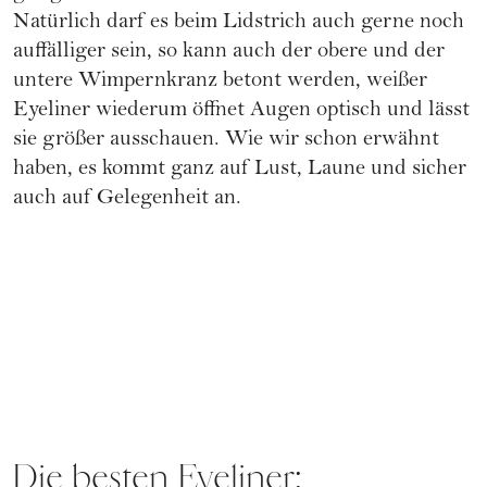
Natürlich darf es beim Lidstrich auch gerne noch
auffälliger sein, so kann auch der obere und der
untere Wimpernkranz betont werden, weißer
Eyeliner wiederum öffnet Augen optisch und lässt
sie größer ausschauen. Wie wir schon erwähnt
haben, es kommt ganz auf Lust, Laune und sicher
auch auf Gelegenheit an.
Die besten Eyeliner: