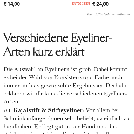
€ 24,00
€ 14,00
ENTDECKEN
→
Kann Affiliate-Links enthalten.
Verschiedene Eyeliner-
Arten kurz erklärt
Die Auswahl an Eyelinern ist groß. Dabei kommt
es bei der Wahl von Konsistenz und Farbe auch
immer auf das gewünschte Ergebnis an. Deshalb
erklären wir dir kurz die verschiedenen Eyeliner-
Arten:
Kajalstift & Stifteyeliner:
#1.
Vor allem bei
Schminkanfänger:innen sehr beliebt, da einfach zu
handhaben. Er liegt gut in der Hand und das