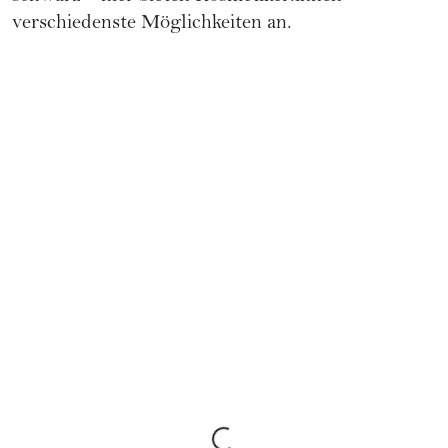
verschiedenste Möglichkeiten an.