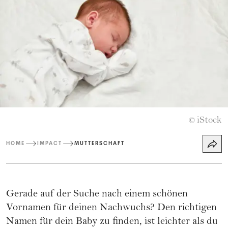
iStock
©
HOME
IMPACT
MUTTERSCHAFT
Gerade auf der Suche nach einem schönen
Vornamen für deinen Nachwuchs? Den richtigen
Namen für dein Baby zu finden, ist leichter als du