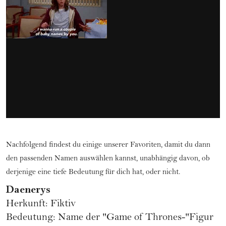
Nachfolgend findest du einige unserer Favoriten, damit du dann
den passenden Namen auswählen kannst, unabhängig davon, ob
derjenige eine tiefe Bedeutung für dich hat, oder nicht.
Daenerys
Herkunft: Fiktiv
Bedeutung: Name der "Game of Thrones-"Figur