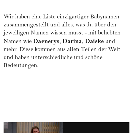
Wir haben eine Liste einzigartiger Babynamen
zusammengestellt und alles, was du über den
jeweiligen Namen wissen musst - mit beliebten
Daenerys, Darina, Daiske
Namen wie
und
mehr. Diese kommen aus allen Teilen der Welt
und haben unterschiedliche und schöne
Bedeutungen.