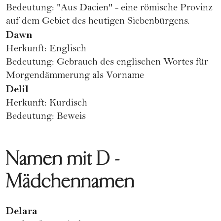
Bedeutung: "Aus Dacien" - eine römische Provinz
auf dem Gebiet des heutigen Siebenbürgens.
Dawn
Herkunft: Englisch
Bedeutung: Gebrauch des englischen Wortes für
Morgendämmerung als Vorname
Delil
Herkunft: Kurdisch
Bedeutung: Beweis
Namen mit D -
Mädchennamen
Delara