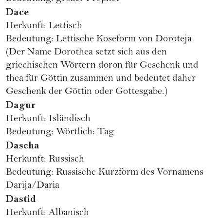
Dace
Herkunft: Lettisch
Bedeutung: Lettische Koseform von Doroteja
(Der Name Dorothea setzt sich aus den
griechischen Wörtern doron für Geschenk und
thea für Göttin zusammen und bedeutet daher
Geschenk der Göttin oder Gottesgabe.)
Dagur
Herkunft: Isländisch
Bedeutung: Wörtlich: Tag
Dascha
Herkunft: Russisch
Bedeutung: Russische Kurzform des Vornamens
Darija/Daria
Dastid
Herkunft: Albanisch