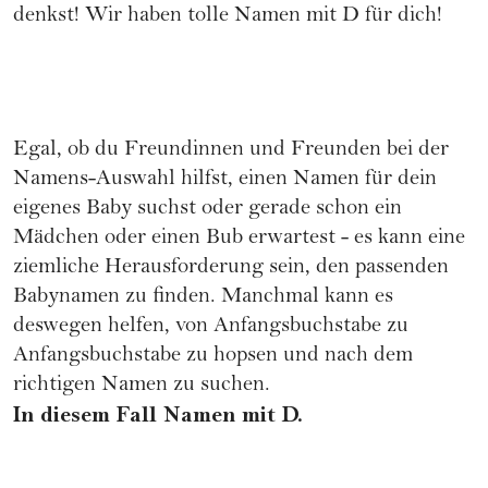
denkst! Wir haben tolle Namen mit D für dich!
Egal, ob du Freundinnen und Freunden bei der
Namens-Auswahl hilfst, einen Namen für dein
eigenes Baby suchst oder gerade schon ein
Mädchen oder einen Bub erwartest - es kann eine
ziemliche Herausforderung sein, den passenden
Babynamen zu finden. Manchmal kann es
deswegen helfen, von Anfangsbuchstabe zu
Anfangsbuchstabe zu hopsen und nach dem
richtigen Namen zu suchen.
In diesem Fall Namen mit D.