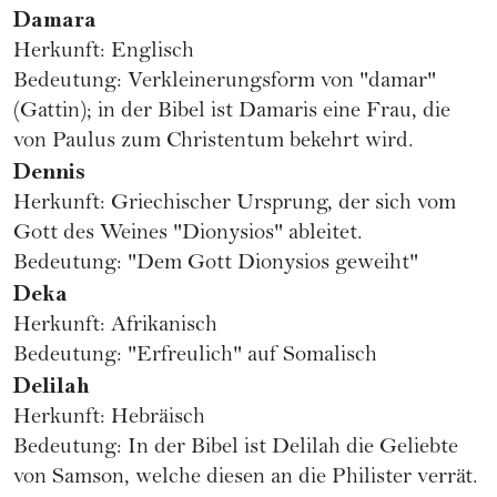
Damara
Herkunft: Englisch
Bedeutung: Verkleinerungsform von "damar"
(Gattin); in der Bibel ist Damaris eine Frau, die
von Paulus zum Christentum bekehrt wird.
Dennis
Herkunft: Griechischer Ursprung, der sich vom
Gott des Weines "Dionysios" ableitet.
Bedeutung: "Dem Gott Dionysios geweiht"
Deka
Herkunft: Afrikanisch
Bedeutung: "Erfreulich" auf Somalisch
Delilah
Herkunft: Hebräisch
Bedeutung: In der Bibel ist Delilah die Geliebte
von Samson, welche diesen an die Philister verrät.