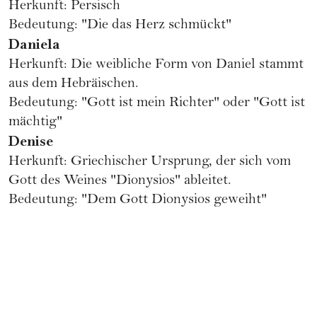
Herkunft: Persisch
Bedeutung: "Die das Herz schmückt"
Daniela
Herkunft: Die weibliche Form von Daniel stammt
aus dem Hebräischen.
Bedeutung: "Gott ist mein Richter" oder "Gott ist
mächtig"
Denise
Herkunft: Griechischer Ursprung, der sich vom
Gott des Weines "Dionysios" ableitet.
Bedeutung: "Dem Gott Dionysios geweiht"