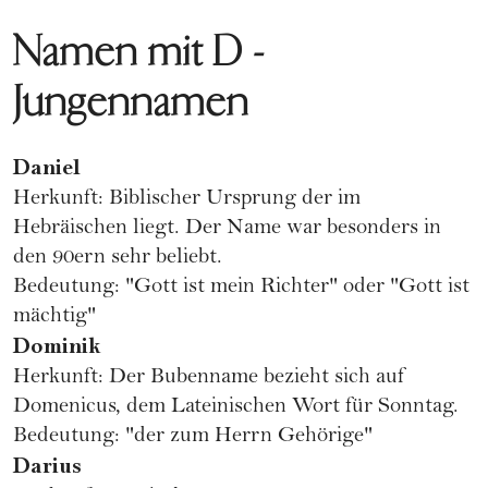
Namen mit D -
Jungennamen
Daniel
Herkunft: Biblischer Ursprung der im
Hebräischen liegt. Der Name war besonders in
den 90ern sehr beliebt.
Bedeutung: "Gott ist mein Richter" oder "Gott ist
mächtig"
Dominik
Herkunft: Der Bubenname bezieht sich auf
Domenicus, dem Lateinischen Wort für Sonntag.
Bedeutung: "der zum Herrn Gehörige"
Darius