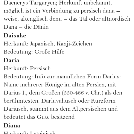
Daenerys Targaryen; Herkunft unbekannt,
möglich ist ein Verbindung zu persisch dana =
weise, altenglisch denu = das Tal oder altnordisch
Dana = die Dänin
Daisuke
Herkunft: Japanisch, Kanji-Zeichen
Bedeutung: Große Hilfe
Daria
Herkunft: Persisch
Bedeutung: Info zur männlichen Form Darius:
Name mehrerer Könige im alten Persien, mit
Darius I., dem Großen (550-486 v. Chr.) als den
berühmtesten. Dariuvahusch oder Kurzform
Dariusch, stammt aus dem Altpersischen und
bedeutet das Gute besitzend
Diana