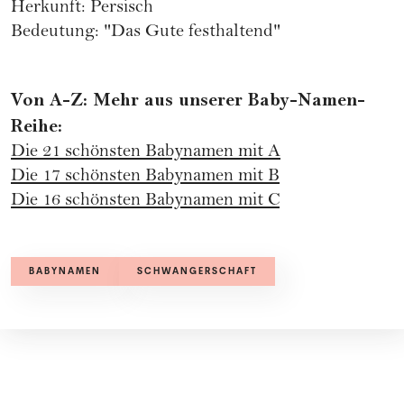
Herkunft: Persisch
Bedeutung: "Das Gute festhaltend"
Von A-Z: Mehr aus unserer Baby-Namen-
Reihe:
Die 21 schönsten Babynamen mit A
Die 17 schönsten Babynamen mit B
Die 16 schönsten Babynamen mit C
BABYNAMEN
SCHWANGERSCHAFT