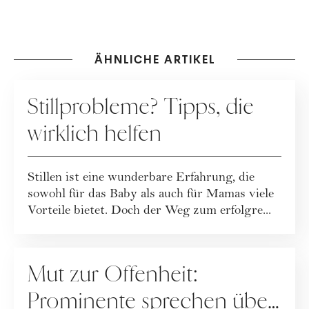
ÄHNLICHE ARTIKEL
MUTTERSCHAFT
Stillprobleme? Tipps, die
wirklich helfen
Stillen ist eine wunderbare Erfahrung, die
sowohl für das Baby als auch für Mamas viele
Vorteile bietet. Doch der Weg zum erfolgre...
MUTTERSCHAFT
Mut zur Offenheit:
Prominente sprechen über