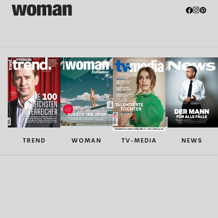
TREND
WOMAN
TV-MEDIA
NEWS