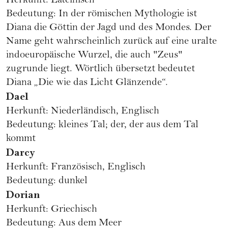
Herkunft: Lateinisch
Bedeutung: In der römischen Mythologie ist
Diana die Göttin der Jagd und des Mondes. Der
Name geht wahrscheinlich zurück auf eine uralte
indoeuropäische Wurzel, die auch "Zeus"
zugrunde liegt. Wörtlich übersetzt bedeutet
Diana „Die wie das Licht Glänzende“.
Dael
Herkunft: Niederländisch, Englisch
Bedeutung: kleines Tal; der, der aus dem Tal
kommt
Darcy
Herkunft: Französisch, Englisch
Bedeutung: dunkel
Dorian
Herkunft: Griechisch
Bedeutung: Aus dem Meer