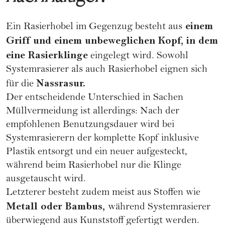
einem
Ein Rasierhobel im Gegenzug besteht aus
Griff und einem unbeweglichen Kopf, in dem
eine Rasierklinge
eingelegt wird. Sowohl
Systemrasierer als auch Rasierhobel eignen sich
Nassrasur.
für die
Der entscheidende Unterschied in Sachen
Müllvermeidung ist allerdings: Nach der
empfohlenen Benutzungsdauer wird bei
Systemrasierern der komplette Kopf inklusive
Plastik entsorgt und ein neuer aufgesteckt,
während beim Rasierhobel nur die Klinge
ausgetauscht wird.
Letzterer besteht zudem meist aus Stoffen wie
Metall oder Bambus,
während Systemrasierer
überwiegend aus Kunststoff gefertigt werden.