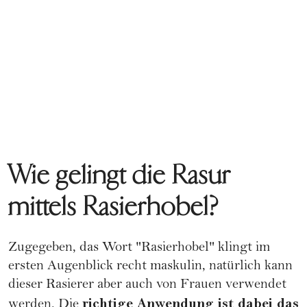
Wie gelingt die Rasur
mittels Rasierhobel?
Zugegeben, das Wort "Rasierhobel" klingt im
ersten Augenblick recht maskulin, natürlich kann
dieser Rasierer aber auch von Frauen verwendet
richtige Anwendung ist dabei das
werden. Die