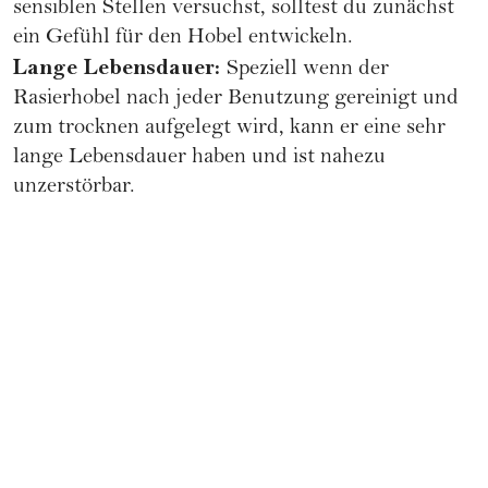
sensiblen Stellen versuchst, solltest du zunächst
ein Gefühl für den Hobel entwickeln.
Lange Lebensdauer:
Speziell wenn der
Rasierhobel nach jeder Benutzung gereinigt und
zum trocknen aufgelegt wird, kann er eine sehr
lange Lebensdauer haben und ist nahezu
unzerstörbar.