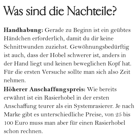
Was sind die Nachteile?
Handhabung:
Gerade zu Beginn ist ein geübtes
Händchen erforderlich, damit du dir keine
Schnittwunden zuziehst. Gewöhnungsbedürftig
ist auch, dass der Hobel schwerer ist, anders in
der Hand liegt und keinen beweglichen Kopf hat.
Für die ersten Versuche sollte man sich also Zeit
nehmen.
Höherer Anschaffungspreis:
Wie bereits
erwähnt ist ein Rasierhobel in der ersten
Anschaffung teurer als ein Systemrasierer. Je nach
Marke gibt es unterschiedliche Preise, von 25 bis
100 Euro muss man aber für einen Rasierhobel
schon rechnen.