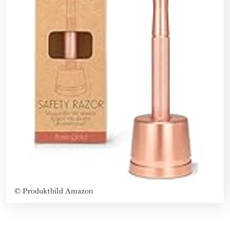
©
Produktbild Amazon