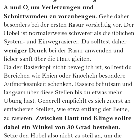
A und O, um Verletzungen und
Schnittwunden zu vorzubeugen.
Gehe daher
besonders bei der ersten Rasur vorsichtig vor. Der
Hobel ist normalerweise schwerer als die üblichen
System- und Einwegrasierer. Du solltest daher
weniger Druck
bei der Rasur anwenden und
lieber sanft über die Haut gleiten.
Da der Rasierkopf nicht beweglich ist, solltest du
Bereichen wie Knien oder Knöcheln besondere
Aufmerksamkeit schenken. Rasiere behutsam und
langsam über diese Stellen bis du etwas mehr
Übung hast. Generell empfiehlt es sich zuerst an
einfacheren Stellen, wie etwa entlang der Beine,
Zwischen Haut und Klinge sollte
zu rasieren.
dabei ein Winkel von 30 Grad bestehen.
Setze den Hobel also nicht zu steil an, um die