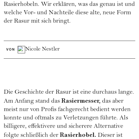
Rasierhobeln. Wir erklären, was das genau ist und
welche Vor- und Nachteile diese alte, neue Form
der Rasur mit sich bringt.
Nicole Nestler
VON
Die Geschichte der Rasur ist eine durchaus lange.
Rasiermesser,
Am Anfang stand das
das aber
meist nur von Profis fachgerecht bedient werden
konnte und oftmals zu Verletzungen führte. Als
billigere, effektivere und sicherere Alternative
Rasierhobel.
folgte schließlich der
Dieser ist