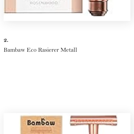
2.
Bambaw
Eco Rasierer Metall