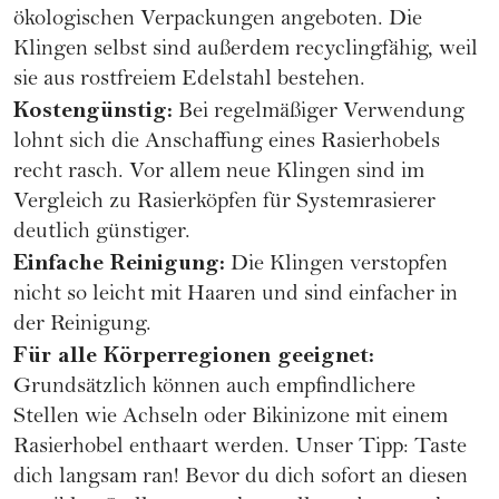
ökologischen Verpackungen angeboten. Die
Klingen selbst sind außerdem recyclingfähig, weil
sie aus rostfreiem Edelstahl bestehen.
Kostengünstig:
Bei regelmäßiger Verwendung
lohnt sich die Anschaffung eines Rasierhobels
recht rasch. Vor allem neue Klingen sind im
Vergleich zu Rasierköpfen für Systemrasierer
deutlich günstiger.
Einfache Reinigung:
Die Klingen verstopfen
nicht so leicht mit Haaren und sind einfacher in
der Reinigung.
Für alle Körperregionen geeignet:
Grundsätzlich können auch empfindlichere
Stellen wie Achseln oder Bikinizone mit einem
Rasierhobel enthaart werden. Unser Tipp: Taste
dich langsam ran! Bevor du dich sofort an diesen