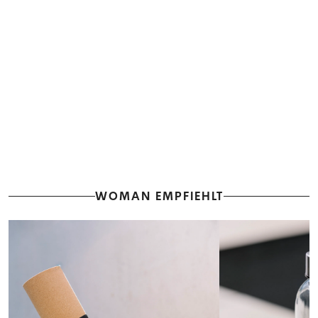
WOMAN EMPFIEHLT