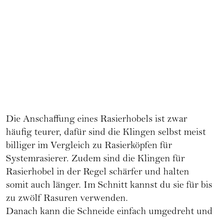
Die Anschaffung eines Rasierhobels ist zwar
häufig teurer, dafür sind die Klingen selbst meist
billiger im Vergleich zu Rasierköpfen für
Systemrasierer. Zudem sind die Klingen für
Rasierhobel in der Regel schärfer und halten
somit auch länger. Im Schnitt kannst du sie für bis
zu zwölf Rasuren verwenden.
Danach kann die Schneide einfach umgedreht und