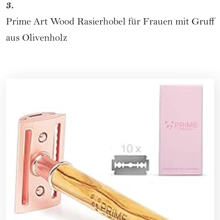
3.
Prime Art Wood
Rasierhobel für Frauen mit Gruff
aus Olivenholz