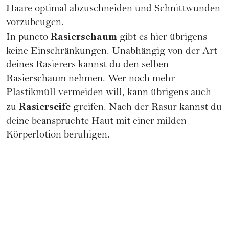
Haare optimal abzuschneiden und Schnittwunden
vorzubeugen.
Rasierschaum
In puncto
gibt es hier übrigens
keine Einschränkungen. Unabhängig von der Art
deines Rasierers kannst du den selben
Rasierschaum nehmen. Wer noch mehr
Plastikmüll vermeiden will, kann übrigens auch
Rasierseife
zu
greifen. Nach der Rasur kannst du
deine beanspruchte Haut mit einer milden
Körperlotion beruhigen.