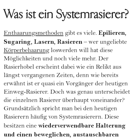
Was ist ein Systemrasierer?
Epilieren,
Enthaarungsmethoden
gibt es viele.
Sugaring, Lasern, Rasieren
– wer ungeliebte
Körperbehaarung
loswerden will hat diese
Möglichkeiten und noch viele mehr. Der
Rasierhobel erscheint dabei wie ein Relikt aus
längst vergangenen Zeiten, denn wie bereits
erwähnt ist er quasi ein Vorgänger der heutigen
Einweg-Rasierer. Doch was genau unterscheidet
die einzelnen Rasierer überhaupt voneinander?
Grundsätzlich spricht man bei den heutigen
Rasierern häufig von Systemrasierern. Diese
wiederverwendbare Halterung
besitzen eine
und einen beweglichen, austauschbaren