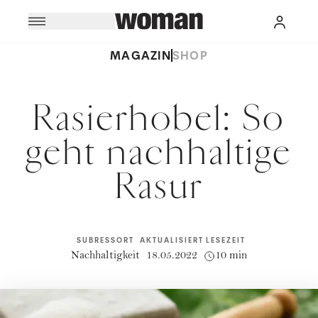
MAGAZIN
SHOP
Rasierhobel: So
geht nachhaltige
Rasur
SUBRESSORT
AKTUALISIERT
LESEZEIT
Nachhaltigkeit
18.05.2022
10 min