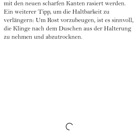
mit den neuen scharfen Kanten rasiert werden.
Ein weiterer Tipp, um die Haltbarkeit zu
verlängern: Um Rost vorzubeugen, ist es sinnvoll,
die Klinge nach dem Duschen aus der Halterung
zu nehmen und abzutrocknen.