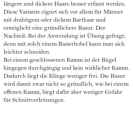
längere und dickere Haare besser erfasst werden.
Diese Variante eignet sich vor allem für Männer
mit drahtigem oder dickem Barthaar und
ermöglicht eine gründlichere Rasur. Der
Nachteil: Bei der Anwendung ist Übung gefragt,
denn mit solch einem Rasierhobel kann man sich
leichter schneiden.
Bei einem geschlossenen Kamm ist der Bügel
hingegen durchgängig und kein wirklicher Kamm.
Dadurch liegt die Klinge weniger frei. Die Rasur
wird damit zwar nicht so gründlich, wie bei einem
offenen Kamm, birgt dafür aber weniger Gefahr
für Schnittverletzungen.