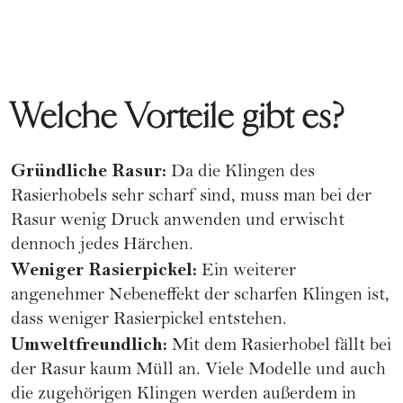
Welche Vorteile gibt es?
Gründliche Rasur:
Da die Klingen des
Rasierhobels sehr scharf sind, muss man bei der
Rasur wenig Druck anwenden und erwischt
dennoch jedes Härchen.
Weniger Rasierpickel:
Ein weiterer
angenehmer Nebeneffekt der scharfen Klingen ist,
dass weniger Rasierpickel entstehen.
Umweltfreundlich:
Mit dem Rasierhobel fällt bei
der Rasur kaum Müll an. Viele Modelle und auch
die zugehörigen Klingen werden außerdem in