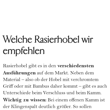
Welche Rasierhobel wir
empfehlen
verschiedensten
Rasierhobel gibt es in den
Ausführungen
auf dem Markt. Neben dem
Material – also ob der Hobel mit verchromtem
Griff oder mit Bambus daher kommt – gibt es auch
Unterschiede beim Verschluss und beim Kamm.
Wichtig zu wissen:
Bei einem offenen Kamm ist
der Klingenspalt deutlich größer. So sollen