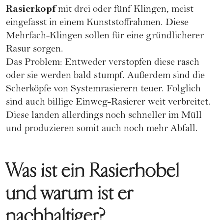
Rasierkopf
mit drei oder fünf Klingen, meist
eingefasst in einem Kunststoffrahmen. Diese
Mehrfach-Klingen sollen für eine gründlicherer
Rasur sorgen.
Das Problem: Entweder verstopfen diese rasch
oder sie werden bald stumpf. Außerdem sind die
Scherköpfe von Systemrasierern teuer. Folglich
sind auch billige Einweg-Rasierer weit verbreitet.
Diese landen allerdings noch schneller im Müll
und produzieren somit auch noch mehr Abfall.
Was ist ein Rasierhobel
und warum ist er
nachhaltiger?