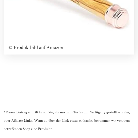
©
Produktbild auf Amazon
*Dieser Beitrag enthält Produkte, die uns zum Testen zur Verfügung gestellt wurden,
oder Affiliate-Links. Wenn du über den Link etwas einkaufst, bekommen wir von dem
betreffenden Shop eine Provision.