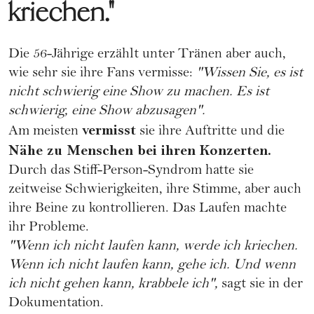
kriechen."
Die 56-Jährige erzählt unter Tränen aber auch,
wie sehr sie ihre Fans vermisse:
"Wissen Sie, es ist
nicht schwierig eine Show zu machen. Es ist
schwierig, eine Show abzusagen".
vermisst
Am meisten
sie ihre Auftritte und die
Nähe zu Menschen bei ihren Konzerten.
Durch das Stiff-Person-Syndrom hatte sie
zeitweise Schwierigkeiten, ihre Stimme, aber auch
ihre Beine zu kontrollieren. Das Laufen machte
ihr Probleme.
"Wenn ich nicht laufen kann, werde ich kriechen.
Wenn ich nicht laufen kann, gehe ich. Und wenn
ich nicht gehen kann, krabbele ich",
sagt sie in der
Dokumentation.