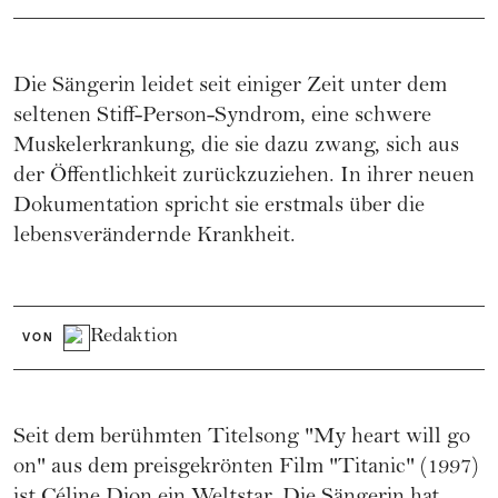
Die Sängerin leidet seit einiger Zeit unter dem
seltenen Stiff-Person-Syndrom, eine schwere
Muskelerkrankung, die sie dazu zwang, sich aus
der Öffentlichkeit zurückzuziehen. In ihrer neuen
Dokumentation spricht sie erstmals über die
lebensverändernde Krankheit.
Redaktion
VON
Seit dem berühmten Titelsong "My heart will go
on" aus dem preisgekrönten Film "Titanic" (1997)