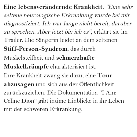
Eine lebensverändernde Krankheit.
"Eine sehr
seltene neurologische Erkrankung wurde bei mir
diagnostiziert. Ich war lange nicht bereit, darüber
zu sprechen. Aber jetzt bin ich es"
, erklärt sie im
Trailer. Die Sängerin leidet an dem seltenen
Stiff-Person-Syndrom,
das durch
schmerzhafte
Muskelsteifheit und
Muskelkrämpfe
charakterisiert ist.
Tour
Ihre Krankheit zwang sie dazu, eine
abzusagen
und sich aus der Öffentlichkeit
zurückzuziehen. Die Dokumentation "I Am:
Celine Dion" gibt intime Einblicke in ihr Leben
mit der schweren Erkrankung.