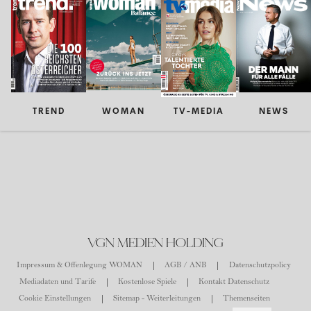
TREND
WOMAN
TV-MEDIA
NEWS
VGN MEDIEN HOLDING
Impressum & Offenlegung WOMAN
AGB / ANB
Datenschutzpolicy
Mediadaten und Tarife
Kostenlose Spiele
Kontakt Datenschutz
Cookie Einstellungen
Sitemap - Weiterleitungen
Themenseiten