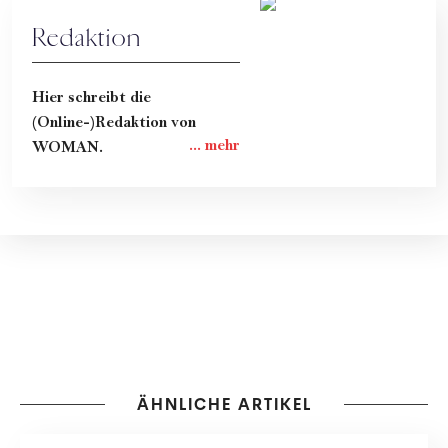
Redaktion
Hier schreibt die
(Online-)Redaktion von
WOMAN.
ÄHNLICHE ARTIKEL
PEOPLE