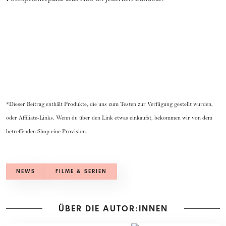
*Dieser Beitrag enthält Produkte, die uns zum Testen zur Verfügung gestellt wurden,
oder Affiliate-Links. Wenn du über den Link etwas einkaufst, bekommen wir von dem
betreffenden Shop eine Provision.
NEWS
FILME & SERIEN
ÜBER DIE AUTOR:INNEN