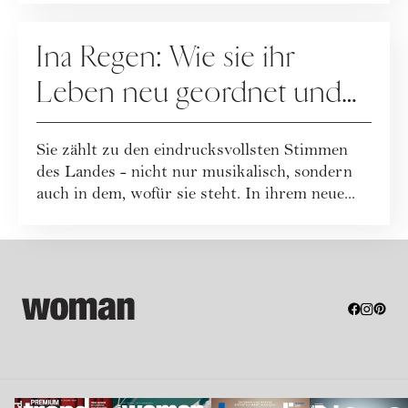
PEOPLE
Ina Regen: Wie sie ihr
Leben neu geordnet und
zu sich selbst gefunden hat
Sie zählt zu den eindrucksvollsten Stimmen
des Landes - nicht nur musikalisch, sondern
auch in dem, wofür sie steht. In ihrem neue...