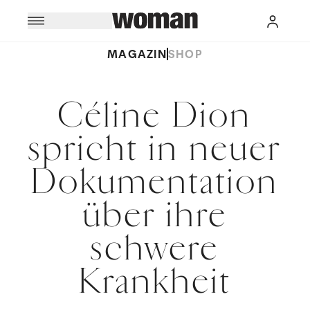
MAGAZIN
SHOP
Céline Dion
spricht in neuer
Dokumentation
über ihre
schwere
Krankheit