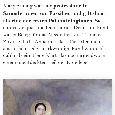
professionelle
Mary Anning war eine
Sammlerinnen von Fossilien und gilt damit
als eine der ersten Paläontologinnen.
Sie
entdeckte quasi die Dinosaurier. Denn ihre Funde
waren Beleg für das Aussterben von Tierarten.
Zuvor galt die Annahme, dass Tierarten nicht
aussterben. Jeder merkwürdige Fund wurde bis
dahin als ein Tier erklärt, das noch irgendwo in
einem unentdeckten Teil der Erde lebe.