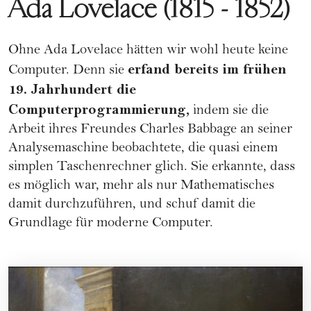
Ada Lovelace (1815 - 1852)
Ohne Ada Lovelace hätten wir wohl heute keine
erfand bereits im frühen
Computer. Denn sie
19. Jahrhundert die
Computerprogrammierung,
indem sie die
Arbeit ihres Freundes Charles Babbage an seiner
Analysemaschine beobachtete, die quasi einem
simplen Taschenrechner glich. Sie erkannte, dass
es möglich war, mehr als nur Mathematisches
damit durchzuführen, und schuf damit die
Grundlage für moderne Computer.