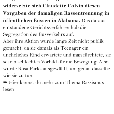
widersetzte sich Claudette Colvin diesen
Vorgaben der damaligen Rassentrennung in
öffentlichen Bussen in Alabama.
Das daraus
entstandene Gerichtsverfahren hob die
Segregation des Busverkehrs auf.
Aber ihre Aktion wurde lange Zeit nicht publik
gemacht, da sie damals als Teenager ein
uneheliches Kind erwartete und man fürchtete, sie
sei ein schlechtes Vorbild für die Bewegung. Also
wurde Rosa Parks ausgewählt, um genau dasselbe
wie sie zu tun.
➠
Hier kannst du mehr zum Thema Rassismus
lesen