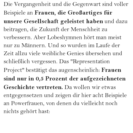
Die Vergangenheit und die Gegenwart sind voller
Frauen, die Großartiges für
Beispiele an
unsere Gesellschaft geleistet haben
und dazu
beitragen, die Zukunft der Menschheit zu
verbessern. Aber Lobeshymnen hört man meist
nur zu Männern. Und so wurden im Laufe der
Zeit allzu viele weibliche Genies übersehen und
schließlich vergessen. Das "Representation
Frauen
Project" bestätigt das augenscheinlich:
sind nur in 0,5 Prozent der aufgezeichneten
Geschichte vertreten.
Da wollen wir etwas
entgegensetzen und zeigen dir hier acht Beispiele
an Powerfrauen, von denen du vielleicht noch
nichts gehört hast: