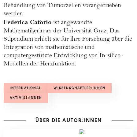
Behandlung von Tumorzellen vorangetrieben
werden.
Federica Caforio
ist angewandte
Mathematikerin an der Universität Graz. Das
Stipendium erhielt sie für ihre Forschung über die
Integration von mathematische und
computergestützte Entwicklung von In-silico-
Modellen der Herzfunktion.
INTERNATIONAL
WISSENSCHAFTLER:INNEN
AKTIVIST:INNEN
ÜBER DIE AUTOR:INNEN