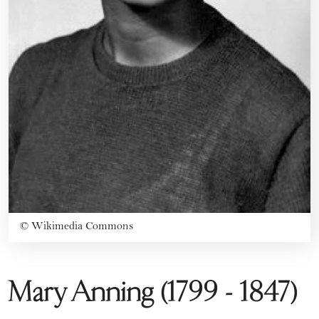
©
Wikimedia Commons
Mary Anning (1799 - 1847)