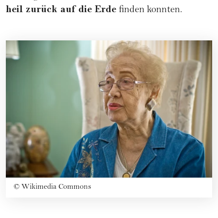
heil zurück auf die Erde
finden konnten.
©
Wikimedia Commons