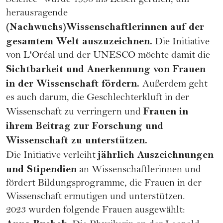
Science" wurde 1998 ins Leben gerufen, um
herausragende
(Nachwuchs)Wissenschaftlerinnen auf der
gesamtem Welt auszuzeichnen.
Die Initiative
von L'Oréal und der UNESCO möchte damit die
Sichtbarkeit und Anerkennung von Frauen
in der Wissenschaft fördern.
Außerdem geht
es auch darum, die Geschlechterkluft in der
Frauen in
Wissenschaft zu verringern und
ihrem Beitrag zur Forschung und
Wissenschaft zu unterstützen.
jährlich Auszeichnungen
Die Initiative verleiht
und Stipendien
an Wissenschaftlerinnen und
fördert Bildungsprogramme, die Frauen in der
Wissenschaft ermutigen und unterstützen.
2023 wurden folgende Frauen ausgewählt: