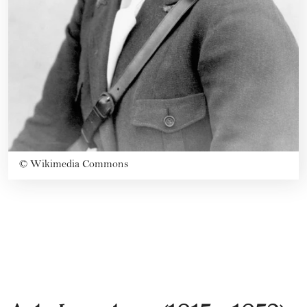
©
Wikimedia Commons