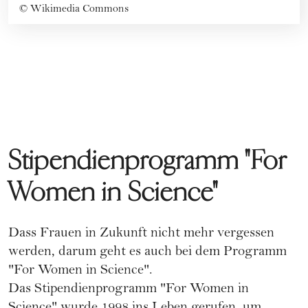
©
Wikimedia Commons
Stipendienprogramm "For
Women in Science"
Dass Frauen in Zukunft nicht mehr vergessen
werden, darum geht es auch bei dem
Programm
"For Women in Science"
.
Das Stipendienprogramm "For Women in