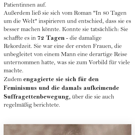
Patientinnen auf.
Außerdem ließ sie sich vom Roman "In 80 Tagen
um die Welt" inspirieren und entschied, dass sie es
besser machen könnte. Konnte sie tatsächlich: Sie
72 Tagen
schaffte es in
- die damalige
Rekordzeit. Sie war eine der ersten Frauen, die
unbegleitet von einem Mann eine derartige Reise
unternommen hatte, was sie zum Vorbild für viele
machte.
engagierte sie sich für den
Zudem
Feminismus und die damals aufkeimende
Suffragettenbewegung,
über die sie auch
regelmäßig berichtete.