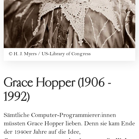
©
H. J. Myers / US-Library of Congress
Grace Hopper (1906 -
1992)
Sämtliche Computer-Programmierer:innen
müssten Grace Hopper lieben. Denn sie kam Ende
der 1940er Jahre auf die Idee,