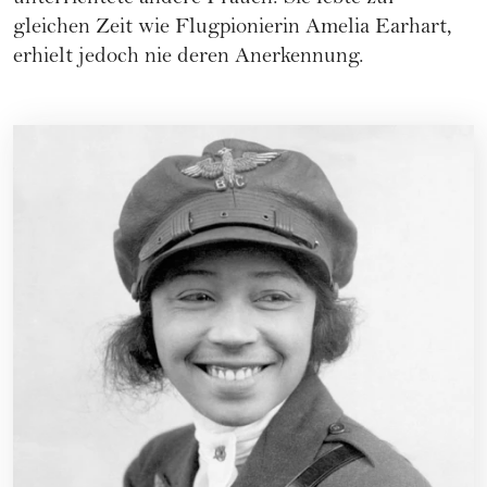
gleichen Zeit wie Flugpionierin Amelia Earhart,
erhielt jedoch nie deren Anerkennung.