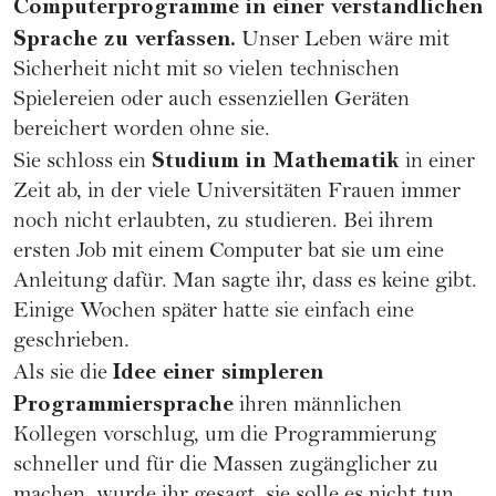
Computerprogramme in einer verständlichen
Sprache zu verfassen.
Unser Leben wäre mit
Sicherheit nicht mit so vielen technischen
Spielereien oder auch essenziellen Geräten
bereichert worden ohne sie.
Studium in Mathematik
Sie schloss ein
in einer
Zeit ab, in der viele Universitäten Frauen immer
noch nicht erlaubten, zu studieren. Bei ihrem
ersten Job mit einem Computer bat sie um eine
Anleitung dafür. Man sagte ihr, dass es keine gibt.
Einige Wochen später hatte sie einfach eine
geschrieben.
Idee einer simpleren
Als sie die
Programmiersprache
ihren männlichen
Kollegen vorschlug, um die Programmierung
schneller und für die Massen zugänglicher zu