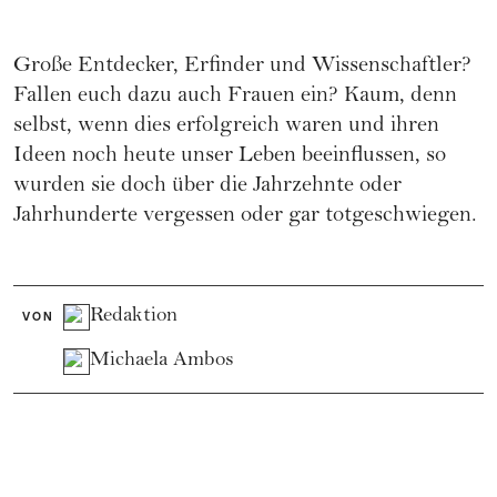
Große Entdecker, Erfinder und Wissenschaftler?
Fallen euch dazu auch Frauen ein? Kaum, denn
selbst, wenn dies erfolgreich waren und ihren
Ideen noch heute unser Leben beeinflussen, so
wurden sie doch über die Jahrzehnte oder
Jahrhunderte vergessen oder gar totgeschwiegen.
Redaktion
VON
Michaela Ambos