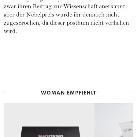
zwar ihren Beitrag zur Wissenschaft anerkannt,
aber der Nobelpreis wurde ihr dennoch nicht
zugesprochen, da dieser posthum nicht verliehen
wird.
WOMAN EMPFIEHLT