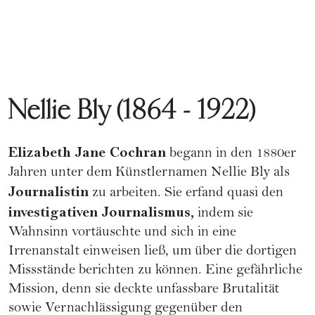
Nellie Bly (1864 - 1922)
Elizabeth Jane Cochran
begann in den 1880er
Jahren unter dem Künstlernamen Nellie Bly als
Journalistin
zu arbeiten. Sie erfand quasi den
investigativen Journalismus,
indem sie
Wahnsinn vortäuschte und sich in eine
Irrenanstalt einweisen ließ, um über die dortigen
Missstände berichten zu können. Eine gefährliche
Mission, denn sie deckte unfassbare Brutalität
sowie Vernachlässigung gegenüber den