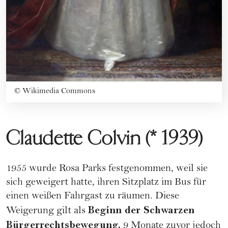
©
Wikimedia Commons
Claudette Colvin (* 1939)
1955 wurde Rosa Parks festgenommen, weil sie
sich geweigert hatte, ihren Sitzplatz im Bus für
einen weißen Fahrgast zu räumen. Diese
Beginn der Schwarzen
Weigerung gilt als
Bürgerrechtsbewegung.
9 Monate zuvor jedoch