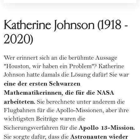
Katherine Johnson (1918 -
2020)
Wer erinnert sich an die berühmte Aussage
"Houston, wir haben ein Problem"?
Katherine
Johnson
hatte damals die Lösung dafür! Sie war
eine der ersten Schwarzen
Mathematikerinnen, die für die NASA
arbeiteten.
Sie berechnete unter anderem die
Flugbahnen für die Apollo-Missionen, aber ihre
wichtigsten Beiträge waren die
Apollo 13-Mission.
Sicherungsverfahren für die
Astronauten wieder
Sie sorgte dafür, dass die