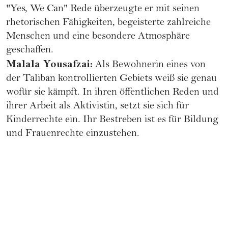
"Yes, We Can" Rede überzeugte er mit seinen
rhetorischen Fähigkeiten, begeisterte zahlreiche
Menschen und eine besondere Atmosphäre
geschaffen.
Malala Yousafzai:
Als Bewohnerin eines von
der Taliban kontrollierten Gebiets weiß sie genau
wofür sie kämpft. In ihren öffentlichen Reden und
ihrer Arbeit als Aktivistin, setzt sie sich für
Kinderrechte ein. Ihr Bestreben ist es für Bildung
und
Frauenrechte
einzustehen.