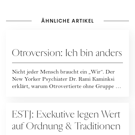
ÄHNLICHE ARTIKEL
PERSÖNLICHKEITSTYPEN
Otroversion: Ich bin anders
Nicht jeder Mensch braucht ein „Wir“. Der
New Yorker Psychiater Dr. Rami Kaminksi
erklärt, warum Otrovertierte ohne Gruppe ein
erf...
PERSÖNLICHKEITSTYPEN
ESTJ: Exekutive legen Wert
auf Ordnung & Traditionen