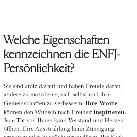
Welche Eigenschaften
kennzeichnen die ENFJ-
Persönlichkeit?
Sie sind stolz darauf und haben Freude daran,
andere zu motivieren, sich selbst und ihre
Ihre Worte
Gemeinschaften zu verbessern.
inspirieren.
können den Wunsch nach Freiheit
Jede Tat von Ihnen kann Verstand und Herzen
öffnen. Ihre Ausstrahlung kann Zuneigung