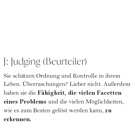
J: Judging (Beurteiler)
Sie schätzen Ordnung und Kontrolle in ihrem
Leben. Überraschungen? Lieber nicht. Außerdem
Fähigkeit, die vielen Facetten
haben sie die
eines Problems
und die vielen Möglichkeiten,
zu
wie es zum Besten gelöst werden kann,
erkennen.