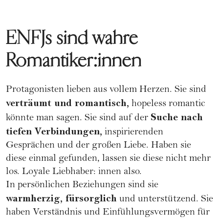
ENFJs sind wahre
Romantiker:innen
Protagonisten lieben aus vollem Herzen. Sie sind
verträumt und romantisch,
hopeless romantic
Suche nach
könnte man sagen. Sie sind auf der
tiefen Verbindungen,
inspirierenden
Gesprächen und der großen Liebe. Haben sie
diese einmal gefunden, lassen sie diese nicht mehr
los. Loyale Liebhaber: innen also.
In persönlichen Beziehungen sind sie
warmherzig, fürsorglich
und unterstützend. Sie
haben Verständnis und Einfühlungsvermögen für