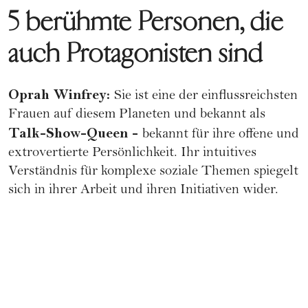
5 berühmte Personen, die
auch Protagonisten sind
Oprah Winfrey:
Sie ist eine der einflussreichsten
Frauen auf diesem Planeten und bekannt als
Talk-Show-Queen -
bekannt für ihre offene und
extrovertierte Persönlichkeit. Ihr intuitives
Verständnis für komplexe soziale Themen spiegelt
sich in ihrer Arbeit und ihren Initiativen wider.