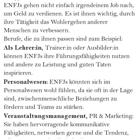
ENFJs gehen nicht einfach irgendeinem Job nach,
um Geld zu verdienen. Es ist ihnen wichtig, durch
ihre Tätigkeit das Wohlergehen anderer
Menschen zu verbessern.
Berufe, die zu ihnen passen sind zum Beispiel:
Als Lehrer:in,
Trainer:in oder Ausbilder:in
können ENFJs ihre Führungsfähigkeiten nutzen
und andere zu Leistung und guten Taten
inspirieren.
Personalwesen:
ENFJs könnten sich im
Personalwesen wohl fühlen, da sie oft in der Lage
sind, zwischenmenschliche Beziehungen zu
fördern und Teams zu stärken.
Veranstaltungsmanagement,
PR & Marketing:
Sie haben hervorragende kommunikative
Fähigkeiten, networken gerne und die Tendenz,