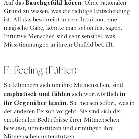
Bauchgefühl hören.
Auf das
Ohne rationalen
Grund zu wissen, was die richtige Entscheidung
ist. All das beschreibt unsere Intuition, eine
magische Gabe, könnte man schon fast sagen.
Intuitive Menschen sind sehr sensibel, was
Missstimmungen in ihrem Umfeld betrifft.
F: Feeling (Fühler)
Sie kümmern sich um ihre Mitmenschen, sind
emphatisch und fühlen
in
sich wortwörtlich
ihr Gegenüber hinein.
Sie merken sofort, was in
der anderen Person vorgeht. Sie sind sich der
emotionalen Bedürfnisse ihrer Mitmenschen
bewusst, unterstützen und ermutigen ihre
Mitmenschen unterstützen