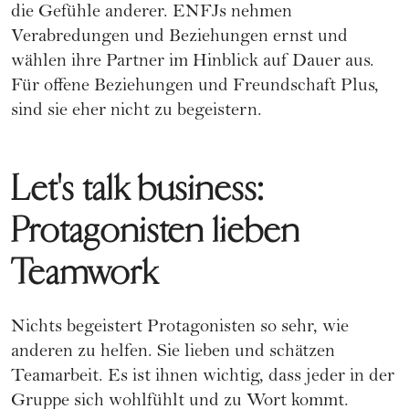
die Gefühle anderer. ENFJs nehmen
Verabredungen und Beziehungen ernst und
wählen ihre Partner im Hinblick auf Dauer aus.
Für
offene Beziehungen
und
Freundschaft Plus
,
sind sie eher nicht zu begeistern.
Let's talk business:
Protagonisten lieben
Teamwork
Nichts begeistert Protagonisten so sehr, wie
anderen zu helfen. Sie lieben und schätzen
Teamarbeit. Es ist ihnen wichtig, dass jeder in der
Gruppe sich wohlfühlt und zu Wort kommt.