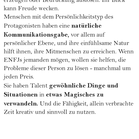
erzeugen oder Bedrückung auslösen. Ihr Blick
kann Freude wecken.
Menschen mit dem Persönlichkeitstyp des
natürliche
Protagonisten haben eine
Kommunikationsgabe,
vor allem auf
persönlicher Ebene, und ihre einfühlsame Natur
hilft ihnen, ihre Mitmenschen zu erreichen. Wenn
ENFJs jemanden mögen, wollen sie helfen, die
Probleme dieser Person zu lösen - manchmal um
jeden Preis.
gewöhnliche Dinge und
Sie haben Talent
Situationen
etwas Magisches zu
in
verwandeln.
Und die Fähigkeit, allein verbrachte
Zeit kreativ und sinnvoll zu nutzen.