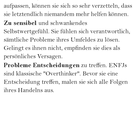
aufpassen, können sie sich so sehr verzetteln, dass
sie letztendlich niemandem mehr helfen können.
Zu sensibel
und schwankendes
Selbstwertgefühl. Sie fühlen sich verantwortlich,
sämtliche Probleme ihres Umfeldes zu lösen.
Gelingt es ihnen nicht, empfinden sie dies als
persönliches Versagen.
Probleme Entscheidungen
zu treffen. ENFJs
sind klassische "Overthinker". Bevor sie eine
Entscheidung treffen, malen sie sich alle Folgen
ihres Handelns aus.