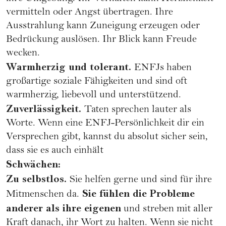
vermitteln oder Angst übertragen. Ihre
Ausstrahlung kann Zuneigung erzeugen oder
Bedrückung auslösen. Ihr Blick kann Freude
wecken.
Warmherzig und tolerant.
ENFJs haben
großartige soziale Fähigkeiten und sind oft
warmherzig, liebevoll und unterstützend.
Zuverlässigkeit.
Taten sprechen lauter als
Worte. Wenn eine ENFJ-Persönlichkeit dir ein
Versprechen gibt, kannst du absolut sicher sein,
dass sie es auch einhält
Schwächen:
Zu selbstlos.
Sie helfen gerne und sind für ihre
Sie fühlen die Probleme
Mitmenschen da.
anderer als ihre eigenen
und streben mit aller
Kraft danach, ihr Wort zu halten. Wenn sie nicht