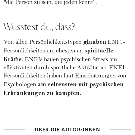
"die Person zu sein, die jeden kennt".
Wusstest du, dass?
glauben
Von allen Persönlichkeitstypen
ENFJ-
spirituelle
Persönlichkeiten am ehesten an
Kräfte.
ENFJs bauen psychischen Stress am
effektivsten durch sportliche Aktivität ab. ENFJ-
Persönlichkeiten haben laut Einschätzungen von
am seltensten mit psychischen
Psychologen
Erkrankungen zu kämpfen.
ÜBER DIE AUTOR:INNEN