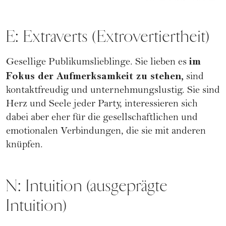
E: Extraverts (Extrovertiertheit)
im
Gesellige Publikumslieblinge. Sie lieben es
Fokus der Aufmerksamkeit zu stehen,
sind
kontaktfreudig und unternehmungslustig. Sie sind
Herz und Seele jeder Party, interessieren sich
dabei aber eher für die gesellschaftlichen und
emotionalen Verbindungen, die sie mit anderen
knüpfen.
N: Intuition (ausgeprägte
Intuition)