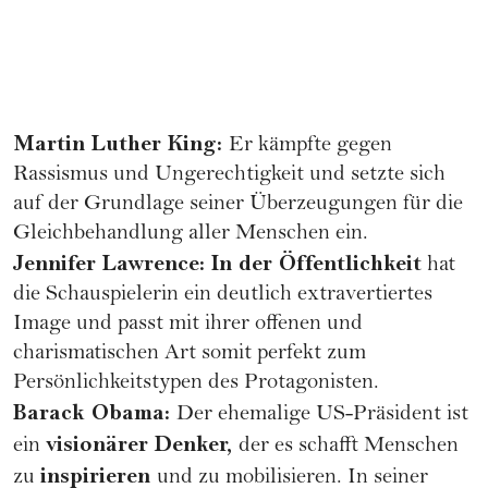
Martin Luther King:
Er kämpfte gegen
Rassismus
und Ungerechtigkeit und setzte sich
auf der Grundlage seiner Überzeugungen für die
Gleichbehandlung aller Menschen ein.
Jennifer Lawrence
: In der Öffentlichkeit
hat
die Schauspielerin ein deutlich extravertiertes
Image und passt mit ihrer offenen und
charismatischen Art somit perfekt zum
Persönlichkeitstypen
des Protagonisten.
Barack Obama:
Der ehemalige US-Präsident ist
visionärer Denker,
ein
der es schafft Menschen
inspirieren
zu
und zu mobilisieren. In seiner