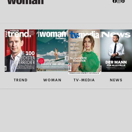
TREND
WOMAN
TV-MEDIA
NEWS