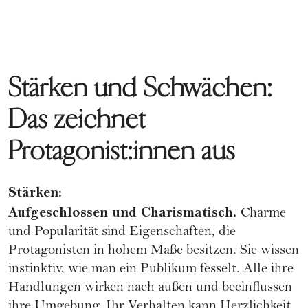
Stärken und Schwächen:
Das zeichnet
Protagonist:innen aus
Stärken:
Aufgeschlossen und Charismatisch.
Charme
und Popularität sind Eigenschaften, die
Protagonisten in hohem Maße besitzen. Sie wissen
instinktiv, wie man ein Publikum fesselt. Alle ihre
Handlungen wirken nach außen und beeinflussen
ihre Umgebung. Ihr Verhalten kann Herzlichkeit