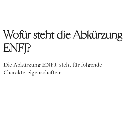
Wofür steht die Abkürzung
ENFJ?
Die Abkürzung ENFJ: steht für folgende
Charaktereigenschaften: