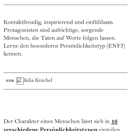
Kontaktfreudig, inspirierend und einfühlsam.
Protagonisten sind aufrichtige, sorgende
Menschen, die Taten auf Worte folgen lassen.
Lerne den besonderen Persönlichkeitstyp (ENFJ)
kennen.
Julia Knichel
VON
16
Der Charakter eines Menschen lässt sich in
verschiedene Persönlichkeitstypen
einteilen