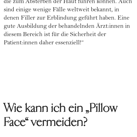
die zum Absterben der Haut führen können. Auch
sind einige wenige Fälle weltweit bekannt, in
denen Filler zur Erblindung geführt haben. Eine
gute Ausbildung der behandelnden Ärzt:innen in
diesem Bereich ist für die Sicherheit der
Patient:innen daher essenziell!“
Wie kann ich ein „Pillow
Face“ vermeiden?