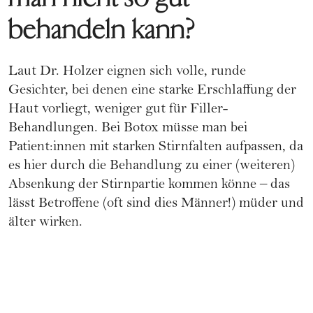
behandeln kann?
Laut Dr. Holzer eignen sich volle, runde
Gesichter, bei denen eine starke Erschlaffung der
Haut vorliegt, weniger gut für Filler-
Behandlungen. Bei Botox müsse man bei
Patient:innen mit starken Stirnfalten aufpassen, da
es hier durch die Behandlung zu einer (weiteren)
Absenkung der Stirnpartie kommen könne – das
lässt Betroffene (oft sind dies Männer!) müder und
älter wirken.