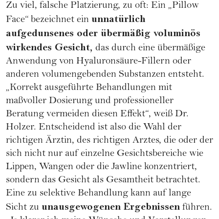
Zu viel, falsche Platzierung, zu oft: Ein „Pillow
unnatürlich
Face“ bezeichnet ein
aufgedunsenes oder übermäßig voluminös
wirkendes Gesicht,
das durch eine übermäßige
Anwendung von Hyaluronsäure-Fillern oder
anderen volumengebenden Substanzen entsteht.
„Korrekt ausgeführte Behandlungen mit
maßvoller Dosierung und professioneller
Beratung vermeiden diesen Effekt“, weiß Dr.
Holzer. Entscheidend ist also die Wahl der
richtigen Ärztin, des richtigen Arztes, die oder der
sich nicht nur auf einzelne Gesichtsbereiche wie
Lippen, Wangen oder die Jawline konzentriert,
sondern das Gesicht als Gesamtheit betrachtet.
Eine zu selektive Behandlung kann auf lange
unausgewogenen Ergebnissen
Sicht zu
führen.