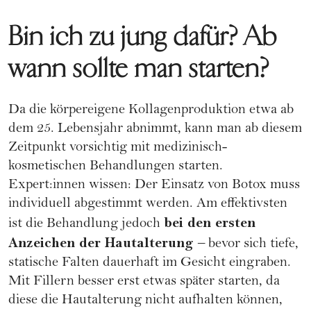
Bin ich zu jung dafür? Ab
wann sollte man starten?
Da die körpereigene Kollagenproduktion etwa ab
dem 25. Lebensjahr abnimmt, kann man ab diesem
Zeitpunkt vorsichtig mit medizinisch-
kosmetischen Behandlungen starten.
Expert:innen wissen: Der Einsatz von Botox muss
individuell abgestimmt werden. Am effektivsten
bei den ersten
ist die Behandlung jedoch
Anzeichen der Hautalterung
– bevor sich tiefe,
statische Falten dauerhaft im Gesicht eingraben.
Mit Fillern besser erst etwas später starten, da
diese die Hautalterung nicht aufhalten können,