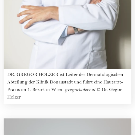
DR. GREGOR HOLZER ist Leiter der Dermatologischen
Abteilung der Klinik Donaustadt und führt eine Hautarzt-
Praxis im 1. Bezirk in Wien.
gregorholzer.at
©
Dr. Gegor
Holzer