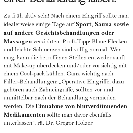
Zu früh aktiv sein! Nach einem Eingriff sollte man
Sport, Sauna sowie
idealerweise einige Tage auf
auf andere Gesichtsbehandlungen oder
Massagen
verzichten. Profi-Tipp: Blaue Flecken
und leichte Schmerzen sind völlig normal. Wer
mag, kann die betroffenen Stellen entweder sanft
mit Make-up überdecken und/oder vorsichtig mit
einem Cool-pack kühlen. Ganz wichtig nach
Filler-Behandlungen: „Operative Eingriffe, dazu
gehören auch Zahneingriffe, sollten vor und
unmittelbar nach der Behandlung vermieden
Einnahme von blutverdünnenden
werden. Die
Medikamenten
sollte man davor ebenfalls
unterlassen“, rät Dr. Gregor Holzer.