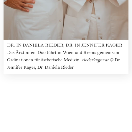
DR. IN DANIELA RIEDER, DR. IN JENNIFER KAGER
Das Ärztinnen-Duo führt in Wien und Krems gemeinsam
Ordinationen für ästhetische Medizin.
riederkager.at
©
Dr.
Jennifer Kager, Dr. Daniela Rieder