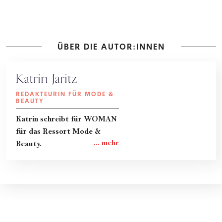
ÜBER DIE AUTOR:INNEN
Katrin Jaritz
REDAKTEURIN FÜR MODE &
BEAUTY
Katrin schreibt für WOMAN
für das Ressort Mode &
Beauty.