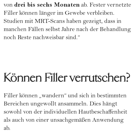
drei bis sechs Monaten
von
ab. Fester vernetzte
Filler können länger im Gewebe verbleiben.
Studien mit MRT-Scans haben gezeigt, dass in
manchen Fällen selbst Jahre nach der Behandlung
noch Reste nachweisbar sind.“
Können Filler verrutschen?
Filler können „wandern“ und sich in bestimmten
Bereichen ungewollt ansammeln. Dies hängt
sowohl von der individuellen Hautbeschaffenheit
als auch von einer unsachgemäßen Anwendung
ab.