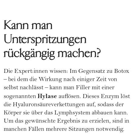
Kann man
Unterspritzungen
rückgängig machen?
Die Expert:innen wissen: Im Gegensatz zu Botox
– bei dem die Wirkung nach einiger Zeit von
selbst nachlässt – kann man Filler mit einer
Hylase
sogenannten
auflösen. Dieses Enzym löst
die Hyaluronsäureverkettungen auf, sodass der
Körper sie über das Lymphsystem abbauen kann.
Um das gewünschte Ergebnis zu erzielen, sind in
manchen Fällen mehrere Sitzungen notwendig.