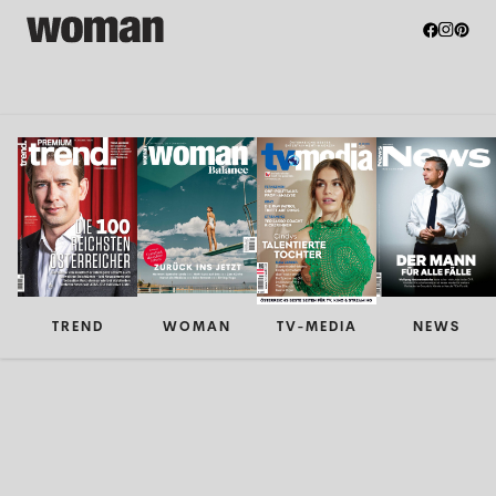
TREND
WOMAN
TV-MEDIA
NEWS