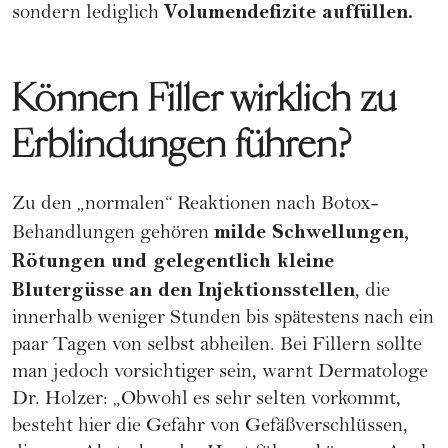
Volumendefizite auffüllen.
sondern lediglich
Können Filler wirklich zu
Erblindungen führen?
Zu den „normalen“ Reaktionen nach Botox-
milde Schwellungen,
Behandlungen gehören
Rötungen und gelegentlich kleine
Blutergüsse
an den Injektionsstellen
, die
innerhalb weniger Stunden bis spätestens nach ein
paar Tagen von selbst abheilen. Bei Fillern sollte
man jedoch vorsichtiger sein, warnt Dermatologe
Dr. Holzer: „Obwohl es sehr selten vorkommt,
besteht hier die Gefahr von Gefäßverschlüssen,