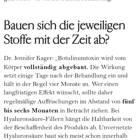
Bauen sich die jeweiligen
Stoffe mit der Zeit ab?
Dr. Jennifer Kager: „Botulinumtoxin wird vom
vollständig abgebaut.
Körper
Die Wirkung
setzt einige Tage nach der Behandlung ein und
hält in der Regel vier Monate an. Wer einen
langfristigen Effekt wünscht, sollte daher
fünf
regelmäßige Auffrischungen im Abstand von
bis sechs Monaten
in Betracht ziehen. Bei
Hyaluronsäure-Fillern hängt die Haltbarkeit von
der Beschaffenheit des Produkts ab. Unvernetzte
Hyaluronsäure baut sich meist schon innerhalb