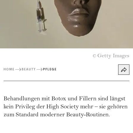
Getty Images
©
HOME
BEAUTY
PFLEGE
Behandlungen mit Botox und Fillern sind längst
kein Privileg der High Society mehr – sie gehören
zum Standard moderner Beauty-Routinen.