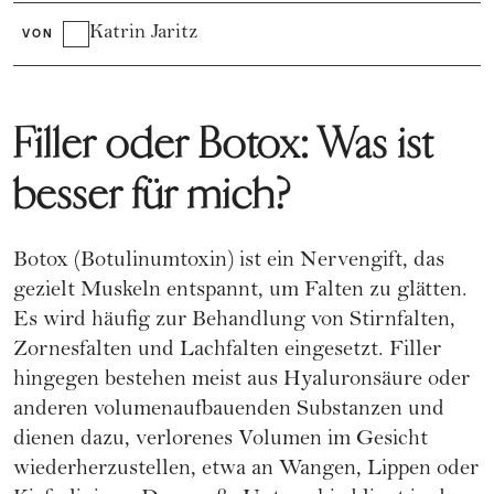
Katrin Jaritz
VON
Filler oder Botox: Was ist
besser für mich?
Botox (Botulinumtoxin) ist ein Nervengift, das
gezielt Muskeln entspannt, um Falten zu glätten.
Es wird häufig zur Behandlung von Stirnfalten,
Zornesfalten und Lachfalten eingesetzt. Filler
hingegen bestehen meist aus Hyaluronsäure oder
anderen volumenaufbauenden Substanzen und
dienen dazu, verlorenes Volumen im Gesicht
wiederherzustellen, etwa an Wangen, Lippen oder