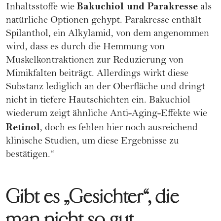
Bakuchiol und Parakresse
Inhaltsstoffe wie
als
natürliche Optionen gehypt. Parakresse enthält
Spilanthol, ein Alkylamid, von dem angenommen
wird, dass es durch die Hemmung von
Muskelkontraktionen zur Reduzierung von
Mimikfalten beiträgt. Allerdings wirkt diese
Substanz lediglich an der Oberfläche und dringt
nicht in tiefere Hautschichten ein. Bakuchiol
wiederum zeigt ähnliche Anti-Aging-Effekte wie
Retinol
, doch es fehlen hier noch ausreichend
klinische Studien, um diese Ergebnisse zu
bestätigen.“
Gibt es „Gesichter“, die
man nicht so gut