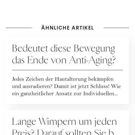
ÄHNLICHE ARTIKEL
PFLEGE
Bedeutet diese Bewegung
das Ende von Anti-Aging?
Jedes Zeichen der Hautalterung bekämpfen
und ausradieren? Damit ist jetzt Schluss! Wie
ein ganzheitlicher Ansatz zur Individuellen...
PFLEGE
Lange Wimpern um jeden
Preis? Darauf sollten Sie bei