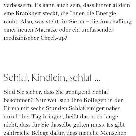
verbessern. Es kann auch sein, dass hinter alldem
eine Krankheit steckt, die Ihnen die Energie
raubt. Also, was steht für Sie an – die Anschaffung
einer neuen Matratze oder ein umfassender
medizinischer Check-up?
Schlaf, Kindlein, schlaf ...
Sind Sie sicher, dass Sie genügend Schlaf
bekommen? Nur weil sich Ihre Kollegen in der
Firma mit sechs Stunden Schlaf einigermaßen
durch den Tag bringen, heißt das noch lange
nicht, dass für Sie dasselbe gelten muss. Es gibt
zahlreiche Belege dafür, dass manche Menschen