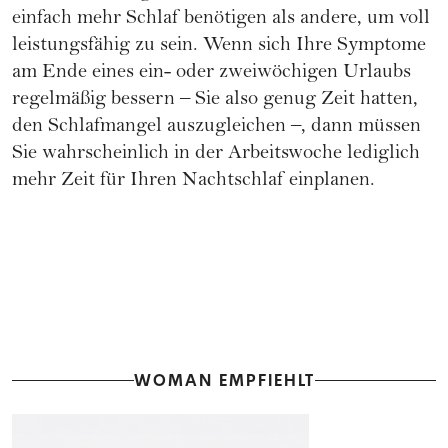
einfach mehr Schlaf benötigen als andere, um voll
leistungsfähig zu sein. Wenn sich Ihre Symptome
am Ende eines ein- oder zweiwöchigen Urlaubs
regelmäßig bessern – Sie also genug Zeit hatten,
den Schlafmangel auszugleichen –, dann müssen
Sie wahrscheinlich in der Arbeitswoche lediglich
mehr Zeit für Ihren Nachtschlaf einplanen.
WOMAN EMPFIEHLT