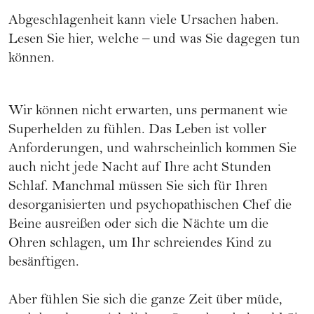
Abgeschlagenheit kann viele Ursachen haben.
Lesen Sie hier, welche – und was Sie dagegen tun
können.
Wir können nicht erwarten, uns permanent wie
Superhelden zu fühlen. Das Leben ist voller
Anforderungen, und wahrscheinlich kommen Sie
auch nicht jede Nacht auf Ihre acht Stunden
Schlaf. Manchmal müssen Sie sich für Ihren
desorganisierten und psychopathischen Chef die
Beine ausreißen oder sich die Nächte um die
Ohren schlagen, um Ihr schreiendes Kind zu
besänftigen.
Aber fühlen Sie sich die ganze Zeit über müde,