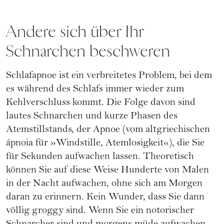
Andere sich über Ihr
Schnarchen beschweren
Schlafapnoe ist ein verbreitetes Problem, bei dem
es während des Schlafs immer wieder zum
Kehlverschluss kommt. Die Folge davon sind
lautes Schnarchen und kurze Phasen des
Atemstillstands, der Apnoe (vom altgriechischen
ápnoia für »Windstille, Atemlosigkeit«), die Sie
für Sekunden aufwachen lassen. Theoretisch
können Sie auf diese Weise Hunderte von Malen
in der Nacht aufwachen, ohne sich am Morgen
daran zu erinnern. Kein Wunder, dass Sie dann
völlig groggy sind. Wenn Sie ein notorischer