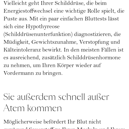
Vielleicht geht Ihrer Schilddrüse, die beim
Energiestoffwechsel eine wichtige Rolle spielt, die
Puste aus. Mit ein paar einfachen Bluttests lässt
sich eine Hypothyreose
(Schilddrüsenunterfunktion) diagnostizieren, die
Müdigkeit, Gewichtszunahme, Verstopfung und
Kälteintoleranz bewirkt. In den meisten Fällen ist
es ausreichend, zusätzlich Schilddrüsenhormone
zu nehmen, um Ihren Körper wieder auf
Vordermann zu bringen.
Sie außerdem schnell außer
Atem kommen
Möglicherweise befördert Ihr Blut nicht