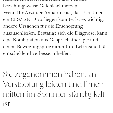
beziehungsweise Gelenkschmerzen.
Wenn Ihr Arzt der Annahme ist, dass bei Ihnen
ein CFS/ SEID vorliegen könnte, ist es wichtig,
andere Ursachen für die Erschöpfung
auszuschließen. Bestätigt sich die Diagnose, kann
eine Kombination aus Gesprächstherapie und
einem Bewegungsprogramm Ihre Lebensqualität
entscheidend verbessern helfen.
Sie zugenommen haben, an
Verstopfung leiden und Ihnen
mitten im Sommer ständig kalt
ist