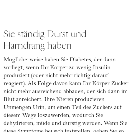
Sie ständig Durst und
Harndrang haben
Möglicherweise haben Sie Diabetes, der dann
vorliegt, wenn Ihr Körper zu wenig Insulin
produziert (oder nicht mehr richtig darauf
reagiert). Als Folge davon kann Ihr Körper Zucker
nicht mehr ausreichend abbauen, der sich dann im
Blut anreichert. Ihre Nieren produzieren
Unmengen Urin, um einen Teil des Zuckers auf
diesem Wege loszuwerden, wodurch Sie
dehydrieren, müde und durstig werden. Wenn Sie
diese Symptome bei sich feststellen, gehen Sie so