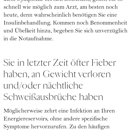
schnell wie möglich zum Arzt, am besten noch
heute, denn wahrscheinlich benötigen Sie eine
Insulinbehandlung. Kommen noch Benommenheit
und Übelkeit hinzu, begeben Sie sich unverzüglich
in die Notaufnahme.
Sie in letzter Zeit öfter Fieber
haben, an Gewicht verloren
und/oder nächtliche
Schweißausbrüche haben
Möglicherweise zehrt eine Infektion an Ihren
Energiereservoirs, ohne andere spezifische
Symptome hervorzurufen. Zu den häufigen