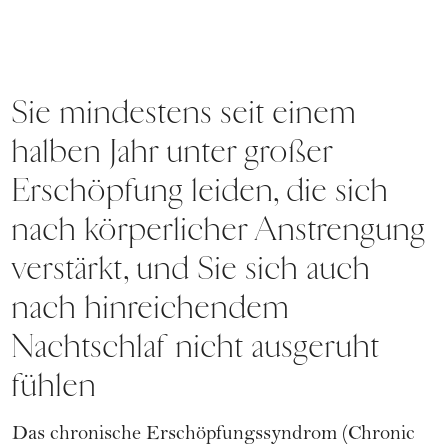
Sie mindestens seit einem
halben Jahr unter großer
Erschöpfung leiden, die sich
nach körperlicher Anstrengung
verstärkt, und Sie sich auch
nach hinreichendem
Nachtschlaf nicht ausgeruht
fühlen
Das chronische Erschöpfungssyndrom (Chronic