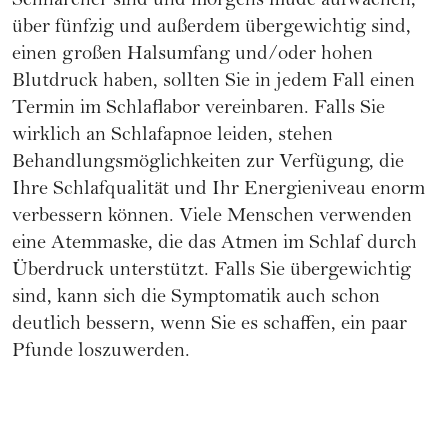
Schnarcher sind und morgens müde aufwachen,
über fünfzig und außerdem übergewichtig sind,
einen großen Halsumfang und/oder hohen
Blutdruck haben, sollten Sie in jedem Fall einen
Termin im Schlaflabor vereinbaren. Falls Sie
wirklich an Schlafapnoe leiden, stehen
Behandlungsmöglichkeiten zur Verfügung, die
Ihre Schlafqualität und Ihr Energieniveau enorm
verbessern können. Viele Menschen verwenden
eine Atemmaske, die das Atmen im Schlaf durch
Überdruck unterstützt. Falls Sie übergewichtig
sind, kann sich die Symptomatik auch schon
deutlich bessern, wenn Sie es schaffen, ein paar
Pfunde loszuwerden.