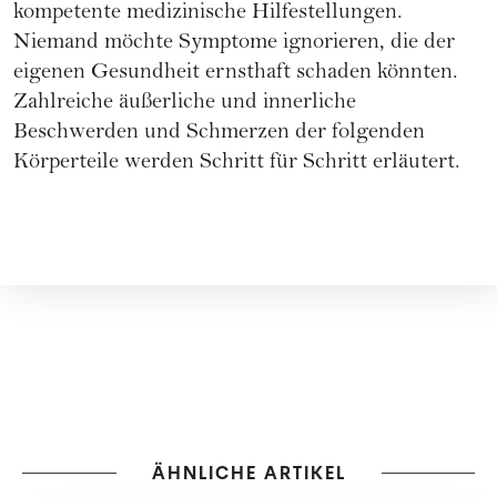
kompetente medizinische Hilfestellungen.
Niemand möchte Symptome ignorieren, die der
eigenen Gesundheit ernsthaft schaden könnten.
Zahlreiche äußerliche und innerliche
Beschwerden und Schmerzen der folgenden
Körperteile werden Schritt für Schritt erläutert.
ÄHNLICHE ARTIKEL