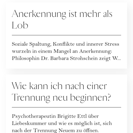
RATGEBER
Anerkennung ist mehr als
Lob
Soziale Spaltung, Konflikte und innerer Stress
wurzeln in einem Mangel an Anerkennung:
Philosophin Dr. Barbara Strohschein zeigt W...
RATGEBER
Wie kann ich nach einer
Trennung neu beginnen?
Psychotherapeutin Brigitte Ettl über
Liebeskummer und wie es möglich ist, sich
nach der Trennung Neuem zu öffnen.