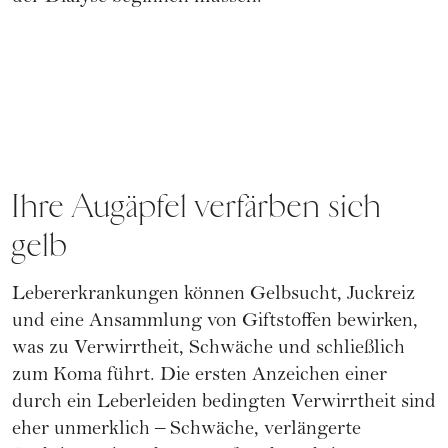
Ihre Augäpfel verfärben sich
gelb
Lebererkrankungen können Gelbsucht, Juckreiz
und eine Ansammlung von Giftstoffen bewirken,
was zu Verwirrtheit, Schwäche und schließlich
zum Koma führt. Die ersten Anzeichen einer
durch ein Leberleiden bedingten Verwirrtheit sind
eher unmerklich – Schwäche, verlängerte