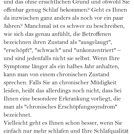
und das ohne ersichtlichen Grund und obwohl Sie
offenbar genug Schlaf bekommen? Geht es Ihnen
da inzwischen ganz anders als noch vor ein paar
Jahren? Manchmal ist es schwer zu beschreiben,
wie sich das genau anfühlt, die Betroffenen
bezeichnen ihren Zustand als "ausgelaugt",
"erschöpft", "schwach" und "unkonzentriert" –
und sind jedenfalls nicht sie selbst. Wenn Ihre
Symptome länger als ein halbes Jahr anhalten,
kann man von einem chronischen Zustand
sprechen. Falls Sie an chronischer Müdigkeit
leiden, heißt das allerdings noch nicht, dass bei
Ihnen eine besondere Erkrankung vorliegt, die
man als "chronisches Erschöpfungssyndrom"
bezeichnet.
Vielleicht geht es Ihnen schon besser, wenn Sie
einfach nur mehr schlafen und Ihre Schlafqualität