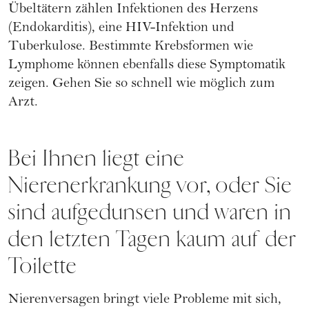
Übeltätern zählen Infektionen des Herzens
(Endokarditis), eine HIV-Infektion und
Tuberkulose. Bestimmte Krebsformen wie
Lymphome können ebenfalls diese Symptomatik
zeigen. Gehen Sie so schnell wie möglich zum
Arzt.
Bei Ihnen liegt eine
Nierenerkrankung vor, oder Sie
sind aufgedunsen und waren in
den letzten Tagen kaum auf der
Toilette
Nierenversagen bringt viele Probleme mit sich,