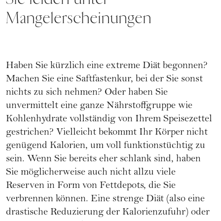
Mangelerscheinungen
Haben Sie kürzlich eine extreme Diät begonnen?
Machen Sie eine Saftfastenkur, bei der Sie sonst
nichts zu sich nehmen? Oder haben Sie
unvermittelt eine ganze Nährstoffgruppe wie
Kohlenhydrate vollständig von Ihrem Speisezettel
gestrichen? Vielleicht bekommt Ihr Körper nicht
genügend Kalorien, um voll funktionstüchtig zu
sein. Wenn Sie bereits eher schlank sind, haben
Sie möglicherweise auch nicht allzu viele
Reserven in Form von Fettdepots, die Sie
verbrennen können. Eine strenge Diät (also eine
drastische Reduzierung der Kalorienzufuhr) oder