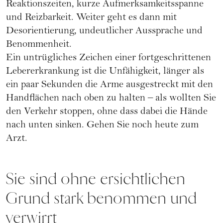
Reaktionszeiten, kurze Aufmerksamkeitsspanne
und Reizbarkeit. Weiter geht es dann mit
Desorientierung, undeutlicher Aussprache und
Benommenheit.
Ein untrügliches Zeichen einer fortgeschrittenen
Lebererkrankung ist die Unfähigkeit, länger als
ein paar Sekunden die Arme ausgestreckt mit den
Handflächen nach oben zu halten – als wollten Sie
den Verkehr stoppen, ohne dass dabei die Hände
nach unten sinken. Gehen Sie noch heute zum
Arzt.
Sie sind ohne ersichtlichen
Grund stark benommen und
verwirrt