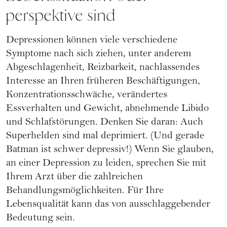
perspektive sind
Depressionen können viele verschiedene
Symptome nach sich ziehen, unter anderem
Abgeschlagenheit, Reizbarkeit, nachlassendes
Interesse an Ihren früheren Beschäftigungen,
Konzentrationsschwäche, verändertes
Essverhalten und Gewicht, abnehmende Libido
und Schlafstörungen. Denken Sie daran: Auch
Superhelden sind mal deprimiert. (Und gerade
Batman ist schwer depressiv!) Wenn Sie glauben,
an einer Depression zu leiden, sprechen Sie mit
Ihrem Arzt über die zahlreichen
Behandlungsmöglichkeiten. Für Ihre
Lebensqualität kann das von ausschlaggebender
Bedeutung sein.