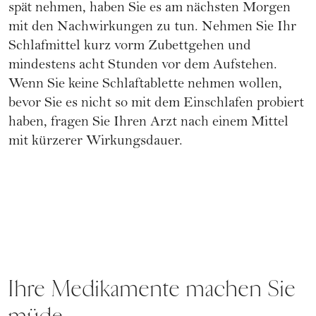
spät nehmen, haben Sie es am nächsten Morgen
mit den Nachwirkungen zu tun. Nehmen Sie Ihr
Schlafmittel kurz vorm Zubettgehen und
mindestens acht Stunden vor dem Aufstehen.
Wenn Sie keine Schlaftablette nehmen wollen,
bevor Sie es nicht so mit dem Einschlafen probiert
haben, fragen Sie Ihren Arzt nach einem Mittel
mit kürzerer Wirkungsdauer.
Ihre Medikamente machen Sie