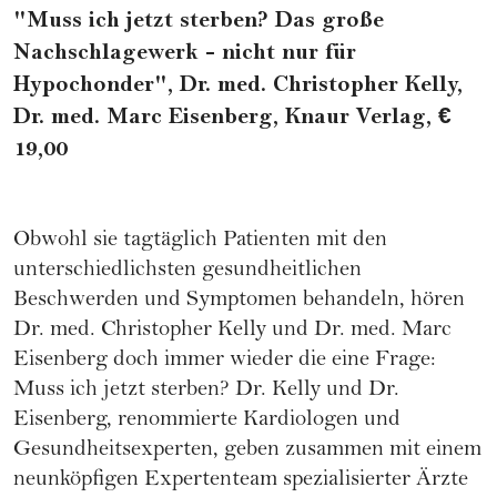
"Muss ich jetzt sterben? Das große
Nachschlagewerk - nicht nur für
Hypochonder", Dr. med. Christopher Kelly,
Dr. med. Marc Eisenberg, Knaur Verlag, €
19,00
Obwohl sie tagtäglich Patienten mit den
unterschiedlichsten gesundheitlichen
Beschwerden und Symptomen behandeln, hören
Dr. med. Christopher Kelly und Dr. med. Marc
Eisenberg doch immer wieder die eine Frage:
Muss ich jetzt sterben? Dr. Kelly und Dr.
Eisenberg, renommierte Kardiologen und
Gesundheitsexperten, geben zusammen mit einem
neunköpfigen Expertenteam spezialisierter Ärzte