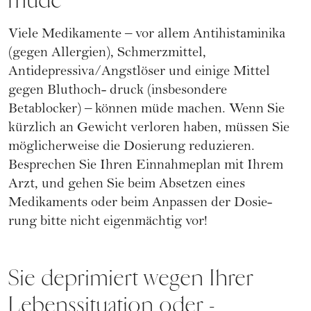
müde
Viele Medikamente – vor allem Antihistaminika
(gegen Allergien), Schmerzmittel,
Antidepressiva/Angstlöser und einige Mittel
gegen Bluthoch- druck (insbesondere
Betablocker) – können müde machen. Wenn Sie
kürzlich an Gewicht verloren haben, müssen Sie
möglicherweise die Dosierung reduzieren.
Besprechen Sie Ihren Einnahmeplan mit Ihrem
Arzt, und gehen Sie beim Absetzen eines
Medikaments oder beim Anpassen der Dosie-
rung bitte nicht eigenmächtig vor!
Sie deprimiert wegen Ihrer
Lebenssituation oder -