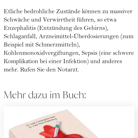
Etliche bedrohliche Zustände können zu massiver
Schwäche und Verwirrtheit führen, so etwa
Enzephalitis (Entzündung des Gehirns),
Schlaganfall, Arzneimittel-Überdosierungen (zum
Beispiel mit Schmerzmitteln),
Kohlenmonoxidvergiftungen, Sepsis (eine schwere
Komplikation bei einer Infektion) und anderes
mehr. Rufen Sie den Notarzt.
Mehr dazu im Buch: