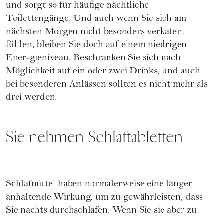
und sorgt so für häufige nächtliche
Toilettengänge. Und auch wenn Sie sich am
nächsten Morgen nicht besonders verkatert
fühlen, bleiben Sie doch auf einem niedrigen
Ener-gieniveau. Beschränken Sie sich nach
Möglichkeit auf ein oder zwei Drinks, und auch
bei besonderen Anlässen sollten es nicht mehr als
drei werden.
Sie nehmen Schlaftabletten
Schlafmittel haben normalerweise eine länger
anhaltende Wirkung, um zu gewährleisten, dass
Sie nachts durchschlafen. Wenn Sie sie aber zu