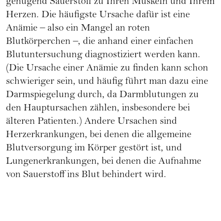
genügend Sauerstoff zu Ihren Muskeln und Ihrem
Herzen. Die häufigste Ursache dafür ist eine
Anämie – also ein Mangel an roten
Blutkörperchen –, die anhand einer einfachen
Blutuntersuchung diagnostiziert werden kann.
(Die Ursache einer Anämie zu finden kann schon
schwieriger sein, und häufig führt man dazu eine
Darmspiegelung durch, da Darmblutungen zu
den Hauptursachen zählen, insbesondere bei
älteren Patienten.) Andere Ursachen sind
Herzerkrankungen, bei denen die allgemeine
Blutversorgung im Körper gestört ist, und
Lungenerkrankungen, bei denen die Aufnahme
von Sauerstoff ins Blut behindert wird.