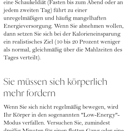
eine Schaukeldiät (Fasten bis zum Abend oder an
jedem zweiten Tag) führt zu einer
unregelmäßigen und häufig mangelhaften
Energieversorgung. Wenn Sie abnehmen wollen,
dann setzen Sie sich bei der Kalorieneinsparung
ein realistisches Ziel (10 bis 20 Prozent weniger
als normal, gleichmäßig über die Mahlzeiten des
Tages verteilt).
Sie müssen sich körperlich
mehr fordern
Wenn Sie sich nicht regelmäßig bewegen, wird
Ihr Körper in den sogenannten "Low-Energy"-
Modus verfallen. Versuchen Sie, zumindest