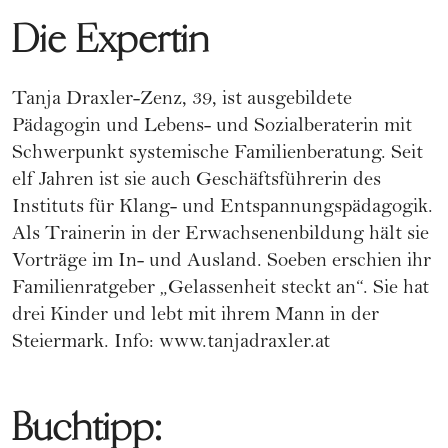
Die Expertin
Tanja Draxler-Zenz, 39, ist ausgebildete
Pädagogin und Lebens- und Sozialberaterin mit
Schwerpunkt systemische Familienberatung. Seit
elf Jahren ist sie auch Geschäftsführerin des
Instituts für Klang- und Entspannungspädagogik.
Als Trainerin in der Erwachsenenbildung hält sie
Vorträge im In- und Ausland. Soeben erschien ihr
Familienratgeber „Gelassenheit steckt an“. Sie hat
drei Kinder und lebt mit ihrem Mann in der
Steiermark. Info:
www.tanjadraxler.at
Buchtipp: