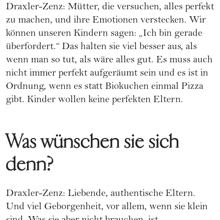
Draxler-Zenz: Mütter, die versuchen, alles perfekt
zu machen, und ihre Emotionen verstecken. Wir
können unseren Kindern sagen: „Ich bin gerade
überfordert.“ Das halten sie viel besser aus, als
wenn man so tut, als wäre alles gut. Es muss auch
nicht immer perfekt aufgeräumt sein und es ist in
Ordnung, wenn es statt Biokuchen einmal Pizza
gibt. Kinder wollen keine perfekten Eltern.
Was wünschen sie sich
denn?
Draxler-Zenz: Liebende, authentische Eltern.
Und viel Geborgenheit, vor allem, wenn sie klein