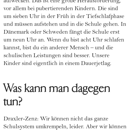
aufwecken. Das ist eine große Herausforderung,
vor allem bei pubertierenden Kindern. Die sind
um sieben Uhr in der Früh in der Tiefschlafphase
und müssen aufstehen und in die Schule gehen. In
Dänemark oder Schweden fängt die Schule erst
um neun Uhr an. Wenn du bist acht Uhr schlafen
kannst, bist du ein anderer Mensch – und die
schulischen Leistungen sind besser. Unsere
Kinder sind eigentlich in einem Dauerjetlag.
Was kann man dagegen
tun?
Draxler-Zenz: Wir können nicht das ganze
Schulsystem umkrempeln, leider. Aber wir können