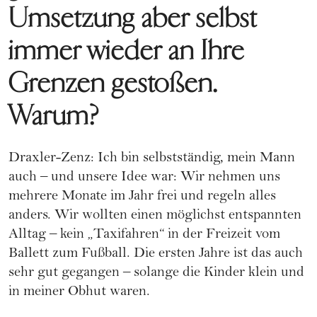
Umsetzung aber selbst
immer wieder an Ihre
Grenzen gestoßen.
Warum?
Draxler-Zenz: Ich bin selbstständig, mein Mann
auch – und unsere Idee war: Wir nehmen uns
mehrere Monate im Jahr frei und regeln alles
anders. Wir wollten einen möglichst entspannten
Alltag – kein „Taxifahren“ in der Freizeit vom
Ballett zum Fußball. Die ersten Jahre ist das auch
sehr gut gegangen – solange die Kinder klein und
in meiner Obhut waren.