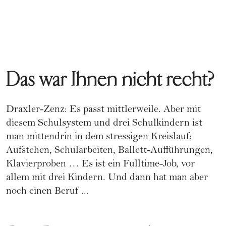
Das war Ihnen nicht recht?
Draxler-Zenz: Es passt mittlerweile. Aber mit
diesem Schulsystem und drei Schulkindern ist
man mittendrin in dem stressigen Kreislauf:
Aufstehen, Schularbeiten, Ballett-Aufführungen,
Klavierproben … Es ist ein Fulltime-Job, vor
allem mit drei Kindern. Und dann hat man aber
noch einen Beruf ...