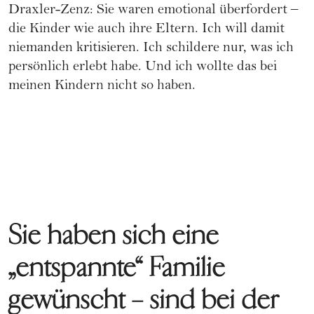
Draxler-Zenz: Sie waren emotional überfordert –
die Kinder wie auch ihre Eltern. Ich will damit
niemanden kritisieren. Ich schildere nur, was ich
persönlich erlebt habe. Und ich wollte das bei
meinen Kindern nicht so haben.
Sie haben sich eine
„entspannte“ Familie
gewünscht – sind bei der