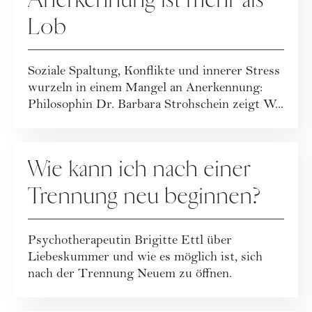
Lob
Soziale Spaltung, Konflikte und innerer Stress
wurzeln in einem Mangel an Anerkennung:
Philosophin Dr. Barbara Strohschein zeigt W...
RATGEBER
Wie kann ich nach einer
Trennung neu beginnen?
Psychotherapeutin Brigitte Ettl über
Liebeskummer und wie es möglich ist, sich
nach der Trennung Neuem zu öffnen.