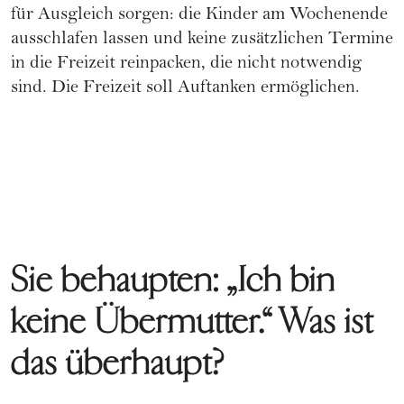
für Ausgleich sorgen: die Kinder am Wochenende
ausschlafen lassen und keine zusätzlichen Termine
in die Freizeit reinpacken, die nicht notwendig
sind. Die Freizeit soll Auftanken ermöglichen.
Sie behaupten: „Ich bin
keine Übermutter.“ Was ist
das überhaupt?