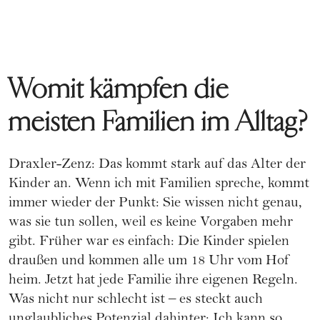
Womit kämpfen die
meisten Familien im Alltag?
Draxler-Zenz: Das kommt stark auf das Alter der
Kinder an. Wenn ich mit Familien spreche, kommt
immer wieder der Punkt: Sie wissen nicht genau,
was sie tun sollen, weil es keine Vorgaben mehr
gibt. Früher war es einfach: Die Kinder spielen
draußen und kommen alle um 18 Uhr vom Hof
heim. Jetzt hat jede Familie ihre eigenen Regeln.
Was nicht nur schlecht ist – es steckt auch
unglaubliches Potenzial dahinter: Ich kann so