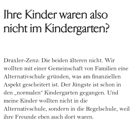
Ihre Kinder waren also
nicht im Kindergarten?
Draxler-Zenz: Die beiden älteren nicht. Wir
wollten mit einer Gemeinschaft von Familien eine
Alternativschule gründen, was am finanziellen
Aspekt gescheitert ist. Der Jüngste ist schon in
den „normalen“ Kindergarten gegangen. Und
meine Kinder wollten nicht in die
Alternativschule, sondern in die Regelschule, weil
ihre Freunde eben auch dort waren.