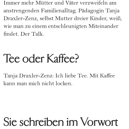
Immer mehr Mütter und Väter verzweifeln am
anstrengenden Familienalltag. Pädagogin Tanja
Draxler-Zenz, selbst Mutter dreier Kinder, weiß,
wie man zu einem entschleunigten Miteinander
findet. Der Talk.
Tee oder Kaffee?
Tanja Draxler-Zenz: Ich liebe Tee. Mit Kaffee
kann man mich nicht locken.
Sie schreiben im Vorwort