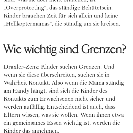
sind. Was sie aber nicht brauchen, ist
„Overprotecting“, das ständige Behütetsein.
Kinder brauchen Zeit für sich allein und keine
„Helikoptermamas“, die ständig um sie kreisen.
Wie wichtig sind Grenzen?
Draxler-Zenz: Kinder suchen Grenzen. Und
wenn sie diese überschreiten, suchen sie in
Wahrheit Kontakt. Also wenn die Mama ständig
am Handy hängt, sind sich die Kinder des
Kontakts zum Erwachsenen nicht sicher und
werden auffällig. Entscheidend ist auch, dass
Eltern wissen, was sie wollen. Wenn ihnen etwa
ein gemeinsames Essen wichtig ist, werden die
Kinder das annehmen.