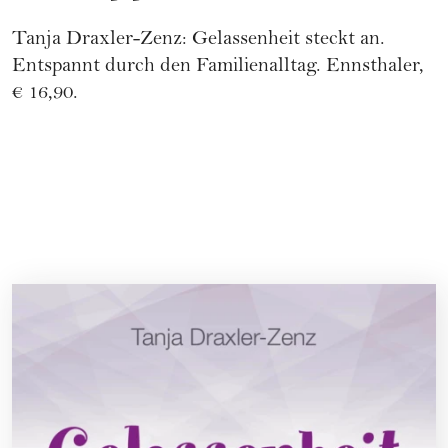
Tanja Draxler-Zenz: Gelassenheit steckt an.
Entspannt durch den Familienalltag.
Ennsthaler
,
€ 16,90.