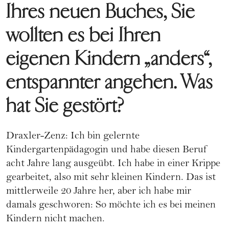
Ihres neuen Buches, Sie
wollten es bei Ihren
eigenen Kindern „anders“,
entspannter angehen. Was
hat Sie gestört?
Draxler-Zenz: Ich bin gelernte
Kindergartenpädagogin und habe diesen Beruf
acht Jahre lang ausgeübt. Ich habe in einer Krippe
gearbeitet, also mit sehr kleinen Kindern. Das ist
mittlerweile 20 Jahre her, aber ich habe mir
damals geschworen: So möchte ich es bei meinen
Kindern nicht machen.