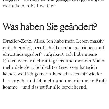
es auf keinen Fall weiter.“
Was haben Sie geändert?
Draxler-Zenz: Alles. Ich habe mein Leben massiv
entschleunigt, berufliche Termine gestrichen und
ein „Bindungsdorf“ aufgebaut. Ich habe meine
Eltern wieder mehr integriert und meinem Mann
mehr delegiert. Schlechtes Gewissen hatte ich
keines, weil ich gemerkt habe, dass es mir wieder
besser geht und ich mehr und mehr in meine Kraft
komme – und das ist für alle bereichernd.