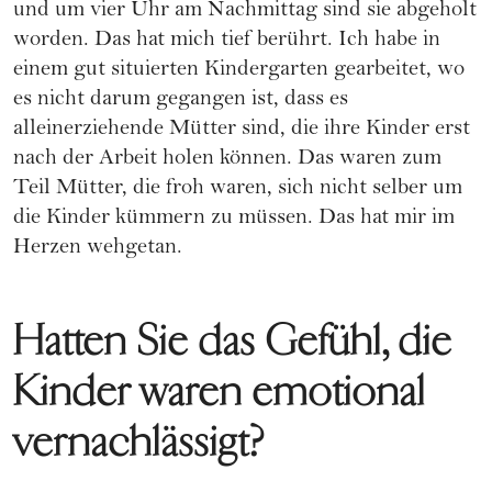
und um vier Uhr am Nachmittag sind sie abgeholt
worden. Das hat mich tief berührt. Ich habe in
einem gut situierten Kindergarten gearbeitet, wo
es nicht darum gegangen ist, dass es
alleinerziehende Mütter sind, die ihre Kinder erst
nach der Arbeit holen können. Das waren zum
Teil Mütter, die froh waren, sich nicht selber um
die Kinder kümmern zu müssen. Das hat mir im
Herzen wehgetan.
Hatten Sie das Gefühl, die
Kinder waren emotional
vernachlässigt?