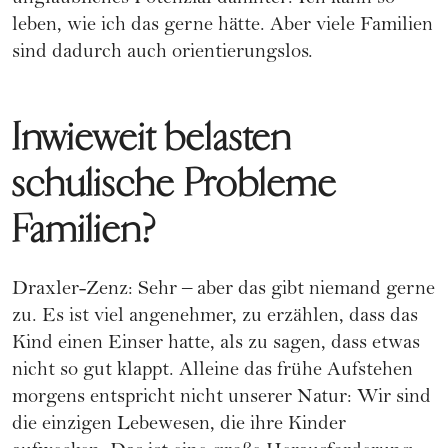
leben, wie ich das gerne hätte. Aber viele Familien
sind dadurch auch orientierungslos.
Inwieweit belasten
schulische Probleme
Familien?
Draxler-Zenz: Sehr – aber das gibt niemand gerne
zu. Es ist viel angenehmer, zu erzählen, dass das
Kind einen Einser hatte, als zu sagen, dass etwas
nicht so gut klappt. Alleine das frühe Aufstehen
morgens entspricht nicht unserer Natur: Wir sind
die einzigen Lebewesen, die ihre Kinder