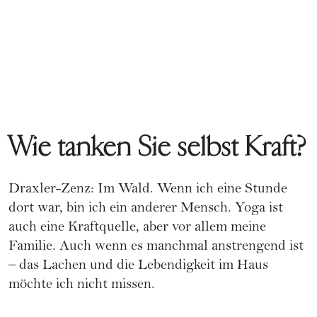
Wie tanken Sie selbst Kraft?
Draxler-Zenz: Im Wald. Wenn ich eine Stunde
dort war, bin ich ein anderer Mensch. Yoga ist
auch eine Kraftquelle, aber vor allem meine
Familie. Auch wenn es manchmal anstrengend ist
– das Lachen und die Lebendigkeit im Haus
möchte ich nicht missen.