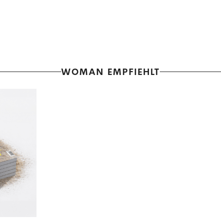
WOMAN EMPFIEHLT