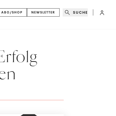
SUCHE
ABO/SHOP
NEWSLETTER
rfolg
en