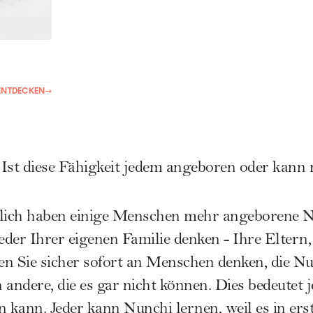
ENTDECKEN
→
:
Ist diese Fähigkeit jedem angeboren oder kan
lich haben einige Menschen mehr angeborene Nu
der Ihrer eigenen Familie denken - Ihre Eltern,
n Sie sicher sofort an Menschen denken, die Nu
andere, die es gar nicht können. Dies bedeutet j
 kann. Jeder kann Nunchi lernen, weil es in erst