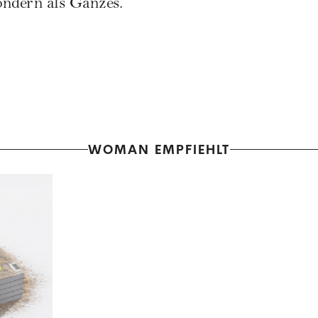
sondern als Ganzes.
WOMAN EMPFIEHLT