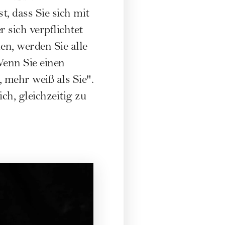
t, dass Sie sich mit
 sich verpflichtet
en, werden Sie alle
Wenn Sie einen
 mehr weiß als Sie".
ch, gleichzeitig zu