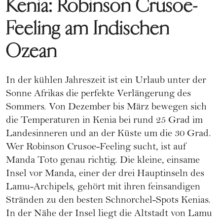
Kenia: Robinson Crusoe-
Feeling am Indischen
Ozean
In der kühlen Jahreszeit ist ein Urlaub unter der
Sonne Afrikas die perfekte Verlängerung des
Sommers. Von Dezember bis März bewegen sich
die Temperaturen in Kenia bei rund 25 Grad im
Landesinneren und an der Küste um die 30 Grad.
Wer Robinson Crusoe-Feeling sucht, ist auf
Manda Toto genau richtig. Die kleine, einsame
Insel vor Manda, einer der drei Hauptinseln des
Lamu-Archipels, gehört mit ihren feinsandigen
Stränden zu den besten Schnorchel-Spots Kenias.
In der Nähe der Insel liegt die Altstadt von Lamu