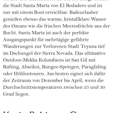
die Stadt Santa Marta von El Rodadero und ist
nur mit einem Boot erreichbar. Badeurlauber
genießen ebenso das warme, kristallklare Wasser
des Ozeans wie die frischen Meeresfrüchte aus der
Bucht. Santa Marta ist auch der perfekte
Ausgangspunkt für mehrtägige geführte
Wanderungen zur Verlorenen Stadt Teyuna tief
im Dschungel der Sierra Nevada. Das ultimative
Outdoor-Mekka Kolumbiens ist San Gil mit
Rafting, Abseilen, Bungee-Springen, Paragliding
oder Höhlentouren. Am besten eignet sich dafür
der Zeitraum von Dezember bis April, wenn die
Durchschnittstemperaturen zwischen 25 und 30
Grad liegen.