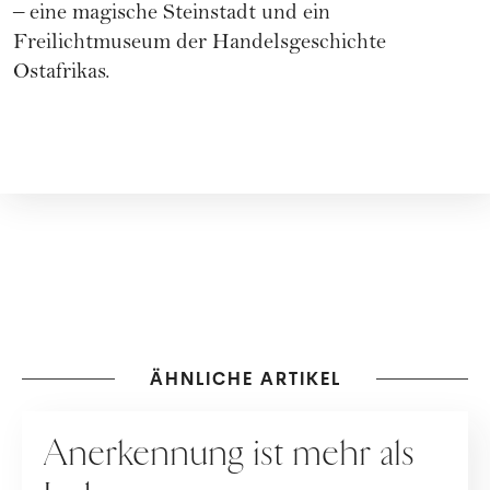
– eine magische Steinstadt und ein
Freilichtmuseum der Handelsgeschichte
Ostafrikas.
ÄHNLICHE ARTIKEL
RATGEBER
Anerkennung ist mehr als