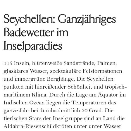
Seychellen: Ganzjähriges
Badewetter im
Inselparadies
115 Inseln, blütenweiße Sandstrände, Palmen,
glasklares Wasser, spektakuläre Felsformationen
und immergrüne Berghänge: Die Seychellen
punkten mit hinreißender Schönheit und tropisch-
maritimem Klima. Durch die Lage am Äquator im
Indischen Ozean liegen die Temperaturen das
ganze Jahr bei durchschnittlich 30 Grad. Die
tierischen Stars der Inselgruppe sind an Land die
Aldabra-Riesenschildkröten unter unter Wasser