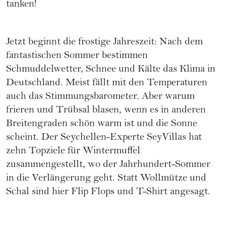
tanken!
Jetzt beginnt die frostige Jahreszeit: Nach dem
fantastischen Sommer bestimmen
Schmuddelwetter, Schnee und Kälte das Klima in
Deutschland. Meist fällt mit den Temperaturen
auch das Stimmungsbarometer. Aber warum
frieren und Trübsal blasen, wenn es in anderen
Breitengraden schön warm ist und die Sonne
scheint. Der Seychellen-Experte
SeyVillas
hat
zehn Topziele für Wintermuffel
zusammengestellt, wo der Jahrhundert-Sommer
in die Verlängerung geht. Statt Wollmütze und
Schal sind hier Flip Flops und T-Shirt angesagt.