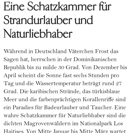
Eine Schatzkammer für
Strandurlauber und
Naturliebhaber
Während in Deutschland Väterchen Frost das
Sagen hat, herrschen in der Dominikanischen
Republik bis zu milde 30 Grad. Von Dezember bis
April scheint die Sonne fast sechs Stunden pro
Tag und die Wassertemperatur beträgt rund 27
Grad. Die karibischen Strände, das türkisblaue
Meer und die farbenprächtigen Korallenriffe sind
ein Paradies für Badeurlauber und Taucher. Eine
wahre Schatzkammer für Naturliebhaber sind die
dichten Magrovenwäldern im Nationalpark Los
Haitises. Von Mitte Januar bis Mitte März wartet