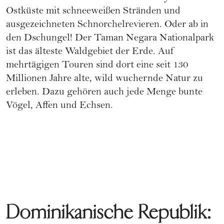
Ostküste mit schneeweißen Stränden und
ausgezeichneten Schnorchelrevieren. Oder ab in
den Dschungel! Der Taman Negara Nationalpark
ist das älteste Waldgebiet der Erde. Auf
mehrtägigen Touren sind dort eine seit 130
Millionen Jahre alte, wild wuchernde Natur zu
erleben. Dazu gehören auch jede Menge bunte
Vögel, Affen und Echsen.
Dominikanische Republik: