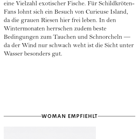
eine Vielzahl exotischer Fische. Für Schildkröten-
Fans lohnt sich ein Besuch von Curieuse Island,
da die grauen Riesen hier frei leben. In den
Wintermonaten herrschen zudem beste
Bedingungen zum Tauchen und Schnorcheln —
da der Wind nur schwach weht ist die Sicht unter
Wasser besonders gut.
WOMAN EMPFIEHLT