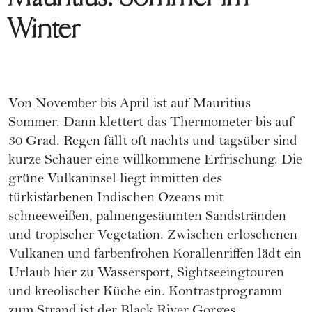
Winter
Von November bis April ist auf Mauritius
Sommer. Dann klettert das Thermometer bis auf
30 Grad. Regen fällt oft nachts und tagsüber sind
kurze Schauer eine willkommene Erfrischung. Die
grüne Vulkaninsel liegt inmitten des
türkisfarbenen Indischen Ozeans mit
schneeweißen, palmengesäumten Sandstränden
und tropischer Vegetation. Zwischen erloschenen
Vulkanen und farbenfrohen Korallenriffen lädt ein
Urlaub hier zu Wassersport, Sightseeingtouren
und kreolischer Küche ein. Kontrastprogramm
zum Strand ist der Black River Gorges