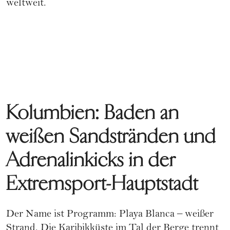
weltweit.
Kolumbien: Baden an
weißen Sandstränden und
Adrenalinkicks in der
Extremsport-Hauptstadt
Der Name ist Programm: Playa Blanca – weißer
Strand. Die Karibikküste im Tal der Berge trennt