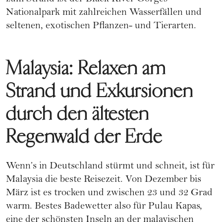
Nationalpark mit zahlreichen Wasserfällen und
seltenen, exotischen Pflanzen- und Tierarten.
Malaysia: Relaxen am
Strand und Exkursionen
durch den ältesten
Regenwald der Erde
Wenn’s in Deutschland stürmt und schneit, ist für
Malaysia die beste Reisezeit. Von Dezember bis
März ist es trocken und zwischen 23 und 32 Grad
warm. Bestes Badewetter also für Pulau Kapas,
eine der schönsten Inseln an der malayischen