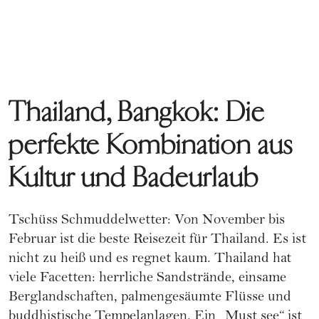
Thailand, Bangkok: Die
perfekte Kombination aus
Kultur und Badeurlaub
Tschüss Schmuddelwetter: Von November bis
Februar ist die beste Reisezeit für Thailand. Es ist
nicht zu heiß und es regnet kaum. Thailand hat
viele Facetten: herrliche Sandstrände, einsame
Berglandschaften, palmengesäumte Flüsse und
buddhistische Tempelanlagen. Ein „Must see“ ist