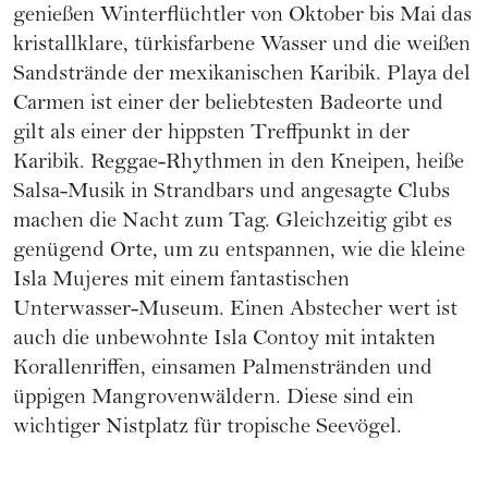
genießen Winterflüchtler von Oktober bis Mai das
kristallklare, türkisfarbene Wasser und die weißen
Sandstrände der mexikanischen Karibik. Playa del
Carmen ist einer der beliebtesten Badeorte und
gilt als einer der hippsten Treffpunkt in der
Karibik. Reggae-Rhythmen in den Kneipen, heiße
Salsa-Musik in Strandbars und angesagte Clubs
machen die Nacht zum Tag. Gleichzeitig gibt es
genügend Orte, um zu entspannen, wie die kleine
Isla Mujeres mit einem fantastischen
Unterwasser-Museum. Einen Abstecher wert ist
auch die unbewohnte Isla Contoy mit intakten
Korallenriffen, einsamen Palmenstränden und
üppigen Mangrovenwäldern. Diese sind ein
wichtiger Nistplatz für tropische Seevögel.