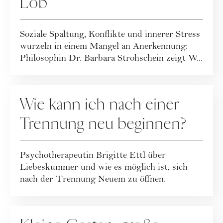
Lob
Soziale Spaltung, Konflikte und innerer Stress
wurzeln in einem Mangel an Anerkennung:
Philosophin Dr. Barbara Strohschein zeigt W...
RATGEBER
Wie kann ich nach einer
Trennung neu beginnen?
Psychotherapeutin Brigitte Ettl über
Liebeskummer und wie es möglich ist, sich
nach der Trennung Neuem zu öffnen.
RATGEBER