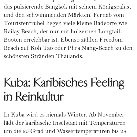
das pulsierende Bangkok mit seinem Königspalast
und den schwimmenden Märkten. Fernab vom
Touristentrubel liegen viele kleine Badeorte wie
Railay Beach, der nur mit hölzernen Longtail-
Booten erreichbar ist. Ebenso zählen Freedom
Beach auf Koh Tao oder Phra Nang-Beach zu den
schönsten Stränden Thailands.
Kuba: Karibisches Feeling
in Reinkultur
In Kuba wird es niemals Winter. Ab November
lädt der karibische Inselstaat mit Temperaturen
um die 25 Grad und Wassertemperaturen bis 28