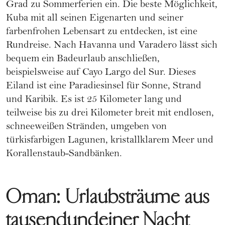
Grad zu Sommerferien ein. Die beste Möglichkeit,
Kuba mit all seinen Eigenarten und seiner
farbenfrohen Lebensart zu entdecken, ist eine
Rundreise. Nach Havanna und Varadero lässt sich
bequem ein Badeurlaub anschließen,
beispielsweise auf Cayo Largo del Sur. Dieses
Eiland ist eine Paradiesinsel für Sonne, Strand
und Karibik. Es ist 25 Kilometer lang und
teilweise bis zu drei Kilometer breit mit endlosen,
schneeweißen Stränden, umgeben von
türkisfarbigen Lagunen, kristallklarem Meer und
Korallenstaub-Sandbänken.
Oman: Urlaubsträume aus
tausendundeiner Nacht