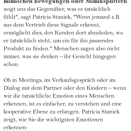
mimischen Bewegungen oder Mimiksplittern
zeigt uns das Gegenüber, was es tatsächlich
fühlt", sagt Patricia Staniek, "Wenn jemand z.B.
aus dem Vertrieb diese Signale erkennt,
ermöglicht dies, den Kunden dort abzuholen, wo
er tatsächlich steht, um ein für ihn passendes
Produkt zu finden." Menschen sagen also nicht
immer, was sie denken – ihr Gesicht hingegen
schon.
Ob in Meetings, im Verkaufsgespräch oder im
Dialog mit dem Partner oder den Kindern – wenn
wir die tatsächliche Emotion eines Menschen
erkennen, ist es einfacher, zu verstehen und eine
kooperative Ebene zu erlangen. Patricia Staniek
zeigt, wie Sie die wichtigsten Emotionen
erkennen: