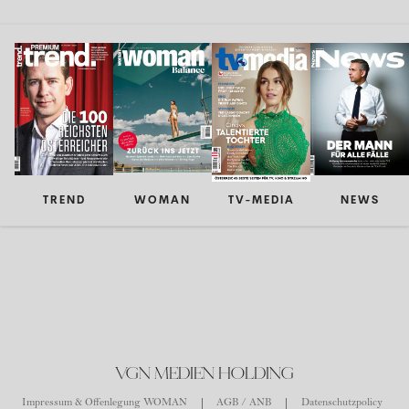
TREND
WOMAN
TV-MEDIA
NEWS
VGN MEDIEN HOLDING
Impressum & Offenlegung WOMAN
AGB / ANB
Datenschutzpolicy