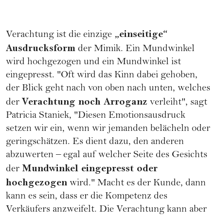
„einseitige“
Verachtung ist die einzige
Ausdrucksform
der Mimik. Ein Mundwinkel
wird hochgezogen und ein Mundwinkel ist
eingepresst. "Oft wird das Kinn dabei gehoben,
der Blick geht nach von oben nach unten, welches
Verachtung noch Arroganz
der
verleiht", sagt
Patricia Staniek, "Diesen Emotionsausdruck
setzen wir ein, wenn wir jemanden belächeln oder
geringschätzen. Es dient dazu, den anderen
abzuwerten – egal auf welcher Seite des Gesichts
Mundwinkel eingepresst oder
der
hochgezogen
wird." Macht es der Kunde, dann
kann es sein, dass er die Kompetenz des
Verkäufers anzweifelt. Die Verachtung kann aber