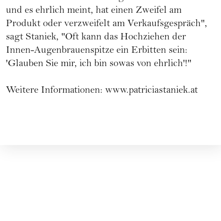
und es ehrlich meint, hat einen Zweifel am
Produkt oder verzweifelt am Verkaufsgespräch",
sagt Staniek, "Oft kann das Hochziehen der
Innen-Augenbrauenspitze ein Erbitten sein:
'Glauben Sie mir, ich bin sowas von ehrlich'!"
Weitere Informationen:
www.patriciastaniek.at