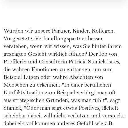
Würden wir unsere Partner, Kinder, Kollegen,
Vorgesetzte, Verhandlungspartner besser
verstehen, wenn wir wissen, was Sie hinter ihrem
gezeigten Gesicht wirklich fühlen? Der Job von
Profilerin und Consulterin Patricia Staniek
ist es,
die wahren Emotionen zu enttarnen, um zum
Beispiel Lügen oder wahre Absichten von
Menschen zu erkennen: "In einer beruflichen
Konfliktsituation zum Beispiel verbirgt man oft
aus strategischen Gründen, was man fühlt", sagt
Staniek, "Oder man sagt etwas Positives, lächelt
scheinbar dabei, will nicht verletzen und versteckt
dabei ein vollkommen anderes Gefühl wie z.B.