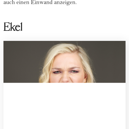
auch einen Einwand anzeigen.
Ekel