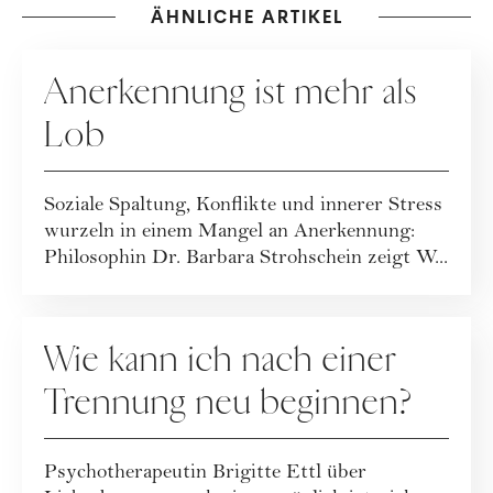
ÄHNLICHE ARTIKEL
RATGEBER
Anerkennung ist mehr als
Lob
Soziale Spaltung, Konflikte und innerer Stress
wurzeln in einem Mangel an Anerkennung:
Philosophin Dr. Barbara Strohschein zeigt W...
RATGEBER
Wie kann ich nach einer
Trennung neu beginnen?
Psychotherapeutin Brigitte Ettl über