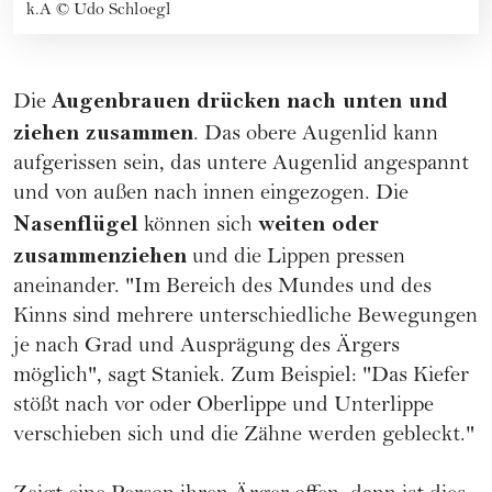
k.A
©
Udo Schloegl
Augenbrauen drücken nach unten und
Die
ziehen zusammen
. Das obere Augenlid kann
aufgerissen sein, das untere Augenlid angespannt
und von außen nach innen eingezogen. Die
Nasenflügel
weiten oder
können sich
zusammenziehen
und die Lippen pressen
aneinander. "Im Bereich des Mundes und des
Kinns sind mehrere unterschiedliche Bewegungen
je nach Grad und Ausprägung des Ärgers
möglich", sagt Staniek. Zum Beispiel: "Das Kiefer
stößt nach vor oder Oberlippe und Unterlippe
verschieben sich und die Zähne werden gebleckt."