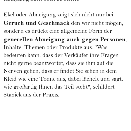
Ekel oder Abneigung zeigt sich nicht nur bei
Geruch und Geschmack
den wir nicht mögen,
sondern es drückt eine allgemeine Form der
generellen Abneigung auch gegen Personen
,
Inhalte, Themen oder Produkte aus. "Was
bedeuten kann, dass der Verkäufer ihre Fragen
nicht gerne beantwortet, dass sie ihm auf die
Nerven gehen, dass er findet Sie sehen in dem
Kleid wie eine Tonne aus, dabei lächelt und sagt,
wie großartig Ihnen das Teil steht", schildert
Staniek aus der Praxis.