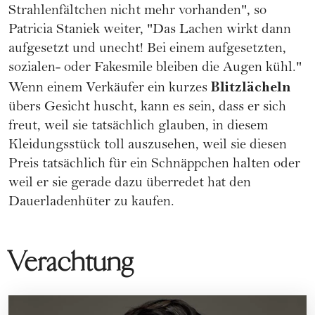
Strahlenfältchen nicht mehr vorhanden", so
Patricia Staniek weiter, "Das Lachen wirkt dann
aufgesetzt und unecht! Bei einem aufgesetzten,
sozialen- oder Fakesmile bleiben die Augen kühl."
Blitzlächeln
Wenn einem Verkäufer ein kurzes
übers Gesicht huscht, kann es sein, dass er sich
freut, weil sie tatsächlich glauben, in diesem
Kleidungsstück toll auszusehen, weil sie diesen
Preis tatsächlich für ein Schnäppchen halten oder
weil er sie gerade dazu überredet hat den
Dauerladenhüter zu kaufen.
Verachtung