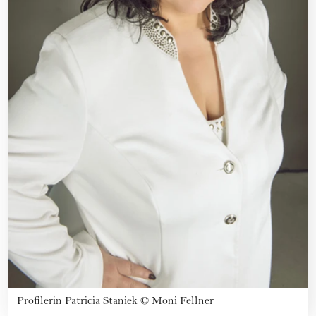
Profilerin Patricia Staniek
©
Moni Fellner