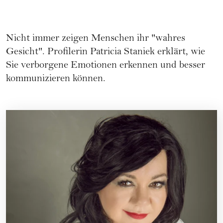
Nicht immer zeigen Menschen ihr "wahres
Gesicht". Profilerin Patricia Staniek erklärt, wie
Sie verborgene Emotionen erkennen und besser
kommunizieren können.