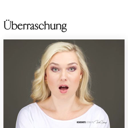
Überraschung