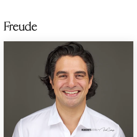
Freude