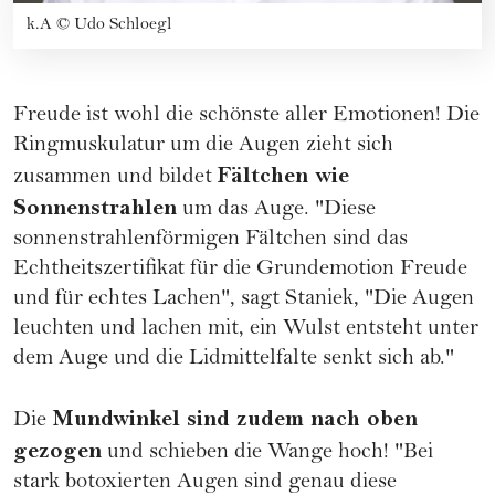
k.A
©
Udo Schloegl
Freude ist wohl die schönste aller Emotionen! Die
Ringmuskulatur um die Augen zieht sich
Fältchen wie
zusammen und bildet
Sonnenstrahlen
um das Auge. "Diese
sonnenstrahlenförmigen Fältchen sind das
Echtheitszertifikat für die Grundemotion Freude
und für echtes Lachen", sagt Staniek, "Die Augen
leuchten und lachen mit, ein Wulst entsteht unter
dem Auge und die Lidmittelfalte senkt sich ab."
Mundwinkel sind zudem nach oben
Die
gezogen
und schieben die Wange hoch! "Bei
stark botoxierten Augen sind genau diese