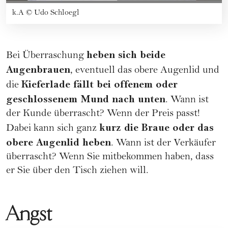
k.A
©
Udo Schloegl
heben sich beide
Bei Überraschung
Augenbrauen
, eventuell das obere Augenlid und
Kieferlade fällt bei offenem oder
die
geschlossenem Mund nach unten
. Wann ist
der Kunde überrascht? Wenn der Preis passt!
kurz die Braue oder das
Dabei kann sich ganz
obere Augenlid heben
. Wann ist der Verkäufer
überrascht? Wenn Sie mitbekommen haben, dass
er Sie über den Tisch ziehen will.
Angst