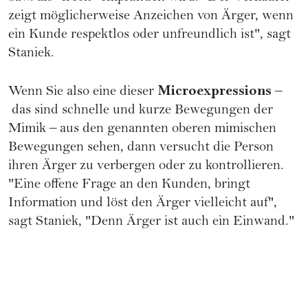
zeigt möglicherweise Anzeichen von Ärger, wenn
ein Kunde respektlos oder unfreundlich ist", sagt
Staniek.
Microexpressions
Wenn Sie also eine dieser
–
das sind schnelle und kurze Bewegungen der
Mimik – aus den genannten oberen mimischen
Bewegungen sehen, dann versucht die Person
ihren Ärger zu verbergen oder zu kontrollieren.
"Eine offene Frage an den Kunden, bringt
Information und löst den Ärger vielleicht auf",
sagt Staniek, "Denn Ärger ist auch ein Einwand."