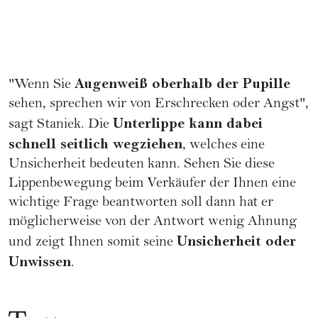
Augenweiß oberhalb der Pupille
"Wenn Sie
sehen, sprechen wir von Erschrecken oder Angst",
Unterlippe kann dabei
sagt Staniek. Die
schnell seitlich wegziehen
, welches eine
Unsicherheit bedeuten kann. Sehen Sie diese
Lippenbewegung beim Verkäufer der Ihnen eine
wichtige Frage beantworten soll dann hat er
möglicherweise von der Antwort wenig Ahnung
Unsicherheit oder
und zeigt Ihnen somit seine
Unwissen
.