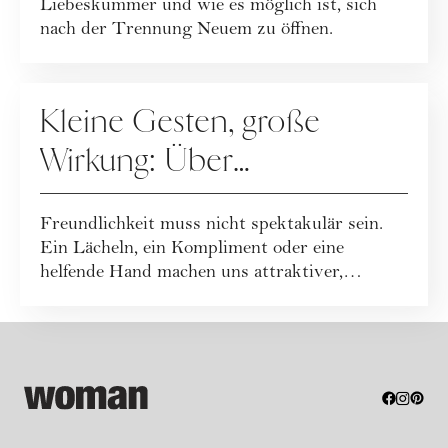
Liebeskummer und wie es möglich ist, sich
nach der Trennung Neuem zu öffnen.
RATGEBER
Kleine Gesten, große
Wirkung: Über
Freundlichkeit im Alltag
Freundlichkeit muss nicht spektakulär sein.
Ein Lächeln, ein Kompliment oder eine
helfende Hand machen uns attraktiver,
glückliche...