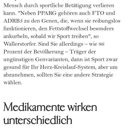
Mensch durch sportliche Betätigung verlieren
kann. "Neben PPARG gehören auch FTO und
ADRB3 zu den Genen, die, wenn sie reibungslos
funktionieren, den Fettstoffwechsel besonders
ankurbeln, sobald wir Sport treiben", so
Wallerstorfer. Sind Sie allerdings – wie 86
Prozent der Bevölkerung – Träger der
ungünstigen Genvarianten, dann ist Sport zwar
gesund für Ihr Herz-Kreislauf-System, aber um
abzunehmen, sollten Sie eine andere Strategie
wählen.
Medikamente wirken
unterschiedlich