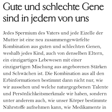
Gute und schlechte Gene
sind in jedem von uns
Jedes Spermium des Vaters und jede Eizelle der
Mutter ist eine neu zusammengewürfelte
Kombination aus guten und schlechten Genen,
weshalb jedes Kind, auch von denselben Eltern,
ein einzigartiges Lebewesen mit einer
einzigartigen Mischung aus angeborenen Stärken
und Schwächen ist. Die Kombination aus all den
Erbinformationen bestimmt dann nicht nur, wie
wir aussehen und welche naturgegebenen Talente
und Persönlichkeitsmerkmale wir haben, sondern
unter anderem auch, wie unser Körper bestimmte
Nährstoffe aufnehmen kann, wie Medikamente in