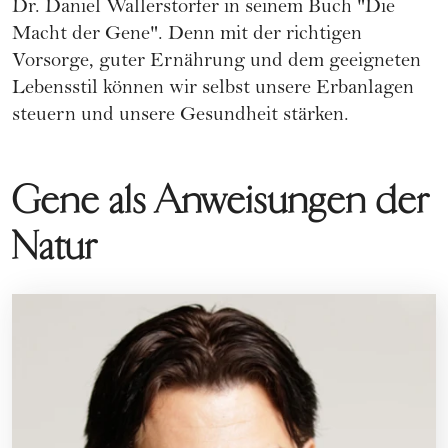
Dr. Daniel Wallerstorfer in seinem Buch "Die
Macht der Gene". Denn mit der richtigen
Vorsorge, guter Ernährung und dem geeigneten
Lebensstil können wir selbst unsere Erbanlagen
steuern und unsere Gesundheit stärken.
Gene als Anweisungen der
Natur