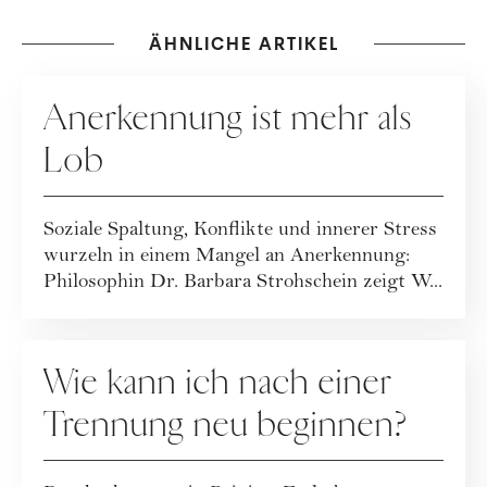
ÄHNLICHE ARTIKEL
RATGEBER
Anerkennung ist mehr als
Lob
Soziale Spaltung, Konflikte und innerer Stress
wurzeln in einem Mangel an Anerkennung:
Philosophin Dr. Barbara Strohschein zeigt W...
RATGEBER
Wie kann ich nach einer
Trennung neu beginnen?