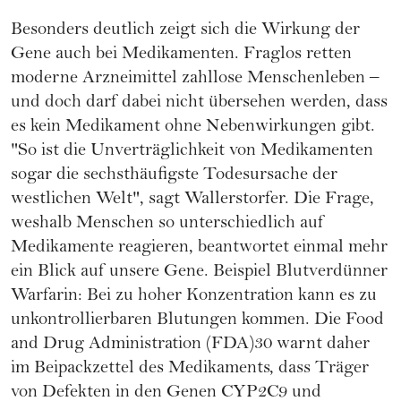
Besonders deutlich zeigt sich die Wirkung der
Gene auch bei Medikamenten. Fraglos retten
moderne Arzneimittel zahllose Menschenleben –
und doch darf dabei nicht übersehen werden, dass
es kein Medikament ohne Nebenwirkungen gibt.
"So ist die Unverträglichkeit von Medikamenten
sogar die sechsthäufigste Todesursache der
westlichen Welt", sagt Wallerstorfer. Die Frage,
weshalb Menschen so unterschiedlich auf
Medikamente reagieren, beantwortet einmal mehr
ein Blick auf unsere Gene. Beispiel Blutverdünner
Warfarin: Bei zu hoher Konzentration kann es zu
unkontrollierbaren Blutungen kommen. Die Food
and Drug Administration (FDA)30 warnt daher
im Beipackzettel des Medikaments, dass Träger
von Defekten in den Genen CYP2C9 und