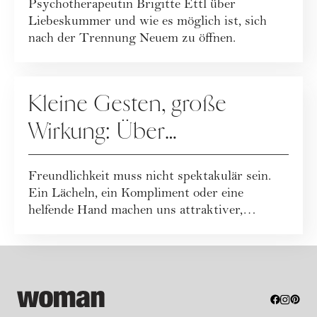
Psychotherapeutin Brigitte Ettl über
Liebeskummer und wie es möglich ist, sich
nach der Trennung Neuem zu öffnen.
RATGEBER
Kleine Gesten, große
Wirkung: Über
Freundlichkeit im Alltag
Freundlichkeit muss nicht spektakulär sein.
Ein Lächeln, ein Kompliment oder eine
helfende Hand machen uns attraktiver,
glückliche...