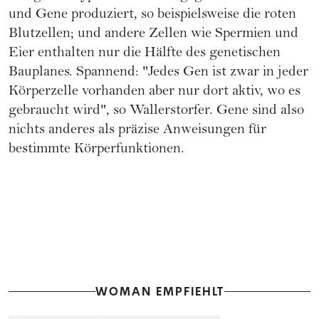
und Gene produziert, so beispielsweise die roten
Blutzellen; und andere Zellen wie Spermien und
Eier enthalten nur die Hälfte des genetischen
Bauplanes. Spannend: "Jedes Gen ist zwar in jeder
Körperzelle vorhanden aber nur dort aktiv, wo es
gebraucht wird", so Wallerstorfer. Gene sind also
nichts anderes als präzise Anweisungen für
bestimmte Körperfunktionen.
WOMAN EMPFIEHLT