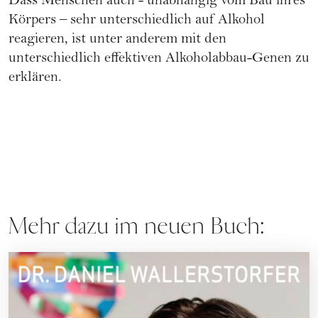
Dass Menschen auch - unabhängig vom Bau ihres
Körpers – sehr unterschiedlich auf Alkohol
reagieren, ist unter anderem mit den
unterschiedlich effektiven Alkoholabbau-Genen zu
erklären.
Mehr dazu im neuen Buch: