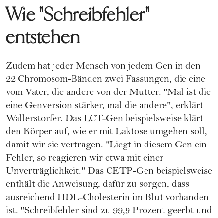
Wie "Schreibfehler"
entstehen
Zudem hat jeder Mensch von jedem Gen in den
22 Chromosom-Bänden zwei Fassungen, die eine
vom Vater, die andere von der Mutter. "Mal ist die
eine Genversion stärker, mal die andere", erklärt
Wallerstorfer. Das LCT-Gen beispielsweise klärt
den Körper auf, wie er mit Laktose umgehen soll,
damit wir sie vertragen. "Liegt in diesem Gen ein
Fehler, so reagieren wir etwa mit einer
Unverträglichkeit." Das CETP-Gen beispielsweise
enthält die Anweisung, dafür zu sorgen, dass
ausreichend HDL-Cholesterin im Blut vorhanden
ist. "Schreibfehler sind zu 99,9 Prozent geerbt und