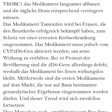
VKORC1 das Medikament langsamer abbauen
und die tägliche Dosis entsprechend verringern
müssen.
Das Medikament Tamoxifen wird bei Frauen, die
den Brustkrebs erfolgreich bekämpft haben, zum
Schutz vor einer erneuten Krebserkrankung
eingenommen. Das Medikament muss jedoch vom
CYP2D6-Gen aktiviert werden, um seine
Wirkung zu entfalten. Bei 10 Prozent der
Bevölkerung sind die 2D6-Gene allerdings defekt,
weshalb das Medikament bei ihnen wirkungslos
bleibt. Mittlerweile sind die ersten Medikamente
auf dem Markt, die nur auf Basis bestimmter
genanalytischer Ergebnisse eingenommen werden
dürfen. Und dieser Trend wird sich zweifellos
fortsetzen.