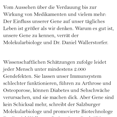
Vom Aussehen über die Verdauung bis zur
Wirkung von Medikamenten und vielem mehr:
Der Einfluss unserer Gene auf unser tägliches
Leben ist größer als wir denken. Warum es gut ist,
unsere Gene zu kennen, verrät der
Molekularbiologe und Dr. Daniel Wallerstorfer.
Wissenschaftlichen Schätzungen zufolge leidet
jeder Mensch unter mindestens 2.000
Gendefekten. Sie lassen unser Immunsystem
schlechter funktionieren, führen zu Arthrose und
Osteoporose, können Diabetes und Sehschwäche
verursachen, und sie machen dick. Aber Gene sind
kein Schicksal mehr, schreibt der Salzburger
Molekularbiologe und promovierte Biotechnologe