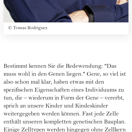
©
Tomas Rodriguez
Bestimmt kennen Sie die Redewendung: "Das
muss wohl in den Genen liegen." Gene, so viel ist
also schon mal klar, haben etwas mit den
spezifischen Eigenschaften eines Individuums zu
tun, die – wiederum in Form der Gene – vererbt,
sprich an unsere Kinder und Kindeskinder
weitergegeben werden können. Fast jede Zelle
enthält unseren kompletten genetischen Bauplan.
Einige Zelltypen werden hingegen ohne Zellkern