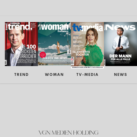
TREND
WOMAN
TV-MEDIA
NEWS
VGN MEDIEN HOLDING