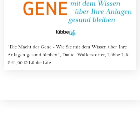
"Die Macht der Gene - Wie Sie mit dem Wissen über Ihre
Anlagen gesund bleiben", Daniel Wallerstorfer, Lübbe Life,
€ 21,00
©
Lübbe Life