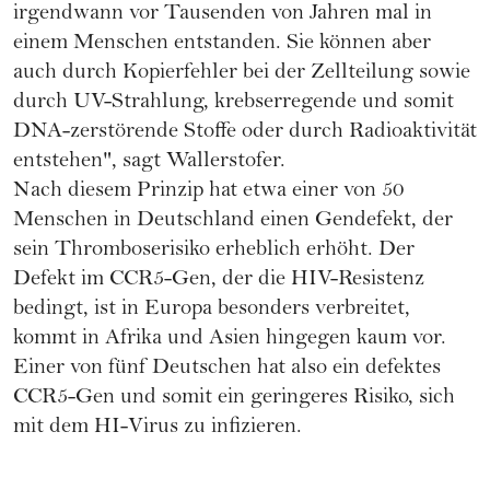
irgendwann vor Tausenden von Jahren mal in
einem Menschen entstanden. Sie können aber
auch durch Kopierfehler bei der Zellteilung sowie
durch UV-Strahlung, krebserregende und somit
DNA-zerstörende Stoffe oder durch Radioaktivität
entstehen", sagt Wallerstofer.
Nach diesem Prinzip hat etwa einer von 50
Menschen in Deutschland einen Gendefekt, der
sein Thromboserisiko erheblich erhöht. Der
Defekt im CCR5-Gen, der die HIV-Resistenz
bedingt, ist in Europa besonders verbreitet,
kommt in Afrika und Asien hingegen kaum vor.
Einer von fünf Deutschen hat also ein defektes
CCR5-Gen und somit ein geringeres Risiko, sich
mit dem HI-Virus zu infizieren.