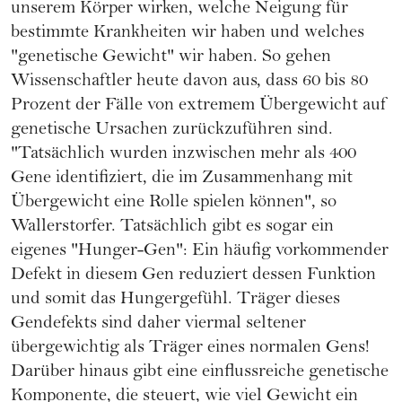
unserem Körper wirken, welche Neigung für
bestimmte Krankheiten wir haben und welches
"genetische Gewicht" wir haben. So gehen
Wissenschaftler heute davon aus, dass 60 bis 80
Prozent der Fälle von extremem Übergewicht auf
genetische Ursachen zurückzuführen sind.
"Tatsächlich wurden inzwischen mehr als 400
Gene identifiziert, die im Zusammenhang mit
Übergewicht eine Rolle spielen können", so
Wallerstorfer. Tatsächlich gibt es sogar ein
eigenes "Hunger-Gen": Ein häufig vorkommender
Defekt in diesem Gen reduziert dessen Funktion
und somit das Hungergefühl. Träger dieses
Gendefekts sind daher viermal seltener
übergewichtig als Träger eines normalen Gens!
Darüber hinaus gibt eine einflussreiche genetische
Komponente, die steuert, wie viel Gewicht ein