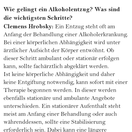
Wie gelingt ein Alkoholentzug? Was sind
die wichtigsten Schritte?
Clemens Hrobsky:
Ein Entzug steht oft am
Anfang der Behandlung einer Alkoholerkrankung.
Bei einer körperlichen Abhängigkeit wird unter
ärztlicher Aufsicht der Körper entwöhnt. Ob
dieser Schritt ambulant oder stationär erfolgen
kann, sollte fachärztlich abgeklärt werden.
Ist keine körperliche Abhängigkeit und daher
keine Entgiftung notwendig, kann sofort mit einer
Therapie begonnen werden. In dieser werden
ebenfalls stationäre und ambulante Angebote
unterschieden. Ein stationärer Aufenthalt steht
meist am Anfang einer Behandlung oder auch
währenddessen, sollte eine Stabilisierung
erforderlich sein. Dabei kann eine längere