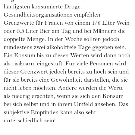
häufigsten konsumierte Droge.
Gesundheitsorganisationen empfehlen
Grenzwerte für Frauen von einem 1/8 Liter Wein
oder 0,3 Liter Bier am Tag und bei Männern die
doppelte Menge. In der Woche sollten jedoch
mindestens zwei alkoholfreie Tage gegeben sein.
Ein Konsum bis zu diesen Werten wird dann noch
als risikoarm eingestuft. Für viele Personen wird
dieser Grenzwert jedoch bereits zu hoch sein und
für sie bereits eine Gewohnheit darstellen, die sie
nicht leben möchten. Andere werden die Werte
als niedrig erachten, wenn sie sich den Konsum
bei sich selbst und in ihrem Umfeld ansehen. Das
subjektive Empfinden kann also sehr
unterschiedlich sein!