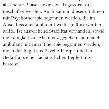
abstinente Phase, sowie eine Tagesstruktur
geschaffen werden. Auch kann in diesem Rahmen
mit Psychotherapie begonnen werden, die im
Anschluss auch ambulant weitergeführt werden
sollte. Ist ausreichend Stabilität vorhanden, sowie
die Fähigkeit zur Abstinenz gegeben, kann auch
ambulant mit einer Therapie begonnen werden,
die in der Regel aus Psychotherapie und bei
Bedarf aus einer fachärztlichen Begleitung
besteht.