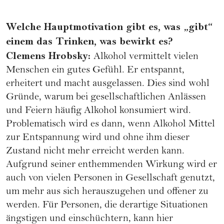
Welche Hauptmotivation gibt es, was „gibt“
einem das Trinken, was bewirkt es?
Clemens Hrobsky:
Alkohol vermittelt vielen
Menschen ein gutes Gefühl. Er entspannt,
erheitert und macht ausgelassen. Dies sind wohl
Gründe, warum bei gesellschaftlichen Anlässen
und Feiern häufig Alkohol konsumiert wird.
Problematisch wird es dann, wenn Alkohol Mittel
zur Entspannung wird und ohne ihm dieser
Zustand nicht mehr erreicht werden kann.
Aufgrund seiner enthemmenden Wirkung wird er
auch von vielen Personen in Gesellschaft genutzt,
um mehr aus sich herauszugehen und offener zu
werden. Für Personen, die derartige Situationen
ängstigen und einschüchtern, kann hier