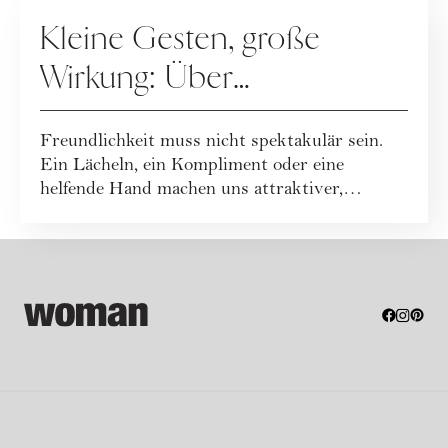
RATGEBER
Kleine Gesten, große
Wirkung: Über
Freundlichkeit im Alltag
Freundlichkeit muss nicht spektakulär sein.
Ein Lächeln, ein Kompliment oder eine
helfende Hand machen uns attraktiver,
glückliche...