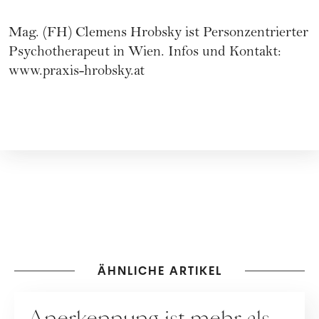
Mag. (FH) Clemens Hrobsky ist Personzentrierter
Psychotherapeut in Wien. Infos und Kontakt:
www.praxis-hrobsky.at
ÄHNLICHE ARTIKEL
RATGEBER