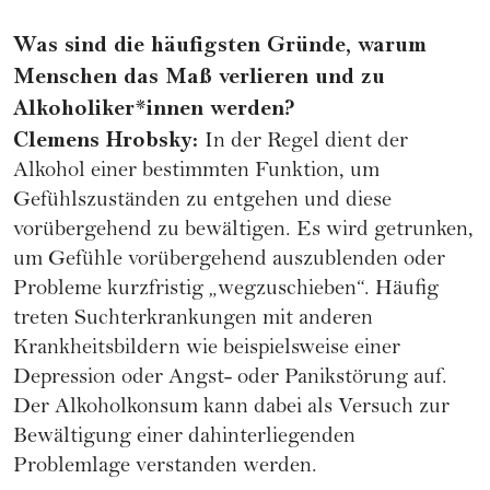
Was sind die häufigsten Gründe, warum
Menschen das Maß verlieren und zu
Alkoholiker*innen werden?
Clemens Hrobsky:
In der Regel dient der
Alkohol einer bestimmten Funktion, um
Gefühlszuständen zu entgehen und diese
vorübergehend zu bewältigen. Es wird getrunken,
um Gefühle vorübergehend auszublenden oder
Probleme kurzfristig „wegzuschieben“. Häufig
treten Suchterkrankungen mit anderen
Krankheitsbildern wie beispielsweise einer
Depression oder Angst- oder Panikstörung auf.
Der Alkoholkonsum kann dabei als Versuch zur
Bewältigung einer dahinterliegenden
Problemlage verstanden werden.