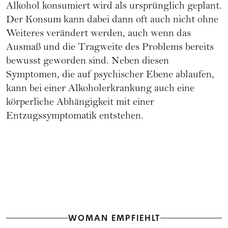
Alkohol konsumiert wird als ursprünglich geplant.
Der Konsum kann dabei dann oft auch nicht ohne
Weiteres verändert werden, auch wenn das
Ausmaß und die Tragweite des Problems bereits
bewusst geworden sind. Neben diesen
Symptomen, die auf psychischer Ebene ablaufen,
kann bei einer Alkoholerkrankung auch eine
körperliche Abhängigkeit mit einer
Entzugssymptomatik entstehen.
WOMAN EMPFIEHLT