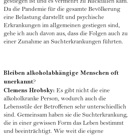
gestiegen ist und es vermehrt zu Rückfällen kam.
Da die Pandemie für die gesamte Bevölkerung
eine Belastung darstellt und psychische
Erkrankungen im allgemeinen gestiegen sind,
gehe ich auch davon aus, dass die Folgen auch zu
einer Zunahme an Suchterkrankungen führten.
Bleiben alkoholabhängige Menschen oft
unerkannt
?
Clemens Hrobsky:
Es gibt nicht die eine
alkoholkranke Person, wodurch auch die
Lebensstile der Betroffenen sehr unterschiedlich
sind. Gemeinsam haben sie die Suchterkrankung,
die in einer gewissen Form das Leben bestimmt
und beeinträchtigt. Wie weit die eigene