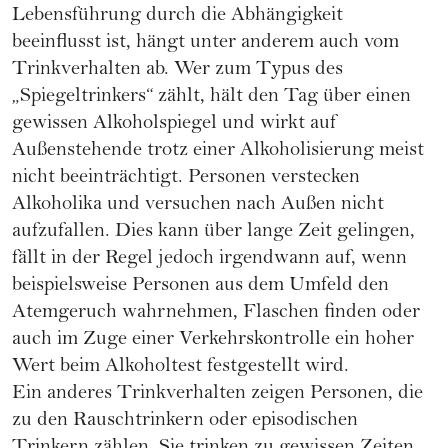
Lebensführung durch die Abhängigkeit
beeinflusst ist, hängt unter anderem auch vom
Trinkverhalten ab. Wer zum Typus des
„Spiegeltrinkers“ zählt, hält den Tag über einen
gewissen Alkoholspiegel und wirkt auf
Außenstehende trotz einer Alkoholisierung meist
nicht beeinträchtigt. Personen verstecken
Alkoholika und versuchen nach Außen nicht
aufzufallen. Dies kann über lange Zeit gelingen,
fällt in der Regel jedoch irgendwann auf, wenn
beispielsweise Personen aus dem Umfeld den
Atemgeruch wahrnehmen, Flaschen finden oder
auch im Zuge einer Verkehrskontrolle ein hoher
Wert beim Alkoholtest festgestellt wird.
Ein anderes Trinkverhalten zeigen Personen, die
zu den Rauschtrinkern oder episodischen