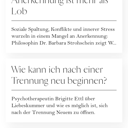
Anerkennung ist mehr als
Lob
Soziale Spaltung, Konflikte und innerer Stress
wurzeln in einem Mangel an Anerkennung:
Philosophin Dr. Barbara Strohschein zeigt W...
RATGEBER
Wie kann ich nach einer
Trennung neu beginnen?
Psychotherapeutin Brigitte Ettl über
Liebeskummer und wie es möglich ist, sich
nach der Trennung Neuem zu öffnen.