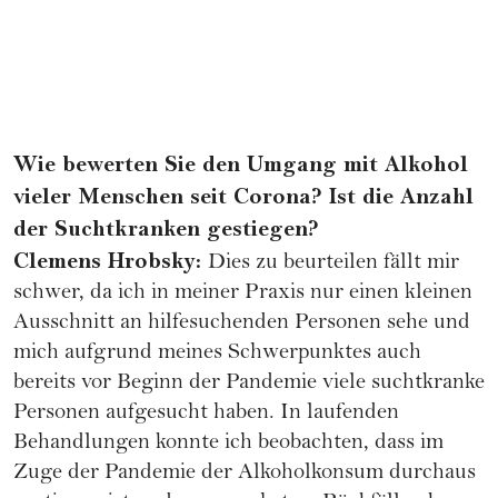
Wie bewerten Sie den Umgang mit Alkohol
vieler Menschen seit Corona? Ist die Anzahl
der Suchtkranken gestiegen?
Clemens Hrobsky:
Dies zu beurteilen fällt mir
schwer, da ich in meiner Praxis nur einen kleinen
Ausschnitt an hilfesuchenden Personen sehe und
mich aufgrund meines Schwerpunktes auch
bereits vor Beginn der Pandemie viele suchtkranke
Personen aufgesucht haben. In laufenden
Behandlungen konnte ich beobachten, dass im
Zuge der Pandemie der Alkoholkonsum durchaus