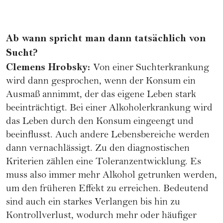
Ab wann spricht man dann tatsächlich von
Sucht?
Clemens Hrobsky:
Von einer Suchterkrankung
wird dann gesprochen, wenn der Konsum ein
Ausmaß annimmt, der das eigene Leben stark
beeinträchtigt. Bei einer Alkoholerkrankung wird
das Leben durch den Konsum eingeengt und
beeinflusst. Auch andere Lebensbereiche werden
dann vernachlässigt. Zu den diagnostischen
Kriterien zählen eine Toleranzentwicklung. Es
muss also immer mehr Alkohol getrunken werden,
um den früheren Effekt zu erreichen. Bedeutend
sind auch ein starkes Verlangen bis hin zu
Kontrollverlust, wodurch mehr oder häufiger