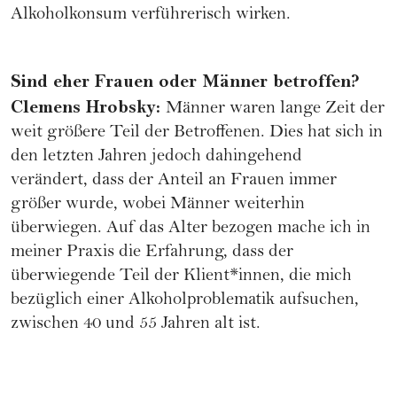
Alkoholkonsum verführerisch wirken.
Sind eher Frauen oder Männer betroffen?
Clemens Hrobsky:
Männer waren lange Zeit der
weit größere Teil der Betroffenen. Dies hat sich in
den letzten Jahren jedoch dahingehend
verändert, dass der Anteil an Frauen immer
größer wurde, wobei Männer weiterhin
überwiegen. Auf das Alter bezogen mache ich in
meiner Praxis die Erfahrung, dass der
überwiegende Teil der Klient*innen, die mich
bezüglich einer Alkoholproblematik aufsuchen,
zwischen 40 und 55 Jahren alt ist.