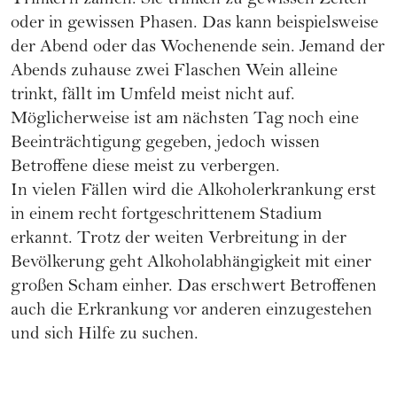
Trinkern zählen. Sie trinken zu gewissen Zeiten
oder in gewissen Phasen. Das kann beispielsweise
der Abend oder das Wochenende sein. Jemand der
Abends zuhause zwei Flaschen Wein alleine
trinkt, fällt im Umfeld meist nicht auf.
Möglicherweise ist am nächsten Tag noch eine
Beeinträchtigung gegeben, jedoch wissen
Betroffene diese meist zu verbergen.
In vielen Fällen wird die Alkoholerkrankung erst
in einem recht fortgeschrittenem Stadium
erkannt. Trotz der weiten Verbreitung in der
Bevölkerung geht Alkoholabhängigkeit mit einer
großen Scham einher. Das erschwert Betroffenen
auch die Erkrankung vor anderen einzugestehen
und sich Hilfe zu suchen.