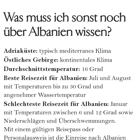
Was muss ich sonst noch
über Albanien wissen?
Adriaküste:
typisch mediterranes Klima
Östliches Gebirge:
kontinentales Klima
Durchschnittstemperatur:
16 Grad
Beste Reisezeit für Albanien:
Juli und August
mit Temperaturen bis zu 30 Grad und
angenehmer Wassertemperatur
Schlechteste Reisezeit für Albanien:
Januar
mit Temperaturen zwischen 6 und 12 Grad sowie
Niederschlägen und Überschwemmungen.
Mit einem gültigen Reisepass oder
Personalausweis ist die Einreise nach Albanien