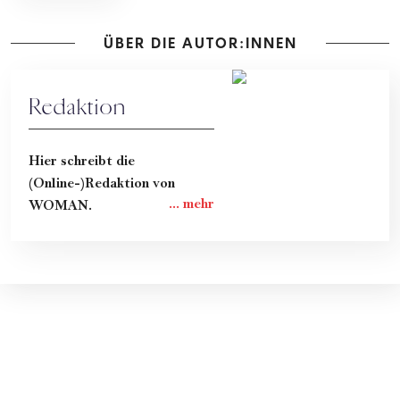
ÜBER DIE AUTOR:INNEN
Redaktion
Hier schreibt die
(Online-)Redaktion von
WOMAN.