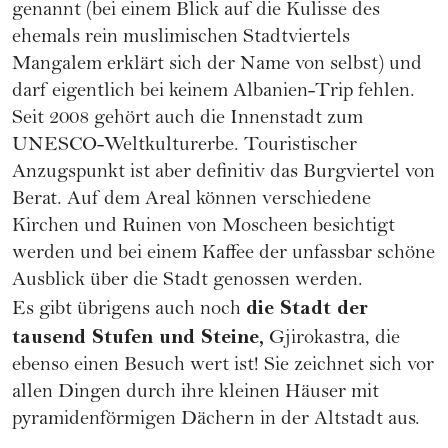
genannt (bei einem Blick auf die Kulisse des
ehemals rein muslimischen Stadtviertels
Mangalem erklärt sich der Name von selbst) und
darf eigentlich bei keinem Albanien-Trip fehlen.
Seit 2008 gehört auch die Innenstadt zum
UNESCO-Weltkulturerbe. Touristischer
Anzugspunkt ist aber definitiv das Burgviertel von
Berat. Auf dem Areal können verschiedene
Kirchen und Ruinen von Moscheen besichtigt
werden und bei einem Kaffee der unfassbar schöne
Ausblick über die Stadt genossen werden.
die Stadt der
Es gibt übrigens auch noch
tausend Stufen und Steine,
Gjirokastra, die
ebenso einen Besuch wert ist! Sie zeichnet sich vor
allen Dingen durch ihre kleinen Häuser mit
pyramidenförmigen Dächern in der Altstadt aus.