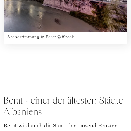
Abendstimmung in Berat
©
iStock
Berat - einer der ältesten Städte
Albaniens
Berat wird auch die Stadt der tausend Fenster