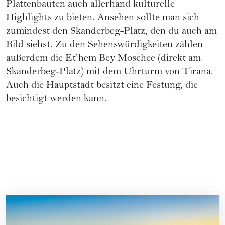
Plattenbauten auch allerhand kulturelle
Highlights zu bieten. Ansehen sollte man sich
zumindest den Skanderbeg-Platz, den du auch am
Bild siehst. Zu den Sehenswürdigkeiten zählen
außerdem die Et’hem Bey Moschee (direkt am
Skanderbeg-Platz) mit dem Uhrturm von Tirana.
Auch die Hauptstadt besitzt eine Festung, die
besichtigt werden kann.