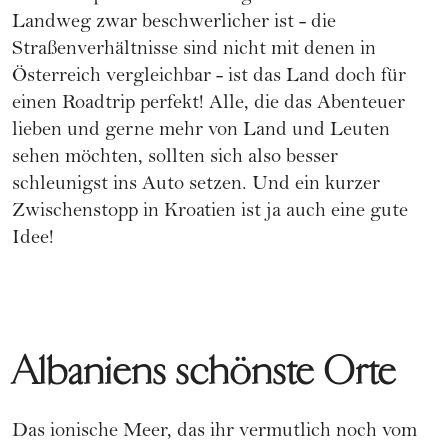
Landweg zwar beschwerlicher ist - die
Straßenverhältnisse sind nicht mit denen in
Österreich vergleichbar - ist das Land doch für
einen Roadtrip perfekt! Alle, die das Abenteuer
lieben und gerne mehr von Land und Leuten
sehen möchten, sollten sich also besser
schleunigst ins Auto setzen.
Und ein kurzer
Zwischenstopp in Kroatien ist ja auch eine gute
Idee!
Albaniens schönste Orte
Das ionische Meer, das ihr vermutlich noch vom