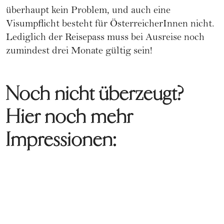
überhaupt kein Problem, und auch eine
Visumpflicht besteht für ÖsterreicherInnen nicht.
Lediglich der Reisepass muss bei Ausreise noch
zumindest drei Monate gültig sein!
Noch nicht überzeugt?
Hier noch mehr
Impressionen: