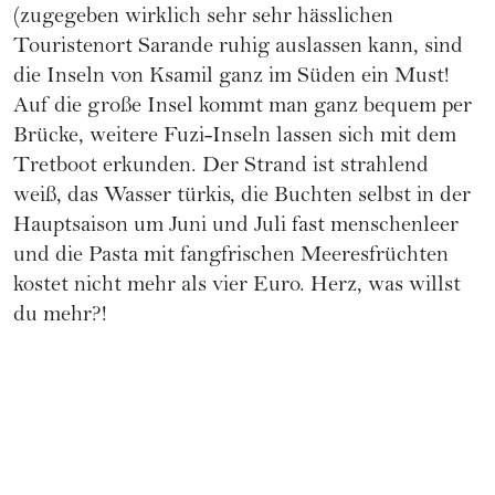
(zugegeben wirklich sehr sehr hässlichen
Touristenort Sarande ruhig auslassen kann, sind
die Inseln von Ksamil ganz im Süden ein Must!
Auf die große Insel kommt man ganz bequem per
Brücke, weitere Fuzi-Inseln lassen sich mit dem
Tretboot erkunden. Der Strand ist strahlend
weiß, das Wasser türkis, die Buchten selbst in der
Hauptsaison um Juni und Juli fast menschenleer
und die Pasta mit fangfrischen Meeresfrüchten
kostet nicht mehr als vier Euro. Herz, was willst
du mehr?!