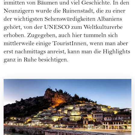
inmitten von Bäumen und viel Geschichte. In den
Neunzigern wurde die Ruinenstadt, die zu einer
der wichtigsten Sehenswürdigkeiten Albaniens
gehört, von der UNESCO zum Weltkulturerbe
erhoben. Zugegeben, auch hier tummeln sich
mittlerweile einige TouristInnen, wenn man aber
erst nachmittags anreist, kann man die Highlights
ganz in Ruhe besichtigen.