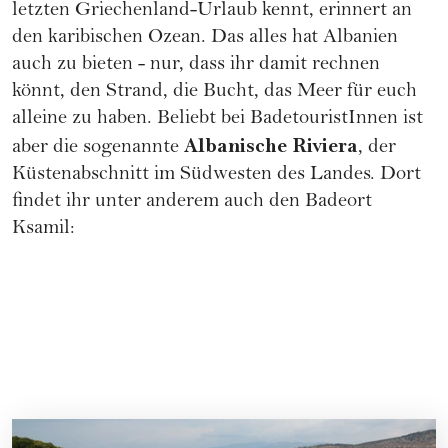
letzten Griechenland-Urlaub kennt, erinnert an
den karibischen Ozean. Das alles hat Albanien
auch zu bieten - nur, dass ihr damit rechnen
könnt, den Strand, die Bucht, das Meer für euch
alleine zu haben. Beliebt bei BadetouristInnen ist
Albanische Riviera
aber die sogenannte
, der
Küstenabschnitt im Südwesten des Landes. Dort
findet ihr unter anderem auch den Badeort
Ksamil: