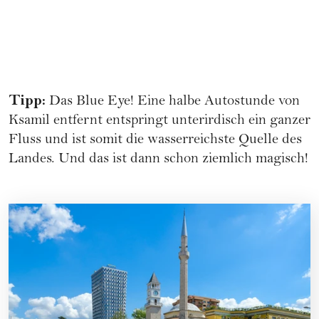
Tipp:
Das Blue Eye! Eine halbe Autostunde von
Ksamil entfernt entspringt unterirdisch ein ganzer
Fluss und ist somit die wasserreichste Quelle des
Landes. Und das ist dann schon ziemlich magisch!