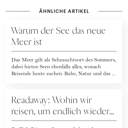
ÄHNLICHE ARTIKEL
REISEN
Warum der See das neue
Meer ist
Das Meer gilt als Sehnsuchtsort des Sommers,
dabei bieten Seen ebenfalls alles, wonach
Reisende heute suchen: Ruhe, Natur und das ...
REISEN
Readaway: Wohin wir
reisen, um endlich wieder
zu lesen