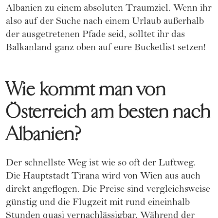
Albanien zu einem absoluten Traumziel. Wenn ihr
also auf der Suche nach einem Urlaub außerhalb
der ausgetretenen Pfade seid, solltet ihr das
Balkanland ganz oben auf eure Bucketlist setzen!
Wie kommt man von
Österreich am besten nach
Albanien?
Der schnellste Weg ist wie so oft der Luftweg.
Die Hauptstadt Tirana wird von Wien aus auch
direkt angeflogen. Die Preise sind vergleichsweise
günstig und die Flugzeit mit rund eineinhalb
Stunden quasi vernachlässigbar. Während der