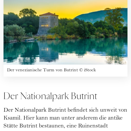
Der venezianische Turm von Butrint
©
iStock
Der Nationalpark Butrint
Der Nationalpark Butrint befindet sich unweit von
Ksamil. Hier kann man unter anderem die antike
Stätte Butrint bestaunen, eine Ruinenstadt