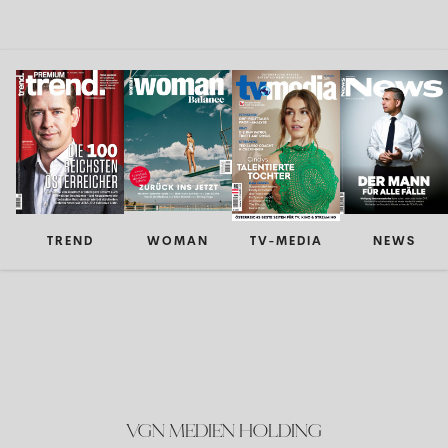
TREND
WOMAN
TV-MEDIA
NEWS
VGN MEDIEN HOLDING