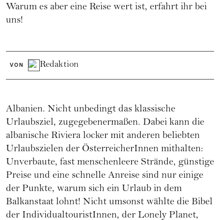
Warum es aber eine Reise wert ist, erfahrt ihr bei
uns!
Redaktion
VON
Albanien. Nicht unbedingt das klassische
Urlaubsziel, zugegebenermaßen. Dabei kann die
albanische Riviera locker mit anderen beliebten
Urlaubszielen der ÖsterreicherInnen mithalten:
Unverbaute, fast menschenleere Strände, günstige
Preise und eine schnelle Anreise sind nur einige
der Punkte, warum sich ein Urlaub in dem
Balkanstaat lohnt! Nicht umsonst wählte die Bibel
der IndividualtouristInnen, der Lonely Planet,