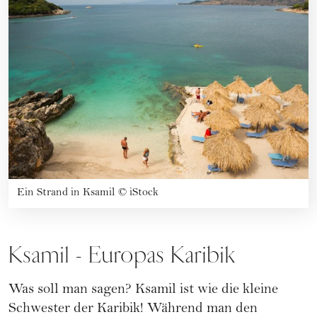
Ein Strand in Ksamil
©
iStock
Ksamil - Europas Karibik
Was soll man sagen? Ksamil ist wie die kleine
Schwester der Karibik! Während man den