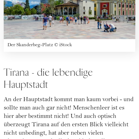
Der Skanderbeg-Platz
©
iStock
Tirana - die lebendige
Hauptstadt
An der Hauptstadt kommt man kaum vorbei - und
sollte man auch gar nicht! Menschenleer ist es
hier aber bestimmt nicht! Und auch optisch
überzeugt Tirana auf den ersten Blick vielleicht
nicht unbedingt, hat aber neben vielen