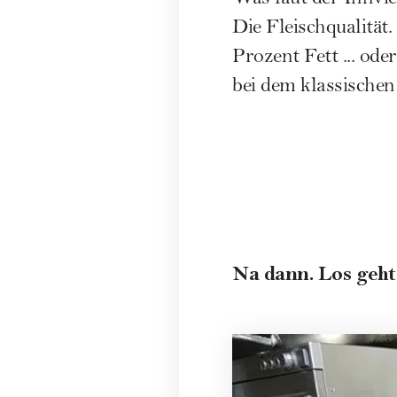
Die Fleischqualität
Prozent Fett ... od
bei dem klassischen
Na dann. Los geht