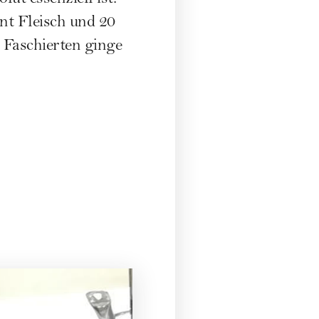
nt Fleisch und 20
 Faschierten ginge