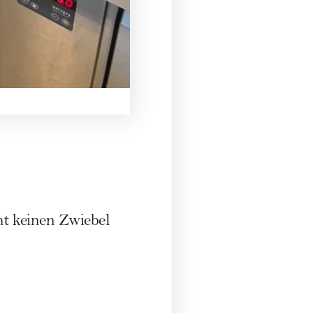
ht keinen Zwiebel