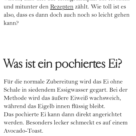
und mitunter den
Rezepten
zählt. Wie toll ist es
also, dass es dann doch auch noch so leicht gehen
kann?
Was ist ein pochiertes Ei?
Für die normale Zubereitung wird das Ei ohne
Schale in siedendem Essigwasser gegart. Bei der
Methode wird das äußere Eiweiß wachsweich,
während das Eigelb innen flüssig bleibt.
Das pochierte Ei kann dann direkt angerichtet
werden. Besonders lecker schmeckt es auf einem
Avocado-Toast.