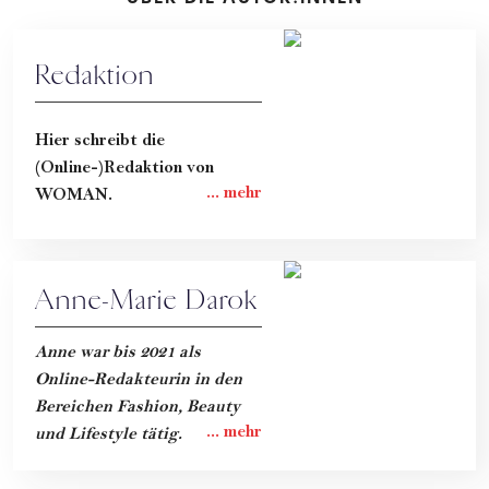
Redaktion
Hier schreibt die
(Online-)Redaktion von
WOMAN.
Anne-Marie Darok
Anne war bis 2021 als
Online-Redakteurin in den
Bereichen Fashion, Beauty
und Lifestyle tätig.