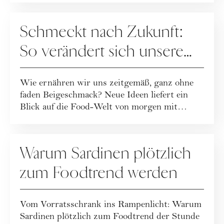
REZEPTE
Schmeckt nach Zukunft:
So verändert sich unsere
Ernährung
Wie ernähren wir uns zeitgemäß, ganz ohne
faden Beigeschmack? Neue Ideen liefert ein
Blick auf die Food-Welt von morgen mit
Wissen...
REZEPTE
Warum Sardinen plötzlich
zum Foodtrend werden
Vom Vorratsschrank ins Rampenlicht: Warum
Sardinen plötzlich zum Foodtrend der Stunde