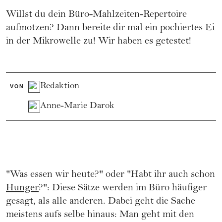
Willst du dein Büro-Mahlzeiten-Repertoire
aufmotzen? Dann bereite dir mal ein pochiertes Ei
in der Mikrowelle zu! Wir haben es getestet!
Redaktion
VON
Anne-Marie Darok
"Was essen wir heute?" oder "Habt ihr auch schon
Hunger
?": Diese Sätze werden im Büro häufiger
gesagt, als alle anderen. Dabei geht die Sache
meistens aufs selbe hinaus: Man geht mit den