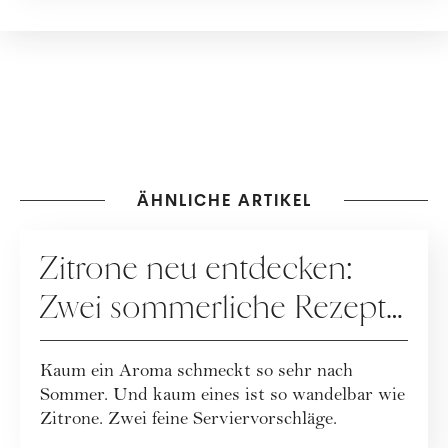
ÄHNLICHE ARTIKEL
REZEPTE
Zitrone neu entdecken:
Zwei sommerliche Rezepte
mit Frischekick
Kaum ein Aroma schmeckt so sehr nach
Sommer. Und kaum eines ist so wandelbar wie
Zitrone. Zwei feine Serviervorschläge.