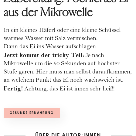
aus der Mikrowelle
In ein kleines Häferl oder eine kleine Schüssel
warmes Wasser mit Salz vermischen.
Dann das Ei ins Wasser aufschlagen.
Jetzt kommt der tricky Teil:
Je nach
Mikrowelle um die 50 Sekunden auf höchster
Stufe garen. Hier muss man selbst daraufkommen,
an welchem Punkt das Ei noch wachsweich ist.
Fertig!
Achtung, das Ei ist innen sehr heiß!
GESUNDE ERNÄHRUNG
ÜBER DIE AUTOR:INNEN