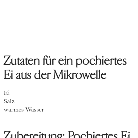
Zutaten für ein pochiertes
Ei aus der Mikrowelle
Ei
Salz
warmes Wasser
Zubereitung: Pochiertes Ei