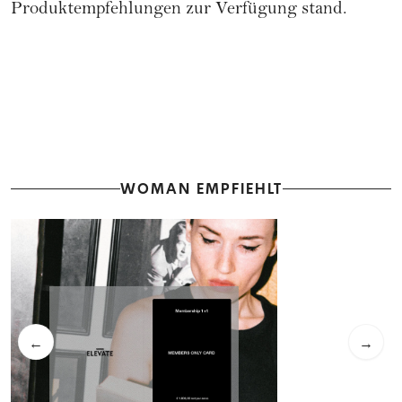
Produktempfehlungen zur Verfügung stand.
WOMAN EMPFIEHLT
←
→