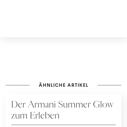
ÄHNLICHE ARTIKEL
KOOPERATION
Der Armani Summer Glow
zum Erleben