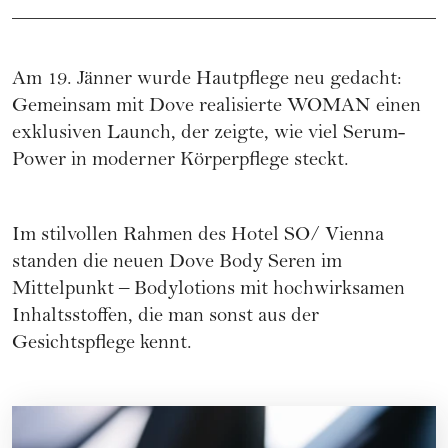
Am 19. Jänner wurde Hautpflege neu gedacht:
Gemeinsam mit Dove realisierte WOMAN einen
exklusiven Launch, der zeigte, wie viel Serum-
Power in moderner Körperpflege steckt.
Im stilvollen Rahmen des Hotel SO/ Vienna
standen die neuen Dove Body Seren im
Mittelpunkt – Bodylotions mit hochwirksamen
Inhaltsstoffen, die man sonst aus der
Gesichtspflege kennt.