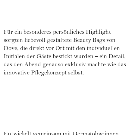
Für ein besonderes persönliches Highlight
sorgten liebevoll gestaltete Beauty Bags von
Dove, die direkt vor Ort mit den individuellen
Initialen der Gäste bestickt wurden – ein Detail,
das den Abend genauso exklusiv machte wie das
innovative Pflegekonzept selbst.
Entwickelt gemeinsam mit Dermatolog:innen,