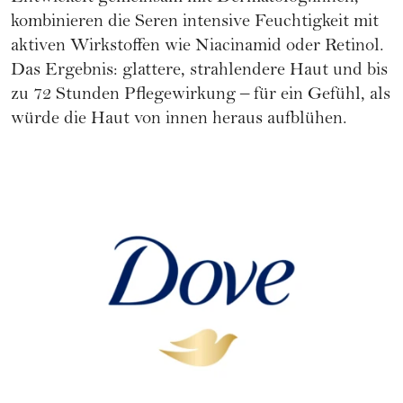
kombinieren die Seren intensive Feuchtigkeit mit
aktiven Wirkstoffen wie Niacinamid oder Retinol.
Das Ergebnis: glattere, strahlendere Haut und bis
zu 72 Stunden Pflegewirkung – für ein Gefühl, als
würde die Haut von innen heraus aufblühen.