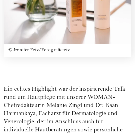
©
Jennifer Fetz/Fotografiefetz
Ein echtes Highlight war der inspirierende Talk
rund um Hautpflege mit unserer WOMAN-
Chefredakteurin Melanie Zingl und Dr. Kaan
Harmankaya, Facharzt für Dermatologie und
Venerologie, der im Anschluss auch für
individuelle Hautberatungen sowie persönliche