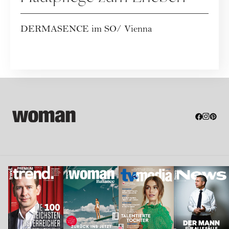
DERMASENCE im SO/ Vienna