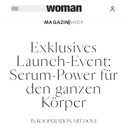
MAGAZIN
SHOP
Exklusives
Launch-Event:
Serum-Power für
den ganzen
Körper
IN KOOPERATION MIT DOVE