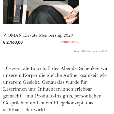
WOMAN Elevate Membership 2026
€ 2.160,00
ENTDECKEN
→
Kann Affiliate-Links enthalten.
Die zentrale Botschaft des Abends: Schenken wir
unserem Körper die gleiche Aufmerksamkeit wie
unserem Gesicht. Genau das wurde für
Leserinnen und Influencer:innen erlebbar
gemacht – mit Produkt-Insights, persönlichen
Gesprächen und einem Pflegekonzept, das
sichtbar tiefer wirkt.