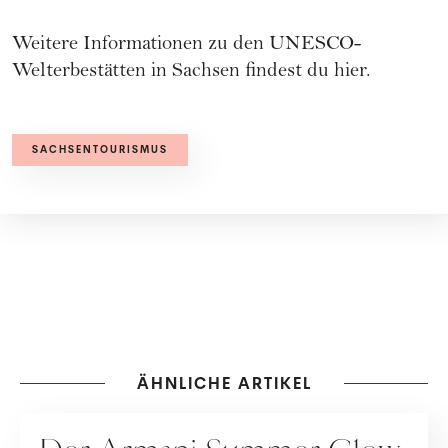
Weitere Informationen zu den UNESCO-
Welterbestätten in Sachsen
findest du hier.
SACHSENTOURISMUS
ÄHNLICHE ARTIKEL
KOOPERATION