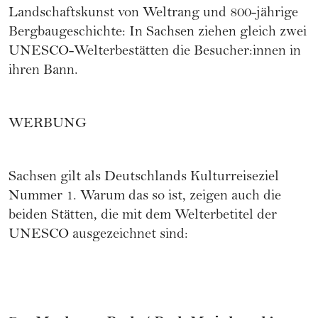
Landschaftskunst von Weltrang und 800-jährige
Bergbaugeschichte: In Sachsen ziehen gleich zwei
UNESCO-Welterbestätten die Besucher:innen in
ihren Bann.
WERBUNG
Sachsen gilt als Deutschlands Kulturreiseziel
Nummer 1. Warum das so ist, zeigen auch die
beiden Stätten, die mit dem Welterbetitel der
UNESCO ausgezeichnet sind: