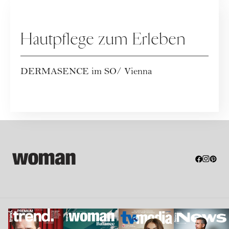
WERBUNG
Hautpflege zum Erleben
DERMASENCE im SO/ Vienna