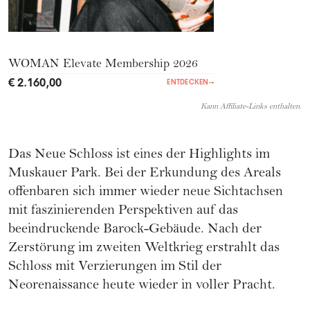
WOMAN Elevate Membership 2026
€ 2.160,00
ENTDECKEN
→
Kann Affiliate-Links enthalten.
Das Neue Schloss ist eines der Highlights im
Muskauer Park. Bei der Erkundung des Areals
offenbaren sich immer wieder neue Sichtachsen
mit faszinierenden Perspektiven auf das
beeindruckende Barock-Gebäude. Nach der
Zerstörung im zweiten Weltkrieg erstrahlt das
Schloss mit Verzierungen im Stil der
Neorenaissance heute wieder in voller Pracht.