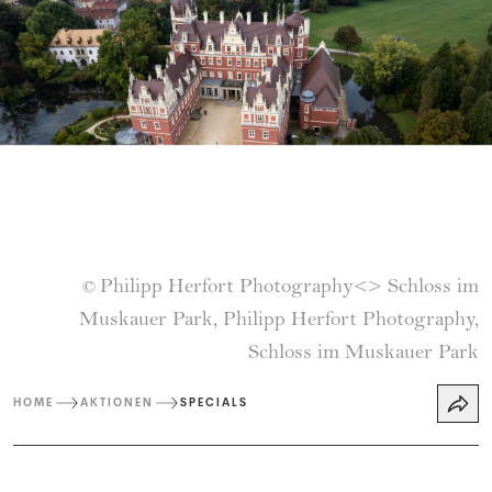
Philipp Herfort Photography<> Schloss im
©
Muskauer Park, Philipp Herfort Photography,
Schloss im Muskauer Park
HOME
AKTIONEN
SPECIALS