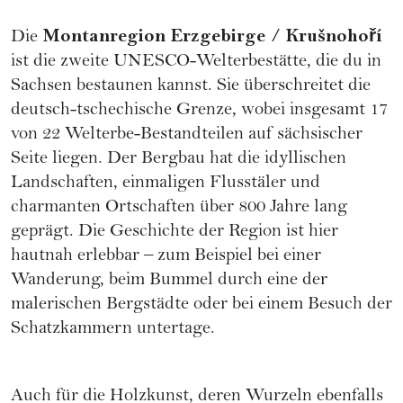
Montanregion Erzgebirge / Krušnohoří
Die
ist die zweite UNESCO-Welterbestätte, die du in
Sachsen bestaunen kannst. Sie überschreitet die
deutsch-tschechische Grenze, wobei insgesamt 17
von 22 Welterbe-Bestandteilen auf sächsischer
Seite liegen. Der Bergbau hat die idyllischen
Landschaften, einmaligen Flusstäler und
charmanten Ortschaften über 800 Jahre lang
geprägt. Die Geschichte der Region ist hier
hautnah erlebbar – zum Beispiel bei einer
Wanderung, beim Bummel durch eine der
malerischen Bergstädte oder bei einem Besuch der
Schatzkammern untertage.
Auch für die Holzkunst, deren Wurzeln ebenfalls