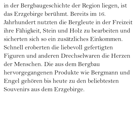
in der Bergbaugeschichte der Region liegen, ist
das Erzgebirge berühmt. Bereits im 16.
Jahrhundert nutzten die Bergleute in der Freizeit
ihre Fähigkeit, Stein und Holz zu bearbeiten und
sicherten sich so ein zusätzliches Einkommen.
Schnell eroberten die liebevoll gefertigten
Figuren und anderen Drechselwaren die Herzen
der Menschen. Die aus dem Bergbau
hervorgegangenen Produkte wie Bergmann und
Engel gehören bis heute zu den beliebtesten
Souvenirs aus dem Erzgebirge.