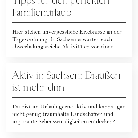
Tipps für den perfekten
Familienurlaub
Hier stehen unvergessliche Erlebnisse an der
Tagesordnung: In Sachsen erwarten euch
abwechslungsreiche Aktivitäten vor einer
fanta...
WERBUNG
Aktiv in Sachsen: Draußen
ist mehr drin
Du bist im Urlaub gerne aktiv und kannst gar
nicht genug traumhafte Landschaften und
imposante Sehenswürdigkeiten entdecken?
Dann ...