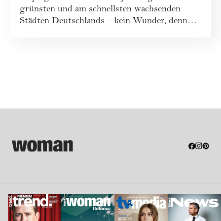
grünsten und am schnellsten wachsenden
Städten Deutschlands – kein Wunder, denn
se...