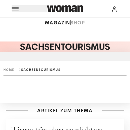
MAGAZIN
SHOP
SACHSENTOURISMUS
HOME
SACHSENTOURISMUS
ARTIKEL ZUM THEMA
WERBUNG