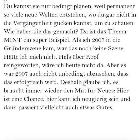
Du kannst sie nur bedingt planen, weil permanent
so viele neue Welten entstehen, wo du gar nicht in
die Vergangenheit gucken kannst, um zu schauen:
Wie haben die das gemacht? Da ist das Thema
MINT ein super Beispiel: Als ich 2007 in die
Gründerszene kam, war das noch keine Szene.
Hätte ich mich nicht Hals über Kopf
reingeworfen, wäre ich heute nicht da. Aber es
war 2007 auch nicht unbedingt abzusehen, dass
das erfolgreich wird. Deshalb glaube ich, es
braucht immer wieder den Mut für Neues: Hier
ist eine Chance, hier kann ich neugierig sein und
dann passiert vielleicht auch etwas Gutes.