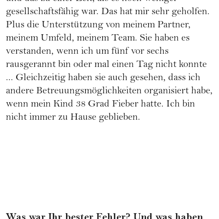
gesellschaftsfähig war. Das hat mir sehr geholfen.
Plus die Unterstützung von meinem Partner,
meinem Umfeld, meinem Team. Sie haben es
verstanden, wenn ich um fünf vor sechs
rausgerannt bin oder mal einen Tag nicht konnte
... Gleichzeitig haben sie auch gesehen, dass ich
andere Betreuungsmöglichkeiten organisiert habe,
wenn mein Kind 38 Grad Fieber hatte. Ich bin
nicht immer zu Hause geblieben.
Was war Ihr bester Fehler? Und was haben