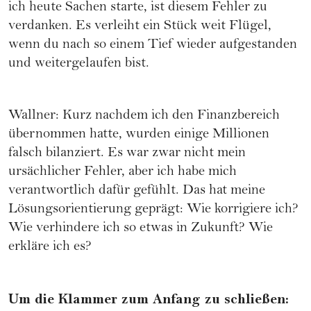
ich heute Sachen starte, ist diesem Fehler zu
verdanken. Es verleiht ein Stück weit Flügel,
wenn du nach so einem Tief wieder aufgestanden
und weitergelaufen bist.
Wallner: Kurz nachdem ich den Finanzbereich
übernommen hatte, wurden einige Millionen
falsch bilanziert. Es war zwar nicht mein
ursächlicher Fehler, aber ich habe mich
verantwortlich dafür gefühlt. Das hat meine
Lösungsorientierung geprägt: Wie korrigiere ich?
Wie verhindere ich so etwas in Zukunft? Wie
erkläre ich es?
Um die Klammer zum Anfang zu schließen: