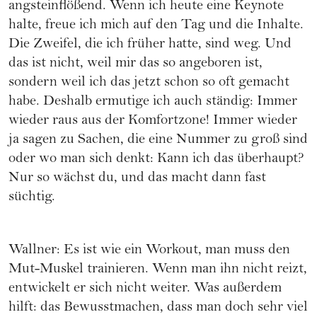
angsteinflößend. Wenn ich heute eine Keynote
halte, freue ich mich auf den Tag und die Inhalte.
Die Zweifel, die ich früher hatte, sind weg. Und
das ist nicht, weil mir das so angeboren ist,
sondern weil ich das jetzt schon so oft gemacht
habe. Deshalb ermutige ich auch ständig: Immer
wieder raus aus der Komfortzone! Immer wieder
ja sagen zu Sachen, die eine Nummer zu groß sind
oder wo man sich denkt: Kann ich das überhaupt?
Nur so wächst du, und das macht dann fast
süchtig.
Wallner: Es ist wie ein Workout, man muss den
Mut-Muskel trainieren. Wenn man ihn nicht reizt,
entwickelt er sich nicht weiter. Was außerdem
hilft: das Bewusstmachen, dass man doch sehr viel