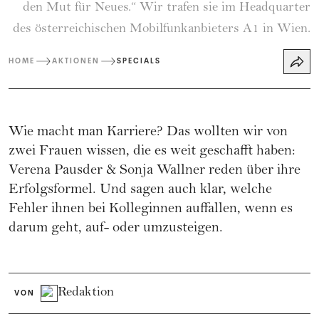
den Mut für Neues.“ Wir trafen sie im Headquarter
des österreichischen Mobilfunkanbieters A1 in Wien.
HOME
AKTIONEN
SPECIALS
Wie macht man Karriere? Das wollten wir von
zwei Frauen wissen, die es weit geschafft haben:
Verena Pausder & Sonja Wallner reden über ihre
Erfolgsformel. Und sagen auch klar, welche
Fehler ihnen bei Kolleginnen auffallen, wenn es
darum geht, auf- oder umzusteigen.
Redaktion
VON