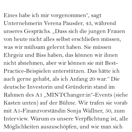
Eines habe ich mir vorgenommen“, sagt
Unternehmerin Verena Pausder, 43, während
unseres Gesprächs. „Dass sich die jungen Frauen
von heute nicht alles selbst erschließen müssen,
was wir mühsam gelernt haben. Sie müssen
Ehrgeiz und Biss haben, das können wir ihnen
nicht abnehmen, aber wir können sie mit Best-
Practice-Beispielen unterstützen. Das hätte ich
auch gerne gehabt, als ich Anfang 20 war.“ Die
deutsche Investorin und Gründerin stand im
Rahmen des A1 „MINTChanger:in“-Events (siehe
Kasten unten) auf der Bühne. Wir trafen sie vorab
mit A1-Finanzvorständin Sonja Wallner, 50, zum
Interview. Warum es unsere Verpflichtung ist, alle
Möglichkeiten auszuschöpfen, und wie man sich