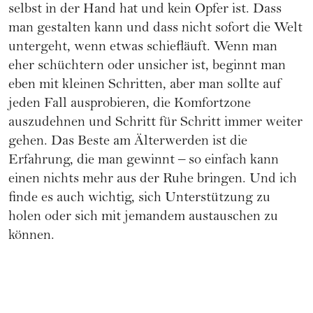
selbst in der Hand hat und kein Opfer ist. Dass
man gestalten kann und dass nicht sofort die Welt
untergeht, wenn etwas schiefläuft. Wenn man
eher schüchtern oder unsicher ist, beginnt man
eben mit kleinen Schritten, aber man sollte auf
jeden Fall ausprobieren, die Komfortzone
auszudehnen und Schritt für Schritt immer weiter
gehen. Das Beste am Älterwerden ist die
Erfahrung, die man gewinnt – so einfach kann
einen nichts mehr aus der Ruhe bringen. Und ich
finde es auch wichtig, sich Unterstützung zu
holen oder sich mit jemandem austauschen zu
können.