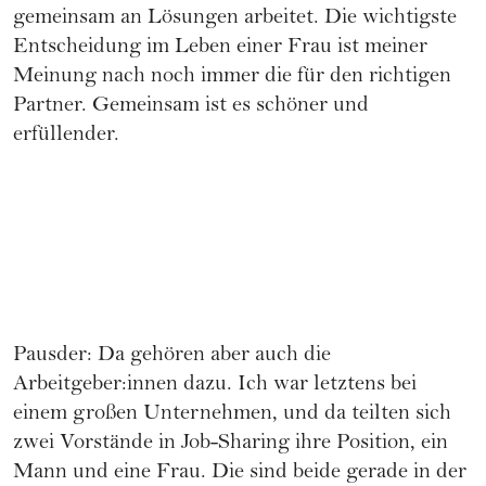
gemeinsam an Lösungen arbeitet. Die wichtigste
Entscheidung im Leben einer Frau ist meiner
Meinung nach noch immer die für den richtigen
Partner. Gemeinsam ist es schöner und
erfüllender.
Pausder: Da gehören aber auch die
Arbeitgeber:innen dazu. Ich war letztens bei
einem großen Unternehmen, und da teilten sich
zwei Vorstände in Job-Sharing ihre Position, ein
Mann und eine Frau. Die sind beide gerade in der