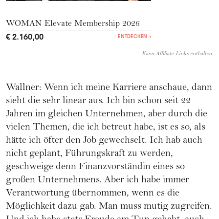
WOMAN Elevate Membership 2026
€ 2.160,00
ENTDECKEN
→
Kann Affiliate-Links enthalten.
Wallner: Wenn ich meine Karriere anschaue, dann
sieht die sehr linear aus. Ich bin schon seit 22
Jahren im gleichen Unternehmen, aber durch die
vielen Themen, die ich betreut habe, ist es so, als
hätte ich öfter den Job gewechselt. Ich hab auch
nicht geplant, Führungskraft zu werden,
geschweige denn Finanzvorständin eines so
großen Unternehmens. Aber ich habe immer
Verantwortung übernommen, wenn es die
Möglichkeit dazu gab. Man muss mutig zugreifen.