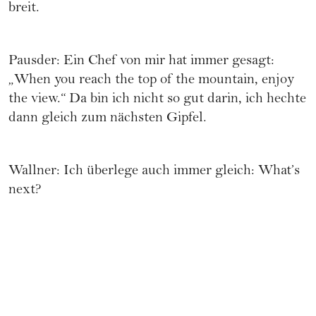
breit.
Pausder: Ein Chef von mir hat immer gesagt:
„When you reach the top of the mountain, enjoy
the view.“ Da bin ich nicht so gut darin, ich hechte
dann gleich zum nächsten Gipfel.
Wallner: Ich überlege auch immer gleich: What’s
next?