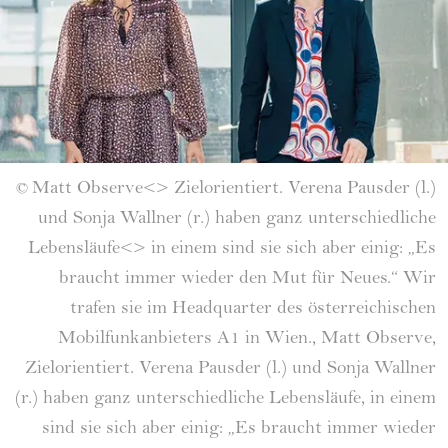
Matt Observe<> Zielorientiert. Verena Pausder (l.)
©
und Sonja Wallner (r.) haben ganz unterschiedliche
Lebensläufe<> in einem sind sie sich aber einig: „Es
braucht immer wieder den Mut für Neues.“ Wir
trafen sie im Headquarter des österreichischen
Mobilfunkanbieters A1 in Wien., Matt Observe,
Zielorientiert. Verena Pausder (l.) und Sonja Wallner
(r.) haben ganz unterschiedliche Lebensläufe, in einem
sind sie sich aber einig: „Es braucht immer wieder