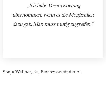
Ich habe Verantwortung
übernommen, wenn es die Möglichkeit
dazu gab. Man muss mutig zugreifen.
Sonja Wallner, 50, Finanzvorständin A1