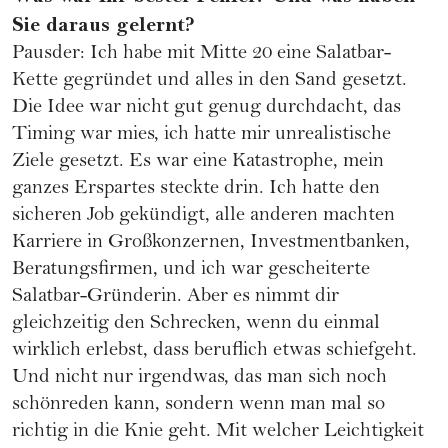
Sie daraus gelernt?
Pausder: Ich habe mit Mitte 20 eine Salatbar-
Kette gegründet und alles in den Sand gesetzt.
Die Idee war nicht gut genug durchdacht, das
Timing war mies, ich hatte mir unrealistische
Ziele gesetzt. Es war eine Katastrophe, mein
ganzes Erspartes steckte drin. Ich hatte den
sicheren Job gekündigt, alle anderen machten
Karriere in Großkonzernen, Investmentbanken,
Beratungsfirmen, und ich war gescheiterte
Salatbar-Gründerin. Aber es nimmt dir
gleichzeitig den Schrecken, wenn du einmal
wirklich erlebst, dass beruflich etwas schiefgeht.
Und nicht nur irgendwas, das man sich noch
schönreden kann, sondern wenn man mal so
richtig in die Knie geht. Mit welcher Leichtigkeit