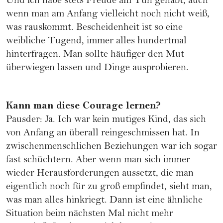
Und ich habe stets Freude am Tun gehabt, auch
wenn man am Anfang vielleicht noch nicht weiß,
was rauskommt. Bescheidenheit ist so eine
weibliche Tugend, immer alles hundertmal
hinterfragen. Man sollte häufiger den Mut
überwiegen lassen und Dinge ausprobieren.
Kann man diese Courage lernen?
Pausder: Ja. Ich war kein mutiges Kind, das sich
von Anfang an überall reingeschmissen hat. In
zwischenmenschlichen Beziehungen war ich sogar
fast schüchtern. Aber wenn man sich immer
wieder Herausforderungen aussetzt, die man
eigentlich noch für zu groß empfindet, sieht man,
was man alles hinkriegt. Dann ist eine ähnliche
Situation beim nächsten Mal nicht mehr