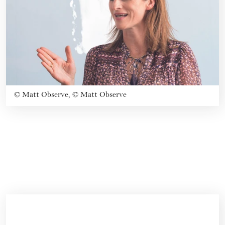
©
Matt Observe, © Matt Observe