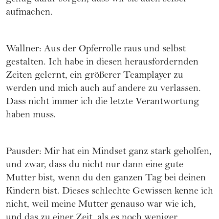
aufmachen.
Wallner: Aus der Opferrolle raus und selbst
gestalten. Ich habe in diesen herausfordernden
Zeiten gelernt, ein größerer Teamplayer zu
werden und mich auch auf andere zu verlassen.
Dass nicht immer ich die letzte Verantwortung
haben muss.
Pausder: Mir hat ein Mindset ganz stark geholfen,
und zwar, dass du nicht nur dann eine gute
Mutter bist, wenn du den ganzen Tag bei deinen
Kindern bist. Dieses schlechte Gewissen kenne ich
nicht, weil meine Mutter genauso war wie ich,
und das zu einer Zeit, als es noch weniger