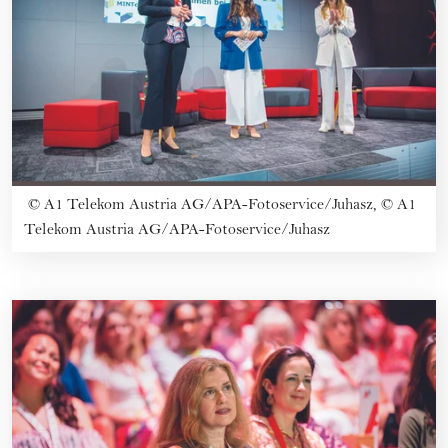
©
A1 Telekom Austria AG/APA-Fotoservice/Juhasz, © A1
Telekom Austria AG/APA-Fotoservice/Juhasz