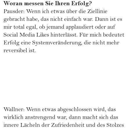
Woran messen Sie Ihren Erfolg?
Pausder: Wenn ich etwas über die Ziellinie
gebracht habe, das nicht einfach war. Dann ist es
mir total egal, ob jemand applaudiert oder auf
Social Media Likes hinterlässt. Für mich bedeutet
Erfolg eine Systemveränderung, die nicht mehr
reversibel ist.
Wallner: Wenn etwas abgeschlossen wird, das
wirklich anstrengend war, dann macht sich das
innere Lächeln der Zufriedenheit und des Stolzes