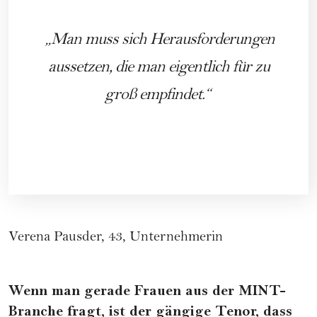
Man muss sich Herausforderungen
aussetzen, die man eigentlich für zu
groß empfindet.
Verena Pausder, 43, Unternehmerin
Wenn man gerade Frauen aus der MINT-
Branche fragt, ist der gängige Tenor, dass