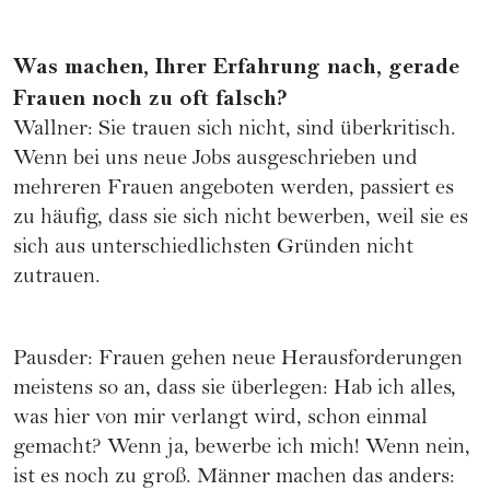
Was machen, Ihrer Erfahrung nach, gerade
Frauen noch zu oft falsch?
Wallner: Sie trauen sich nicht, sind überkritisch.
Wenn bei uns neue Jobs ausgeschrieben und
mehreren Frauen angeboten werden, passiert es
zu häufig, dass sie sich nicht bewerben, weil sie es
sich aus unterschiedlichsten Gründen nicht
zutrauen.
Pausder: Frauen gehen neue Herausforderungen
meistens so an, dass sie überlegen: Hab ich alles,
was hier von mir verlangt wird, schon einmal
gemacht? Wenn ja, bewerbe ich mich! Wenn nein,
ist es noch zu groß. Männer machen das anders: