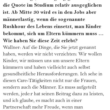
die Quote im Studium relativ ausgeglichen
ist. Ab Mitte 30 wird es in den Jobs aber
männerlastig, wenn die sogenannte
Rushhour des Lebens einsetzt, man Kinder
bekommt, sich um Eltern kümmern muss …
Wie haben Sie diese Zeit erlebt?
Wallner: Auf die Dinge, die Sie jetzt genannt
haben, werden wir nicht verzichten: Wir wollen
Kinder, wir müssen uns um unsere Eltern
kümmern und haben vielleicht auch selbst
gesundheitliche Herausforderungen. Ich sehe in
diesen Care-Tätigkeiten nicht nur die Frauen,
sondern auch die Männer. Es muss aufgeteilt
werden, jede:r hat seinen Beitrag dazu zu leisten,
und ich glaube, es macht auch in einer
Partnerschaft mehr Freude, wenn man