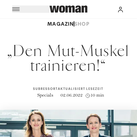
MAGAZIN
SHOP
„Den Mut-Muskel
trainieren!“
SUBRESSORT
AKTUALISIERT
LESEZEIT
Specials
02.06.2022
10 min