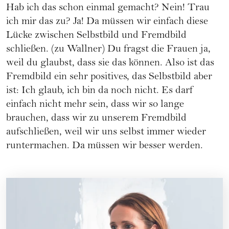
Hab ich das schon einmal gemacht? Nein! Trau
ich mir das zu? Ja! Da müssen wir einfach diese
Lücke zwischen Selbstbild und Fremdbild
schließen. (zu Wallner) Du fragst die Frauen ja,
weil du glaubst, dass sie das können. Also ist das
Fremdbild ein sehr positives, das Selbstbild aber
ist: Ich glaub, ich bin da noch nicht. Es darf
einfach nicht mehr sein, dass wir so lange
brauchen, dass wir zu unserem Fremdbild
aufschließen, weil wir uns selbst immer wieder
runtermachen. Da müssen wir besser werden.