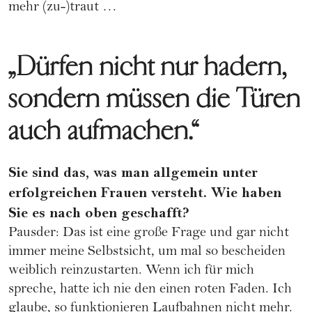
mehr (zu-)traut …
„Dürfen nicht nur hadern,
sondern müssen die Türen
auch aufmachen.“
Sie sind das, was man allgemein unter
erfolgreichen Frauen versteht. Wie haben
Sie es nach oben geschafft?
Pausder: Das ist eine große Frage und gar nicht
immer meine Selbstsicht, um mal so bescheiden
weiblich reinzustarten. Wenn ich für mich
spreche, hatte ich nie den einen roten Faden. Ich
glaube, so funktionieren Laufbahnen nicht mehr.