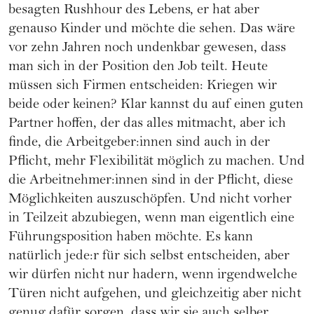
besagten Rushhour des Lebens, er hat aber
genauso Kinder und möchte die sehen. Das wäre
vor zehn Jahren noch undenkbar gewesen, dass
man sich in der Position den Job teilt. Heute
müssen sich Firmen entscheiden: Kriegen wir
beide oder keinen? Klar kannst du auf einen guten
Partner hoffen, der das alles mitmacht, aber ich
finde, die Arbeitgeber:innen sind auch in der
Pflicht, mehr Flexibilität möglich zu machen. Und
die Arbeitnehmer:innen sind in der Pflicht, diese
Möglichkeiten auszuschöpfen. Und nicht vorher
in Teilzeit abzubiegen, wenn man eigentlich eine
Führungsposition haben möchte. Es kann
natürlich jede:r für sich selbst entscheiden, aber
wir dürfen nicht nur hadern, wenn irgendwelche
Türen nicht aufgehen, und gleichzeitig aber nicht
genug dafür sorgen, dass wir sie auch selber