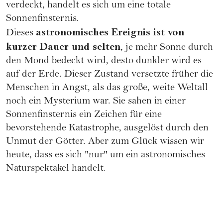
verdeckt, handelt es sich um eine totale
Sonnenfinsternis.
astronomisches Ereignis ist von
Dieses
kurzer Dauer und selten
, je mehr Sonne durch
den Mond bedeckt wird, desto dunkler wird es
auf der Erde. Dieser Zustand versetzte früher die
Menschen in Angst, als das große, weite Weltall
noch ein Mysterium war. Sie sahen in einer
Sonnenfinsternis ein Zeichen für eine
bevorstehende Katastrophe, ausgelöst durch den
Unmut der Götter. Aber zum Glück wissen wir
heute, dass es sich "nur" um ein astronomisches
Naturspektakel handelt.