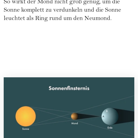
So wirkt der Mond nicht groß genug, um die
Sonne komplett zu verdunkeln und die Sonne
leuchtet als Ring rund um den Neumond.