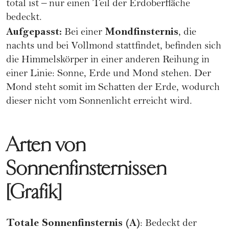
total ist – nur einen Teil der Erdoberfläche
bedeckt.
Aufgepasst:
Mondfinsternis
Bei einer
, die
nachts und bei Vollmond stattfindet, befinden sich
die Himmelskörper in einer anderen Reihung in
einer Linie: Sonne, Erde und Mond stehen. Der
Mond steht somit im Schatten der Erde, wodurch
dieser nicht vom Sonnenlicht erreicht wird.
Arten von
Sonnenfinsternissen
[Grafik]
Totale Sonnenfinsternis (A)
: Bedeckt der