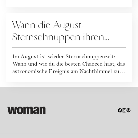
de...
ASTRONOMIE
Wann die August-
Sternschnuppen ihren
Höhepunkt erreichen
Im August ist wieder Sternschnuppenzeit:
Wann und wie du die besten Chancen hast, das
astronomische Ereignis am Nachthimmel zu
beo...