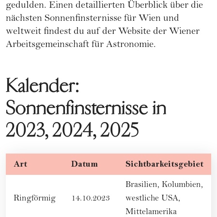
gedulden. Einen detaillierten Überblick über die
nächsten Sonnenfinsternisse für Wien und
weltweit findest du auf der Website der
Wiener
Arbeitsgemeinschaft für Astronomie
.
Kalender:
Sonnenfinsternisse in
2023, 2024, 2025
Art
Datum
Sichtbarkeitsgebiet
Brasilien, Kolumbien,
Ringförmig
14.10.2023
westliche USA,
Mittelamerika