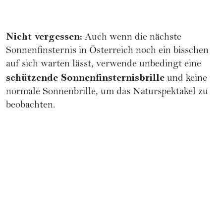
Nicht vergessen:
Auch wenn die nächste
Sonnenfinsternis in Österreich noch ein bisschen
auf sich warten lässt, verwende unbedingt eine
schützende Sonnenfinsternisbrille
und keine
normale Sonnenbrille, um das Naturspektakel zu
beobachten.