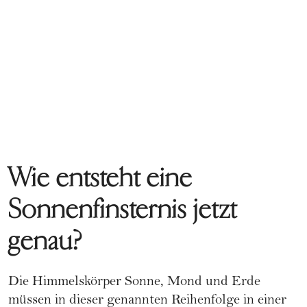
Wie entsteht eine
Sonnenfinsternis jetzt
genau?
Die Himmelskörper Sonne, Mond und Erde
müssen in dieser genannten Reihenfolge in einer