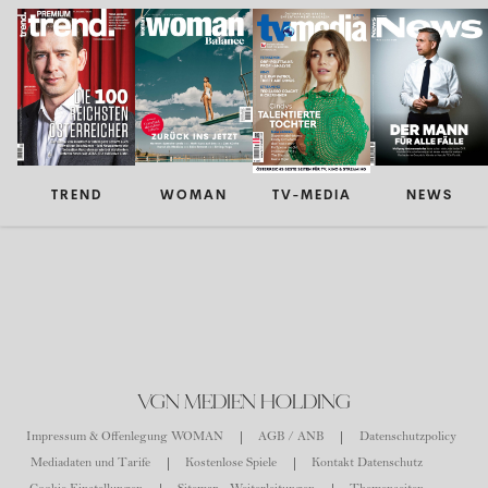
TREND
WOMAN
TV-MEDIA
NEWS
VGN MEDIEN HOLDING
Impressum & Offenlegung WOMAN
AGB / ANB
Datenschutzpolicy
Mediadaten und Tarife
Kostenlose Spiele
Kontakt Datenschutz