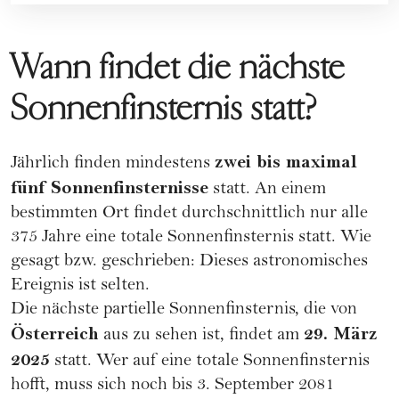
Wann findet die nächste
Sonnenfinsternis statt?
zwei bis maximal
Jährlich finden mindestens
fünf Sonnenfinsternisse
statt. An einem
bestimmten Ort findet durchschnittlich nur alle
375 Jahre eine totale Sonnenfinsternis statt. Wie
gesagt bzw. geschrieben: Dieses astronomisches
Ereignis ist selten.
Die nächste partielle Sonnenfinsternis, die von
Österreich
29. März
aus zu sehen ist, findet am
2025
statt. Wer auf eine totale Sonnenfinsternis
hofft, muss sich noch bis 3. September 2081