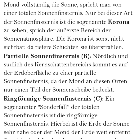
Mond vollständig die Sonne, spricht man von
einer totalen Sonnenfinsternis. Nur bei dieser Art
Korona
der Sonnenfinsternis ist die sogenannte
zu sehen, sprich der äußerste Bereich der
Sonnenatmosphäre. Die Korona ist sonst nicht
sichtbar, da tiefere Schichten sie überstrahlen.
Partielle Sonnenfinsternis (B)
: Nördlich und
südlich des Kernschattenbereichs kommt es auf
der Erdoberfläche zu einer partielle
Sonnenfinsternis, da der Mond an diesen Orten
nur einen Teil der Sonnenscheibe bedeckt.
Ringförmige Sonnenfinsternis (C)
: Ein
sogenannter "Sonderfall" der totalen
Sonnenfinsternis ist die ringförmige
Sonnenfinsternis. Hierbei ist die Erde der Sonne
sehr nahe oder der Mond der Erde weit entfernt.