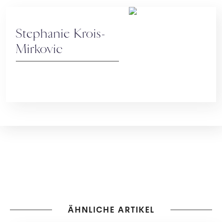
Stephanie Krois-
Mirkovic
ÄHNLICHE ARTIKEL