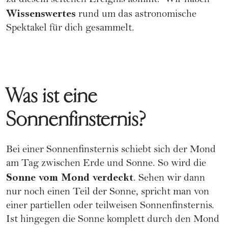
zu diesem seltenen Ereignis kommt? Wir haben
Wissenswertes
rund um das astronomische
Spektakel für dich gesammelt.
Was ist eine
Sonnenfinsternis?
Bei einer Sonnenfinsternis schiebt sich der Mond
am Tag zwischen Erde und Sonne. So wird die
Sonne vom Mond verdeckt
. Sehen wir dann
nur noch einen Teil der Sonne, spricht man von
einer partiellen oder teilweisen Sonnenfinsternis.
Ist hingegen die Sonne komplett durch den Mond