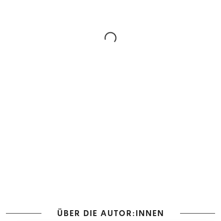
ÜBER DIE AUTOR:INNEN