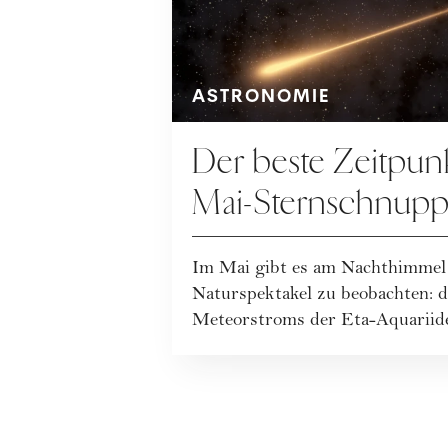
ASTRONOMIE
Der beste Zeitpun
Mai-Sternschnupp
Im Mai gibt es am Nachthimmel 
Naturspektakel zu beobachten: 
Meteorstroms der Eta-Aquariide