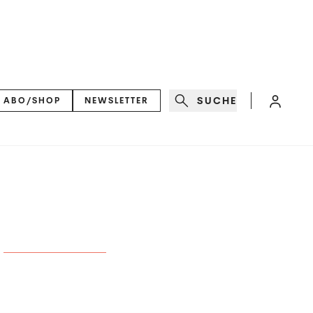
SUCHE
ABO/SHOP
NEWSLETTER