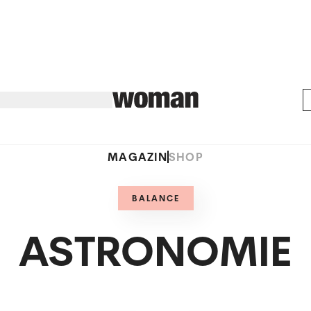
MAGAZIN
SHOP
BALANCE
ASTRONOMIE