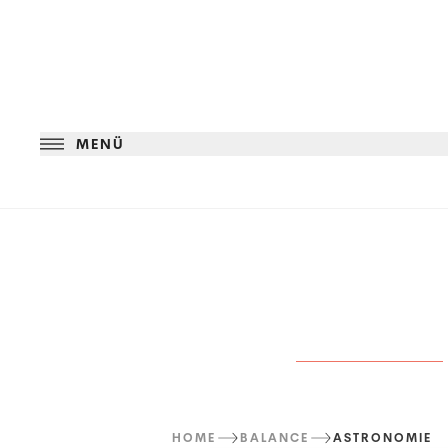
MENÜ
HOME
BALANCE
ASTRONOMIE