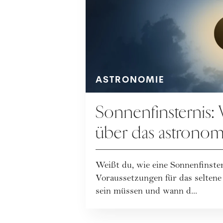
ASTRONOMIE
Sonnenfinsternis:
über das astronom
Weißt du, wie eine Sonnenfinste
Voraussetzungen für das selten
sein müssen und wann d...